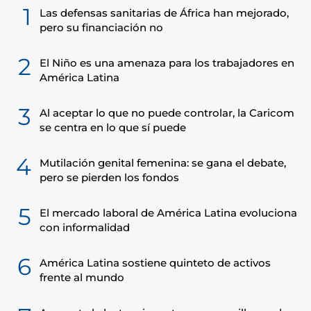
1
Las defensas sanitarias de África han mejorado,
pero su financiación no
2
El Niño es una amenaza para los trabajadores en
América Latina
3
Al aceptar lo que no puede controlar, la Caricom
se centra en lo que sí puede
4
Mutilación genital femenina: se gana el debate,
pero se pierden los fondos
5
El mercado laboral de América Latina evoluciona
con informalidad
6
América Latina sostiene quinteto de activos
frente al mundo