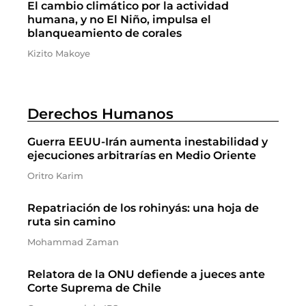
El cambio climático por la actividad
humana, y no El Niño, impulsa el
blanqueamiento de corales
Kizito Makoye
Derechos Humanos
Guerra EEUU-Irán aumenta inestabilidad y
ejecuciones arbitrarías en Medio Oriente
Oritro Karim
Repatriación de los rohinyás: una hoja de
ruta sin camino
Mohammad Zaman
Relatora de la ONU defiende a jueces ante
Corte Suprema de Chile