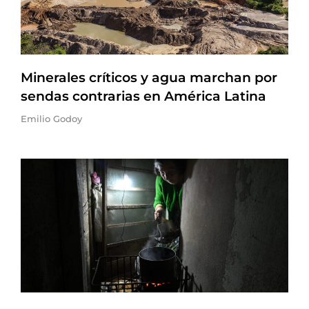
Minerales críticos y agua marchan por
sendas contrarias en América Latina
Emilio Godoy