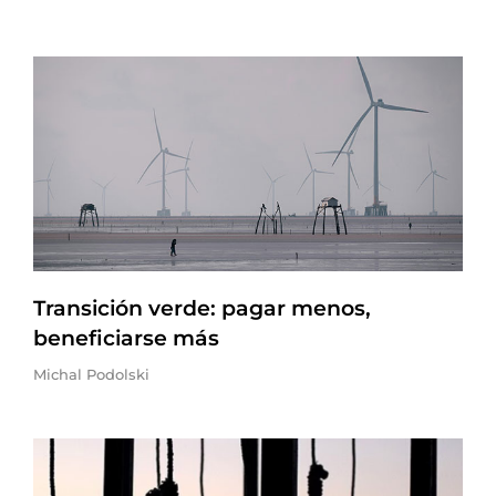
Transición verde: pagar menos,
beneficiarse más
Michal Podolski