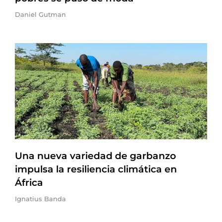
Daniel Gutman
Una nueva variedad de garbanzo
impulsa la resiliencia climática en
África
Ignatius Banda