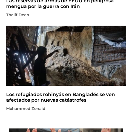
Las reservas de armas de EEUU en peligrosa
mengua por la guerra con Irán
Thalif Deen
Los refugiados rohinyás en Bangladés se ven
afectados por nuevas catástrofes
Mohammed Zonaid