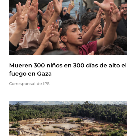
Mueren 300 niños en 300 días de alto el
fuego en Gaza
Corresponsal de IPS