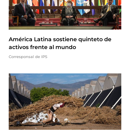
América Latina sostiene quinteto de
activos frente al mundo
Corresponsal de IPS