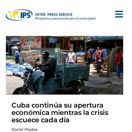
Cuba continúa su apertura
económica mientras la crisis
escuece cada día
Dariel Pradas