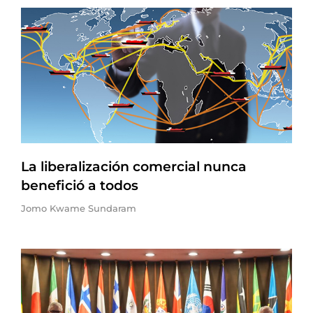
La liberalización comercial nunca
benefició a todos
Jomo Kwame Sundaram