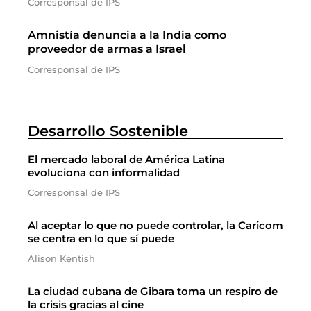
Corresponsal de IPS
Amnistía denuncia a la India como
proveedor de armas a Israel
Corresponsal de IPS
Desarrollo Sostenible
El mercado laboral de América Latina
evoluciona con informalidad
Corresponsal de IPS
Al aceptar lo que no puede controlar, la Caricom
se centra en lo que sí puede
Alison Kentish
La ciudad cubana de Gibara toma un respiro de
la crisis gracias al cine