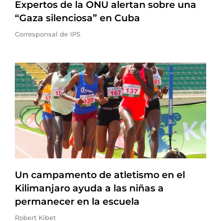
Expertos de la ONU alertan sobre una
“Gaza silenciosa” en Cuba
Corresponsal de IPS
Un campamento de atletismo en el
Kilimanjaro ayuda a las niñas a
permanecer en la escuela
Robert Kibet