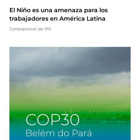
El Niño es una amenaza para los
trabajadores en América Latina
Corresponsal de IPS