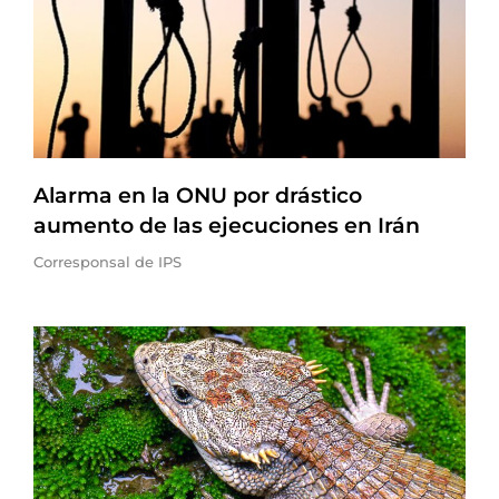
Alarma en la ONU por drástico
aumento de las ejecuciones en Irán
Corresponsal de IPS