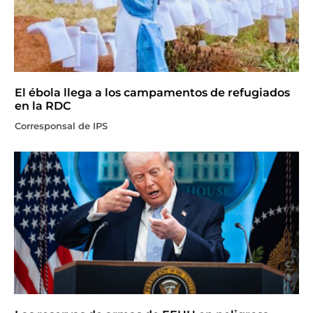
El ébola llega a los campamentos de refugiados
en la RDC
Corresponsal de IPS