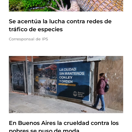
Se acentúa la lucha contra redes de
tráfico de especies
Corresponsal de IPS
En Buenos Aires la crueldad contra los
pobres se puso de moda