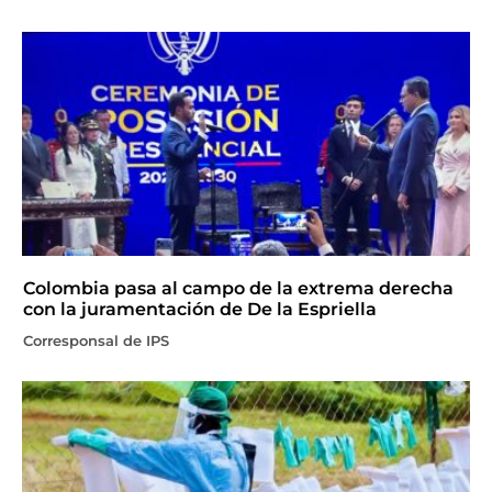
Colombia pasa al campo de la extrema derecha
con la juramentación de De la Espriella
Corresponsal de IPS