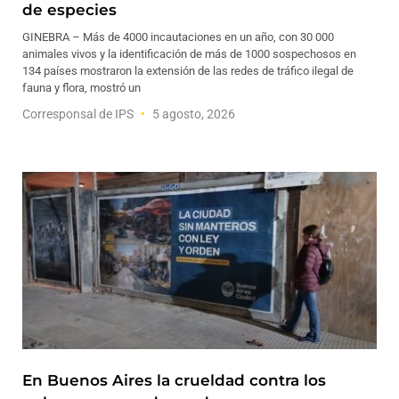
de especies
GINEBRA – Más de 4000 incautaciones en un año, con 30 000
animales vivos y la identificación de más de 1000 sospechosos en
134 países mostraron la extensión de las redes de tráfico ilegal de
fauna y flora, mostró un
Corresponsal de IPS
5 agosto, 2026
En Buenos Aires la crueldad contra los