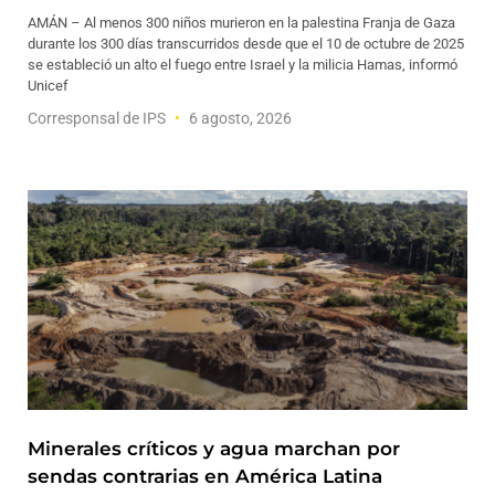
AMÁN – Al menos 300 niños murieron en la palestina Franja de Gaza
durante los 300 días transcurridos desde que el 10 de octubre de 2025
se estableció un alto el fuego entre Israel y la milicia Hamas, informó
Unicef
Corresponsal de IPS
6 agosto, 2026
Minerales críticos y agua marchan por
sendas contrarias en América Latina