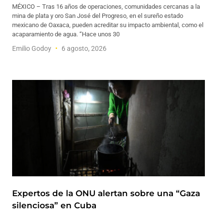
MÉXICO – Tras 16 años de operaciones, comunidades cercanas a la
mina de plata y oro San José del Progreso, en el sureño estado
mexicano de Oaxaca, pueden acreditar su impacto ambiental, como el
acaparamiento de agua. “Hace unos 30
Emilio Godoy
6 agosto, 2026
Expertos de la ONU alertan sobre una “Gaza
silenciosa” en Cuba