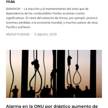
más
BANGKOK – La inacción y el mantenimiento del statu quo de
dependencia de los combustibles fósiles acarrean costes
significativos. El cierre del estrecho de Ormuz, por ejemplo, provocó
enormes pérdidas a la economía mundial, y muchos países de Asia-
Pacífico sufrieron
Michal Podolski
6 agosto, 2026
Alarma en la ONU por drástico aumento de