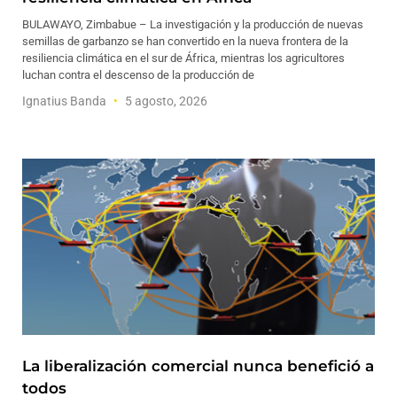
BULAWAYO, Zimbabue – La investigación y la producción de nuevas
semillas de garbanzo se han convertido en la nueva frontera de la
resiliencia climática en el sur de África, mientras los agricultores
luchan contra el descenso de la producción de
Ignatius Banda
5 agosto, 2026
La liberalización comercial nunca benefició a
todos