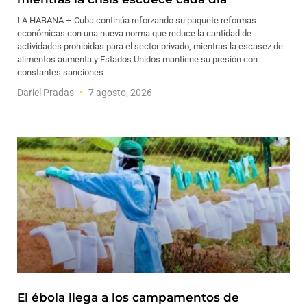
LA HABANA – Cuba continúa reforzando su paquete reformas
económicas con una nueva norma que reduce la cantidad de
actividades prohibidas para el sector privado, mientras la escasez de
alimentos aumenta y Estados Unidos mantiene su presión con
constantes sanciones
Dariel Pradas
7 agosto, 2026
El ébola llega a los campamentos de