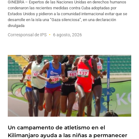
GINEBRA – Expertos de las Naciones Unidas en derechos humanos
condenaron las recientes medidas contra Cuba adoptadas por
Estados Unidos y pidieron a la comunidad internacional evitar que se
desarrolle en la isla una “Gaza silenciosa”, en una declaración
divulgada
Corresponsal de IPS
6 agosto, 2026
Un campamento de atletismo en el
Kilimanjaro ayuda a las niñas a permanecer