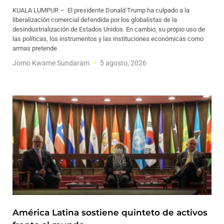
KUALA LUMPUR – El presidente Donald Trump ha culpado a la
liberalización comercial defendida por los globalistas de la
desindustrialización de Estados Unidos. En cambio, su propio uso de
las políticas, los instrumentos y las instituciones económicas como
armas pretende
Jomo Kwame Sundaram
5 agosto, 2026
América Latina sostiene quinteto de activos