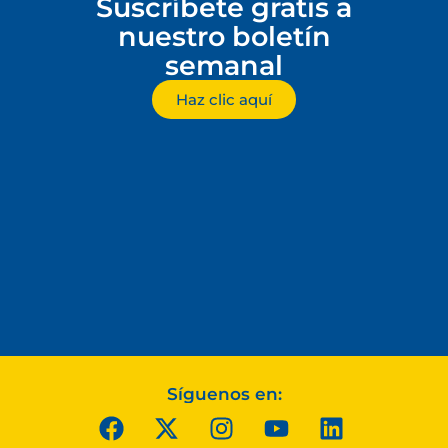
Suscríbete gratis a
nuestro boletín
semanal
Haz clic aquí
Síguenos en: