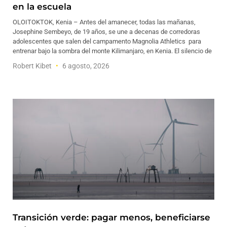
en la escuela
OLOITOKTOK, Kenia – Antes del amanecer, todas las mañanas,
Josephine Sembeyo, de 19 años, se une a decenas de corredoras
adolescentes que salen del campamento Magnolia Athletics para
entrenar bajo la sombra del monte Kilimanjaro, en Kenia. El silencio de
Robert Kibet
6 agosto, 2026
Transición verde: pagar menos, beneficiarse