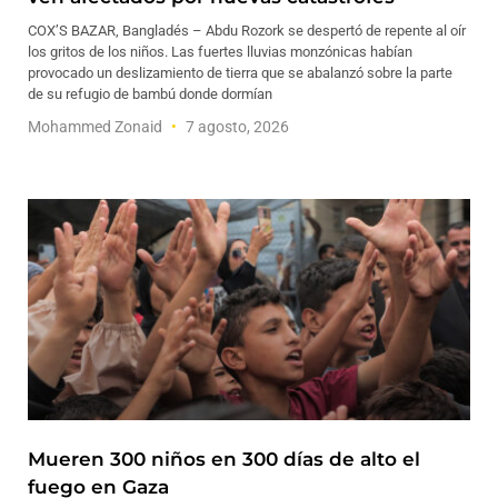
COX’S BAZAR, Bangladés – Abdu Rozork se despertó de repente al oír
los gritos de los niños. Las fuertes lluvias monzónicas habían
provocado un deslizamiento de tierra que se abalanzó sobre la parte
de su refugio de bambú donde dormían
Mohammed Zonaid
7 agosto, 2026
Mueren 300 niños en 300 días de alto el
fuego en Gaza