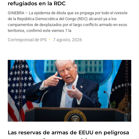
refugiados en la RDC
GINEBRA – La epidemia de ébola que se propaga por todo el noreste
de la República Democrática del Congo (RDC) alcanzó ya a los
campamentos de desplazados por el largo conflicto armado en esos
territorios, confirmó este viernes 7 la
Corresponsal de IPS
7 agosto, 2026
Las reservas de armas de EEUU en peligrosa