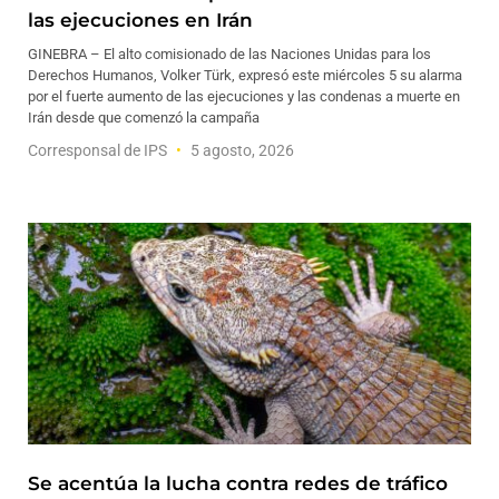
las ejecuciones en Irán
GINEBRA – El alto comisionado de las Naciones Unidas para los
Derechos Humanos, Volker Türk, expresó este miércoles 5 su alarma
por el fuerte aumento de las ejecuciones y las condenas a muerte en
Irán desde que comenzó la campaña
Corresponsal de IPS
5 agosto, 2026
Se acentúa la lucha contra redes de tráfico