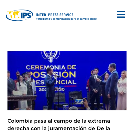
Colombia pasa al campo de la extrema
derecha con la juramentación de De la