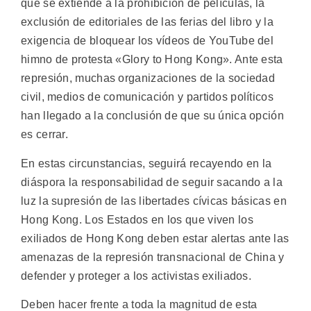
que se extiende a la prohibición de películas, la
exclusión de editoriales de las ferias del libro y la
exigencia de bloquear los vídeos de YouTube del
himno de protesta «Glory to Hong Kong». Ante esta
represión, muchas organizaciones de la sociedad
civil, medios de comunicación y partidos políticos
han llegado a la conclusión de que su única opción
es cerrar.
En estas circunstancias, seguirá recayendo en la
diáspora la responsabilidad de seguir sacando a la
luz la supresión de las libertades cívicas básicas en
Hong Kong. Los Estados en los que viven los
exiliados de Hong Kong deben estar alertas ante las
amenazas de la represión transnacional de China y
defender y proteger a los activistas exiliados.
Deben hacer frente a toda la magnitud de esta