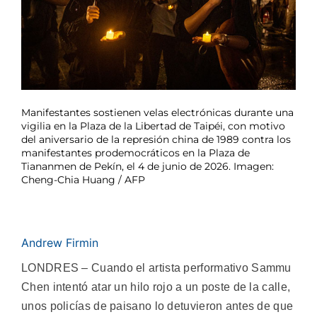
Manifestantes sostienen velas electrónicas durante una
vigilia en la Plaza de la Libertad de Taipéi, con motivo
del aniversario de la represión china de 1989 contra los
manifestantes prodemocráticos en la Plaza de
Tiananmen de Pekín, el 4 de junio de 2026. Imagen:
Cheng-Chia Huang / AFP
Andrew Firmin
LONDRES – Cuando el artista performativo Sammu
Chen intentó atar un hilo rojo a un poste de la calle,
unos policías de paisano lo detuvieron antes de que