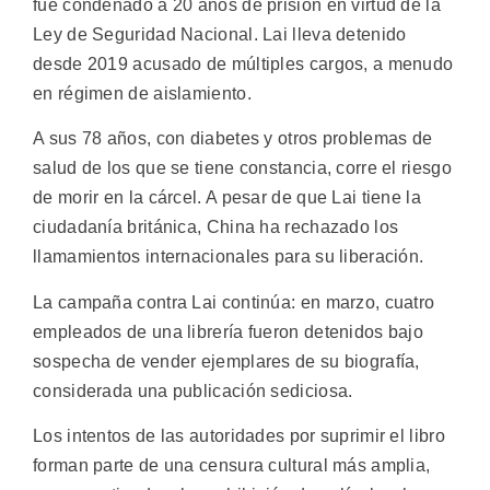
fue condenado a 20 años de prisión en virtud de la
Ley de Seguridad Nacional. Lai lleva detenido
desde 2019 acusado de múltiples cargos, a menudo
en régimen de aislamiento.
A sus 78 años, con diabetes y otros problemas de
salud de los que se tiene constancia, corre el riesgo
de morir en la cárcel. A pesar de que Lai tiene la
ciudadanía británica, China ha rechazado los
llamamientos internacionales para su liberación.
La campaña contra Lai continúa: en marzo, cuatro
empleados de una librería fueron detenidos bajo
sospecha de vender ejemplares de su biografía,
considerada una publicación sediciosa.
Los intentos de las autoridades por suprimir el libro
forman parte de una censura cultural más amplia,