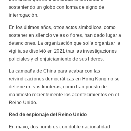
sosteniendo un globo con forma de signo de
interrogación.
En los últimos años, otros actos simbólicos, como
sostener en silencio velas o flores, han dado lugar a
detenciones. La organización que solía organizar la
vigilia se disolvió en 2021 tras las investigaciones
policiales y el enjuiciamiento de sus líderes.
La campaña de China para acabar con las
reivindicaciones democráticas en Hong Kong no se
detiene en sus fronteras, como han puesto de
manifiesto recientemente los acontecimientos en el
Reino Unido.
Red de espionaje del Reino Unido
En mayo, dos hombres con doble nacionalidad