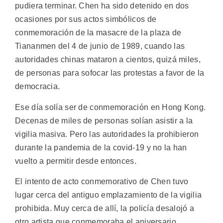
pudiera terminar. Chen ha sido detenido en dos
ocasiones por sus actos simbólicos de
conmemoración de la masacre de la plaza de
Tiananmen del 4 de junio de 1989, cuando las
autoridades chinas mataron a cientos, quizá miles,
de personas para sofocar las protestas a favor de la
democracia.
Ese día solía ser de conmemoración en Hong Kong.
Decenas de miles de personas solían asistir a la
vigilia masiva. Pero las autoridades la prohibieron
durante la pandemia de la covid-19 y no la han
vuelto a permitir desde entonces.
El intento de acto conmemorativo de Chen tuvo
lugar cerca del antiguo emplazamiento de la vigilia
prohibida. Muy cerca de allí, la policía desalojó a
otro artista que conmemoraba el aniversario