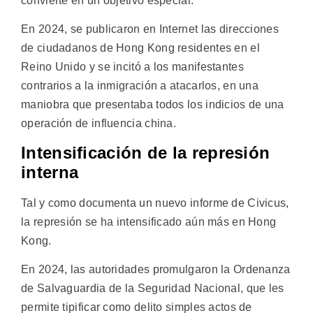
convierte en un objetivo especial.
En 2024, se publicaron en Internet las direcciones
de ciudadanos de Hong Kong residentes en el
Reino Unido y se incitó a los manifestantes
contrarios a la inmigración a atacarlos, en una
maniobra que presentaba todos los indicios de una
operación de influencia china.
Intensificación de la represión
interna
Tal y como documenta un nuevo informe de Civicus,
la represión se ha intensificado aún más en Hong
Kong.
En 2024, las autoridades promulgaron la Ordenanza
de Salvaguardia de la Seguridad Nacional, que les
permite tipificar como delito simples actos de