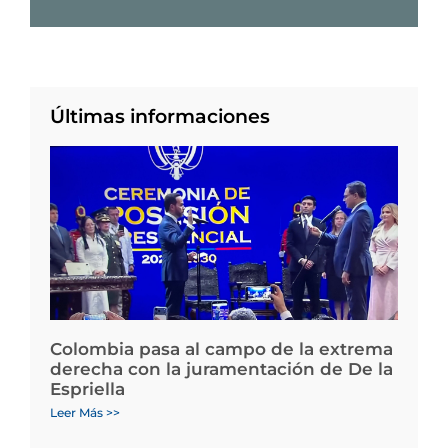
Últimas informaciones
Colombia pasa al campo de la extrema
derecha con la juramentación de De la
Espriella
Leer Más >>