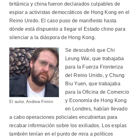
británica y china fueron declarados culpables de
espiar a activistas democráticos de Hong Kong en el
Reino Unido. El caso puso de manifiesto hasta
dónde está dispuesto a llegar el Estado chino para
silenciar a la diáspora de Hong Kong.
Se descubrió que Chi
Leung Wai, que trabajaba
para la Fuerza Fronteriza
del Reino Unido, y Chung
Biu Yuen, que trabajaba
para la Oficina de Comercio
y Economía de Hong Kong
El autor, Andrew Firmin
en Londres, habían llevado
a cabo operaciones policiales encubiertas para
recabar información sobre los exiliados. Los espías
también tenían en el punto de mira a políticos