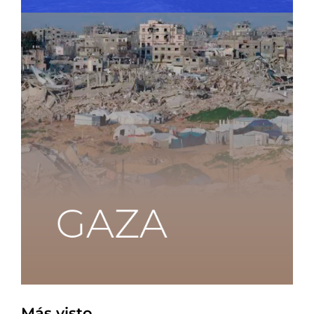
Más visto