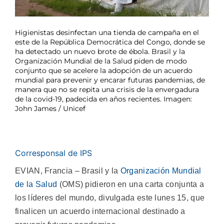
Higienistas desinfectan una tienda de campaña en el
este de la República Democrática del Congo, donde se
ha detectado un nuevo brote de ébola. Brasil y la
Organización Mundial de la Salud piden de modo
conjunto que se acelere la adopción de un acuerdo
mundial para prevenir y encarar futuras pandemias, de
manera que no se repita una crisis de la envergadura
de la covid-19, padecida en años recientes. Imagen:
John James / Unicef
Corresponsal de IPS
EVIAN, Francia – Brasil y la
Organización Mundial
de la Salud
(OMS) pidieron en una carta conjunta a
los líderes del mundo, divulgada este lunes 15, que
finalicen un acuerdo internacional destinado a