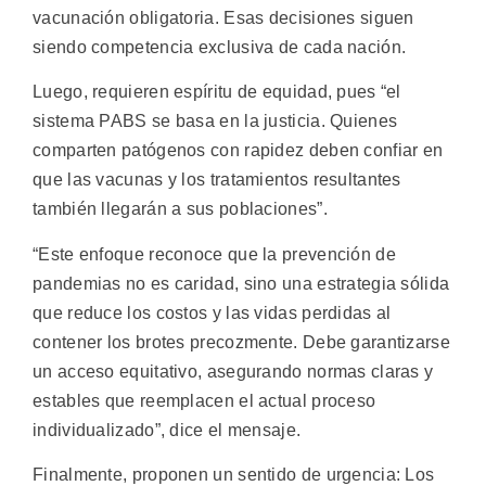
vacunación obligatoria. Esas decisiones siguen
siendo competencia exclusiva de cada nación.
Luego, requieren espíritu de equidad, pues “el
sistema PABS se basa en la justicia. Quienes
comparten patógenos con rapidez deben confiar en
que las vacunas y los tratamientos resultantes
también llegarán a sus poblaciones”.
“Este enfoque reconoce que la prevención de
pandemias no es caridad, sino una estrategia sólida
que reduce los costos y las vidas perdidas al
contener los brotes precozmente. Debe garantizarse
un acceso equitativo, asegurando normas claras y
estables que reemplacen el actual proceso
individualizado”, dice el mensaje.
Finalmente, proponen un sentido de urgencia: Los