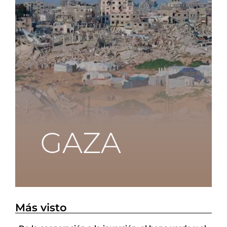
Más visto