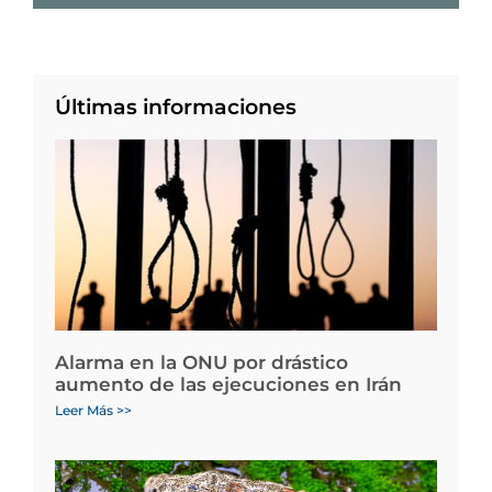
Últimas informaciones
Alarma en la ONU por drástico
aumento de las ejecuciones en Irán
Leer Más >>