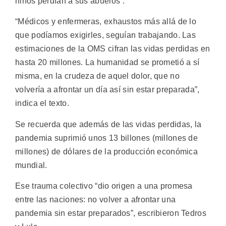
niños perdían a sus abuelos”.
“Médicos y enfermeras, exhaustos más allá de lo
que podíamos exigirles, seguían trabajando. Las
estimaciones de la OMS cifran las vidas perdidas en
hasta 20 millones. La humanidad se prometió a sí
misma, en la crudeza de aquel dolor, que no
volvería a afrontar un día así sin estar preparada”,
indica el texto.
Se recuerda que además de las vidas perdidas, la
pandemia suprimió unos 13 billones (millones de
millones) de dólares de la producción económica
mundial.
Ese trauma colectivo “dio origen a una promesa
entre las naciones: no volver a afrontar una
pandemia sin estar preparados”, escribieron Tedros