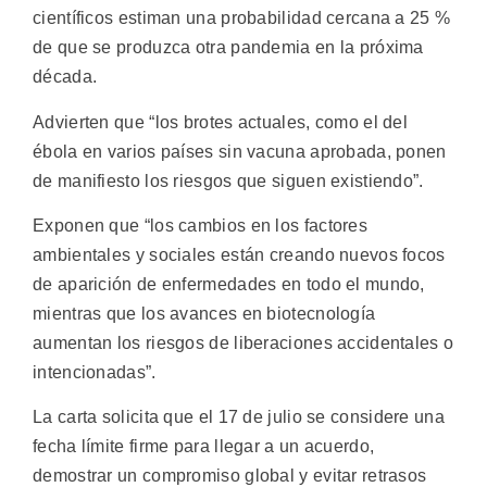
científicos estiman una probabilidad cercana a 25 %
de que se produzca otra pandemia en la próxima
década.
Advierten que “los brotes actuales, como el del
ébola en varios países sin vacuna aprobada, ponen
de manifiesto los riesgos que siguen existiendo”.
Exponen que “los cambios en los factores
ambientales y sociales están creando nuevos focos
de aparición de enfermedades en todo el mundo,
mientras que los avances en biotecnología
aumentan los riesgos de liberaciones accidentales o
intencionadas”.
La carta solicita que el 17 de julio se considere una
fecha límite firme para llegar a un acuerdo,
demostrar un compromiso global y evitar retrasos