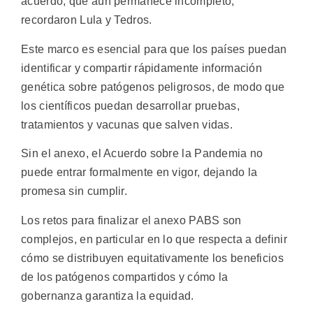
acuerdo, que aún permanece incompleto,
recordaron Lula y Tedros.
Este marco es esencial para que los países puedan
identificar y compartir rápidamente información
genética sobre patógenos peligrosos, de modo que
los científicos puedan desarrollar pruebas,
tratamientos y vacunas que salven vidas.
Sin el anexo, el Acuerdo sobre la Pandemia no
puede entrar formalmente en vigor, dejando la
promesa sin cumplir.
Los retos para finalizar el anexo PABS son
complejos, en particular en lo que respecta a definir
cómo se distribuyen equitativamente los beneficios
de los patógenos compartidos y cómo la
gobernanza garantiza la equidad.