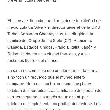
prevenir futuras pandemias.
El mensaje, firmado por el presidente brasileño Luiz
Inácio Lula da Silva y el director general de la OMS,
Tedros Adhanom Ghebreyesus, fue dirigido a la
cumbre del Grupo de los Siete (G7) -Alemania,
Canadá, Estados Unidos, Francia, Italia, Japón y
Reino Unido- en esta ciudad francesa, y a los
restantes líderes del mundo.
La carta no comienza con un planteamiento formal,
sino “con un recuerdo que el mundo entero
comparte. No hace mucho, nuestros hospitales
estaban desbordados. Las familias se despedían de
sus seres queridos a través de un cristal, por
teléfono o, simplemente, no podían despedirse. Los