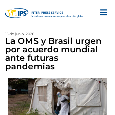
15 de junio, 2026
La OMS y Brasil urgen
por acuerdo mundial
ante futuras
pandemias