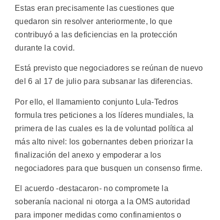
Estas eran precisamente las cuestiones que
quedaron sin resolver anteriormente, lo que
contribuyó a las deficiencias en la protección
durante la covid.
Está previsto que negociadores se reúnan de nuevo
del 6 al 17 de julio para subsanar las diferencias.
Por ello, el llamamiento conjunto Lula-Tedros
formula tres peticiones a los líderes mundiales, la
primera de las cuales es la de voluntad política al
más alto nivel: los gobernantes deben priorizar la
finalización del anexo y empoderar a los
negociadores para que busquen un consenso firme.
El acuerdo -destacaron- no compromete la
soberanía nacional ni otorga a la OMS autoridad
para imponer medidas como confinamientos o