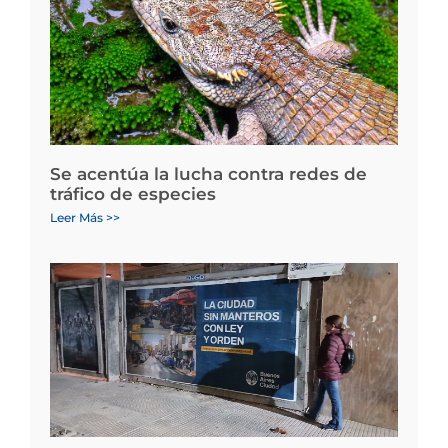
Se acentúa la lucha contra redes de
tráfico de especies
Leer Más >>