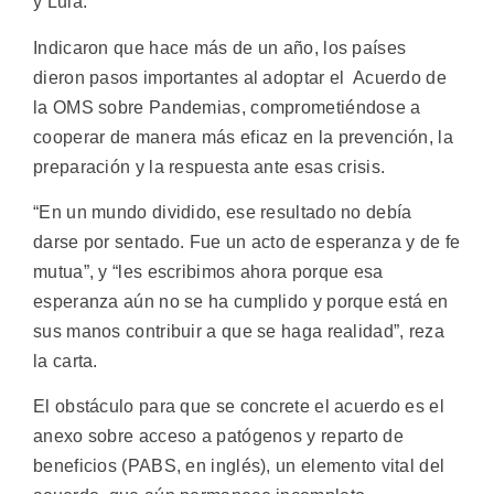
y Lula.
Indicaron que hace más de un año, los países
dieron pasos importantes al adoptar el Acuerdo de
la OMS sobre Pandemias, comprometiéndose a
cooperar de manera más eficaz en la prevención, la
preparación y la respuesta ante esas crisis.
“En un mundo dividido, ese resultado no debía
darse por sentado. Fue un acto de esperanza y de fe
mutua”, y “les escribimos ahora porque esa
esperanza aún no se ha cumplido y porque está en
sus manos contribuir a que se haga realidad”, reza
la carta.
El obstáculo para que se concrete el acuerdo es el
anexo sobre acceso a patógenos y reparto de
beneficios (PABS, en inglés), un elemento vital del