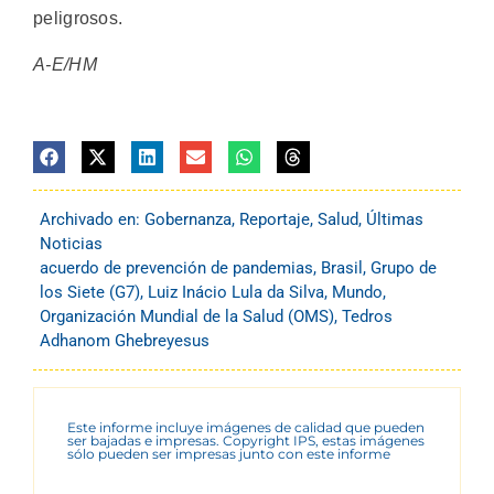
peligrosos.
A-E/HM
Archivado en:
Gobernanza
,
Reportaje
,
Salud
,
Últimas
Noticias
acuerdo de prevención de pandemias
,
Brasil
,
Grupo de
los Siete (G7)
,
Luiz Inácio Lula da Silva
,
Mundo
,
Organización Mundial de la Salud (OMS)
,
Tedros
Adhanom Ghebreyesus
Este informe incluye imágenes de calidad que pueden
ser bajadas e impresas. Copyright IPS, estas imágenes
sólo pueden ser impresas junto con este informe