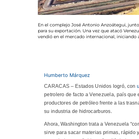
En el complejo José Antonio Anzoátegui, junto 
para su exportación. Una vez que atacó Venezu
vendió en el mercado internacional, iniciando
Humberto Márquez
CARACAS – Estados Unidos logró, con
petrolero de facto a Venezuela, país que 
productores de petróleo frente a las tra
su industria de hidrocarburos.
Ahora, Washington trata a Venezuela “como
sirve para sacar materias primas, rápido 