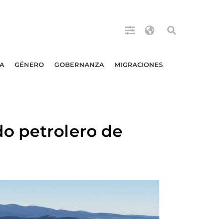
A
GÉNERO
GOBERNANZA
MIGRACIONES
o petrolero de