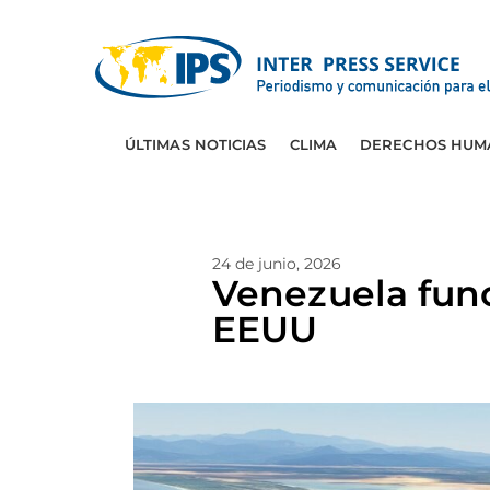
ÚLTIMAS NOTICIAS
CLIMA
DERECHOS HUM
24 de junio, 2026
Venezuela fun
EEUU