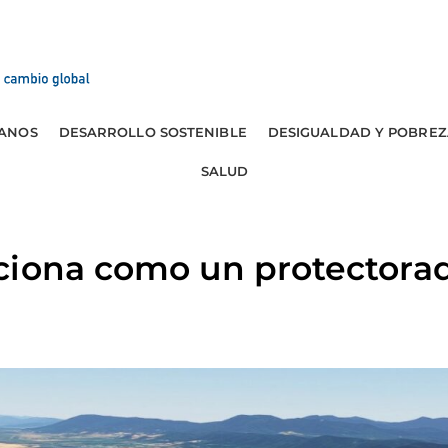
ANOS
DESARROLLO SOSTENIBLE
DESIGUALDAD Y POBREZ
SALUD
ciona como un protectorad