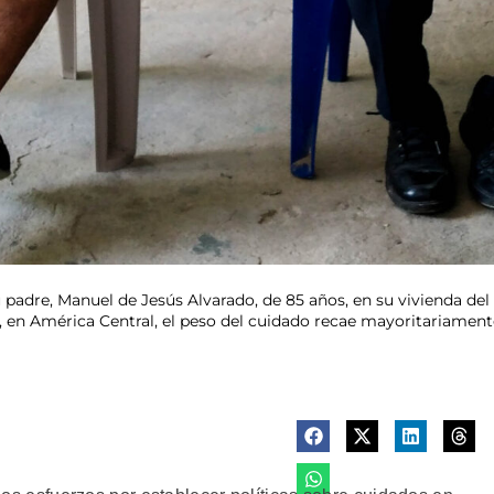
padre, Manuel de Jesús Alvarado, de 85 años, en su vivienda del
e, en América Central, el peso del cuidado recae mayoritariament