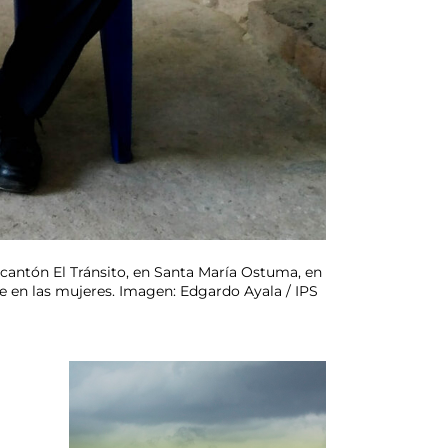
 cantón El Tránsito, en Santa María Ostuma, en
e en las mujeres. Imagen: Edgardo Ayala / IPS