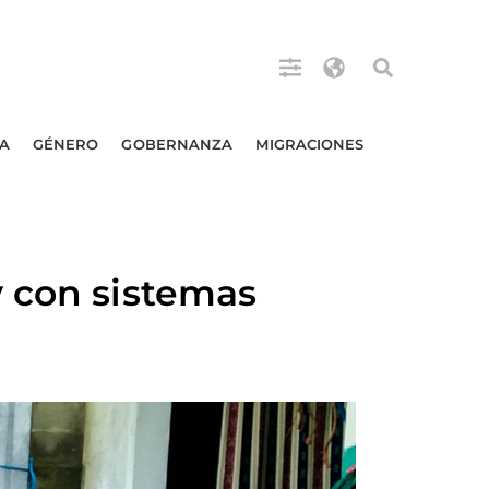
A
GÉNERO
GOBERNANZA
MIGRACIONES
y con sistemas