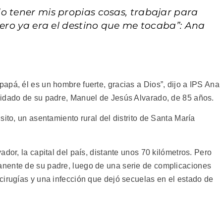
o tener mis propias cosas, trabajar para
pero ya era el destino que me tocaba”: Ana
apá, él es un hombre fuerte, gracias a Dios”, dijo a IPS Ana
uidado de su padre, Manuel de Jesús Alvarado, de 85 años.
sito, un asentamiento rural del distrito de Santa María
dor, la capital del país, distante unos 70 kilómetros. Pero
nente de su padre, luego de una serie de complicaciones
cirugías y una infección que dejó secuelas en el estado de