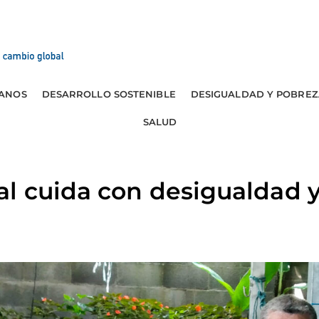
ANOS
DESARROLLO SOSTENIBLE
DESIGUALDAD Y POBREZ
SALUD
l cuida con desigualdad 