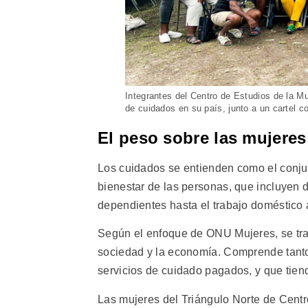
Integrantes del Centro de Estudios de la M
de cuidados en su país, junto a un cartel 
El peso sobre las mujeres
Los cuidados se entienden como el conjunt
bienestar de las personas, que incluyen 
dependientes hasta el trabajo doméstico 
Según el enfoque de ONU Mujeres, se trat
sociedad y la economía. Comprende tanto
servicios de cuidado pagados, y que tien
Las mujeres del Triángulo Norte de Cent