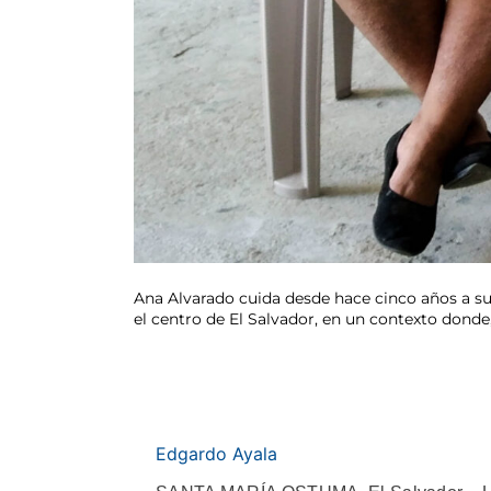
Ana Alvarado cuida desde hace cinco años a su 
el centro de El Salvador, en un contexto dond
Edgardo Ayala