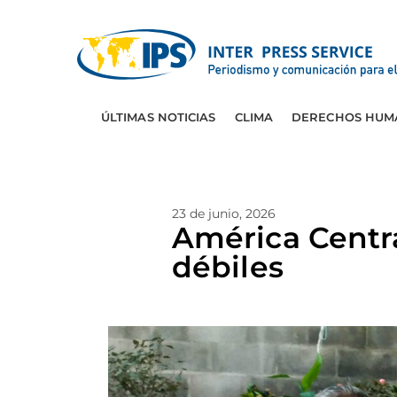
ÚLTIMAS NOTICIAS
CLIMA
DERECHOS HUM
23 de junio, 2026
América Centra
débiles