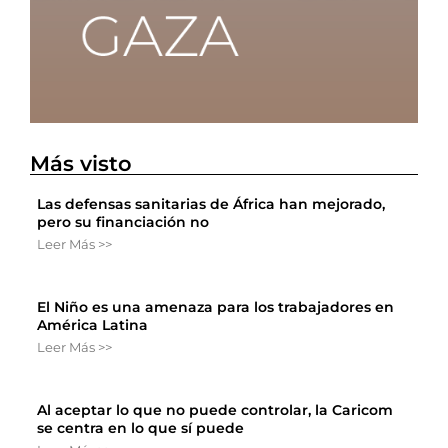
Más visto
Las defensas sanitarias de África han mejorado,
pero su financiación no
Leer Más >>
El Niño es una amenaza para los trabajadores en
América Latina
Leer Más >>
Al aceptar lo que no puede controlar, la Caricom
se centra en lo que sí puede