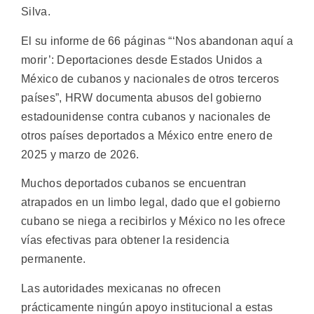
Silva.
El su informe de 66 páginas “‘Nos abandonan aquí a
morir’: Deportaciones desde Estados Unidos a
México de cubanos y nacionales de otros terceros
países”, HRW documenta abusos del gobierno
estadounidense contra cubanos y nacionales de
otros países deportados a México entre enero de
2025 y marzo de 2026.
Muchos deportados cubanos se encuentran
atrapados en un limbo legal, dado que el gobierno
cubano se niega a recibirlos y México no les ofrece
vías efectivas para obtener la residencia
permanente.
Las autoridades mexicanas no ofrecen
prácticamente ningún apoyo institucional a estas