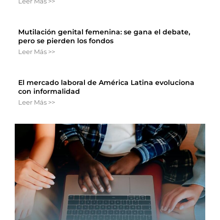
Leer Más >>
Mutilación genital femenina: se gana el debate,
pero se pierden los fondos
Leer Más >>
El mercado laboral de América Latina evoluciona
con informalidad
Leer Más >>