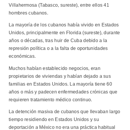
Villahermosa (Tabasco, sureste), entre ellos 41
hombres cubanos.
La mayoría de los cubanos había vivido en Estados
Unidos, principalmente en Florida (sureste), durante
años o décadas, tras huir de Cuba debido a la
represión política o a la falta de oportunidades
económicas.
Muchos habían establecido negocios, eran
propietarios de viviendas y habían dejado a sus
familias en Estados Unidos. La mayoría tiene 60
años o más y padecen enfermedades crónicas que
requieren tratamiento médico continuo.
La detención masiva de cubanos que llevaban largo
tiempo residiendo en Estados Unidos y su
deportación a México no era una práctica habitual