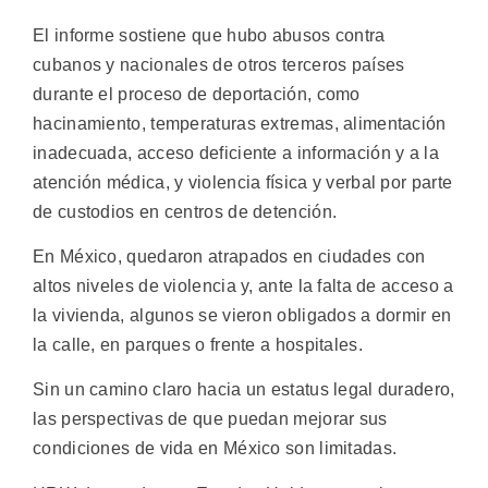
El informe sostiene que hubo abusos contra
cubanos y nacionales de otros terceros países
durante el proceso de deportación, como
hacinamiento, temperaturas extremas, alimentación
inadecuada, acceso deficiente a información y a la
atención médica, y violencia física y verbal por parte
de custodios en centros de detención.
En México, quedaron atrapados en ciudades con
altos niveles de violencia y, ante la falta de acceso a
la vivienda, algunos se vieron obligados a dormir en
la calle, en parques o frente a hospitales.
Sin un camino claro hacia un estatus legal duradero,
las perspectivas de que puedan mejorar sus
condiciones de vida en México son limitadas.