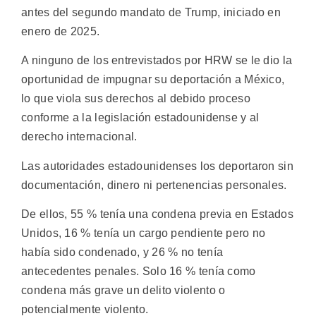
antes del segundo mandato de Trump, iniciado en
enero de 2025.
A ninguno de los entrevistados por HRW se le dio la
oportunidad de impugnar su deportación a México,
lo que viola sus derechos al debido proceso
conforme a la legislación estadounidense y al
derecho internacional.
Las autoridades estadounidenses los deportaron sin
documentación, dinero ni pertenencias personales.
De ellos, 55 % tenía una condena previa en Estados
Unidos, 16 % tenía un cargo pendiente pero no
había sido condenado, y 26 % no tenía
antecedentes penales. Solo 16 % tenía como
condena más grave un delito violento o
potencialmente violento.