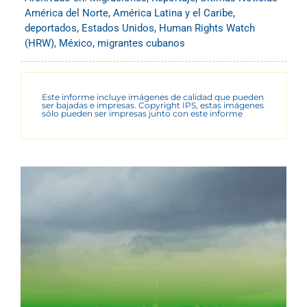
América del Norte
,
América Latina y el Caribe
,
deportados
,
Estados Unidos
,
Human Rights Watch
(HRW)
,
México
,
migrantes cubanos
Este informe incluye imágenes de calidad que pueden
ser bajadas e impresas. Copyright IPS, estas imágenes
sólo pueden ser impresas junto con este informe