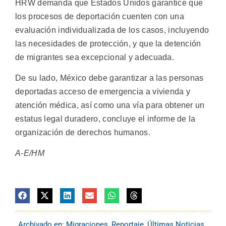
HRW demanda que Estados Unidos garantice que
los procesos de deportación cuenten con una
evaluación individualizada de los casos, incluyendo
las necesidades de protección, y que la detención
de migrantes sea excepcional y adecuada.
De su lado, México debe garantizar a las personas
deportadas acceso de emergencia a vivienda y
atención médica, así como una vía para obtener un
estatus legal duradero, concluye el informe de la
organización de derechos humanos.
A-E/HM
Archivado en:
Migraciones
,
Reportaje
,
Últimas Noticias