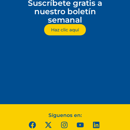
Suscríbete gratis a
nuestro boletín
semanal
Haz clic aquí
Síguenos en: