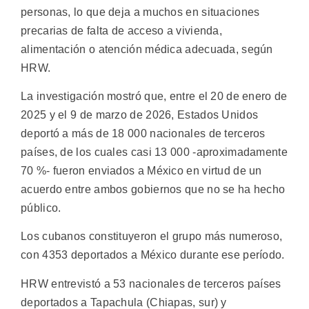
personas, lo que deja a muchos en situaciones
precarias de falta de acceso a vivienda,
alimentación o atención médica adecuada, según
HRW.
La investigación mostró que, entre el 20 de enero de
2025 y el 9 de marzo de 2026, Estados Unidos
deportó a más de 18 000 nacionales de terceros
países, de los cuales casi 13 000 -aproximadamente
70 %- fueron enviados a México en virtud de un
acuerdo entre ambos gobiernos que no se ha hecho
público.
Los cubanos constituyeron el grupo más numeroso,
con 4353 deportados a México durante ese período.
HRW entrevistó a 53 nacionales de terceros países
deportados a Tapachula (Chiapas, sur) y