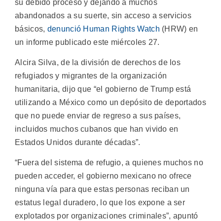
su debido proceso y dejando a muchos
abandonados a su suerte, sin acceso a servicios
básicos,
denunció Human Rights Watch
(HRW) en
un informe publicado este miércoles 27.
Alcira Silva, de la división de derechos de los
refugiados y migrantes de la organización
humanitaria, dijo que “el gobierno de Trump está
utilizando a México como un depósito de deportados
que no puede enviar de regreso a sus países,
incluidos muchos cubanos que han vivido en
Estados Unidos durante décadas”.
“Fuera del sistema de refugio, a quienes muchos no
pueden acceder, el gobierno mexicano no ofrece
ninguna vía para que estas personas reciban un
estatus legal duradero, lo que los expone a ser
explotados por organizaciones criminales”, apuntó