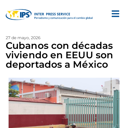
27 de mayo, 2026
Cubanos con décadas
viviendo en EEUU son
deportados a México