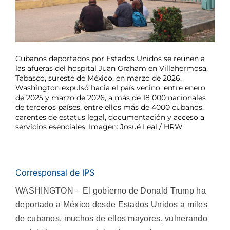
Cubanos deportados por Estados Unidos se reúnen a
las afueras del hospital Juan Graham en Villahermosa,
Tabasco, sureste de México, en marzo de 2026.
Washington expulsó hacia el país vecino, entre enero
de 2025 y marzo de 2026, a más de 18 000 nacionales
de terceros países, entre ellos más de 4000 cubanos,
carentes de estatus legal, documentación y acceso a
servicios esenciales. Imagen: Josué Leal / HRW
Corresponsal de IPS
WASHINGTON – El gobierno de Donald Trump ha
deportado a México desde Estados Unidos a miles
de cubanos, muchos de ellos mayores, vulnerando