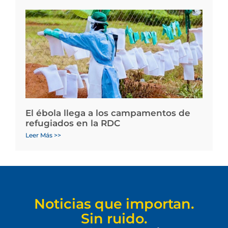
El ébola llega a los campamentos de
refugiados en la RDC
Leer Más >>
Noticias que importan.
Sin ruido.