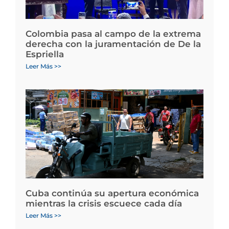
Colombia pasa al campo de la extrema
derecha con la juramentación de De la
Espriella
Leer Más >>
Cuba continúa su apertura económica
mientras la crisis escuece cada día
Leer Más >>