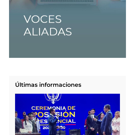
Últimas informaciones