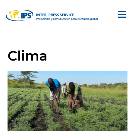
Clima