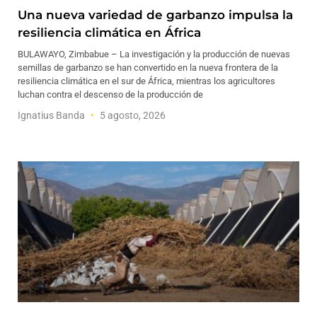
Una nueva variedad de garbanzo impulsa la
resiliencia climática en África
BULAWAYO, Zimbabue – La investigación y la producción de nuevas
semillas de garbanzo se han convertido en la nueva frontera de la
resiliencia climática en el sur de África, mientras los agricultores
luchan contra el descenso de la producción de
Ignatius Banda
5 agosto, 2026