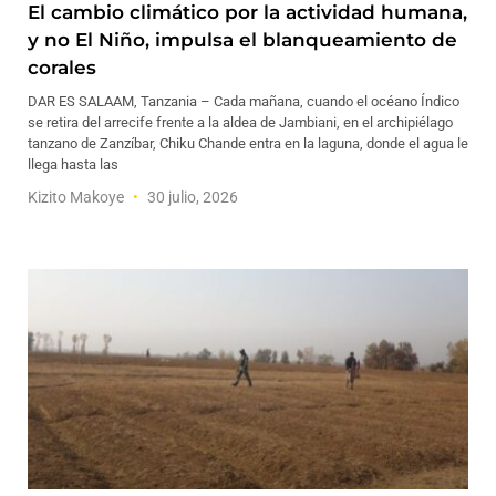
El cambio climático por la actividad humana,
y no El Niño, impulsa el blanqueamiento de
corales
DAR ES SALAAM, Tanzania – Cada mañana, cuando el océano Índico
se retira del arrecife frente a la aldea de Jambiani, en el archipiélago
tanzano de Zanzíbar, Chiku Chande entra en la laguna, donde el agua le
llega hasta las
Kizito Makoye
30 julio, 2026