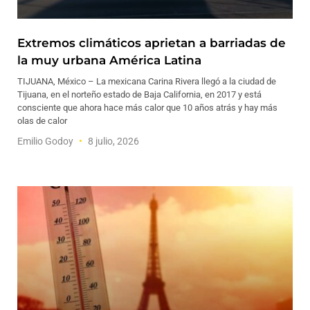
Extremos climáticos aprietan a barriadas de
la muy urbana América Latina
TIJUANA, México – La mexicana Carina Rivera llegó a la ciudad de
Tijuana, en el norteño estado de Baja California, en 2017 y está
consciente que ahora hace más calor que 10 años atrás y hay más
olas de calor
Emilio Godoy
8 julio, 2026