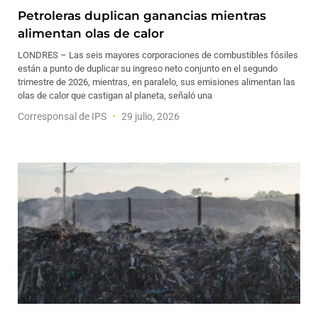
Petroleras duplican ganancias mientras
alimentan olas de calor
LONDRES – Las seis mayores corporaciones de combustibles fósiles
están a punto de duplicar su ingreso neto conjunto en el segundo
trimestre de 2026, mientras, en paralelo, sus emisiones alimentan las
olas de calor que castigan al planeta, señaló una
Corresponsal de IPS
29 julio, 2026