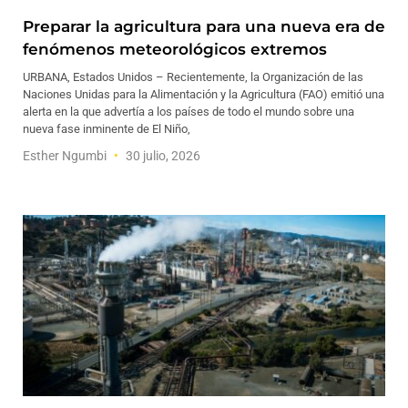
Preparar la agricultura para una nueva era de
fenómenos meteorológicos extremos
URBANA, Estados Unidos – Recientemente, la Organización de las
Naciones Unidas para la Alimentación y la Agricultura (FAO) emitió una
alerta en la que advertía a los países de todo el mundo sobre una
nueva fase inminente de El Niño,
Esther Ngumbi
30 julio, 2026