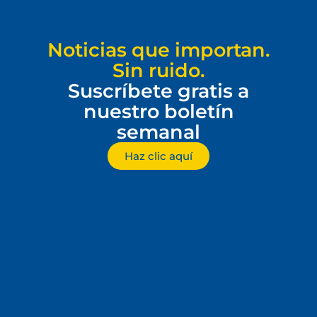
Noticias que importan.
Sin ruido.
Suscríbete gratis a
nuestro boletín
semanal
Haz clic aquí