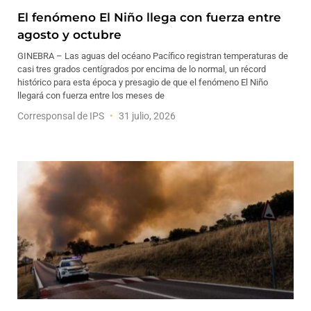
El fenómeno El Niño llega con fuerza entre
agosto y octubre
GINEBRA – Las aguas del océano Pacífico registran temperaturas de
casi tres grados centígrados por encima de lo normal, un récord
histórico para esta época y presagio de que el fenómeno El Niño
llegará con fuerza entre los meses de
Corresponsal de IPS
31 julio, 2026