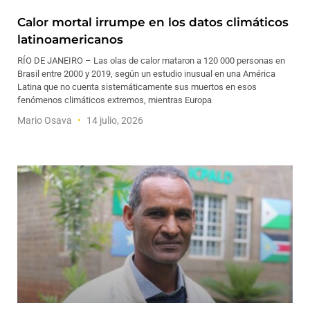
Calor mortal irrumpe en los datos climáticos
latinoamericanos
RÍO DE JANEIRO – Las olas de calor mataron a 120 000 personas en
Brasil entre 2000 y 2019, según un estudio inusual en una América
Latina que no cuenta sistemáticamente sus muertos en esos
fenómenos climáticos extremos, mientras Europa
Mario Osava
14 julio, 2026