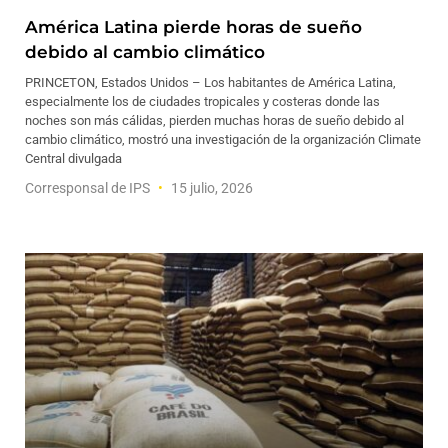
América Latina pierde horas de sueño
debido al cambio climático
PRINCETON, Estados Unidos – Los habitantes de América Latina,
especialmente los de ciudades tropicales y costeras donde las
noches son más cálidas, pierden muchas horas de sueño debido al
cambio climático, mostró una investigación de la organización Climate
Central divulgada
Corresponsal de IPS
15 julio, 2026