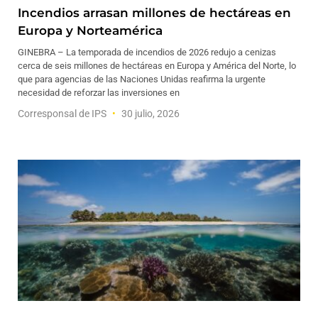
Incendios arrasan millones de hectáreas en
Europa y Norteamérica
GINEBRA – La temporada de incendios de 2026 redujo a cenizas
cerca de seis millones de hectáreas en Europa y América del Norte, lo
que para agencias de las Naciones Unidas reafirma la urgente
necesidad de reforzar las inversiones en
Corresponsal de IPS
30 julio, 2026