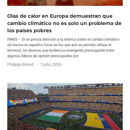
Olas de calor en Europa demuestran que
cambio climático no es solo un problema de
los países pobres
PARÍS – Si se presta atención a la retórica sobre el cambio climático
(al menos en aquellos foros en los que aún se permite utilizar el
término), se observa una tendencia emergente preocupante entre
algunos líderes de opinión preocupados por
Philippe Benoit
7 julio, 2026