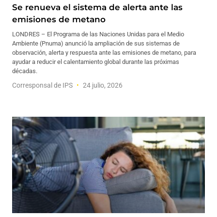
Se renueva el sistema de alerta ante las
emisiones de metano
LONDRES – El Programa de las Naciones Unidas para el Medio
Ambiente (Pnuma) anunció la ampliación de sus sistemas de
observación, alerta y respuesta ante las emisiones de metano, para
ayudar a reducir el calentamiento global durante las próximas
décadas.
Corresponsal de IPS
24 julio, 2026