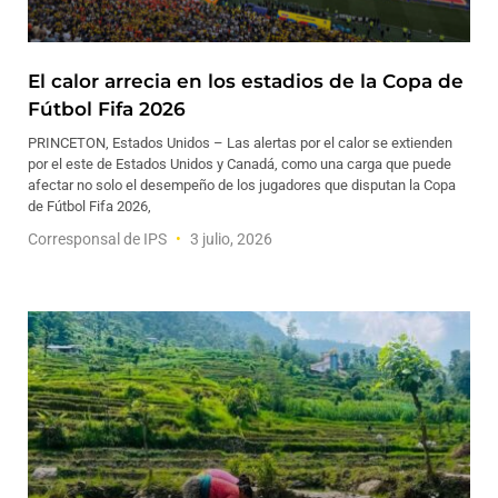
El calor arrecia en los estadios de la Copa de
Fútbol Fifa 2026
PRINCETON, Estados Unidos – Las alertas por el calor se extienden
por el este de Estados Unidos y Canadá, como una carga que puede
afectar no solo el desempeño de los jugadores que disputan la Copa
de Fútbol Fifa 2026,
Corresponsal de IPS
3 julio, 2026