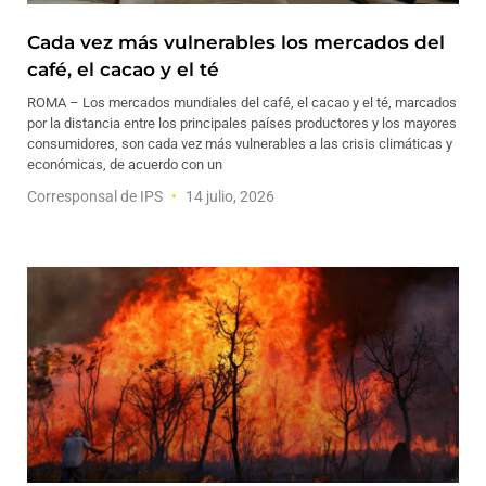
Cada vez más vulnerables los mercados del
café, el cacao y el té
ROMA – Los mercados mundiales del café, el cacao y el té, marcados
por la distancia entre los principales países productores y los mayores
consumidores, son cada vez más vulnerables a las crisis climáticas y
económicas, de acuerdo con un
Corresponsal de IPS
14 julio, 2026