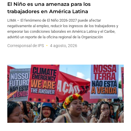
El Niño es una amenaza para los
trabajadores en América Latina
LIMA – El fenómeno de El Niño 2026-2027 puede afectar
negativamente al empleo, reducir los ingresos de los trabajadores y
empeorar las condiciones laborales en América Latina y el Caribe,
advirtió un reporte de la oficina regional de la Organización
Corresponsal de IPS
4 agosto, 2026