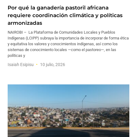
Por qué la ganadería pastoril africana
requiere coordinación climática y políticas
armonizadas
NAIROBI – La Plataforma de Comunidades Locales y Pueblos
Indígenas (LCIPP) subraya la importancia de incorporar de forma ética
y equitativa los valores y conocimientos indígenas, así como los
sistemas de conocimiento locales —como el pastoreo—, en las
políticas y
Isaiah Esipisu
10 julio, 2026