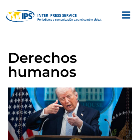
Derechos
humanos