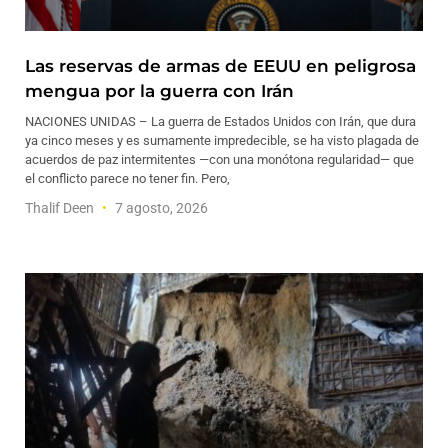
Las reservas de armas de EEUU en peligrosa
mengua por la guerra con Irán
NACIONES UNIDAS – La guerra de Estados Unidos con Irán, que dura
ya cinco meses y es sumamente impredecible, se ha visto plagada de
acuerdos de paz intermitentes —con una monótona regularidad— que
el conflicto parece no tener fin. Pero,
Thalif Deen
7 agosto, 2026