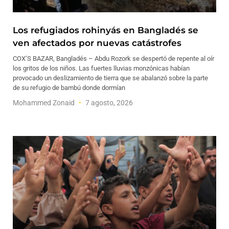
Los refugiados rohinyás en Bangladés se
ven afectados por nuevas catástrofes
COX’S BAZAR, Bangladés – Abdu Rozork se despertó de repente al oír
los gritos de los niños. Las fuertes lluvias monzónicas habían
provocado un deslizamiento de tierra que se abalanzó sobre la parte
de su refugio de bambú donde dormían
Mohammed Zonaid
7 agosto, 2026