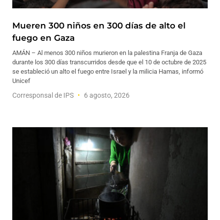
Mueren 300 niños en 300 días de alto el
fuego en Gaza
AMÁN – Al menos 300 niños murieron en la palestina Franja de Gaza
durante los 300 días transcurridos desde que el 10 de octubre de 2025
se estableció un alto el fuego entre Israel y la milicia Hamas, informó
Unicef
Corresponsal de IPS
6 agosto, 2026