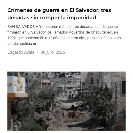
Crímenes de guerra en El Salvador: tres
décadas sin romper la impunidad
SAN SALVADOR – Ya pasaron más de tres décadas desde que se
firmaron en El Salvador los llamados Acuerdos de Chapultepec, en
1992, que pusieron fin a 12 años de guerra civil, pero el país no logra
brindar justicia ni
Edgardo Ayala
30 julio, 2026