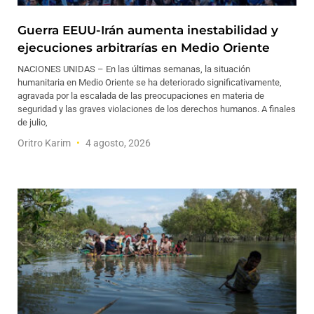
Guerra EEUU-Irán aumenta inestabilidad y
ejecuciones arbitrarías en Medio Oriente
NACIONES UNIDAS – En las últimas semanas, la situación
humanitaria en Medio Oriente se ha deteriorado significativamente,
agravada por la escalada de las preocupaciones en materia de
seguridad y las graves violaciones de los derechos humanos. A finales
de julio,
Oritro Karim
4 agosto, 2026