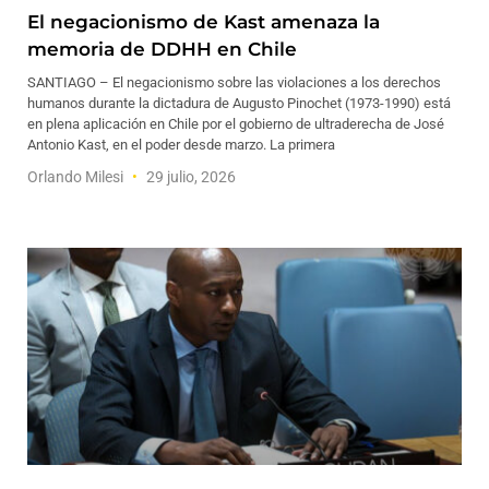
El negacionismo de Kast amenaza la
memoria de DDHH en Chile
SANTIAGO – El negacionismo sobre las violaciones a los derechos
humanos durante la dictadura de Augusto Pinochet (1973-1990) está
en plena aplicación en Chile por el gobierno de ultraderecha de José
Antonio Kast, en el poder desde marzo. La primera
Orlando Milesi
29 julio, 2026