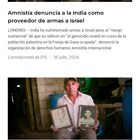
Amnistía denuncia a la India como
proveedor de armas a Israel
LONDRES – India ha suministrado armas a Israel pese al “riesgo
sustancial” de que se utilicen en “el genocidio israelí en curso de la
población palestina en la Franja de Gaza ocupada”, denunció la
organización de derechos humanos Amnistía Internacional
Corresponsal de IPS
30 julio, 2026