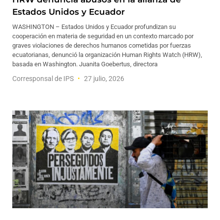
Estados Unidos y Ecuador
WASHINGTON – Estados Unidos y Ecuador profundizan su
cooperación en materia de seguridad en un contexto marcado por
graves violaciones de derechos humanos cometidas por fuerzas
ecuatorianas, denunció la organización Human Rights Watch (HRW),
basada en Washington. Juanita Goebertus, directora
Corresponsal de IPS
27 julio, 2026