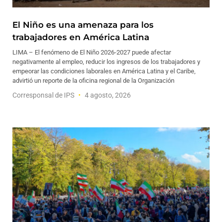
El Niño es una amenaza para los
trabajadores en América Latina
LIMA – El fenómeno de El Niño 2026-2027 puede afectar
negativamente al empleo, reducir los ingresos de los trabajadores y
empeorar las condiciones laborales en América Latina y el Caribe,
advirtió un reporte de la oficina regional de la Organización
Corresponsal de IPS
4 agosto, 2026