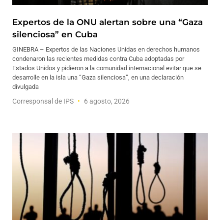
Expertos de la ONU alertan sobre una “Gaza
silenciosa” en Cuba
GINEBRA – Expertos de las Naciones Unidas en derechos humanos
condenaron las recientes medidas contra Cuba adoptadas por
Estados Unidos y pidieron a la comunidad internacional evitar que se
desarrolle en la isla una “Gaza silenciosa”, en una declaración
divulgada
Corresponsal de IPS
6 agosto, 2026