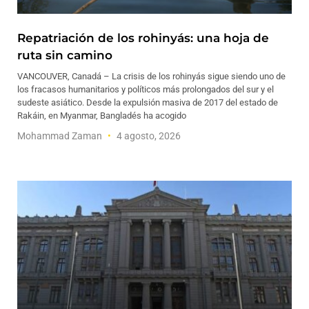
Repatriación de los rohinyás: una hoja de
ruta sin camino
VANCOUVER, Canadá – La crisis de los rohinyás sigue siendo uno de
los fracasos humanitarios y políticos más prolongados del sur y el
sudeste asiático. Desde la expulsión masiva de 2017 del estado de
Rakáin, en Myanmar, Bangladés ha acogido
Mohammad Zaman
4 agosto, 2026