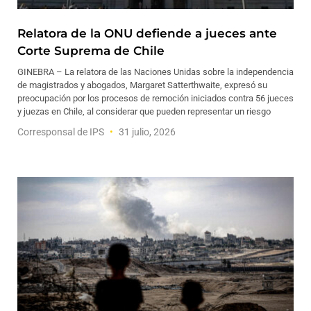
Relatora de la ONU defiende a jueces ante
Corte Suprema de Chile
GINEBRA – La relatora de las Naciones Unidas sobre la independencia
de magistrados y abogados, Margaret Satterthwaite, expresó su
preocupación por los procesos de remoción iniciados contra 56 jueces
y juezas en Chile, al considerar que pueden representar un riesgo
Corresponsal de IPS
31 julio, 2026