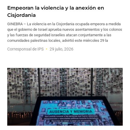
Empeoran la violencia y la anexión en
Cisjordania
GINEBRA – La violencia en la Cisjordania ocupada empeora a medida
que el gobierno de Israel aprueba nuevos asentamientos y los colonos
y las fuerzas de seguridad israelíes atacan conjuntamente a las
comunidades palestinas locales, advirtió este miércoles 29 la
Corresponsal de IPS
29 julio, 2026