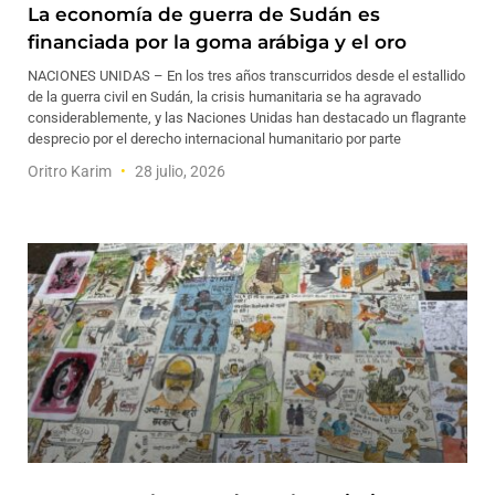
La economía de guerra de Sudán es
financiada por la goma arábiga y el oro
NACIONES UNIDAS – En los tres años transcurridos desde el estallido
de la guerra civil en Sudán, la crisis humanitaria se ha agravado
considerablemente, y las Naciones Unidas han destacado un flagrante
desprecio por el derecho internacional humanitario por parte
Oritro Karim
28 julio, 2026