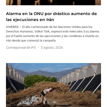
Alarma en la ONU por drástico aumento de
las ejecuciones en Irán
GINEBRA – El alto comisionado de las Naciones Unidas para los
Derechos Humanos, Volker Türk, expresó este miércoles 5 su alarma
por el fuerte aumento de las ejecuciones y las condenas a muerte en
Irán desde que comenzó la campaña
Corresponsal de IPS
5 agosto, 2026