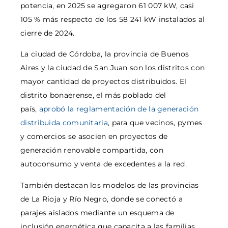
potencia, en 2025 se agregaron 61 007 kW, casi
105 % más respecto de los 58 241 kW instalados al
cierre de 2024.
La ciudad de Córdoba, la provincia de Buenos
Aires y la ciudad de San Juan son los distritos con
mayor cantidad de proyectos distribuidos. El
distrito bonaerense, el más poblado del
país,
aprobó la reglamentación de la generación
distribuida comunitaria
, para que vecinos, pymes
y comercios se asocien en proyectos de
generación renovable compartida, con
autoconsumo y venta de excedentes a la red.
También destacan los modelos de las provincias
de La Rioja y Río Negro, donde se conectó a
parajes aislados mediante un esquema de
inclusión energética que capacita a las familias