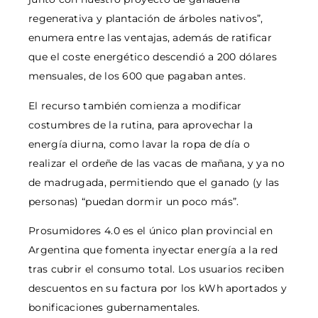
regenerativa y plantación de árboles nativos”,
enumera entre las ventajas, además de ratificar
que el coste energético descendió a 200 dólares
mensuales, de los 600 que pagaban antes.
El recurso también comienza a modificar
costumbres de la rutina, para aprovechar la
energía diurna, como lavar la ropa de día o
realizar el ordeñe de las vacas de mañana, y ya no
de madrugada, permitiendo que el ganado (y las
personas) “puedan dormir un poco más”.
Prosumidores 4.0 es el único plan provincial en
Argentina que fomenta inyectar energía a la red
tras cubrir el consumo total. Los usuarios reciben
descuentos en su factura por los kWh aportados y
bonificaciones gubernamentales.