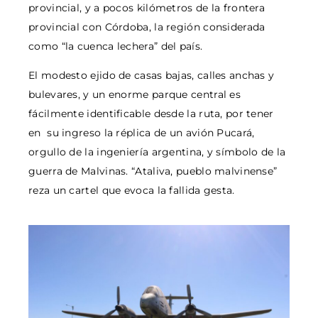
provincial, y a pocos kilómetros de la frontera
provincial con Córdoba, la región considerada
como “la cuenca lechera” del país.
El modesto ejido de casas bajas, calles anchas y
bulevares, y un enorme parque central es
fácilmente identificable desde la ruta, por tener
en su ingreso la réplica de un avión Pucará,
orgullo de la ingeniería argentina, y símbolo de la
guerra de Malvinas. “Ataliva, pueblo malvinense”
reza un cartel que evoca la fallida gesta.