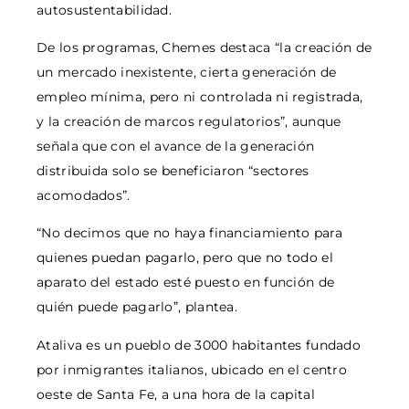
autosustentabilidad.
De los programas, Chemes destaca “la creación de
un mercado inexistente, cierta generación de
empleo mínima, pero ni controlada ni registrada,
y la creación de marcos regulatorios”, aunque
señala que con el avance de la generación
distribuida solo se beneficiaron “sectores
acomodados”.
“No decimos que no haya financiamiento para
quienes puedan pagarlo, pero que no todo el
aparato del estado esté puesto en función de
quién puede pagarlo”, plantea.
Ataliva es un pueblo de 3000 habitantes fundado
por inmigrantes italianos, ubicado en el centro
oeste de Santa Fe, a una hora de la capital