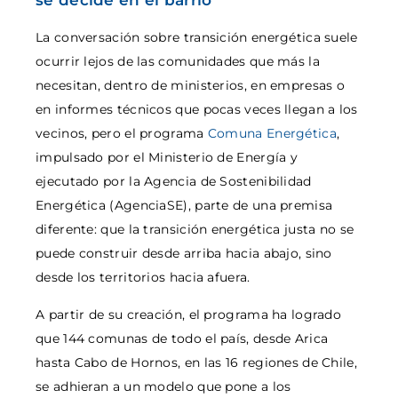
se decide en el barrio
La conversación sobre transición energética suele
ocurrir lejos de las comunidades que más la
necesitan, dentro de ministerios, en empresas o
en informes técnicos que pocas veces llegan a los
vecinos, pero el programa
Comuna Energética
,
impulsado por el Ministerio de Energía y
ejecutado por la Agencia de Sostenibilidad
Energética (AgenciaSE), parte de una premisa
diferente: que la transición energética justa no se
puede construir desde arriba hacia abajo, sino
desde los territorios hacia afuera.
A partir de su creación, el programa ha logrado
que 144 comunas de todo el país, desde Arica
hasta Cabo de Hornos, en las 16 regiones de Chile,
se adhieran a un modelo que pone a los