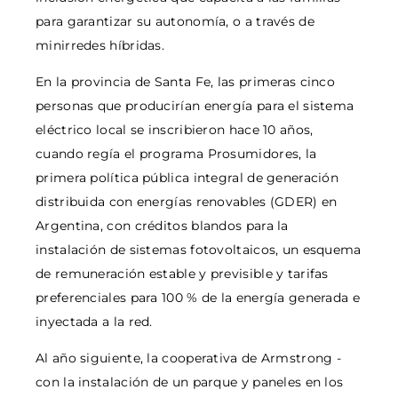
para garantizar su autonomía, o a través de
minirredes híbridas.
En la provincia de Santa Fe, las primeras cinco
personas que producirían energía para el sistema
eléctrico local se inscribieron hace 10 años,
cuando regía el programa Prosumidores, la
primera política pública integral de generación
distribuida con energías renovables (GDER) en
Argentina, con créditos blandos para la
instalación de sistemas fotovoltaicos, un esquema
de remuneración estable y previsible y tarifas
preferenciales para 100 % de la energía generada e
inyectada a la red.
Al año siguiente, la cooperativa de Armstrong -
con la instalación de un parque y paneles en los