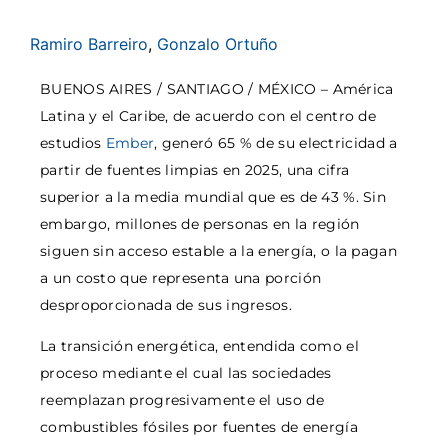
Ramiro Barreiro
,
Gonzalo Ortuño
BUENOS AIRES / SANTIAGO / MÉXICO – América
Latina y el Caribe, de acuerdo con el centro de
estudios
Ember
, generó 65 % de su electricidad a
partir de fuentes limpias en 2025, una cifra
superior a la media mundial que es de 43 %. Sin
embargo, millones de personas en la región
siguen sin acceso estable a la energía, o la pagan
a un costo que representa una porción
desproporcionada de sus ingresos.
La transición energética, entendida como el
proceso mediante el cual las sociedades
reemplazan progresivamente el uso de
combustibles fósiles por fuentes de energía