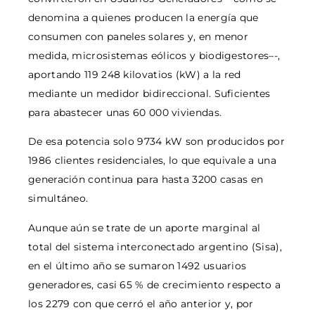
denomina a quienes producen la energía que
consumen con paneles solares y, en menor
medida, microsistemas eólicos y biodigestores–-,
aportando 119 248 kilovatios (kW) a la red
mediante un medidor bidireccional. Suficientes
para abastecer unas 60 000 viviendas.
De esa potencia solo 9734 kW son producidos por
1986 clientes residenciales, lo que equivale a una
generación continua para hasta 3200 casas en
simultáneo.
Aunque aún se trate de un aporte marginal al
total del sistema interconectado argentino (Sisa),
en el último año se sumaron 1492 usuarios
generadores, casi 65 % de crecimiento respecto a
los 2279 con que cerró el año anterior y, por