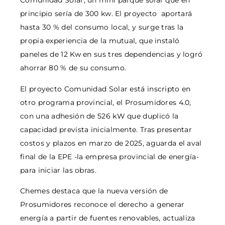
Comunidad Solar, un mini parque solar que en
principio sería de 300 kw. El proyecto aportará
hasta 30 % del consumo local, y surge tras la
propia experiencia de la mutual, que instaló
paneles de 12 Kw en sus tres dependencias y logró
ahorrar 80 % de su consumo.
El proyecto Comunidad Solar está inscripto en
otro programa provincial, el Prosumidores 4.0,
con una adhesión de 526 kW que duplicó la
capacidad prevista inicialmente. Tras presentar
costos y plazos en marzo de 2025, aguarda el aval
final de la EPE -la empresa provincial de energía-
para iniciar las obras.
Chemes destaca que la nueva versión de
Prosumidores reconoce el derecho a generar
energía a partir de fuentes renovables, actualiza