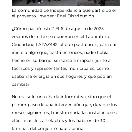
La comunidad de Independencia que participó en
el proyecto. Imagen: Enel Distribución
¿Cómo partió esto? El 6 de agosto de 2025,
vecinos del cité se reunieron en el Laboratorio
Ciudadano LAPAZ482, al que postularon, para dar
inicio a algo que, hasta entonces, nadie había
hecho en su barrio: sentarse a mapear, junto a
técnicos y representantes municipales, cómo
usaban la energía en sus hogares y qué podían
cambiar.
No era solo una charla informativa, sino que el
primer paso de una intervención que, durante los
meses siguientes, transformaría las instalaciones
eléctricas, los artefactos y los hábitos de 30
familias del conjunto habitacional.