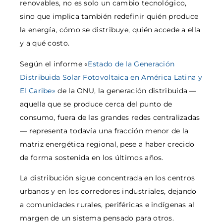
renovables, no es solo un cambio tecnológico,
sino que implica también redefinir quién produce
la energía, cómo se distribuye, quién accede a ella
y a qué costo.
Según el informe «
Estado de la Generación
Distribuida Solar Fotovoltaica en América Latina y
El Caribe»
de la ONU, la generación distribuida —
aquella que se produce cerca del punto de
consumo, fuera de las grandes redes centralizadas
— representa todavía una fracción menor de la
matriz energética regional, pese a haber crecido
de forma sostenida en los últimos años.
La distribución sigue concentrada en los centros
urbanos y en los corredores industriales, dejando
a comunidades rurales, periféricas e indígenas al
margen de un sistema pensado para otros.