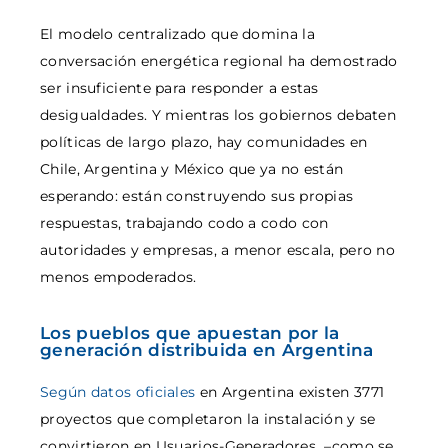
El modelo centralizado que domina la
conversación energética regional ha demostrado
ser insuficiente para responder a estas
desigualdades. Y mientras los gobiernos debaten
políticas de largo plazo, hay comunidades en
Chile, Argentina y México que ya no están
esperando: están construyendo sus propias
respuestas, trabajando codo a codo con
autoridades y empresas, a menor escala, pero no
menos empoderados.
Los pueblos que apuestan por la
generación distribuida en Argentina
Según datos oficiales
en Argentina existen 3771
proyectos que completaron la instalación y se
convirtieron en Usuarios-Generadores –como se