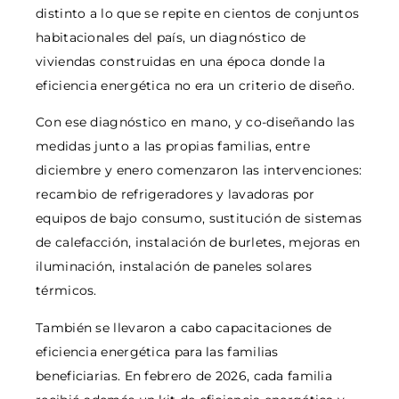
distinto a lo que se repite en cientos de conjuntos
habitacionales del país, un diagnóstico de
viviendas construidas en una época donde la
eficiencia energética no era un criterio de diseño.
Con ese diagnóstico en mano, y co-diseñando las
medidas junto a las propias familias, entre
diciembre y enero comenzaron las intervenciones:
recambio de refrigeradores y lavadoras por
equipos de bajo consumo, sustitución de sistemas
de calefacción, instalación de burletes, mejoras en
iluminación, instalación de paneles solares
térmicos.
También se llevaron a cabo capacitaciones de
eficiencia energética para las familias
beneficiarias. En febrero de 2026, cada familia