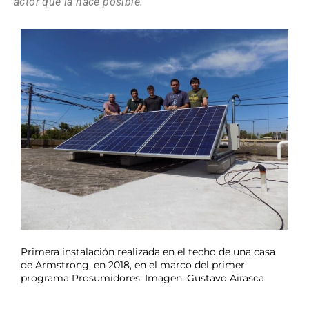
actor que la hace posible.
Primera instalación realizada en el techo de una casa
de Armstrong, en 2018, en el marco del primer
programa Prosumidores. Imagen: Gustavo Airasca