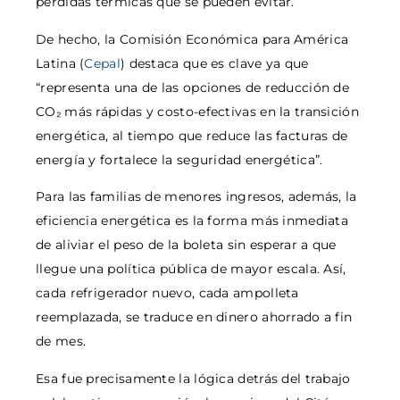
pérdidas térmicas que se pueden evitar.
De hecho, la Comisión Económica para América
Latina (
Cepal
) destaca que es clave ya que
“representa una de las opciones de reducción de
CO₂ más rápidas y costo-efectivas en la transición
energética, al tiempo que reduce las facturas de
energía y fortalece la seguridad energética”.
Para las familias de menores ingresos, además, la
eficiencia energética es la forma más inmediata
de aliviar el peso de la boleta sin esperar a que
llegue una política pública de mayor escala. Así,
cada refrigerador nuevo, cada ampolleta
reemplazada, se traduce en dinero ahorrado a fin
de mes.
Esa fue precisamente la lógica detrás del trabajo