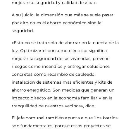
mejorar su seguridad y calidad de vida».
A su juicio, la dimensión que más se suele pasar
por alto no es el ahorro económico sino la
seguridad.
«Esto no se trata solo de ahorrar en la cuenta de la
luz. Optimizar el consumo eléctrico significa
mejorar la seguridad de las viviendas, prevenir
riesgos como incendios y entregar soluciones
concretas como recambio de cableado,
instalación de sistemas más eficientes y kits de
ahorro energético. Son medidas que generan un
impacto directo en la economía familiar y en la
tranquilidad de nuestros vecinos», dice.
El jefe comunal también apunta a que “los barrios
son fundamentales, porque estos proyectos se