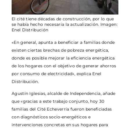
El cité tiene décadas de construcción, por lo que
se había hecho necesaria la actualización. Imagen:
Enel Distribución
«En general, apunta a beneficiar a familias donde
existen ciertas brechas de pobreza energética,
donde es posible mejorar la eficiencia energética
de los hogares con el objetivo de generar ahorros
por consumo de electricidad», explica Enel
Distribución.
Agustín Iglesias, alcalde de Independencia, añade
que «gracias a este trabajo conjunto, hoy 30
familias del Cité Echeverría fueron beneficiadas
con diagnósticos socio-energéticos e
intervenciones concretas en sus hogares para