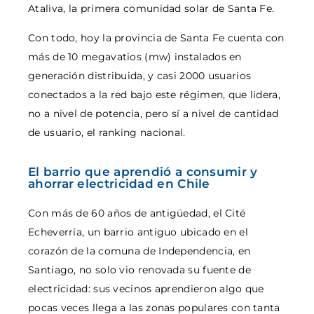
Ataliva, la primera comunidad solar de Santa Fe.
Con todo, hoy la provincia de Santa Fe cuenta con
más de 10 megavatios (mw) instalados en
generación distribuida, y casi 2000 usuarios
conectados a la red bajo este régimen, que lidera,
no a nivel de potencia, pero sí a nivel de cantidad
de usuario, el ranking nacional.
El barrio que aprendió a consumir y
ahorrar electricidad en Chile
Con más de 60 años de antigüedad, el Cité
Echeverría, un barrio antiguo ubicado en el
corazón de la comuna de Independencia, en
Santiago, no solo vio renovada su fuente de
electricidad: sus vecinos aprendieron algo que
pocas veces llega a las zonas populares con tanta