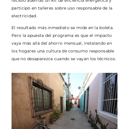
recibió además un kit de eficiencia energética y
participó en talleres sobre uso responsable de la
electricidad.
El resultado más inmediato se mide en la boleta.
Pero la apuesta del programa es que el impacto
vaya más allá del ahorro mensual, instalando en
los hogares una cultura de consumo responsable
que no desaparezca cuando se vayan los técnicos.