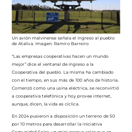
Un avión malvinense señala el ingreso al pueblo
de Ataliva. Imagen: Ramiro Barreiro
“Las empresas cooperativas hacen un mundo
mejor” dice el ventanal de ingreso a la
Cooperativa del pueblo. La misma ha cambiado
con el tiempo, en sus más de 100 años de historia.
Comenzó como una usina eléctrica, se reconvirtió
a cooperativa telefónica y hoy provee internet,
aunque, dicen, la vida es cíclica.
En 2024 pusieron a disposición un terreno de 50
por 10 metros para desarrollar la iniciativa