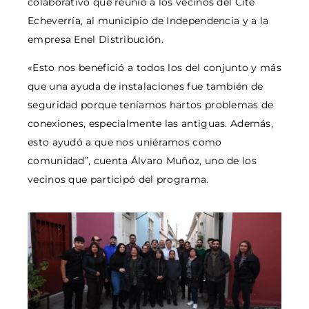
colaborativo que reunió a los vecinos del Cité
Echeverría, al municipio de Independencia y a la
empresa Enel Distribución.
«Esto nos benefició a todos los del conjunto y más
que una ayuda de instalaciones fue también de
seguridad porque teníamos hartos problemas de
conexiones, especialmente las antiguas. Además,
esto ayudó a que nos uniéramos como
comunidad”, cuenta Álvaro Muñoz, uno de los
vecinos que participó del programa.