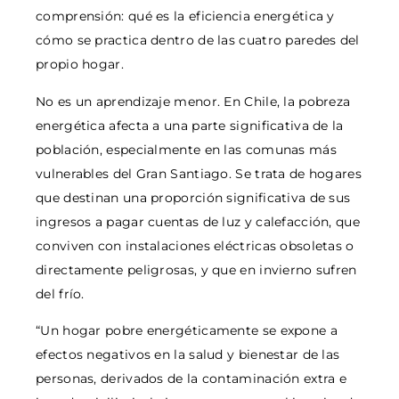
comprensión: qué es la eficiencia energética y
cómo se practica dentro de las cuatro paredes del
propio hogar.
No es un aprendizaje menor. En Chile, la pobreza
energética afecta a una parte significativa de la
población, especialmente en las comunas más
vulnerables del Gran Santiago. Se trata de hogares
que destinan una proporción significativa de sus
ingresos a pagar cuentas de luz y calefacción, que
conviven con instalaciones eléctricas obsoletas o
directamente peligrosas, y que en invierno sufren
del frío.
“Un hogar pobre energéticamente se expone a
efectos negativos en la salud y bienestar de las
personas, derivados de la contaminación extra e