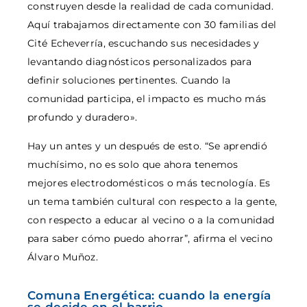
construyen desde la realidad de cada comunidad.
Aquí trabajamos directamente con 30 familias del
Cité Echeverría, escuchando sus necesidades y
levantando diagnósticos personalizados para
definir soluciones pertinentes. Cuando la
comunidad participa, el impacto es mucho más
profundo y duradero».
Hay un antes y un después de esto. “Se aprendió
muchísimo, no es solo que ahora tenemos
mejores electrodomésticos o más tecnología. Es
un tema también cultural con respecto a la gente,
con respecto a educar al vecino o a la comunidad
para saber cómo puedo ahorrar”, afirma el vecino
Álvaro Muñoz.
Comuna Energética: cuando la energía