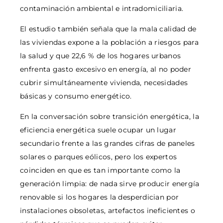
contaminación ambiental e intradomiciliaria.
El estudio también señala que la mala calidad de
las viviendas expone a la población a riesgos para
la salud y que 22,6 % de los hogares urbanos
enfrenta gasto excesivo en energía, al no poder
cubrir simultáneamente vivienda, necesidades
básicas y consumo energético.
En la conversación sobre transición energética, la
eficiencia energética suele ocupar un lugar
secundario frente a las grandes cifras de paneles
solares o parques eólicos, pero los expertos
coinciden en que es tan importante como la
generación limpia: de nada sirve producir energía
renovable si los hogares la desperdician por
instalaciones obsoletas, artefactos ineficientes o