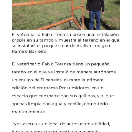
El veterinario Fabio Toranza posee una instalación
propia en su tambo y muestra el terreno en el que
se instalará el parque solar de Ataliva. Imagen:
Ramiro Barreiro
El veterinario Fabio Toranza tiene un pequeño
tambo en el que ya instaló de manera autónoma
un equipo de 11 paneles, durante la primera
edición del programa Prosumidores, en un
espacio que comparte con sus gallinas, y al que
apenas limpia con agua y cepillo, como todo
mantenimiento.
“Nos acerca a un ideal de autosustentabilidad,
junto con nuestro proyecto de ganadería