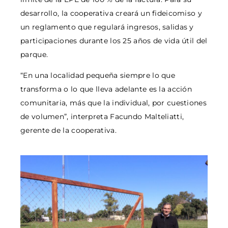
desarrollo, la cooperativa creará un fideicomiso y
un reglamento que regulará ingresos, salidas y
participaciones durante los 25 años de vida útil del
parque.
“En una localidad pequeña siempre lo que
transforma o lo que lleva adelante es la acción
comunitaria, más que la individual, por cuestiones
de volumen”, interpreta Facundo Malteliatti,
gerente de la cooperativa.