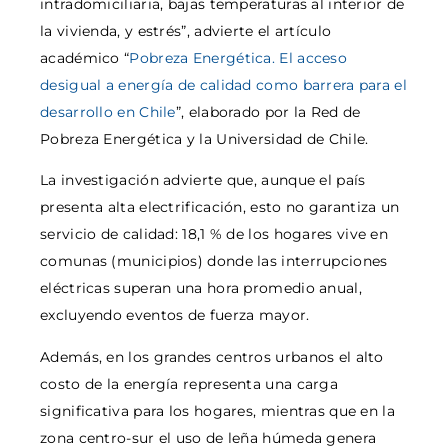
intradomiciliaria, bajas temperaturas al interior de
la vivienda, y estrés”, advierte el artículo
académico “
Pobreza Energética. El acceso
desigual a energía de calidad como barrera para el
desarrollo en Chile
”, elaborado por la Red de
Pobreza Energética y la Universidad de Chile.
La investigación advierte que, aunque el país
presenta alta electrificación, esto no garantiza un
servicio de calidad: 18,1 % de los hogares vive en
comunas (municipios) donde las interrupciones
eléctricas superan una hora promedio anual,
excluyendo eventos de fuerza mayor.
Además, en los grandes centros urbanos el alto
costo de la energía representa una carga
significativa para los hogares, mientras que en la
zona centro-sur el uso de leña húmeda genera