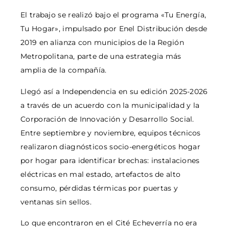
El trabajo se realizó bajo el programa «Tu Energía,
Tu Hogar», impulsado por Enel Distribución desde
2019 en alianza con municipios de la Región
Metropolitana, parte de una estrategia más
amplia de la compañía.
Llegó así a Independencia en su edición 2025-2026
a través de un acuerdo con la municipalidad y la
Corporación de Innovación y Desarrollo Social.
Entre septiembre y noviembre, equipos técnicos
realizaron diagnósticos socio-energéticos hogar
por hogar para identificar brechas: instalaciones
eléctricas en mal estado, artefactos de alto
consumo, pérdidas térmicas por puertas y
ventanas sin sellos.
Lo que encontraron en el Cité Echeverría no era