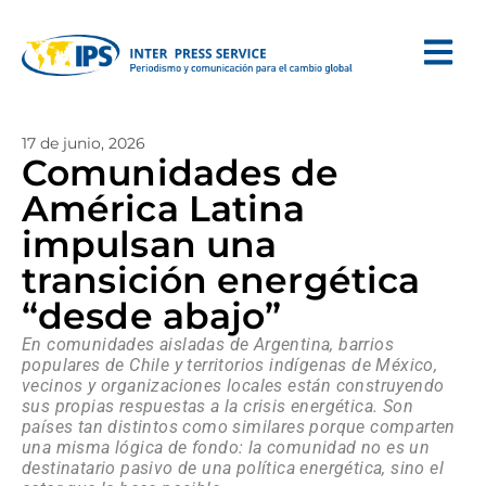
17 de junio, 2026
Comunidades de
América Latina
impulsan una
transición energética
“desde abajo”
En comunidades aisladas de Argentina, barrios
populares de Chile y territorios indígenas de México,
vecinos y organizaciones locales están construyendo
sus propias respuestas a la crisis energética. Son
países tan distintos como similares porque comparten
una misma lógica de fondo: la comunidad no es un
destinatario pasivo de una política energética, sino el