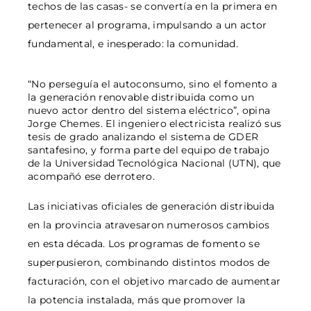
techos de las casas- se convertía en la primera en
pertenecer al programa, impulsando a un actor
fundamental, e inesperado: la comunidad.
“No perseguía el autoconsumo, sino el fomento a
la generación renovable distribuida como un
nuevo actor dentro del sistema eléctrico”, opina
Jorge Chemes. El ingeniero electricista realizó sus
tesis de grado analizando el sistema de GDER
santafesino, y forma parte del equipo de trabajo
de la Universidad Tecnológica Nacional (UTN), que
acompañó ese derrotero.
Las iniciativas oficiales de generación distribuida
en la provincia atravesaron numerosos cambios
en esta década. Los programas de fomento se
superpusieron, combinando distintos modos de
facturación, con el objetivo marcado de aumentar
la potencia instalada, más que promover la