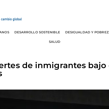
ANOS
DESARROLLO SOSTENIBLE
DESIGUALDAD Y POBREZ
SALUD
tes de inmigrantes bajo 
s