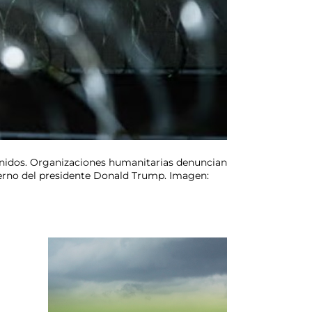
 Unidos. Organizaciones humanitarias denuncian
ierno del presidente Donald Trump. Imagen: