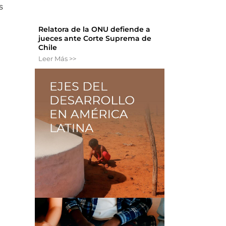
s
Relatora de la ONU defiende a
jueces ante Corte Suprema de
Chile
Leer Más >>