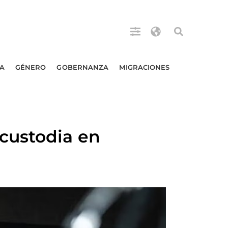
A
GÉNERO
GOBERNANZA
MIGRACIONES
custodia en