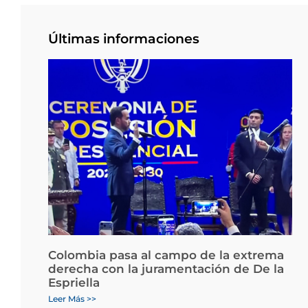
Últimas informaciones
Colombia pasa al campo de la extrema
derecha con la juramentación de De la
Espriella
Leer Más >>