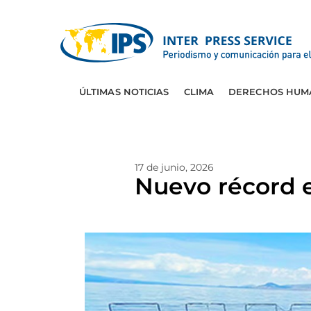
ÚLTIMAS NOTICIAS
CLIMA
DERECHOS HUM
17 de junio, 2026
Nuevo récord 