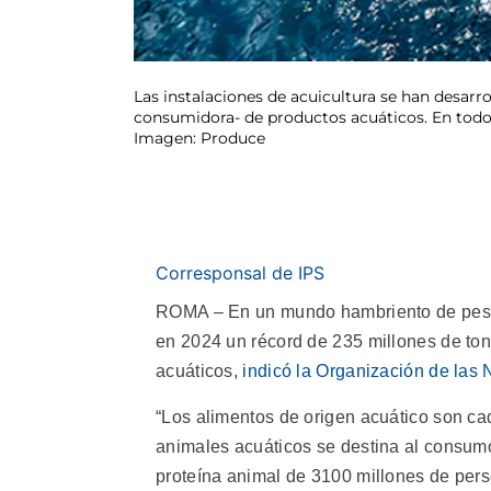
Las instalaciones de acuicultura se han desarr
consumidora- de productos acuáticos. En todo 
Imagen: Produce
Corresponsal de IPS
ROMA – En un mundo hambriento de pesca
en 2024 un récord de 235 millones de to
acuáticos,
indicó la Organización de las 
“Los alimentos de origen acuático son ca
animales acuáticos se destina al consum
proteína animal de 3100 millones de pers