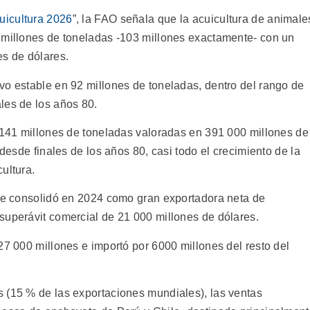
cuicultura 2026
”, la FAO señala que la acuicultura de animale
 millones de toneladas -103 millones exactamente- con un
es de dólares.
vo estable en 92 millones de toneladas, dentro del rango de
les de los años 80.
o 141 millones de toneladas valoradas en 391 000 millones de
 desde finales de los años 80, casi todo el crecimiento de la
ultura.
 se consolidó en 2024 como gran exportadora neta de
superávit comercial de 21 000 millones de dólares.
27 000 millones e importó por 6000 millones del resto del
 (15 % de las exportaciones mundiales), las ventas