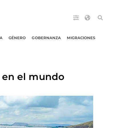
A
GÉNERO
GOBERNANZA
MIGRACIONES
a en el mundo