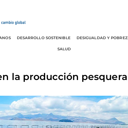
ANOS
DESARROLLO SOSTENIBLE
DESIGUALDAD Y POBREZ
SALUD
en la producción pesquer