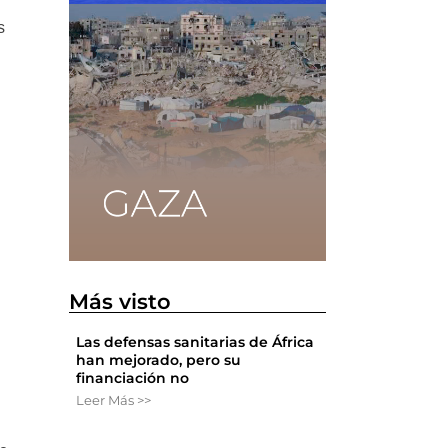
s
Más visto
Las defensas sanitarias de África
han mejorado, pero su
financiación no
Leer Más >>