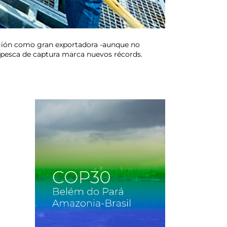
 región como gran exportadora -aunque no
a pesca de captura marca nuevos récords.