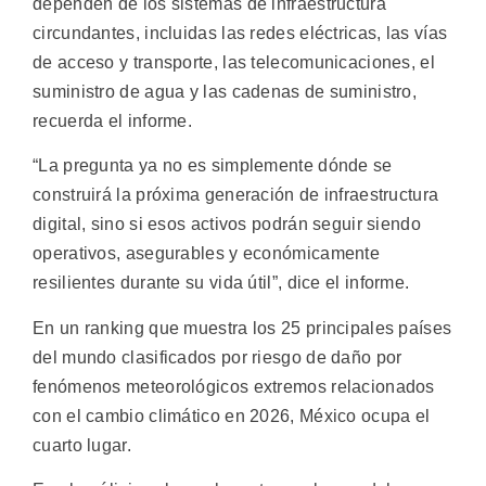
dependen de los sistemas de infraestructura
circundantes, incluidas las redes eléctricas, las vías
de acceso y transporte, las telecomunicaciones, el
suministro de agua y las cadenas de suministro,
recuerda el informe.
“La pregunta ya no es simplemente dónde se
construirá la próxima generación de infraestructura
digital, sino si esos activos podrán seguir siendo
operativos, asegurables y económicamente
resilientes durante su vida útil”, dice el informe.
En un ranking que muestra los 25 principales países
del mundo clasificados por riesgo de daño por
fenómenos meteorológicos extremos relacionados
con el cambio climático en 2026, México ocupa el
cuarto lugar.