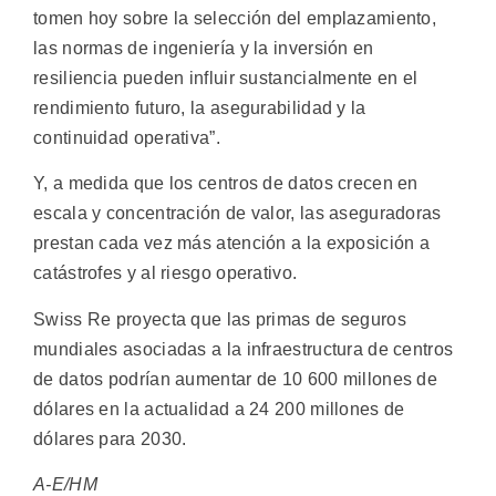
tomen hoy sobre la selección del emplazamiento,
las normas de ingeniería y la inversión en
resiliencia pueden influir sustancialmente en el
rendimiento futuro, la asegurabilidad y la
continuidad operativa”.
Y, a medida que los centros de datos crecen en
escala y concentración de valor, las aseguradoras
prestan cada vez más atención a la exposición a
catástrofes y al riesgo operativo.
Swiss Re proyecta que las primas de seguros
mundiales asociadas a la infraestructura de centros
de datos podrían aumentar de 10 600 millones de
dólares en la actualidad a 24 200 millones de
dólares para 2030.
A-E/HM