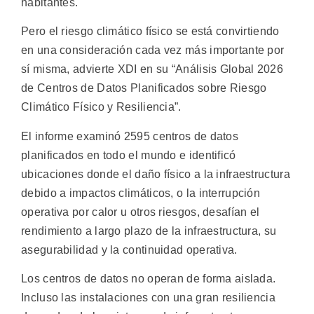
habitantes.
Pero el riesgo climático físico se está convirtiendo
en una consideración cada vez más importante por
sí misma, advierte XDI en su “Análisis Global 2026
de Centros de Datos Planificados sobre Riesgo
Climático Físico y Resiliencia”.
El informe examinó 2595 centros de datos
planificados en todo el mundo e identificó
ubicaciones donde el daño físico a la infraestructura
debido a impactos climáticos, o la interrupción
operativa por calor u otros riesgos, desafían el
rendimiento a largo plazo de la infraestructura, su
asegurabilidad y la continuidad operativa.
Los centros de datos no operan de forma aislada.
Incluso las instalaciones con una gran resiliencia