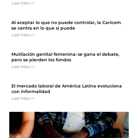
Leer Más >>
Al aceptar lo que no puede controlar, la Caricom
se centra en lo que sí puede
Leer Más >>
Mutilación genital femenina: se gana el debate,
pero se pierden los fondos
Leer Más >>
El mercado laboral de América Latina evoluciona
con informalidad
Leer Más >>