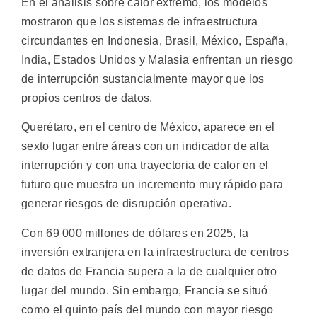
En el análisis sobre calor extremo, los modelos
mostraron que los sistemas de infraestructura
circundantes en Indonesia, Brasil, México, España,
India, Estados Unidos y Malasia enfrentan un riesgo
de interrupción sustancialmente mayor que los
propios centros de datos.
Querétaro, en el centro de México, aparece en el
sexto lugar entre áreas con un indicador de alta
interrupción y con una trayectoria de calor en el
futuro que muestra un incremento muy rápido para
generar riesgos de disrupción operativa.
Con 69 000 millones de dólares en 2025, la
inversión extranjera en la infraestructura de centros
de datos de Francia supera a la de cualquier otro
lugar del mundo. Sin embargo, Francia se situó
como el quinto país del mundo con mayor riesgo