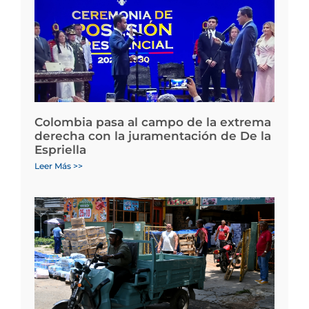
Colombia pasa al campo de la extrema
derecha con la juramentación de De la
Espriella
Leer Más >>