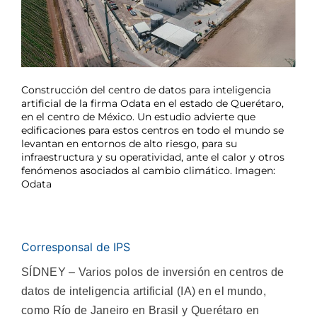
Construcción del centro de datos para inteligencia
artificial de la firma Odata en el estado de Querétaro,
en el centro de México. Un estudio advierte que
edificaciones para estos centros en todo el mundo se
levantan en entornos de alto riesgo, para su
infraestructura y su operatividad, ante el calor y otros
fenómenos asociados al cambio climático. Imagen:
Odata
Corresponsal de IPS
SÍDNEY – Varios polos de inversión en centros de
datos de inteligencia artificial (IA) en el mundo,
como Río de Janeiro en Brasil y Querétaro en