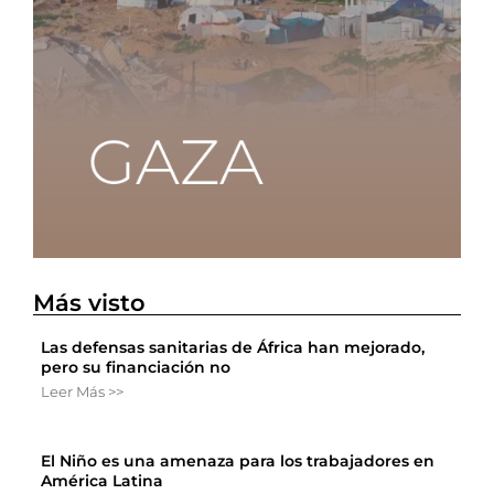
Más visto
Las defensas sanitarias de África han mejorado,
pero su financiación no
Leer Más >>
El Niño es una amenaza para los trabajadores en
América Latina