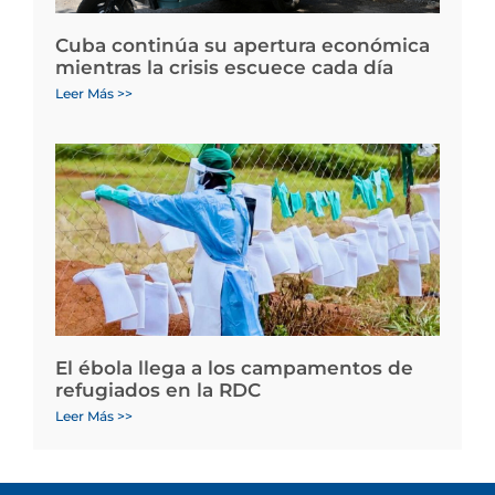
Cuba continúa su apertura económica
mientras la crisis escuece cada día
Leer Más >>
El ébola llega a los campamentos de
refugiados en la RDC
Leer Más >>