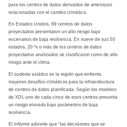
para los centros de datos derivados de amenazas
relacionadas con el cambio climático.
En Estados Unidos, 69 centros de datos
proyectados presentaron un alto riesgo bajo
escenarios de baja resiliencia. En nueve de sus 50
estados, 20 % o más de los centros de datos
proyectados analizados se clasificaron como de alto
riesgo ante el clima.
El sudeste asiático es la región que enfrenta
mayores desafíos climáticos para la infraestructura
de centros de datos planificada. Según los modelos
de XDI, uno de cada cinco de esos centros presenta
un riesgo elevado bajo parámetros de baja
resiliencia.
El informe advierte que “las decisiones que se