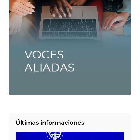
Últimas informaciones