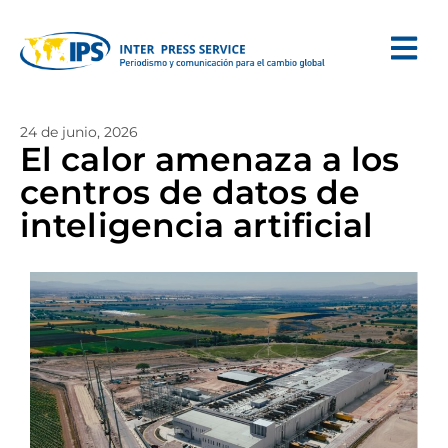
24 de junio, 2026
El calor amenaza a los
centros de datos de
inteligencia artificial