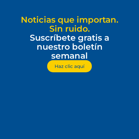
Noticias que importan.
Sin ruido.
Suscríbete gratis a
nuestro boletín
semanal
Haz clic aquí