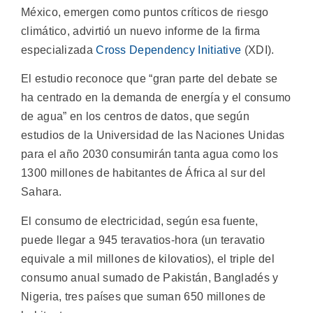
México, emergen como puntos críticos de riesgo
climático, advirtió un nuevo informe de la firma
especializada
Cross Dependency Initiative
(XDI).
El estudio reconoce que “gran parte del debate se
ha centrado en la demanda de energía y el consumo
de agua” en los centros de datos, que según
estudios de la Universidad de las Naciones Unidas
para el año 2030 consumirán tanta agua como los
1300 millones de habitantes de África al sur del
Sahara.
El consumo de electricidad, según esa fuente,
puede llegar a 945 teravatios-hora (un teravatio
equivale a mil millones de kilovatios), el triple del
consumo anual sumado de Pakistán, Bangladés y
Nigeria, tres países que suman 650 millones de