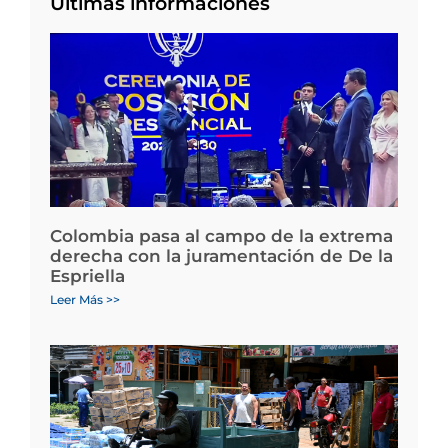
Últimas informaciones
Colombia pasa al campo de la extrema
derecha con la juramentación de De la
Espriella
Leer Más >>