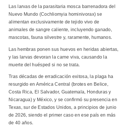
Las larvas de la parasitaria mosca barrenadora del
Nuevo Mundo (Cochliomyia hominivorax) se
alimentan exclusivamente de tejido vivo de
animales de sangre caliente, incluyendo ganado,
mascotas, fauna silvestre y, raramente, humanos.
Las hembras ponen sus huevos en heridas abiertas,
y las larvas devoran la carne viva, causando la
muerte del huésped si no se trata.
Tras décadas de erradicación exitosa, la plaga ha
resurgido en América Central (brotes en Belice,
Costa Rica, El Salvador, Guatemala, Honduras y
Nicaragua) y México, y se confirmó su presencia en
Texas, sur de Estados Unidos, a principios de junio
de 2026, siendo el primer caso en ese país en más
de 40 años.