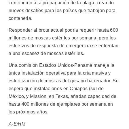
contribuido a la propagación de la plaga, creando
nuevos desafíos para los países que trabajan para
contenerla.
Responder al brote actual podría requerir hasta 600
millones de moscas estériles por semana, pero los
esfuerzos de respuesta de emergencia se enfrentan
a una escasez de moscas estériles.
Una comisión Estados Unidos-Panamá maneja la
única instalación operativa para la cría masiva y
esterilización de moscas del gusano barrenador. Se
espera que instalaciones en Chiapas (sur de
México, y Mission, en Texas, añadan capacidad de
hasta 400 millones de ejemplares por semana en
los próximos años.
A-E/HM