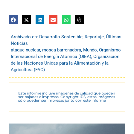
Archivado en:
Desarrollo Sostenible
,
Reportaje
,
Últimas
Noticias
ataque nuclear
,
mosca barrenadora
,
Mundo
,
Organismo
Internacional de Energía Atómica (OIEA)
,
Organización
de las Naciones Unidas para la Alimentación y la
Agricultura (FAO)
Este informe incluye imágenes de calidad que pueden
ser bajadas e impresas. Copyright IPS, estas imágenes
sólo pueden ser impresas junto con este informe