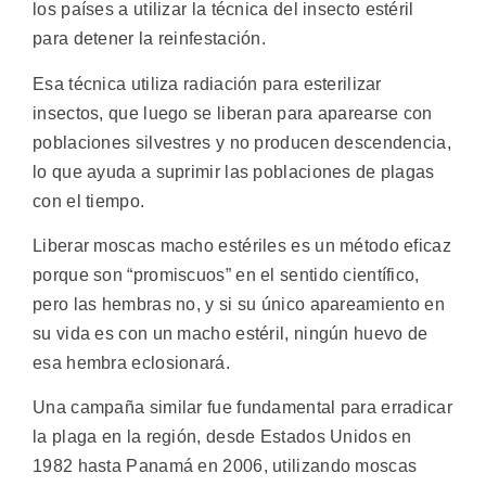
los países a utilizar la técnica del insecto estéril
para detener la reinfestación.
Esa técnica utiliza radiación para esterilizar
insectos, que luego se liberan para aparearse con
poblaciones silvestres y no producen descendencia,
lo que ayuda a suprimir las poblaciones de plagas
con el tiempo.
Liberar moscas macho estériles es un método eficaz
porque son “promiscuos” en el sentido científico,
pero las hembras no, y si su único apareamiento en
su vida es con un macho estéril, ningún huevo de
esa hembra eclosionará.
Una campaña similar fue fundamental para erradicar
la plaga en la región, desde Estados Unidos en
1982 hasta Panamá en 2006, utilizando moscas