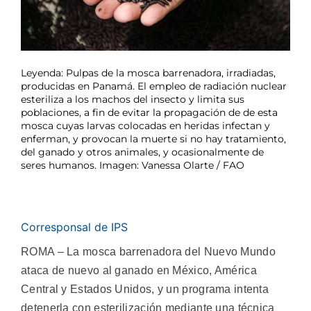
Leyenda: Pulpas de la mosca barrenadora, irradiadas,
producidas en Panamá. El empleo de radiación nuclear
esteriliza a los machos del insecto y limita sus
poblaciones, a fin de evitar la propagación de de esta
mosca cuyas larvas colocadas en heridas infectan y
enferman, y provocan la muerte si no hay tratamiento,
del ganado y otros animales, y ocasionalmente de
seres humanos. Imagen: Vanessa Olarte / FAO
Corresponsal de IPS
ROMA – La mosca barrenadora del Nuevo Mundo
ataca de nuevo al ganado en México, América
Central y Estados Unidos, y un programa intenta
detenerla con esterilización mediante una técnica