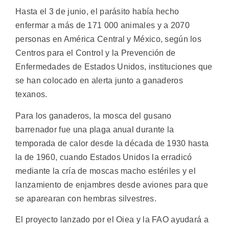
Hasta el 3 de junio, el parásito había hecho
enfermar a más de 171 000 animales y a 2070
personas en América Central y México, según los
Centros para el Control y la Prevención de
Enfermedades de Estados Unidos, instituciones que
se han colocado en alerta junto a ganaderos
texanos.
Para los ganaderos, la mosca del gusano
barrenador fue una plaga anual durante la
temporada de calor desde la década de 1930 hasta
la de 1960, cuando Estados Unidos la erradicó
mediante la cría de moscas macho estériles y el
lanzamiento de enjambres desde aviones para que
se aparearan con hembras silvestres.
El proyecto lanzado por el Oiea y la FAO ayudará a