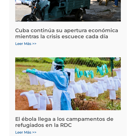
Cuba continúa su apertura económica
mientras la crisis escuece cada día
Leer Más >>
El ébola llega a los campamentos de
refugiados en la RDC
Leer Más >>