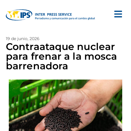
19 de junio, 2026
Contraataque nuclear
para frenar a la mosca
barrenadora