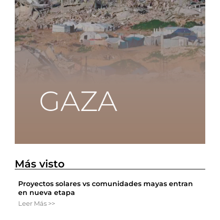
Más visto
Proyectos solares vs comunidades mayas entran
en nueva etapa
Leer Más >>