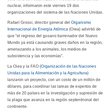
nuclear, informaron este viernes 19 dos
organizaciones del sistema de las Naciones Unidas.
Rafael Grossi, director general del
Organismo
Internacional de Energía Atómica
(Oiea) advirtió de
que “el regreso del gusano barrenador del Nuevo
Mundo ya está causando graves daños en la región,
amenazando a los animales, los medios de
subsistencia y las economías”.
La Oiea y la FAO (
Organización de las Naciones
Unidas para la Alimentación y la Agricultura
)
lanzaron un proyecto, con un costo de un millón de
dólares, para coordinar las tareas de expertos de
más de 20 países en la investigación y supresión de
la plaga que avanza en la región septentrional del
continente.