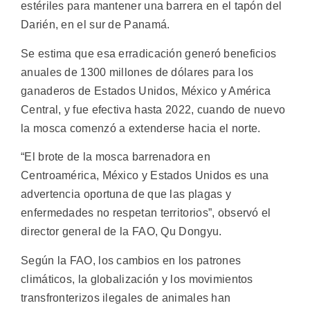
estériles para mantener una barrera en el tapón del
Darién, en el sur de Panamá.
Se estima que esa erradicación generó beneficios
anuales de 1300 millones de dólares para los
ganaderos de Estados Unidos, México y América
Central, y fue efectiva hasta 2022, cuando de nuevo
la mosca comenzó a extenderse hacia el norte.
“El brote de la mosca barrenadora en
Centroamérica, México y Estados Unidos es una
advertencia oportuna de que las plagas y
enfermedades no respetan territorios”, observó el
director general de la FAO, Qu Dongyu.
Según la FAO, los cambios en los patrones
climáticos, la globalización y los movimientos
transfronterizos ilegales de animales han