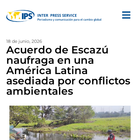
18 de junio, 2026
Acuerdo de Escazú
naufraga en una
América Latina
asediada por conflictos
ambientales