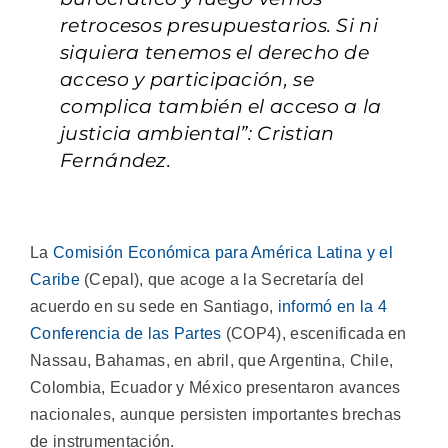
retrocesos presupuestarios. Si ni
siquiera tenemos el derecho de
acceso y participación, se
complica también el acceso a la
justicia ambiental”: Cristian
Fernández.
La
Comisión Económica para América Latina y el
Caribe
(Cepal), que acoge a la Secretaría del
acuerdo en su sede en Santiago,
informó en la 4
Conferencia de las Partes
(COP4), escenificada en
Nassau, Bahamas, en abril, que Argentina, Chile,
Colombia, Ecuador y México presentaron avances
nacionales, aunque persisten importantes brechas
de instrumentación.