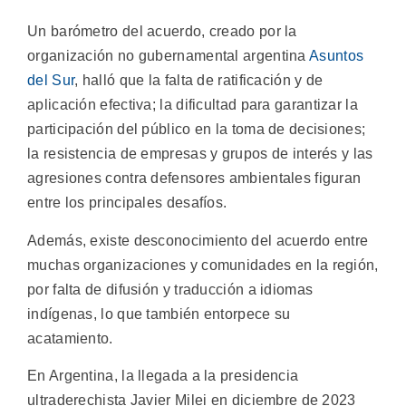
Un barómetro del acuerdo, creado por la
organización no gubernamental argentina
Asuntos
del Sur
, halló que la falta de ratificación y de
aplicación efectiva; la dificultad para garantizar la
participación del público en la toma de decisiones;
la resistencia de empresas y grupos de interés y las
agresiones contra defensores ambientales figuran
entre los principales desafíos.
Además, existe desconocimiento del acuerdo entre
muchas organizaciones y comunidades en la región,
por falta de difusión y traducción a idiomas
indígenas, lo que también entorpece su
acatamiento.
En Argentina, la llegada a la presidencia
ultraderechista Javier Milei en diciembre de 2023