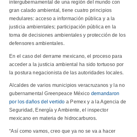
intergubernamental de una región del mundo con
gran calado ambiental, tiene cuatro principios
medulares: acceso a información pública y a la
justicia ambientales; participación pública en la
toma de decisiones ambientales y protección de los
defensores ambientales.
En el caso del derrame mexicano, el proceso para
acceder a la justicia ambiental ha sido tortuoso por
la postura negacionista de las autoridades locales.
Alcaldes de varios municipios veracruzanos y la no
gubernamental Greenpeace México
demandaron
por los daños del vertido
a Pemex y a la Agencia de
Seguridad, Energía y Ambiente, el inspector
mexicano en materia de hidrocarburos.
“Así como vamos, creo que ya no se va a hacer