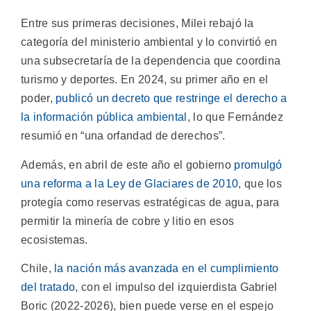
Entre sus primeras decisiones, Milei rebajó la
categoría del ministerio ambiental y lo convirtió en
una subsecretaría de la dependencia que coordina
turismo y deportes. En 2024, su primer año en el
poder,
publicó un decreto que restringe el derecho a
la información pública ambiental
, lo que Fernández
resumió en “una orfandad de derechos”.
Además, en abril de este año el gobierno
promulgó
una reforma a la Ley de Glaciares de 2010
, que los
protegía como reservas estratégicas de agua, para
permitir la minería de cobre y litio en esos
ecosistemas.
Chile,
la nación más avanzada en el cumplimiento
del tratado
, con el impulso del izquierdista Gabriel
Boric (2022-2026), bien puede verse en el espejo