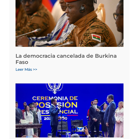
La democracia cancelada de Burkina
Faso
Leer Más >>