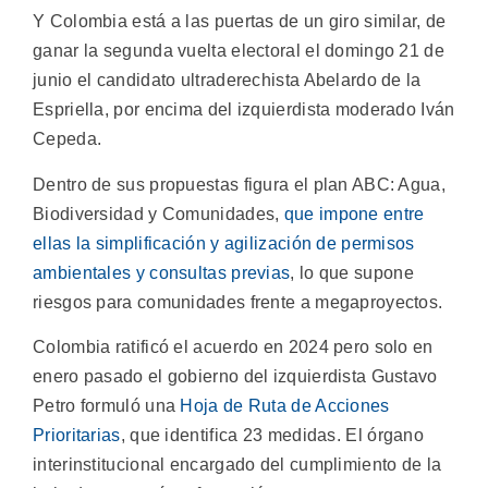
Y Colombia está a las puertas de un giro similar, de
ganar la segunda vuelta electoral el domingo 21 de
junio el candidato ultraderechista Abelardo de la
Espriella, por encima del izquierdista moderado Iván
Cepeda.
Dentro de sus propuestas figura el plan ABC: Agua,
Biodiversidad y Comunidades,
que impone entre
ellas la simplificación y agilización de permisos
ambientales y consultas previas
, lo que supone
riesgos para comunidades frente a megaproyectos.
Colombia ratificó el acuerdo en 2024 pero solo en
enero pasado el gobierno del izquierdista Gustavo
Petro formuló una
Hoja de Ruta de Acciones
Prioritarias
, que identifica 23 medidas. El órgano
interinstitucional encargado del cumplimiento de la