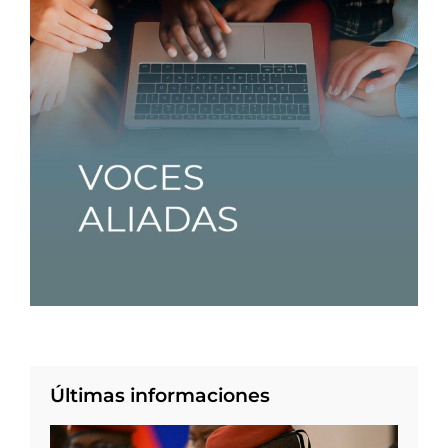
Últimas informaciones