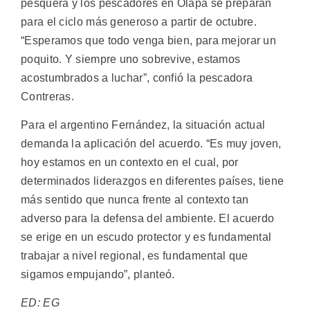
pesquera y los pescadores en Olapa se preparan
para el ciclo más generoso a partir de octubre.
“Esperamos que todo venga bien, para mejorar un
poquito. Y siempre uno sobrevive, estamos
acostumbrados a luchar”, confió la pescadora
Contreras.
Para el argentino Fernández, la situación actual
demanda la aplicación del acuerdo. “Es muy joven,
hoy estamos en un contexto en el cual, por
determinados liderazgos en diferentes países, tiene
más sentido que nunca frente al contexto tan
adverso para la defensa del ambiente. El acuerdo
se erige en un escudo protector y es fundamental
trabajar a nivel regional, es fundamental que
sigamos empujando”, planteó.
ED: EG