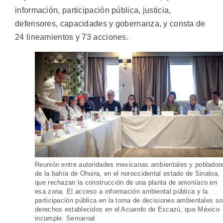
información, participación pública, justicia,
defensores, capacidades y gobernanza, y consta de
24 lineamientos y 73 acciones.
Reunión entre autoridades mexicanas ambientales y poblador
de la bahía de Ohuira, en el noroccidental estado de Sinaloa,
que rechazan la construcción de una planta de amoníaco en
esa zona. El acceso a información ambiental pública y la
participación pública en la toma de decisiones ambientales s
derechos establecidos en el Acuerdo de Escazú, que México
incumple. Semarnat