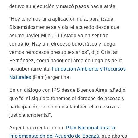
detuvo su ejecución y marcó pasos hacia atrás.
“Hoy tenemos una aplicación nula, paralizada.
Sistemáticamente se viola el acuerdo desde que
asume Javier Milei. El Estado va en sentido
contrario. Hay un retroceso burocrático y luego
vemos retrocesos presupuestarios”, dijo Cristian
Fernández, coordinador del área de Legales de la
no gubernamental
Fundación Ambiente y Recursos
Naturales
(Farn) argentina.
En un diálogo con IPS desde Buenos Aires, añadió
que “si ni siquiera tenemos el derecho de acceso y
participación, se complica también el acceso a la
justicia ambiental”.
Argentina cuenta con un
Plan Nacional para la
Implementación del Acuerdo de Escazú
, que abarca