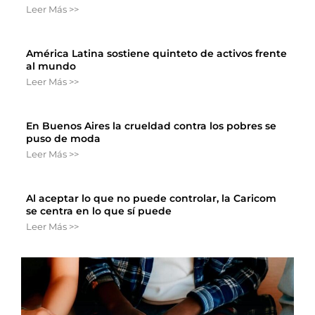
Leer Más >>
América Latina sostiene quinteto de activos frente
al mundo
Leer Más >>
En Buenos Aires la crueldad contra los pobres se
puso de moda
Leer Más >>
Al aceptar lo que no puede controlar, la Caricom
se centra en lo que sí puede
Leer Más >>