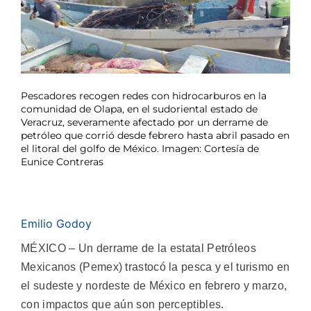
Pescadores recogen redes con hidrocarburos en la
comunidad de Olapa, en el sudoriental estado de
Veracruz, severamente afectado por un derrame de
petróleo que corrió desde febrero hasta abril pasado en
el litoral del golfo de México. Imagen: Cortesía de
Eunice Contreras
Emilio Godoy
MÉXICO – Un derrame de la estatal Petróleos
Mexicanos (Pemex) trastocó la pesca y el turismo en
el sudeste y nordeste de México en febrero y marzo,
con impactos que aún son perceptibles.