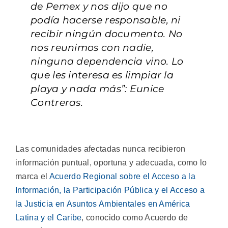
de Pemex y nos dijo que no
podía hacerse responsable, ni
recibir ningún documento. No
nos reunimos con nadie,
ninguna dependencia vino. Lo
que les interesa es limpiar la
playa y nada más”: Eunice
Contreras.
Las comunidades afectadas nunca recibieron
información puntual, oportuna y adecuada, como lo
marca el
Acuerdo Regional sobre el Acceso a la
Información, la Participación Pública y el Acceso a
la Justicia en Asuntos Ambientales en América
Latina y el Caribe
, conocido como Acuerdo de