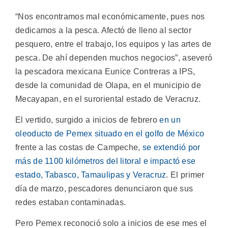
“Nos encontramos mal económicamente, pues nos
dedicamos a la pesca. Afectó de lleno al sector
pesquero, entre el trabajo, los equipos y las artes de
pesca. De ahí dependen muchos negocios”, aseveró
la pescadora mexicana Eunice Contreras a IPS,
desde la comunidad de Olapa, en el municipio de
Mecayapan, en el suroriental estado de Veracruz.
El vertido, surgido a inicios de febrero
en un
oleoducto de Pemex situado en el golfo de México
frente a las costas de Campeche,
se extendió por
más de 1100 kilómetros del litoral e impactó ese
estado, Tabasco, Tamaulipas y Veracruz
. El primer
día de marzo, pescadores denunciaron que sus
redes estaban contaminadas.
Pero Pemex reconoció solo a inicios de ese mes el