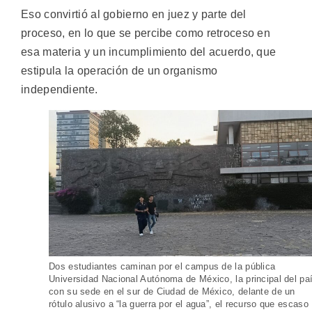
Eso convirtió al gobierno en juez y parte del
proceso, en lo que se percibe como retroceso en
esa materia y un incumplimiento del acuerdo, que
estipula la operación de un organismo
independiente.
Dos estudiantes caminan por el campus de la pública
Universidad Nacional Autónoma de México, la principal del pa
con su sede en el sur de Ciudad de México, delante de un
rótulo alusivo a “la guerra por el agua”, el recurso que escaso