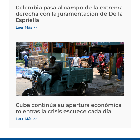
Colombia pasa al campo de la extrema
derecha con la juramentación de De la
Espriella
Leer Más >>
Cuba continúa su apertura económica
mientras la crisis escuece cada día
Leer Más >>