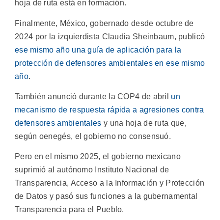
hoja de ruta está en formación.
Finalmente, México, gobernado desde octubre de
2024 por la izquierdista Claudia Sheinbaum, publicó
ese mismo año una guía de aplicación para la
protección de defensores ambientales en ese mismo
año
.
También anunció durante la COP4 de abril
un
mecanismo de respuesta rápida a agresiones contra
defensores ambientales
y una hoja de ruta que,
según oenegés, el gobierno no consensuó.
Pero en el mismo 2025, el gobierno mexicano
suprimió al autónomo Instituto Nacional de
Transparencia, Acceso a la Información y Protección
de Datos y pasó sus funciones a la gubernamental
Transparencia para el Pueblo.