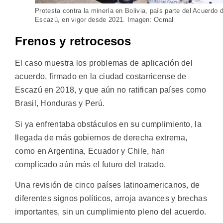
Protesta contra la minería en Bolivia, país parte del Acuerdo 
Escazú, en vigor desde 2021. Imagen: Ocmal
Frenos y retrocesos
El caso muestra los problemas de aplicación del
acuerdo, firmado en la ciudad costarricense de
Escazú en 2018, y que aún no ratifican países como
Brasil, Honduras y Perú.
Si ya enfrentaba obstáculos en su cumplimiento, la
llegada de más gobiernos de derecha extrema,
como en Argentina, Ecuador y Chile, han
complicado aún más el futuro del tratado.
Una revisión de cinco países latinoamericanos, de
diferentes signos políticos, arroja avances y brechas
importantes, sin un cumplimiento pleno del acuerdo.