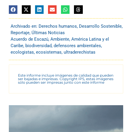
Archivado en:
Derechos humanos
,
Desarrollo Sostenible
,
Reportaje
,
Últimas Noticias
Acuerdo de Escazú
,
Ambiente
,
América Latina y el
Caribe
,
biodiversidad
,
defensores ambientales
,
ecologistas
,
ecosistemas
,
ultraderechistas
Este informe incluye imágenes de calidad que pueden
ser bajadas e impresas. Copyright IPS, estas imágenes
sólo pueden ser impresas junto con este informe