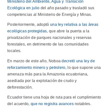
Ministerio del Ambiente, Agua y Transición
Ecológica en julio
del año pasado y trasladó sus
competencias al Ministerio de Energía y Minas.
Posteriormente, adoptó
una ley relativa a las áreas
ecológicas protegidas
, que abre la puerta a la
privatización de parques nacionales y reservas
forestales, en detrimento de las comunidades
locales.
En marzo de este año, Noboa
decretó una ley de
reforzamiento minero y petrolero
, lo que supone una
amenaza más para la Amazonia ecuatoriana,
asediada por la explotación de crudo y
deforestación.
Ecuador tiene una hoja de ruta para el cumplimiento
del acuerdo,
que no registra avances
notables.