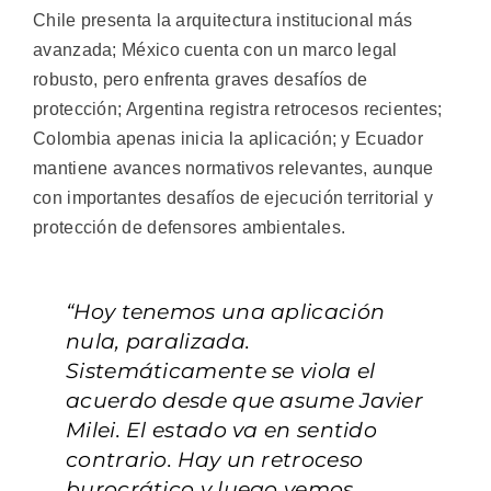
Chile presenta la arquitectura institucional más
avanzada; México cuenta con un marco legal
robusto, pero enfrenta graves desafíos de
protección; Argentina registra retrocesos recientes;
Colombia apenas inicia la aplicación; y Ecuador
mantiene avances normativos relevantes, aunque
con importantes desafíos de ejecución territorial y
protección de defensores ambientales.
“Hoy tenemos una aplicación
nula, paralizada.
Sistemáticamente se viola el
acuerdo desde que asume Javier
Milei. El estado va en sentido
contrario. Hay un retroceso
burocrático y luego vemos