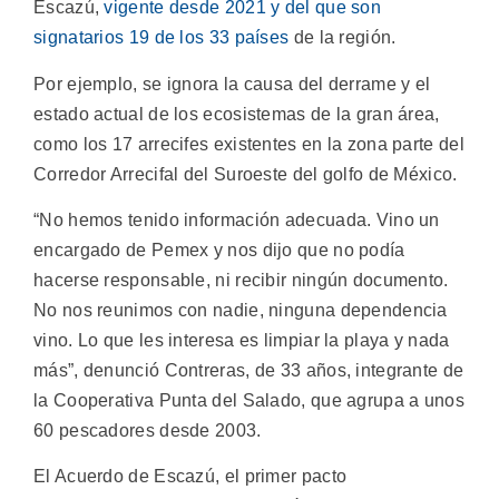
Escazú,
vigente desde 2021 y del que son
signatarios 19 de los 33 países
de la región.
Por ejemplo, se ignora la causa del derrame y el
estado actual de los ecosistemas de la gran área,
como los 17 arrecifes existentes en la zona parte del
Corredor Arrecifal del Suroeste del golfo de México.
“No hemos tenido información adecuada. Vino un
encargado de Pemex y nos dijo que no podía
hacerse responsable, ni recibir ningún documento.
No nos reunimos con nadie, ninguna dependencia
vino. Lo que les interesa es limpiar la playa y nada
más”, denunció Contreras, de 33 años, integrante de
la Cooperativa Punta del Salado, que agrupa a unos
60 pescadores desde 2003.
El Acuerdo de Escazú, el primer pacto