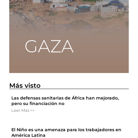
Más visto
Las defensas sanitarias de África han mejorado,
pero su financiación no
Leer Más >>
El Niño es una amenaza para los trabajadores en
América Latina