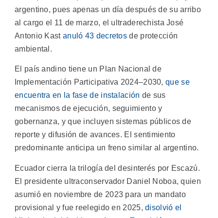
argentino, pues apenas un día después de su arribo
al cargo el 11 de marzo, el ultraderechista José
Antonio Kast
anuló 43 decretos
de protección
ambiental.
El país andino tiene un Plan Nacional de
Implementación Participativa 2024–2030,
que se
encuentra en la fase de instalación
de sus
mecanismos de ejecución, seguimiento y
gobernanza, y que incluyen sistemas públicos de
reporte y difusión de avances. El sentimiento
predominante anticipa un freno similar al argentino.
Ecuador cierra la trilogía del desinterés por Escazú.
El presidente ultraconservador Daniel Noboa, quien
asumió en noviembre de 2023 para un mandato
provisional y fue reelegido en 2025,
disolvió el