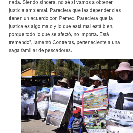
nada. Siendo sincera, no sé si vamos a obtener
justicia ambiental. Pareciera que las dependencias
tienen un acuerdo con Pemex. Pareciera que la
justica es algo malo y lo que está mal está bien,
porque todo lo que se afectó, no importa. Está
tremendo”, lamentó Contreras, perteneciente a una
saga familiar de pescadores.