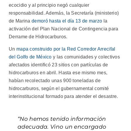
ecocidio y al principio negó cualquier
responsabilidad. Además, la Secretaría (ministerio)
de Marina
demoró hasta el día 13 de marzo
la
activación del Plan Nacional de Contingencia para
Derrame de Hidrocarburos.
Un
mapa construido por la Red Corredor Arrecifal
del Golfo de México
y las comunidades y colectivos
afectados identificó 23 sitios con partículas de
hidrocarburos en abril. Hasta ese mismo mes,
habían recolectado unas 900 toneladas de
hidrocarburos, según el gubernamental comité
interinstitucional formado para atender el desastre.
“No hemos tenido información
adecuada. Vino un encargado