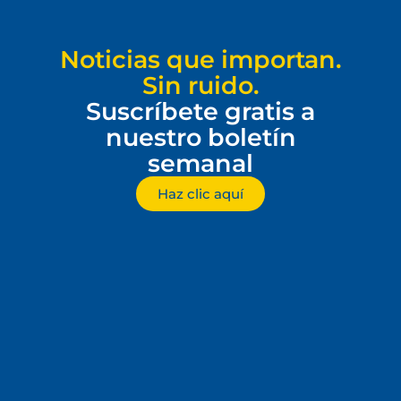
Noticias que importan.
Sin ruido.
Suscríbete gratis a
nuestro boletín
semanal
Haz clic aquí