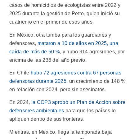
casos de homicidios de ecologistas entre 2022 y
2025 durante la gestión de Petro, quien inició su
cuatrienio en el primer de esos años.
En México, otra tumba para los guardianes y
defensores,
mataron a 10 de ellos en 2025, una
caída de más de 50 %
, y hubo 314 agresiones, por
encima de las 236 del año previo.
En Chile
hubo 72 agresiones contra 67 personas
defensoras durante 2025
, un crecimiento de 148 %
en relación con 2024, pero sin asesinatos.
En 2024,
la COP3 aprobó un Plan de Acción sobre
defensores ambientales
para que los países lo
apliquen dentro de sus fronteras.
Mientras, en México, llega la temporada baja