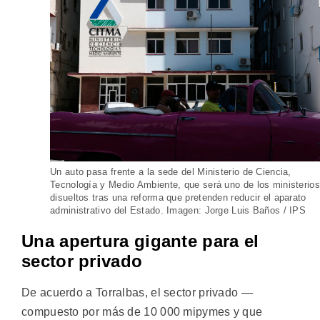
Un auto pasa frente a la sede del Ministerio de Ciencia,
Tecnología y Medio Ambiente, que será uno de los ministerios
disueltos tras una reforma que pretenden reducir el aparato
administrativo del Estado. Imagen: Jorge Luis Baños / IPS
Una apertura gigante para el
sector privado
De acuerdo a Torralbas, el sector privado —
compuesto por más de 10 000 mipymes y que