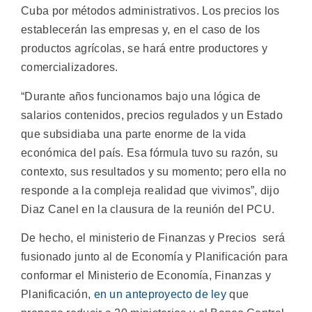
Cuba por métodos administrativos. Los precios los
establecerán las empresas y, en el caso de los
productos agrícolas, se hará entre productores y
comercializadores.
“Durante años funcionamos bajo una lógica de
salarios contenidos, precios regulados y un Estado
que subsidiaba una parte enorme de la vida
económica del país. Esa fórmula tuvo su razón, su
contexto, sus resultados y su momento; pero ella no
responde a la compleja realidad que vivimos”, dijo
Diaz Canel en la clausura de la reunión del PCU.
De hecho, el ministerio de Finanzas y Precios será
fusionado junto al de Economía y Planificación para
conformar el Ministerio de Economía, Finanzas y
Planificación,
en un anteproyecto de ley
que