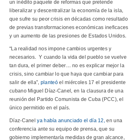
un inédito paquete de reformas que pretende
liberalizar y descentralizar la economía de la isla,
que sufre su peor crisis en décadas como resultado
de previas transformaciones económicas ineficaces
y un aumento de las presiones de Estados Unidos.
“La realidad nos impone cambios urgentes y
necesarios. Y cuando la vida del pueblo se vuelve
tan dura, el primer deber… no es explicar mejor la
crisis, sino cambiar lo que haya que cambiar para
salir de ella”,
planteó
el miércoles 17 el presidente
cubano Miguel Díaz-Canel, en la clausura de una
reunión del Partido Comunista de Cuba (PCC), el
único permitido en el país.
Díaz-Canel
ya había anunciado el día 12,
en una
conferencia ante su equipo de prensa, que su
gobierno implementaría medidas de gran alcance,