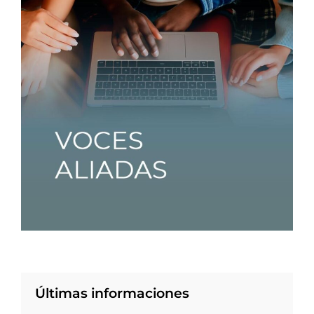
Últimas informaciones