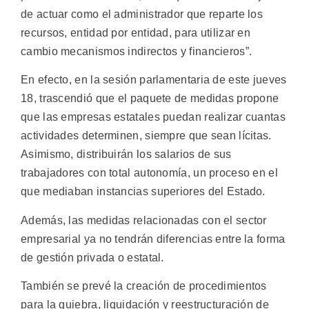
de actuar como el administrador que reparte los
recursos, entidad por entidad, para utilizar en
cambio mecanismos indirectos y financieros”.
En efecto, en la sesión parlamentaria de este jueves
18, trascendió que el paquete de medidas propone
que las empresas estatales puedan realizar cuantas
actividades determinen, siempre que sean lícitas.
Asimismo, distribuirán los salarios de sus
trabajadores con total autonomía, un proceso en el
que mediaban instancias superiores del Estado.
Además, las medidas relacionadas con el sector
empresarial ya no tendrán diferencias entre la forma
de gestión privada o estatal.
También se prevé la creación de procedimientos
para la quiebra, liquidación y reestructuración de