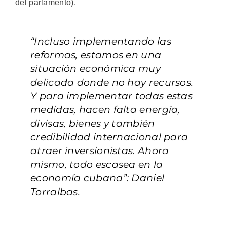
del parlamento).
“Incluso implementando las
reformas, estamos en una
situación económica muy
delicada donde no hay recursos.
Y para implementar todas estas
medidas, hacen falta energía,
divisas, bienes y también
credibilidad internacional para
atraer inversionistas. Ahora
mismo, todo escasea en la
economía cubana”: Daniel
Torralbas.