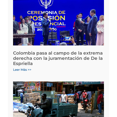
Colombia pasa al campo de la extrema
derecha con la juramentación de De la
Espriella
Leer Más >>