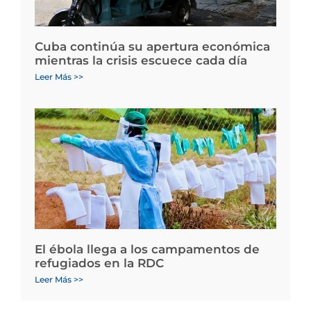
Cuba continúa su apertura económica
mientras la crisis escuece cada día
Leer Más >>
El ébola llega a los campamentos de
refugiados en la RDC
Leer Más >>