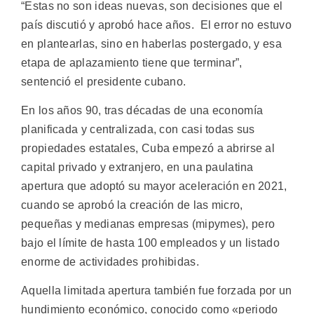
“Estas no son ideas nuevas, son decisiones que el
país discutió y aprobó hace años. El error no estuvo
en plantearlas, sino en haberlas postergado, y esa
etapa de aplazamiento tiene que terminar”,
sentenció el presidente cubano.
En los años 90, tras décadas de una economía
planificada y centralizada, con casi todas sus
propiedades estatales, Cuba empezó a abrirse al
capital privado y extranjero, en una paulatina
apertura que adoptó su mayor aceleración en 2021,
cuando se aprobó la creación de las micro,
pequeñas y medianas empresas (mipymes), pero
bajo el límite de hasta 100 empleados y un listado
enorme de actividades prohibidas.
Aquella limitada apertura también fue forzada por un
hundimiento económico, conocido como «periodo