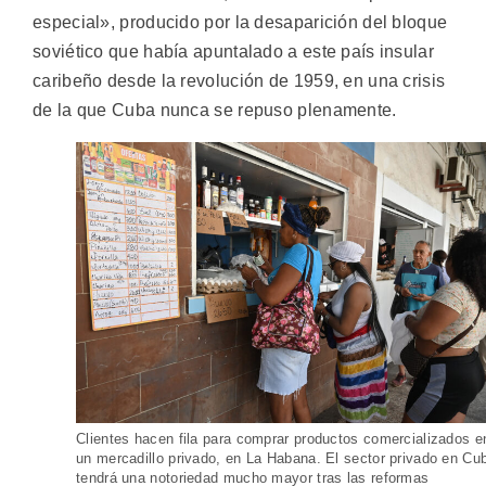
especial», producido por la desaparición del bloque
soviético que había apuntalado a este país insular
caribeño desde la revolución de 1959, en una crisis
de la que Cuba nunca se repuso plenamente.
Clientes hacen fila para comprar productos comercializados e
un mercadillo privado, en La Habana. El sector privado en Cu
tendrá una notoriedad mucho mayor tras las reformas