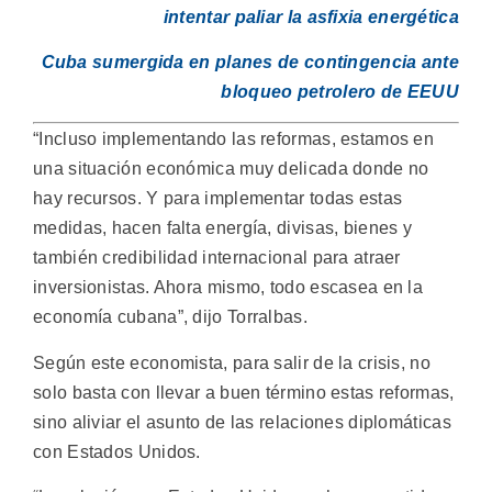
intentar paliar la asfixia energética
Cuba sumergida en planes de contingencia ante
bloqueo petrolero de EEUU
“Incluso implementando las reformas, estamos en
una situación económica muy delicada donde no
hay recursos. Y para implementar todas estas
medidas, hacen falta energía, divisas, bienes y
también credibilidad internacional para atraer
inversionistas. Ahora mismo, todo escasea en la
economía cubana”, dijo Torralbas.
Según este economista, para salir de la crisis, no
solo basta con llevar a buen término estas reformas,
sino aliviar el asunto de las relaciones diplomáticas
con Estados Unidos.