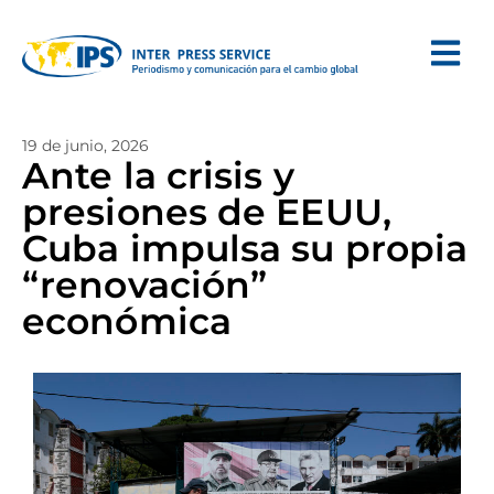
19 de junio, 2026
Ante la crisis y
presiones de EEUU,
Cuba impulsa su propia
“renovación”
económica