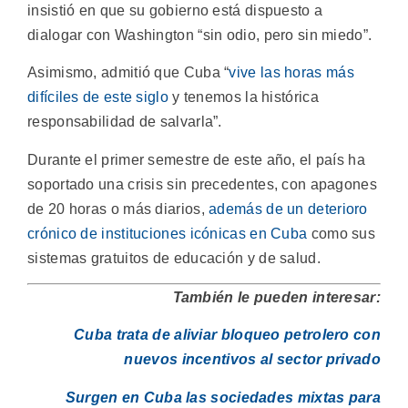
insistió en que su gobierno está dispuesto a
dialogar con Washington “sin odio, pero sin miedo”.
Asimismo, admitió que Cuba “
vive las horas más
difíciles de este siglo
y tenemos la histórica
responsabilidad de salvarla”.
Durante el primer semestre de este año, el país ha
soportado una crisis sin precedentes, con apagones
de 20 horas o más diarios,
además de un deterioro
crónico de instituciones icónicas en Cuba
como sus
sistemas gratuitos de educación y de salud.
También le pueden interesar:
Cuba trata de aliviar bloqueo petrolero con
nuevos incentivos al sector privado
Surgen en Cuba las sociedades mixtas para