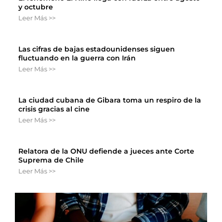
y octubre
Leer Más >>
Las cifras de bajas estadounidenses siguen
fluctuando en la guerra con Irán
Leer Más >>
La ciudad cubana de Gibara toma un respiro de la
crisis gracias al cine
Leer Más >>
Relatora de la ONU defiende a jueces ante Corte
Suprema de Chile
Leer Más >>