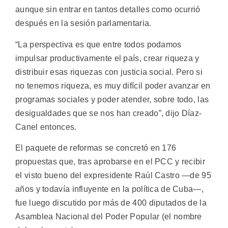
aunque sin entrar en tantos detalles como ocurrió
después en la sesión parlamentaria.
“La perspectiva es que entre todos podamos
impulsar productivamente el país, crear riqueza y
distribuir esas riquezas con justicia social. Pero si
no tenemos riqueza, es muy difícil poder avanzar en
programas sociales y poder atender, sobre todo, las
desigualdades que se nos han creado”, dijo Díaz-
Canel entonces.
El paquete de reformas se concretó en 176
propuestas que, tras aprobarse en el PCC y recibir
el visto bueno del expresidente Raúl Castro —de 95
años y todavía influyente en la política de Cuba—,
fue luego discutido por más de 400 diputados de la
Asamblea Nacional del Poder Popular (el nombre