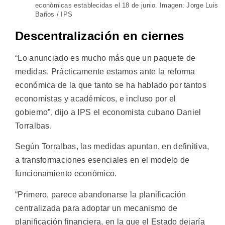
económicas establecidas el 18 de junio. Imagen: Jorge Luis
Baños / IPS
Descentralización en ciernes
“Lo anunciado es mucho más que un paquete de
medidas. Prácticamente estamos ante la reforma
económica de la que tanto se ha hablado por tantos
economistas y académicos, e incluso por el
gobierno”, dijo a IPS el economista cubano Daniel
Torralbas.
Según Torralbas, las medidas apuntan, en definitiva,
a transformaciones esenciales en el modelo de
funcionamiento económico.
“Primero, parece abandonarse la planificación
centralizada para adoptar un mecanismo de
planificación financiera, en la que el Estado dejaría