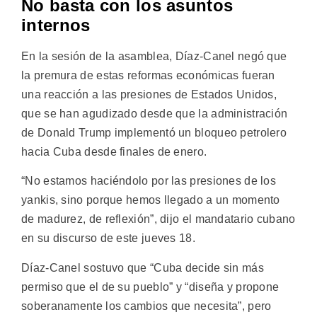
No basta con los asuntos
internos
En la sesión de la asamblea, Díaz-Canel negó que
la premura de estas reformas económicas fueran
una reacción a las presiones de Estados Unidos,
que se han agudizado desde que la administración
de Donald Trump implementó un bloqueo petrolero
hacia Cuba desde finales de enero.
“No estamos haciéndolo por las presiones de los
yankis, sino porque hemos llegado a un momento
de madurez, de reflexión”, dijo el mandatario cubano
en su discurso de este jueves 18.
Díaz-Canel sostuvo que “Cuba decide sin más
permiso que el de su pueblo” y “diseña y propone
soberanamente los cambios que necesita”, pero