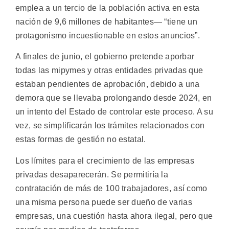
emplea a un tercio de la población activa en esta
nación de 9,6 millones de habitantes— “tiene un
protagonismo incuestionable en estos anuncios”.
A finales de junio, el gobierno pretende aporbar
todas las mipymes y otras entidades privadas que
estaban pendientes de aprobación, debido a una
demora que se llevaba prolongando desde 2024, en
un intento del Estado de controlar este proceso. A su
vez, se simplificarán los trámites relacionados con
estas formas de gestión no estatal.
Los límites para el crecimiento de las empresas
privadas desaparecerán. Se permitiría la
contratación de más de 100 trabajadores, así como
una misma persona puede ser dueño de varias
empresas, una cuestión hasta ahora ilegal, pero que