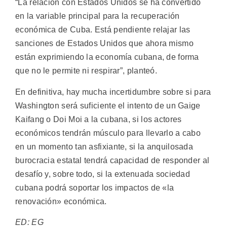
“La relación con Estados Unidos se ha convertido
en la variable principal para la recuperación
económica de Cuba. Está pendiente relajar las
sanciones de Estados Unidos que ahora mismo
están exprimiendo la economía cubana, de forma
que no le permite ni respirar”, planteó.
En definitiva, hay mucha incertidumbre sobre si para
Washington será suficiente el intento de un Gaige
Kaifang o Doi Moi a la cubana, si los actores
económicos tendrán músculo para llevarlo a cabo
en un momento tan asfixiante, si la anquilosada
burocracia estatal tendrá capacidad de responder al
desafío y, sobre todo, si la extenuada sociedad
cubana podrá soportar los impactos de «la
renovación» económica.
ED: EG