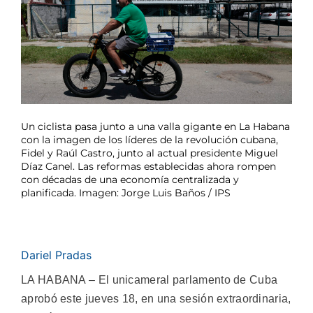
Un ciclista pasa junto a una valla gigante en La Habana
con la imagen de los líderes de la revolución cubana,
Fidel y Raúl Castro, junto al actual presidente Miguel
Díaz Canel. Las reformas establecidas ahora rompen
con décadas de una economía centralizada y
planificada. Imagen: Jorge Luis Baños / IPS
Dariel Pradas
LA HABANA – El unicameral parlamento de Cuba
aprobó este jueves 18, en una sesión extraordinaria,