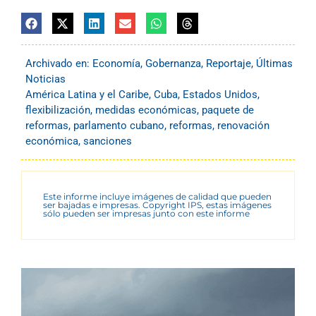
Archivado en:
Economía
,
Gobernanza
,
Reportaje
,
Últimas
Noticias
América Latina y el Caribe
,
Cuba
,
Estados Unidos
,
flexibilización
,
medidas económicas
,
paquete de
reformas
,
parlamento cubano
,
reformas
,
renovación
económica
,
sanciones
Este informe incluye imágenes de calidad que pueden
ser bajadas e impresas. Copyright IPS, estas imágenes
sólo pueden ser impresas junto con este informe