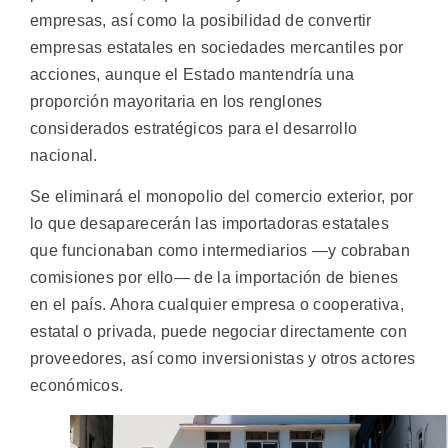
empresas, así como la posibilidad de convertir
empresas estatales en sociedades mercantiles por
acciones, aunque el Estado mantendría una
proporción mayoritaria en los renglones
considerados estratégicos para el desarrollo
nacional.
Se eliminará el monopolio del comercio exterior, por
lo que desaparecerán las importadoras estatales
que funcionaban como intermediarios —y cobraban
comisiones por ello— de la importación de bienes
en el país. Ahora cualquier empresa o cooperativa,
estatal o privada, puede negociar directamente con
proveedores, así como inversionistas y otros actores
económicos.