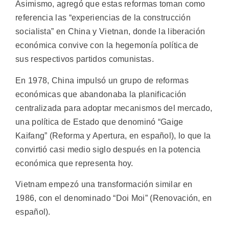
Asimismo, agregó que estas reformas toman como
referencia las “experiencias de la construcción
socialista” en China y Vietnan, donde la liberación
económica convive con la hegemonía política de
sus respectivos partidos comunistas.
En 1978, China impulsó un grupo de reformas
económicas que abandonaba la planificación
centralizada para adoptar mecanismos del mercado,
una política de Estado que denominó “Gaige
Kaifang” (Reforma y Apertura, en español), lo que la
convirtió casi medio siglo después en la potencia
económica que representa hoy.
Vietnam empezó una transformación similar en
1986, con el denominado “Doi Moi” (Renovación, en
español).