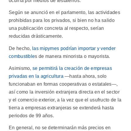
ocurría por medios de testaferros.
Según se anunció en el parlamento, las actividades
prohibidas para los privados, si bien no ha salido
una publicación concreta al respecto, serían
reducidas drásticamente.
De hecho,
las mipymes podrían importar y vender
combustible
s de manera minorista o mayorista.
Asimismo,
se permitirá la creación de empresas
privadas en la agricultura
—hasta ahora, solo
funcionaban en formas cooperativas o estatales—,
así como la inversión extranjera directa en el sector
y el comercio exterior, a la vez que el usufructo de la
tierra a empresas extranjeras se extenderá hasta
periodos de 99 años.
En general, no se determinarán más precios en