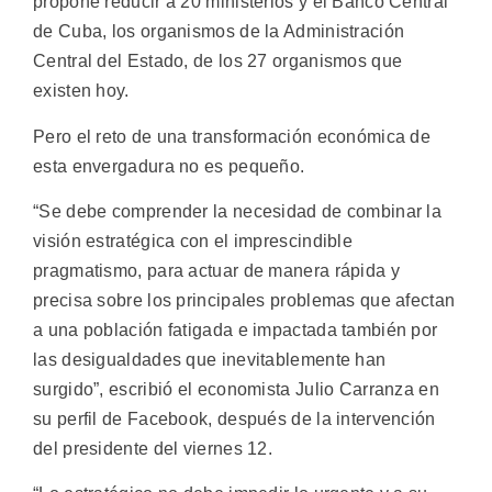
propone reducir a 20 ministerios y el Banco Central
de Cuba, los organismos de la Administración
Central del Estado, de los 27 organismos que
existen hoy.
Pero el reto de una transformación económica de
esta envergadura no es pequeño.
“Se debe comprender la necesidad de combinar la
visión estratégica con el imprescindible
pragmatismo, para actuar de manera rápida y
precisa sobre los principales problemas que afectan
a una población fatigada e impactada también por
las desigualdades que inevitablemente han
surgido”, escribió el economista Julio Carranza en
su perfil de Facebook, después de la intervención
del presidente del viernes 12.