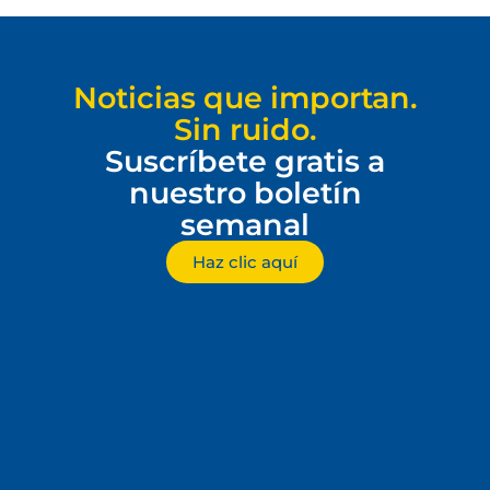
Noticias que importan.
Sin ruido.
Suscríbete gratis a
nuestro boletín
semanal
Haz clic aquí