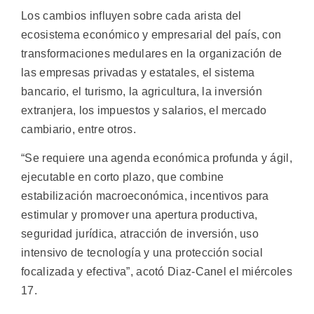
Los cambios influyen sobre cada arista del
ecosistema económico y empresarial del país, con
transformaciones medulares en la organización de
las empresas privadas y estatales, el sistema
bancario, el turismo, la agricultura, la inversión
extranjera, los impuestos y salarios, el mercado
cambiario, entre otros.
“Se requiere una agenda económica profunda y ágil,
ejecutable en corto plazo, que combine
estabilización macroeconómica, incentivos para
estimular y promover una apertura productiva,
seguridad jurídica, atracción de inversión, uso
intensivo de tecnología y una protección social
focalizada y efectiva”, acotó Diaz-Canel el miércoles
17.