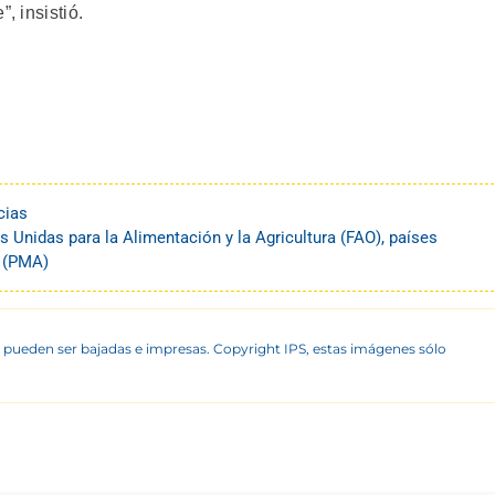
, insistió.
cias
 Unidas para la Alimentación y la Agricultura (FAO)
,
países
 (PMA)
 pueden ser bajadas e impresas. Copyright IPS, estas imágenes sólo