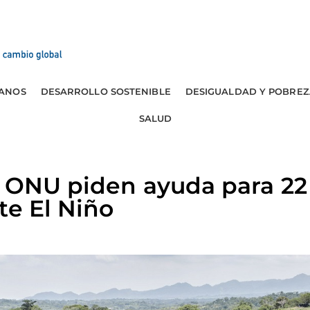
ANOS
DESARROLLO SOSTENIBLE
DESIGUALDAD Y POBREZ
SALUD
 ONU piden ayuda para 22
te El Niño