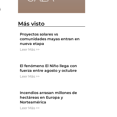
s
Más visto
Proyectos solares vs
comunidades mayas entran en
nueva etapa
Leer Más >>
El fenómeno El Niño llega con
fuerza entre agosto y octubre
Leer Más >>
Incendios arrasan millones de
hectáreas en Europa y
Norteamérica
Leer Más >>