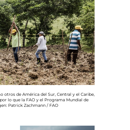
o otros de América del Sur, Central y el Caribe,
 por lo que la FAO y el Programa Mundial de
agen: Patrick Zachmann / FAO