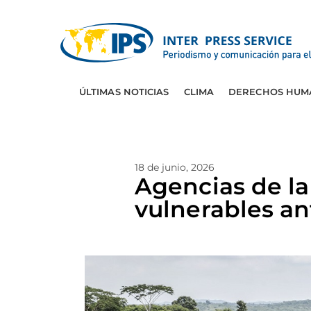
ÚLTIMAS NOTICIAS
CLIMA
DERECHOS HUM
18 de junio, 2026
Agencias de la
vulnerables an