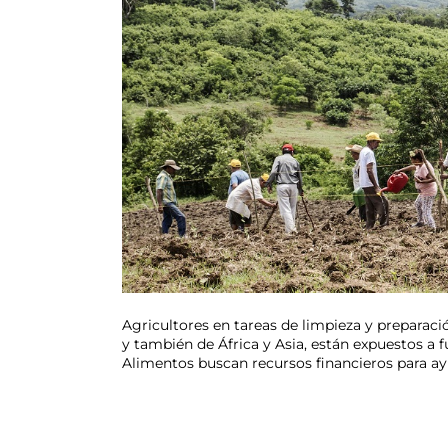
Agricultores en tareas de limpieza y preparació
y también de África y Asia, están expuestos a
Alimentos buscan recursos financieros para a