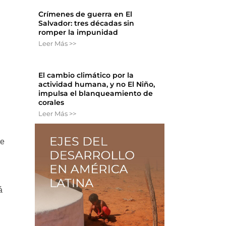
Crímenes de guerra en El
Salvador: tres décadas sin
romper la impunidad
Leer Más >>
El cambio climático por la
actividad humana, y no El Niño,
impulsa el blanqueamiento de
corales
Leer Más >>
de
á