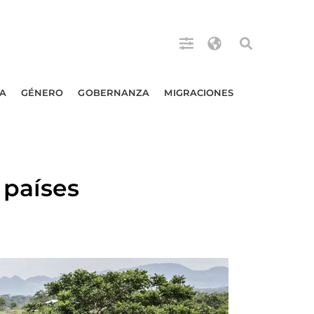
A
GÉNERO
GOBERNANZA
MIGRACIONES
 países