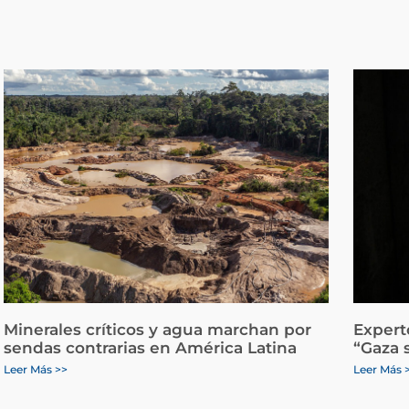
Minerales críticos y agua marchan por
Expert
sendas contrarias en América Latina
“Gaza 
Leer Más >>
Leer Más 