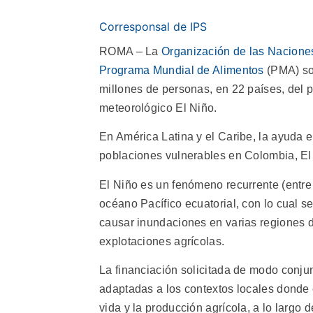
Corresponsal de IPS
ROMA – La
Organización de las Naciones
Programa Mundial de Alimentos
(PMA) sol
millones de personas, en 22 países, del 
meteorológico El Niño.
En América Latina y el Caribe, la ayuda en
poblaciones vulnerables en Colombia, El
El Niño es un fenómeno recurrente (entre
océano Pacífico ecuatorial, con lo cual se
causar inundaciones en varias regiones 
explotaciones agrícolas.
La financiación solicitada de modo conju
adaptadas a los contextos locales donde 
vida y la producción agrícola, a lo largo 