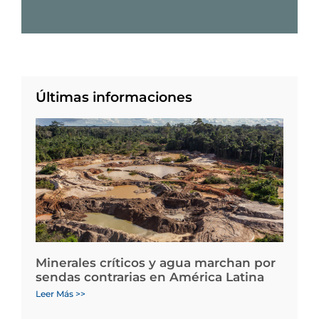
Últimas informaciones
Minerales críticos y agua marchan por
sendas contrarias en América Latina
Leer Más >>