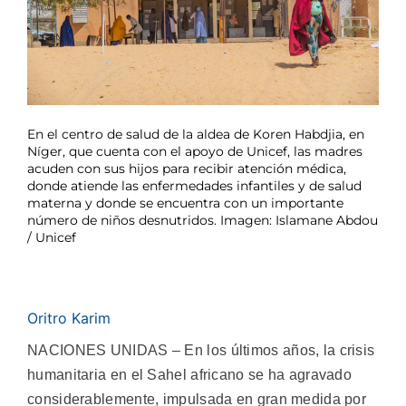
En el centro de salud de la aldea de Koren Habdjia, en
Níger, que cuenta con el apoyo de Unicef, las madres
acuden con sus hijos para recibir atención médica,
donde atiende las enfermedades infantiles y de salud
materna y donde se encuentra con un importante
número de niños desnutridos. Imagen: Islamane Abdou
/ Unicef
Oritro Karim
NACIONES UNIDAS – En los últimos años, la crisis
humanitaria en el Sahel africano se ha agravado
considerablemente, impulsada en gran medida por