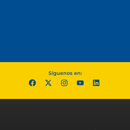
Síguenos en: