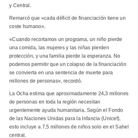
y Central.
Remarcó que «cada déficit de financiación tiene un
coste humano».
«Cuando recortamos un programa, un niño pierde
una comida, las mujeres y las niñas pierden
protección, y una familia pierde la esperanza. No
podemos permitir que un colapso de la financiación
se convierta en una sentencia de muerte para
millones de personas», recordó.
La Ocha estima que aproximadamente 24,3 millones
de personas en toda la región necesitan
urgentemente ayuda humanitaria. Según el Fondo
de las Naciones Unidas para la Infancia (Unicef),
esto incluye a 7,5 millones de niños solo en el Sahel
central.