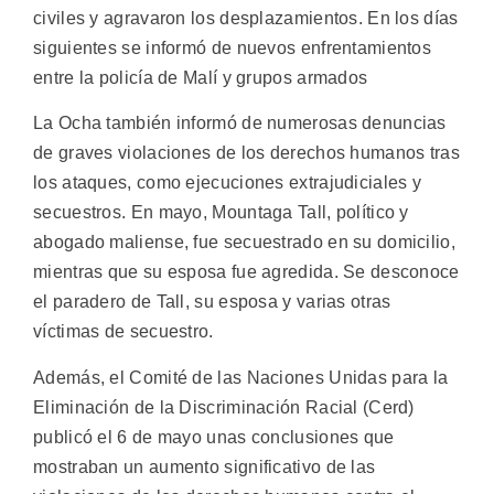
civiles y agravaron los desplazamientos. En los días
siguientes se informó de nuevos enfrentamientos
entre la policía de Malí y grupos armados
La Ocha también informó de numerosas denuncias
de graves violaciones de los derechos humanos tras
los ataques, como ejecuciones extrajudiciales y
secuestros. En mayo, Mountaga Tall, político y
abogado maliense, fue secuestrado en su domicilio,
mientras que su esposa fue agredida. Se desconoce
el paradero de Tall, su esposa y varias otras
víctimas de secuestro.
Además, el Comité de las Naciones Unidas para la
Eliminación de la Discriminación Racial (Cerd)
publicó el 6 de mayo unas conclusiones que
mostraban un aumento significativo de las