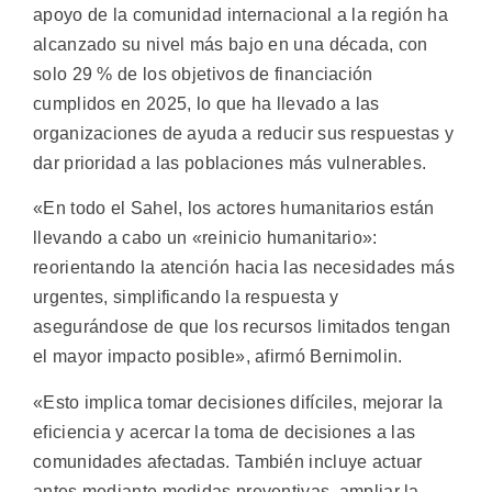
apoyo de la comunidad internacional a la región ha
alcanzado su nivel más bajo en una década, con
solo 29 % de los objetivos de financiación
cumplidos en 2025, lo que ha llevado a las
organizaciones de ayuda a reducir sus respuestas y
dar prioridad a las poblaciones más vulnerables.
«En todo el Sahel, los actores humanitarios están
llevando a cabo un «reinicio humanitario»:
reorientando la atención hacia las necesidades más
urgentes, simplificando la respuesta y
asegurándose de que los recursos limitados tengan
el mayor impacto posible», afirmó Bernimolin.
«Esto implica tomar decisiones difíciles, mejorar la
eficiencia y acercar la toma de decisiones a las
comunidades afectadas. También incluye actuar
antes mediante medidas preventivas, ampliar la