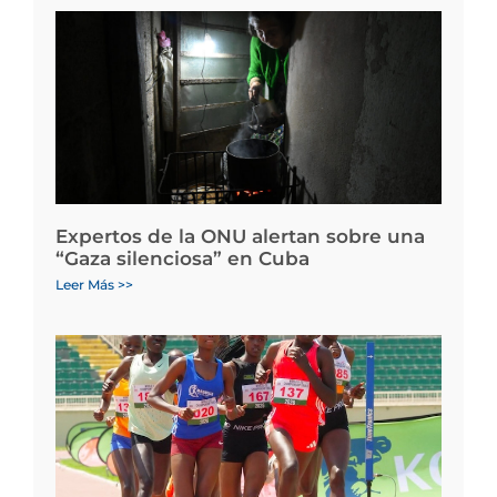
Expertos de la ONU alertan sobre una
“Gaza silenciosa” en Cuba
Leer Más >>