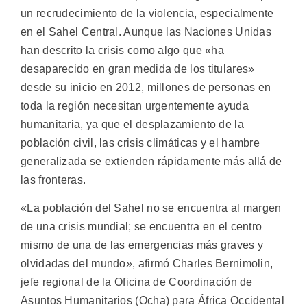
un recrudecimiento de la violencia, especialmente
en el Sahel Central. Aunque las Naciones Unidas
han descrito la crisis como algo que «ha
desaparecido en gran medida de los titulares»
desde su inicio en 2012, millones de personas en
toda la región necesitan urgentemente ayuda
humanitaria, ya que el desplazamiento de la
población civil, las crisis climáticas y el hambre
generalizada se extienden rápidamente más allá de
las fronteras.
«La población del Sahel no se encuentra al margen
de una crisis mundial; se encuentra en el centro
mismo de una de las emergencias más graves y
olvidadas del mundo», afirmó Charles Bernimolin,
jefe regional de la Oficina de Coordinación de
Asuntos Humanitarios (Ocha) para África Occidental