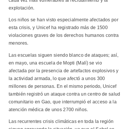
cada vez más vulnerables al reclutamiento y la
explotación.
Los niños se han visto especialmente afectados por
esta crisis, y Unicef ha registrado más de 1500
violaciones graves de los derechos humanos contra
menores.
Las escuelas siguen siendo blanco de ataques; así,
en mayo, una escuela de Mopti (Malí) se vio
afectada por la presencia de artefactos explosivos y
la actividad armada, lo que afectó a unos 300
millones de personas. En el mismo periodo, Unicef
también registró un ataque contra un centro de salud
comunitario en Gao, que interrumpió el acceso a la
atención médica de unos 2700 niños.
Las recurrentes crisis climáticas en toda la región