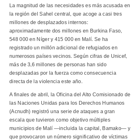
La magnitud de las necesidades es más acusada en
la región del Sahel central, que acoge a casi tres
millones de desplazados internos:
aproximadamente dos millones en Burkina Faso,
548 000 en Níger y 415 000 en Malí. Se ha
registrado un millón adicional de refugiados en
numerosos países vecinos. Según cifras de Unicef,
más de 3,6 millones de personas han sido
desplazadas por la fuerza como consecuencia
directa de la violencia este año.
A finales de abril, la Oficina del Alto Comisionado de
las Naciones Unidas para los Derechos Humanos
(Acnudh) registró una serie de ataques a gran
escala que tuvieron como objetivo múltiples
municipios de Malí —incluida la capital, Bamako— y
que provocaron un número significativo de víctimas