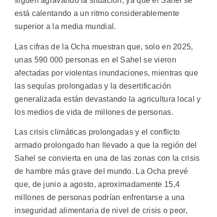
siguen agravando la situación, ya que el Sahel se
está calentando a un ritmo considerablemente
superior a la media mundial.
Las cifras de la Ocha muestran que, solo en 2025,
unas 590 000 personas en el Sahel se vieron
afectadas por violentas inundaciones, mientras que
las sequías prolongadas y la desertificación
generalizada están devastando la agricultura local y
los medios de vida de millones de personas.
Las crisis climáticas prolongadas y el conflicto
armado prolongado han llevado a que la región del
Sahel se convierta en una de las zonas con la crisis
de hambre más grave del mundo. La Ocha prevé
que, de junio a agosto, aproximadamente 15,4
millones de personas podrían enfrentarse a una
inseguridad alimentaria de nivel de crisis o peor,