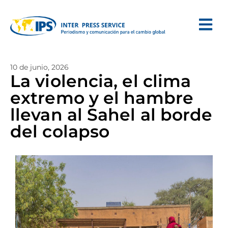
10 de junio, 2026
La violencia, el clima
extremo y el hambre
llevan al Sahel al borde
del colapso