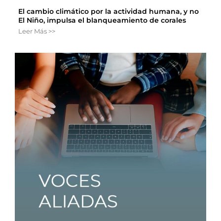
El cambio climático por la actividad humana, y no
El Niño, impulsa el blanqueamiento de corales
Leer Más >>