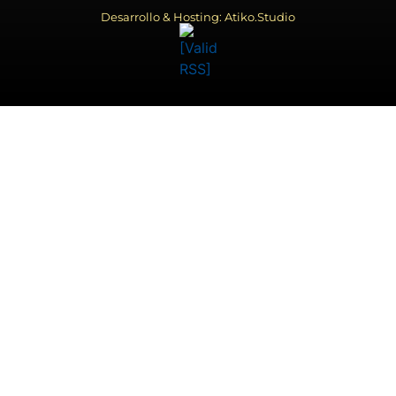
Desarrollo & Hosting: Atiko.Studio