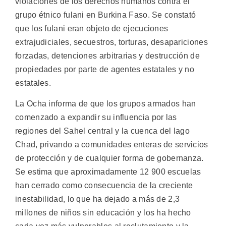
violaciones de los derechos humanos contra el
grupo étnico fulani en Burkina Faso. Se constató
que los fulani eran objeto de ejecuciones
extrajudiciales, secuestros, torturas, desapariciones
forzadas, detenciones arbitrarias y destrucción de
propiedades por parte de agentes estatales y no
estatales.
La Ocha informa de que los grupos armados han
comenzado a expandir su influencia por las
regiones del Sahel central y la cuenca del lago
Chad, privando a comunidades enteras de servicios
de protección y de cualquier forma de gobernanza.
Se estima que aproximadamente 12 900 escuelas
han cerrado como consecuencia de la creciente
inestabilidad, lo que ha dejado a más de 2,3
millones de niños sin educación y los ha hecho