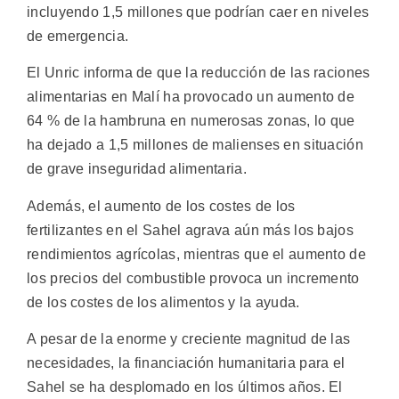
incluyendo 1,5 millones que podrían caer en niveles
de emergencia.
El Unric informa de que la reducción de las raciones
alimentarias en Malí ha provocado un aumento de
64 % de la hambruna en numerosas zonas, lo que
ha dejado a 1,5 millones de malienses en situación
de grave inseguridad alimentaria.
Además, el aumento de los costes de los
fertilizantes en el Sahel agrava aún más los bajos
rendimientos agrícolas, mientras que el aumento de
los precios del combustible provoca un incremento
de los costes de los alimentos y la ayuda.
A pesar de la enorme y creciente magnitud de las
necesidades, la financiación humanitaria para el
Sahel se ha desplomado en los últimos años. El