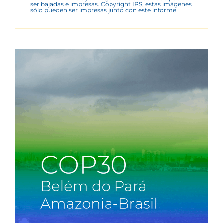
ser bajadas e impresas. Copyright IPS, estas imágenes
sólo pueden ser impresas junto con este informe