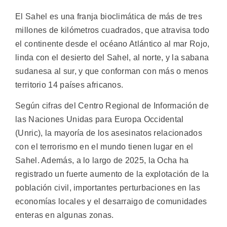
El Sahel es una franja bioclimática de más de tres
millones de kilómetros cuadrados, que atravisa todo
el continente desde el océano Atlántico al mar Rojo,
linda con el desierto del Sahel, al norte, y la sabana
sudanesa al sur, y que conforman con más o menos
territorio 14 países africanos.
Según cifras del Centro Regional de Información de
las Naciones Unidas para Europa Occidental
(Unric), la mayoría de los asesinatos relacionados
con el terrorismo en el mundo tienen lugar en el
Sahel. Además, a lo largo de 2025, la Ocha ha
registrado un fuerte aumento de la explotación de la
población civil, importantes perturbaciones en las
economías locales y el desarraigo de comunidades
enteras en algunas zonas.