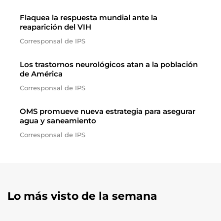
Flaquea la respuesta mundial ante la
reaparición del VIH
Corresponsal de IPS
Los trastornos neurológicos atan a la población
de América
Corresponsal de IPS
OMS promueve nueva estrategia para asegurar
agua y saneamiento
Corresponsal de IPS
Lo más visto de la semana