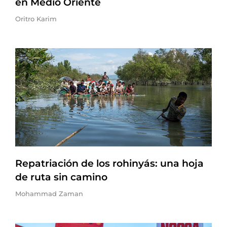
en Medio Oriente
Oritro Karim
Repatriación de los rohinyás: una hoja
de ruta sin camino
Mohammad Zaman