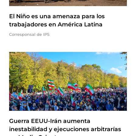
El Niño es una amenaza para los
trabajadores en América Latina
Corresponsal de IPS
Guerra EEUU-Irán aumenta
inestabilidad y ejecuciones arbitrarías