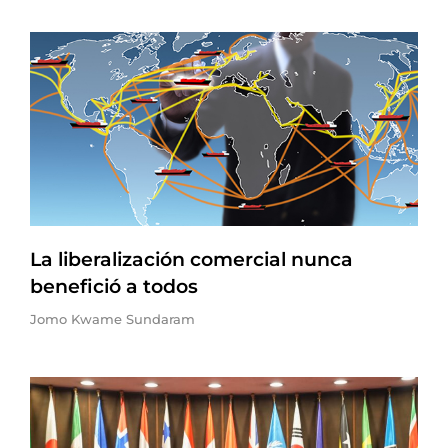
La liberalización comercial nunca
benefició a todos
Jomo Kwame Sundaram