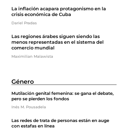
La inflación acapara protagonismo en la
crisis económica de Cuba
Dariel Pradas
Las regiones árabes siguen siendo las
menos representadas en el sistema del
comercio mundial
Maximilian Malawista
Género
Mutilación genital femenina: se gana el debate,
pero se pierden los fondos
Inés M. Pousadela
Las redes de trata de personas están en auge
con estafas en línea