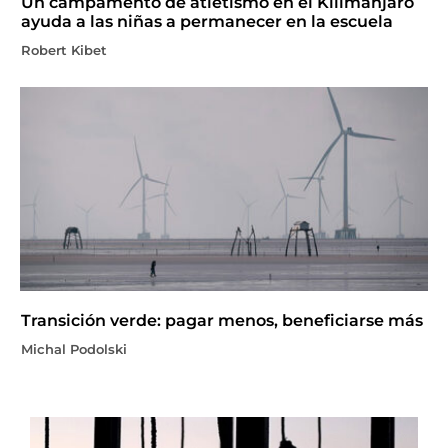
Un campamento de atletismo en el Kilimanjaro
ayuda a las niñas a permanecer en la escuela
Robert Kibet
Transición verde: pagar menos, beneficiarse más
Michal Podolski