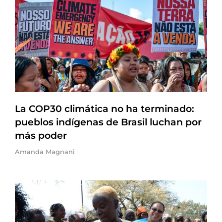
La COP30 climática no ha terminado:
pueblos indígenas de Brasil luchan por
más poder
Amanda Magnani