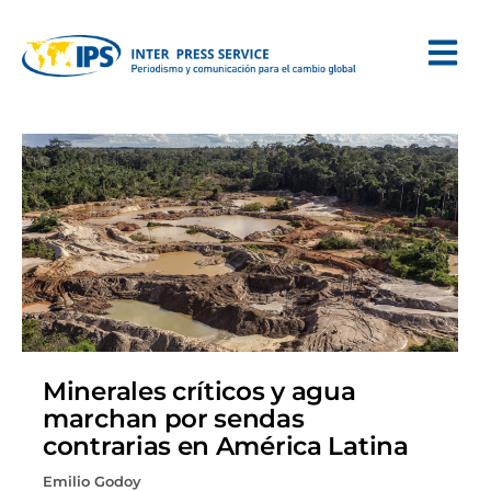
Minerales críticos y agua
marchan por sendas
contrarias en América Latina
Emilio Godoy