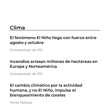
Clima
El fenómeno El Niño llega con fuerza entre
agosto y octubre
Corresponsal de IPS
Incendios arrasan millones de hectáreas en
Europa y Norteamérica
Corresponsal de IPS
El cambio climático por la actividad
humana, y no El Niño, impulsa el
blanqueamiento de corales
Kizito Makoye