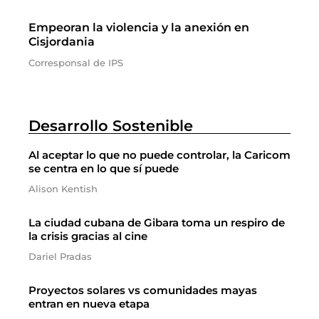
Empeoran la violencia y la anexión en
Cisjordania
Corresponsal de IPS
Desarrollo Sostenible
Al aceptar lo que no puede controlar, la Caricom
se centra en lo que sí puede
Alison Kentish
La ciudad cubana de Gibara toma un respiro de
la crisis gracias al cine
Dariel Pradas
Proyectos solares vs comunidades mayas
entran en nueva etapa