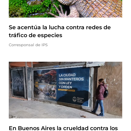
Se acentúa la lucha contra redes de
tráfico de especies
Corresponsal de IPS
En Buenos Aires la crueldad contra los