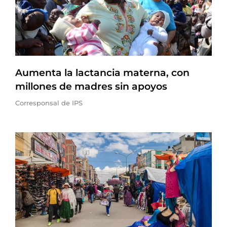
Aumenta la lactancia materna, con
millones de madres sin apoyos
Corresponsal de IPS