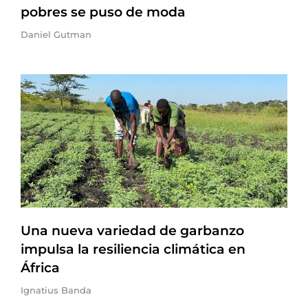
pobres se puso de moda
Daniel Gutman
Una nueva variedad de garbanzo
impulsa la resiliencia climática en
África
Ignatius Banda