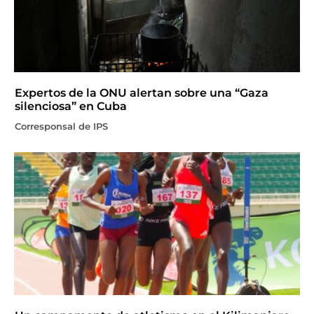
Expertos de la ONU alertan sobre una “Gaza
silenciosa” en Cuba
Corresponsal de IPS