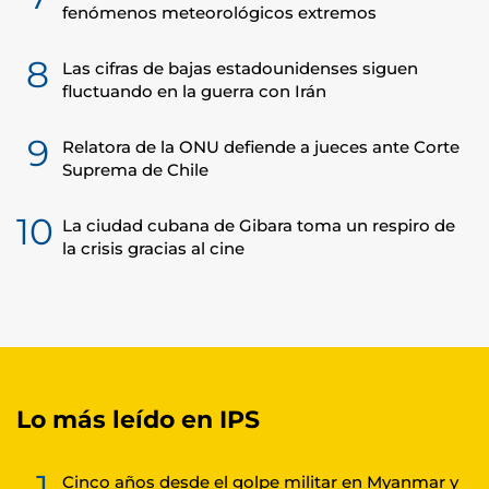
fenómenos meteorológicos extremos
8
Las cifras de bajas estadounidenses siguen
fluctuando en la guerra con Irán
9
Relatora de la ONU defiende a jueces ante Corte
Suprema de Chile
10
La ciudad cubana de Gibara toma un respiro de
la crisis gracias al cine
Lo más leído en IPS
1
Cinco años desde el golpe militar en Myanmar y