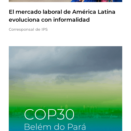
El mercado laboral de América Latina
evoluciona con informalidad
Corresponsal de IPS