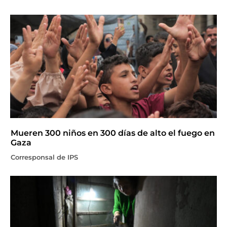
Mueren 300 niños en 300 días de alto el fuego en
Gaza
Corresponsal de IPS