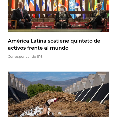
América Latina sostiene quinteto de
activos frente al mundo
Corresponsal de IPS