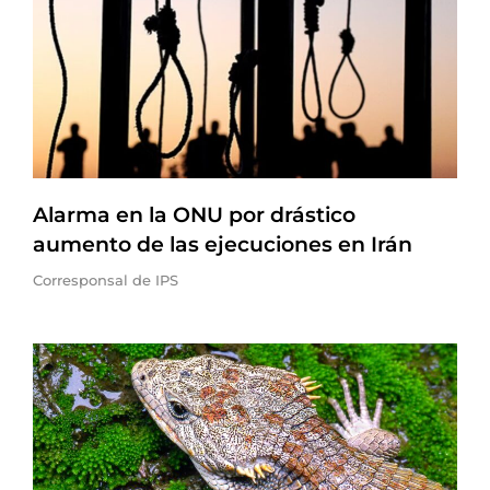
Alarma en la ONU por drástico
aumento de las ejecuciones en Irán
Corresponsal de IPS