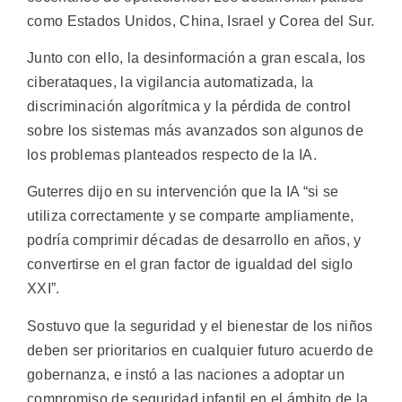
como Estados Unidos, China, Israel y Corea del Sur.
Junto con ello, la desinformación a gran escala, los
ciberataques, la vigilancia automatizada, la
discriminación algorítmica y la pérdida de control
sobre los sistemas más avanzados son algunos de
los problemas planteados respecto de la IA.
Guterres dijo en su intervención que la IA “si se
utiliza correctamente y se comparte ampliamente,
podría comprimir décadas de desarrollo en años, y
convertirse en el gran factor de igualdad del siglo
XXI”.
Sostuvo que la seguridad y el bienestar de los niños
deben ser prioritarios en cualquier futuro acuerdo de
gobernanza, e instó a las naciones a adoptar un
compromiso de seguridad infantil en el ámbito de la