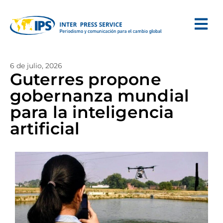
6 de julio, 2026
Guterres propone
gobernanza mundial
para la inteligencia
artificial