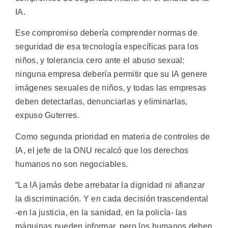
IA.
Ese compromiso debería comprender normas de
seguridad de esa tecnología específicas para los
niños, y tolerancia cero ante el abuso sexual:
ninguna empresa debería permitir que su IA genere
imágenes sexuales de niños, y todas las empresas
deben detectarlas, denunciarlas y eliminarlas,
expuso Guterres.
Como segunda prioridad en materia de controles de
IA, el jefe de la ONU recalcó que los derechos
humanos no son negociables.
“La IA jamás debe arrebatar la dignidad ni afianzar
la discriminación. Y en cada decisión trascendental
-en la justicia, en la sanidad, en la policía- las
máquinas pueden informar, pero los humanos deben