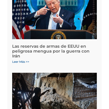
Las reservas de armas de EEUU en
peligrosa mengua por la guerra con
Irán
Leer Más >>