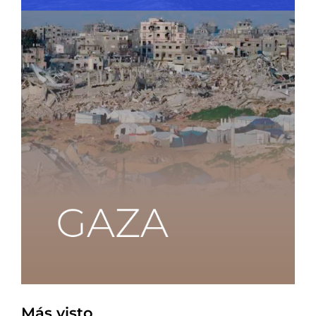
Más visto