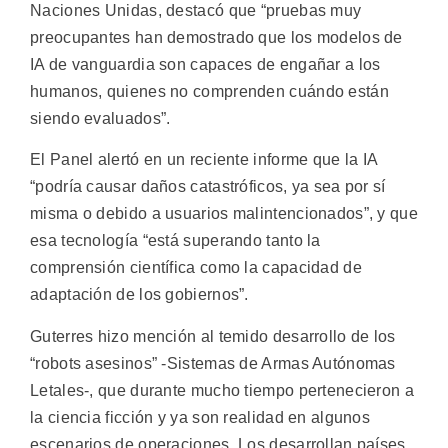
Naciones Unidas, destacó que “pruebas muy
preocupantes han demostrado que los modelos de
IA de vanguardia son capaces de engañar a los
humanos, quienes no comprenden cuándo están
siendo evaluados”.
El Panel alertó en un reciente informe que la IA
“podría causar daños catastróficos, ya sea por sí
misma o debido a usuarios malintencionados”, y que
esa tecnología “está superando tanto la
comprensión científica como la capacidad de
adaptación de los gobiernos”.
Guterres hizo mención al temido desarrollo de los
“robots asesinos” -Sistemas de Armas Autónomas
Letales-, que durante mucho tiempo pertenecieron a
la ciencia ficción y ya son realidad en algunos
escenarios de operaciones. Los desarrollan países