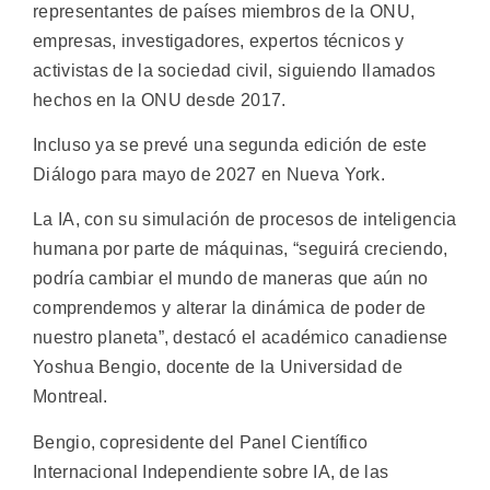
representantes de países miembros de la ONU,
empresas, investigadores, expertos técnicos y
activistas de la sociedad civil, siguiendo llamados
hechos en la ONU desde 2017.
Incluso ya se prevé una segunda edición de este
Diálogo para mayo de 2027 en Nueva York.
La IA, con su simulación de procesos de inteligencia
humana por parte de máquinas, “seguirá creciendo,
podría cambiar el mundo de maneras que aún no
comprendemos y alterar la dinámica de poder de
nuestro planeta”, destacó el académico canadiense
Yoshua Bengio, docente de la Universidad de
Montreal.
Bengio, copresidente del Panel Científico
Internacional Independiente sobre IA, de las