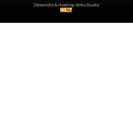
Desarrollo & Hosting: Atiko.Studio