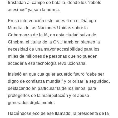
trasladan al campo de batalla, donde los “robots
asesinos” ya son la norma.
En su intervención este lunes 6 en el Diálogo
Mundial de las Naciones Unidas sobre la
Gobernanza de la IA, en esta ciudad suiza de
Ginebra, el titular de la ONU también planteó la
necesidad de una mayor accesibilidad para los
miles de millones de personas que no pueden
acceder a esa tecnología revolucionaria.
Insistió en que cualquier acuerdo futuro “debe ser
digno de confianza mundial” y priorizar la seguridad,
destacando en particular la de los niños, para
protegerlos de la manipulación y el abuso
generados digitalmente.
Haciéndose eco de ese llamado, la presidenta de la