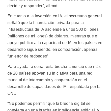
decidir y responder”, afirmó.
En cuanto a la inversión en IA, el secretario general
señaló que la financiación privada para la
infraestructura de IA asciende a unos 500 billones
(millones de millones) de dólares, mientras que el
apoyo público a la capacidad de IA en los países en
desarrollo sigue siendo, en comparación, apenas
“un error de redondeo”.
Para ayudar a cerrar esta brecha, anunció que más
de 20 países apoyan su iniciativa para una red
mundial de intercambio y cooperación en el
desarrollo de capacidades de IA, respaldada por la
ONU.
“No podemos permitir que la brecha digital se
convierta en una brecha en inteligencia artificial, y