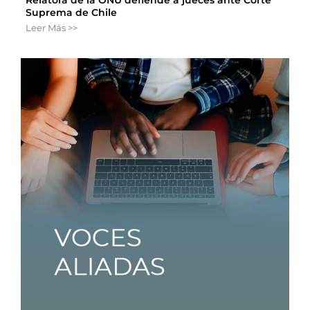
Suprema de Chile
Leer Más >>