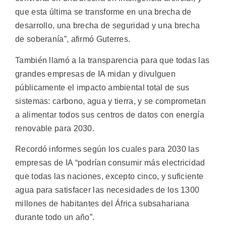
que esta última se transforme en una brecha de
desarrollo, una brecha de seguridad y una brecha
de soberanía”, afirmó Guterres.
También llamó a la transparencia para que todas las
grandes empresas de IA midan y divulguen
públicamente el impacto ambiental total de sus
sistemas: carbono, agua y tierra, y se comprometan
a alimentar todos sus centros de datos con energía
renovable para 2030.
Recordó informes según los cuales para 2030 las
empresas de IA “podrían consumir más electricidad
que todas las naciones, excepto cinco, y suficiente
agua para satisfacer las necesidades de los 1300
millones de habitantes del África subsahariana
durante todo un año”.