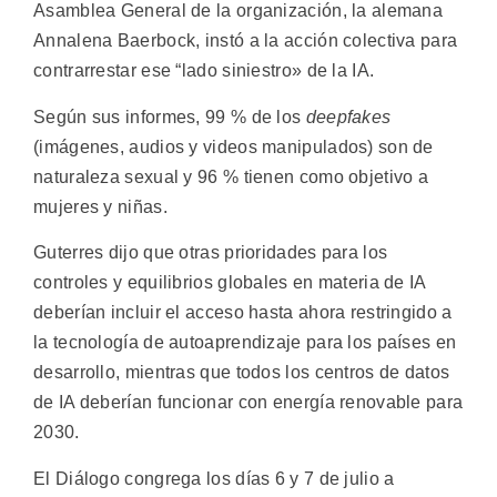
Asamblea General de la organización, la alemana
Annalena Baerbock, instó a la acción colectiva para
contrarrestar ese “lado siniestro» de la IA.
Según sus informes, 99 % de los
deepfakes
(imágenes, audios y videos manipulados) son de
naturaleza sexual y 96 % tienen como objetivo a
mujeres y niñas.
Guterres dijo que otras prioridades para los
controles y equilibrios globales en materia de IA
deberían incluir el acceso hasta ahora restringido a
la tecnología de autoaprendizaje para los países en
desarrollo, mientras que todos los centros de datos
de IA deberían funcionar con energía renovable para
2030.
El Diálogo congrega los días 6 y 7 de julio a