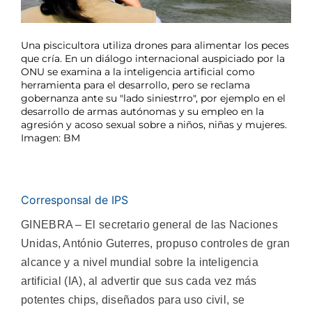
Una piscicultora utiliza drones para alimentar los peces
que cría. En un diálogo internacional auspiciado por la
ONU se examina a la inteligencia artificial como
herramienta para el desarrollo, pero se reclama
gobernanza ante su "lado siniestrro", por ejemplo en el
desarrollo de armas autónomas y su empleo en la
agresión y acoso sexual sobre a niños, niñas y mujeres.
Imagen: BM
Corresponsal de IPS
GINEBRA – El secretario general de las Naciones
Unidas, António Guterres, propuso controles de gran
alcance y a nivel mundial sobre la inteligencia
artificial (IA), al advertir que sus cada vez más
potentes chips, diseñados para uso civil, se