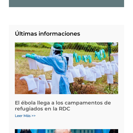
Últimas informaciones
El ébola llega a los campamentos de
refugiados en la RDC
Leer Más >>