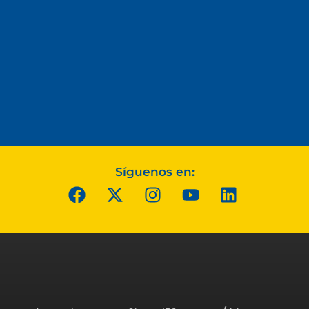
Síguenos en: