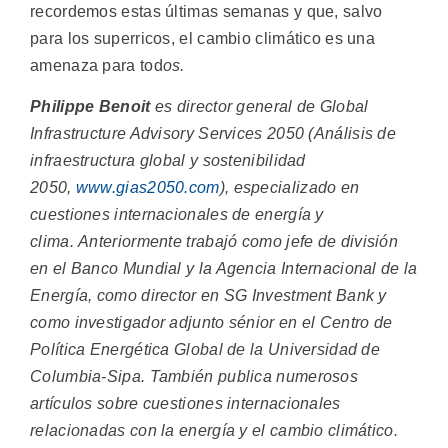
recordemos estas últimas semanas y que, salvo
para los superricos, el cambio climático es una
amenaza para tod
os.
Philippe Benoit
es director general de Global
Infrastructure Advisory Services 2050
(Análisis de
infraestructura global y sostenibilidad
2050,
www.gias2050.com
), especializado
en
cuestiones internacionales de energía y
clima.
Anteriormente trabajó como jefe de división
en el Banco Mundial y la Agencia Internacional de la
Energía, como director en SG Investment Bank y
como investigador adjunto sénior en el Centro de
Política Energética Global de la Universidad de
Columbia-Sipa. También publica numerosos
artículos sobre cuestiones internacionales
relacionadas con la energía y el cambio climático.