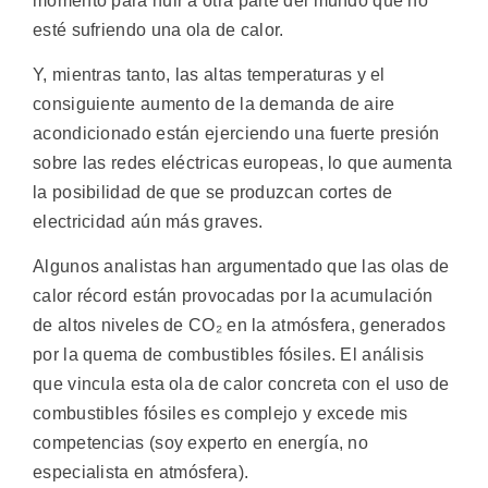
momento para huir a otra parte del mundo que no
esté sufriendo una ola de calor.
Y, mientras tanto, las altas temperaturas y el
consiguiente aumento de la demanda de aire
acondicionado están ejerciendo una fuerte presión
sobre las redes eléctricas europeas, lo que aumenta
la posibilidad de que se produzcan cortes de
electricidad aún más graves.
Algunos analistas han argumentado que las olas de
calor récord están provocadas por la acumulación
de altos niveles de CO₂ en la atmósfera, generados
por la quema de combustibles fósiles. El análisis
que vincula esta ola de calor concreta con el uso de
combustibles fósiles es complejo y excede mis
competencias (soy experto en energía, no
especialista en atmósfera).