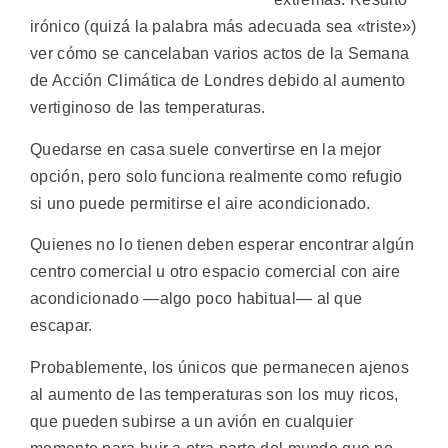
irónico (quizá la palabra más adecuada sea «triste»)
ver cómo se cancelaban varios actos de la Semana
de Acción Climática de Londres debido al aumento
vertiginoso de las temperaturas.
Quedarse en casa suele convertirse en la mejor
opción, pero solo funciona realmente como refugio
si uno puede permitirse el aire acondicionado.
Quienes no lo tienen deben esperar encontrar algún
centro comercial u otro espacio comercial con aire
acondicionado —algo poco habitual— al que
escapar.
Probablemente, los únicos que permanecen ajenos
al aumento de las temperaturas son los muy ricos,
que pueden subirse a un avión en cualquier