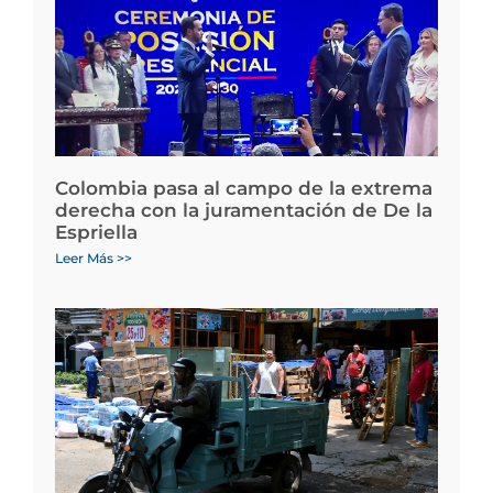
Colombia pasa al campo de la extrema
derecha con la juramentación de De la
Espriella
Leer Más >>