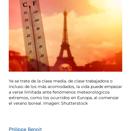
Ya se trate de la clase media, de clase trabajadora o
incluso de los más acomodados, la vida puede empezar
a verse limitada ante fenómenos meteorológicos
extremos, como los ocurridos en Europa, al comenzar
el verano boreal. Imagen: Shutterstock
Philippe Benoit