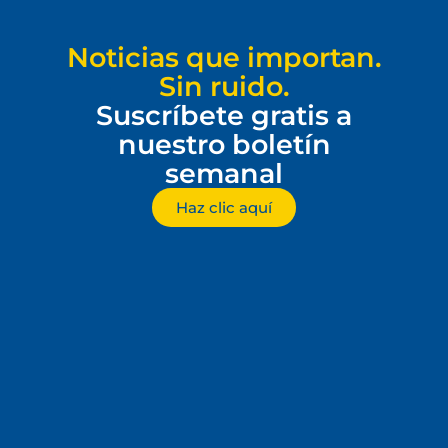
Noticias que importan.
Sin ruido.
Suscríbete gratis a
nuestro boletín
semanal
Haz clic aquí