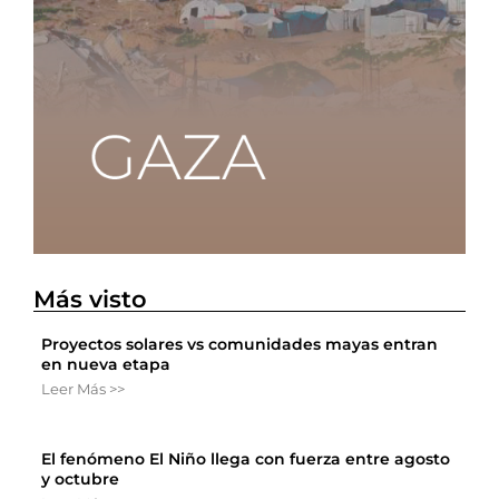
Más visto
Proyectos solares vs comunidades mayas entran
en nueva etapa
Leer Más >>
El fenómeno El Niño llega con fuerza entre agosto
y octubre