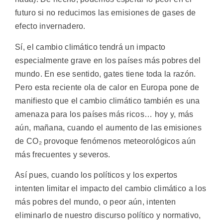
futuro si no reducimos las emisiones de gases de
efecto invernadero.
Sí, el cambio climático tendrá un impacto
especialmente grave en los países más pobres del
mundo. En ese sentido, gates tiene toda la razón.
Pero esta reciente ola de calor en Europa pone de
manifiesto que el cambio climático también es una
amenaza para los países más ricos… hoy y, más
aún, mañana, cuando el aumento de las emisiones
de CO₂ provoque fenómenos meteorológicos aún
más frecuentes y severos.
Así pues, cuando los políticos y los expertos
intenten limitar el impacto del cambio climático a los
más pobres del mundo, o peor aún, intenten
eliminarlo de nuestro discurso político y normativo,