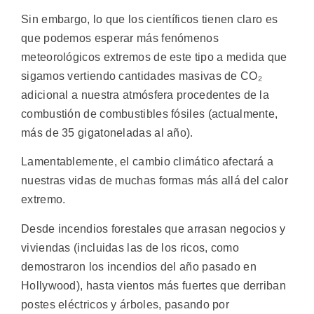
Sin embargo, lo que los científicos tienen claro es
que podemos esperar más fenómenos
meteorológicos extremos de este tipo a medida que
sigamos vertiendo cantidades masivas de CO₂
adicional a nuestra atmósfera procedentes de la
combustión de combustibles fósiles (actualmente,
más de 35 gigatoneladas al año).
Lamentablemente, el cambio climático afectará a
nuestras vidas de muchas formas más allá del calor
extremo.
Desde incendios forestales que arrasan negocios y
viviendas (incluidas las de los ricos, como
demostraron los incendios del año pasado en
Hollywood), hasta vientos más fuertes que derriban
postes eléctricos y árboles, pasando por