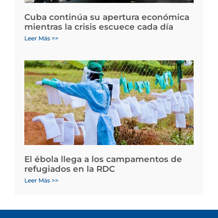
Cuba continúa su apertura económica
mientras la crisis escuece cada día
Leer Más >>
El ébola llega a los campamentos de
refugiados en la RDC
Leer Más >>