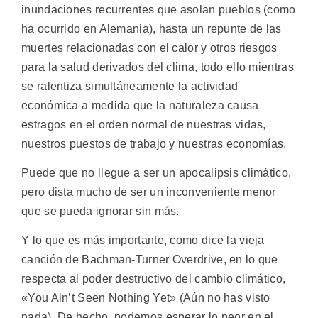
inundaciones recurrentes que asolan pueblos (como
ha ocurrido en Alemania), hasta un repunte de las
muertes relacionadas con el calor y otros riesgos
para la salud derivados del clima, todo ello mientras
se ralentiza simultáneamente la actividad
económica a medida que la naturaleza causa
estragos en el orden normal de nuestras vidas,
nuestros puestos de trabajo y nuestras economías.
Puede que no llegue a ser un apocalipsis climático,
pero dista mucho de ser un inconveniente menor
que se pueda ignorar sin más.
Y lo que es más importante, como dice la vieja
canción de Bachman-Turner Overdrive, en lo que
respecta al poder destructivo del cambio climático,
«You Ain’t Seen Nothing Yet» (Aún no has visto
nada). De hecho, podemos esperar lo peor en el