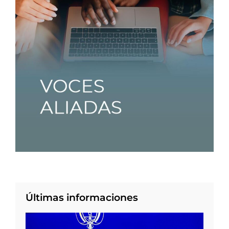
Últimas informaciones