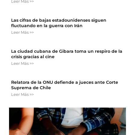
Leer Más >>
Las cifras de bajas estadounidenses siguen
fluctuando en la guerra con Irán
Leer Más >>
La ciudad cubana de Gibara toma un respiro de la
crisis gracias al cine
Leer Más >>
Relatora de la ONU defiende a jueces ante Corte
Suprema de Chile
Leer Más >>