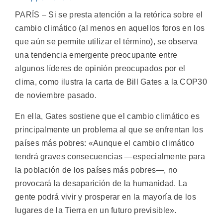
PARÍS – Si se presta atención a la retórica sobre el
cambio climático (al menos en aquellos foros en los
que aún se permite utilizar el término), se observa
una tendencia emergente preocupante entre
algunos líderes de opinión preocupados por el
clima, como ilustra la carta de Bill Gates a la COP30
de noviembre pasado.
En ella, Gates sostiene que el cambio climático es
principalmente un problema al que se enfrentan los
países más pobres: «Aunque el cambio climático
tendrá graves consecuencias —especialmente para
la población de los países más pobres—, no
provocará la desaparición de la humanidad. La
gente podrá vivir y prosperar en la mayoría de los
lugares de la Tierra en un futuro previsible».