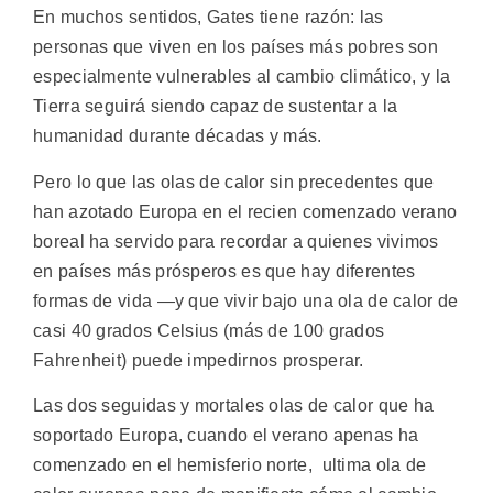
En muchos sentidos, Gates tiene razón: las
personas que viven en los países más pobres son
especialmente vulnerables al cambio climático, y la
Tierra seguirá siendo capaz de sustentar a la
humanidad durante décadas y más.
Pero lo que las olas de calor sin precedentes que
han azotado Europa en el recien comenzado verano
boreal ha servido para recordar a quienes vivimos
en países más prósperos es que hay diferentes
formas de vida —y que vivir bajo una ola de calor de
casi 40 grados Celsius (más de 100 grados
Fahrenheit) puede impedirnos prosperar.
Las dos seguidas y mortales olas de calor que ha
soportado Europa, cuando el verano apenas ha
comenzado en el hemisferio norte, ultima ola de