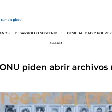
ANOS
DESARROLLO SOSTENIBLE
DESIGUALDAD Y POBREZ
SALUD
 ONU piden abrir archivos 