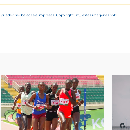
 pueden ser bajadas e impresas. Copyright IPS, estas imágenes sólo