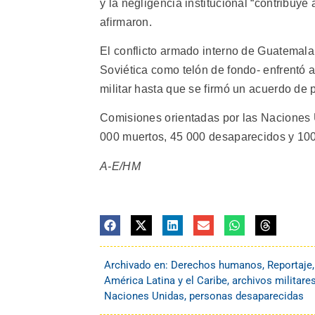
y la negligencia institucional “contribuye 
afirmaron.
El conflicto armado interno de Guatemala
Soviética como telón de fondo- enfrentó a
militar hasta que se firmó un acuerdo de
Comisiones orientadas por las Naciones 
000 muertos, 45 000 desaparecidos y 10
A-E/HM
Archivado en:
Derechos humanos
,
Reportaje
América Latina y el Caribe
,
archivos militare
Naciones Unidas
,
personas desaparecidas