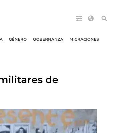
A
GÉNERO
GOBERNANZA
MIGRACIONES
militares de