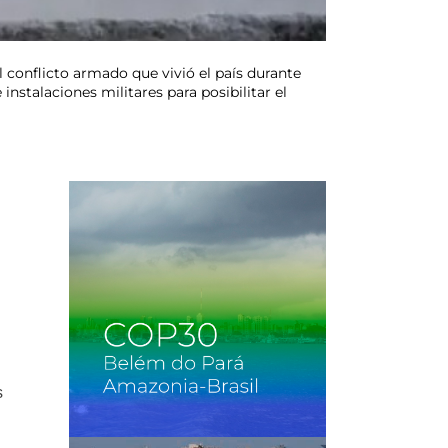
 conflicto armado que vivió el país durante
instalaciones militares para posibilitar el
s