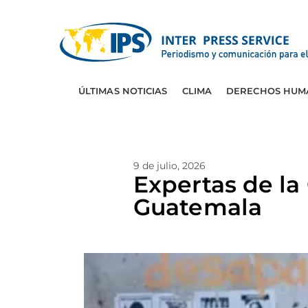
ÚLTIMAS NOTICIAS
CLIMA
DERECHOS HUM
9 de julio, 2026
Expertas de la
Guatemala