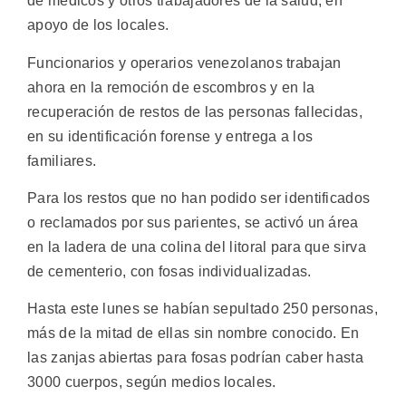
de médicos y otros trabajadores de la salud, en
apoyo de los locales.
Funcionarios y operarios venezolanos trabajan
ahora en la remoción de escombros y en la
recuperación de restos de las personas fallecidas,
en su identificación forense y entrega a los
familiares.
Para los restos que no han podido ser identificados
o reclamados por sus parientes, se activó un área
en la ladera de una colina del litoral para que sirva
de cementerio, con fosas individualizadas.
Hasta este lunes se habían sepultado 250 personas,
más de la mitad de ellas sin nombre conocido. En
las zanjas abiertas para fosas podrían caber hasta
3000 cuerpos, según medios locales.