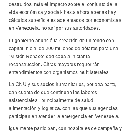
destruidos, más el impacto sobre el conjunto de la
vida económica y social- hasta ahora apenas hay
cálculos superficiales adelantados por economistas
en Venezuela, no así por sus autoridades.
El gobierno anunció la creación de un fondo con
capital inicial de 200 millones de dólares para una
“Misión Renace” dedicada a iniciar la
reconstrucción. Cifras mayores requerirán
entendimientos con organismos multilaterales.
La ONU y sus socios humanitarios, por otra parte,
dan cuenta de que continúan las labores
asistenciales., principalmente de salud,
alimentación y logística, con las que sus agencias
participan en atender la emergencia en Venezuela.
Igualmente participan, con hospitales de campaña y