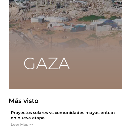
Más visto
Proyectos solares vs comunidades mayas entran
en nueva etapa
Leer Más >>