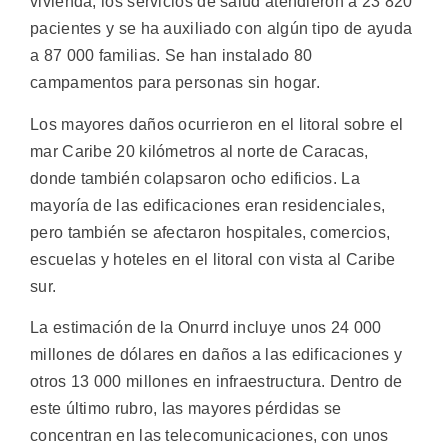
vivienda, los servicios de salud atendieron a 23 820
pacientes y se ha auxiliado con algún tipo de ayuda
a 87 000 familias. Se han instalado 80
campamentos para personas sin hogar.
Los mayores daños ocurrieron en el litoral sobre el
mar Caribe 20 kilómetros al norte de Caracas,
donde también colapsaron ocho edificios. La
mayoría de las edificaciones eran residenciales,
pero también se afectaron hospitales, comercios,
escuelas y hoteles en el litoral con vista al Caribe
sur.
La estimación de la Onurrd incluye unos 24 000
millones de dólares en daños a las edificaciones y
otros 13 000 millones en infraestructura. Dentro de
este último rubro, las mayores pérdidas se
concentran en las telecomunicaciones, con unos