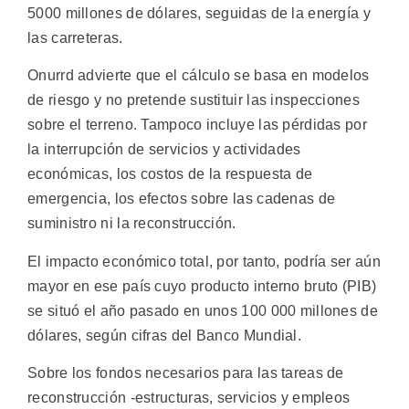
5000 millones de dólares, seguidas de la energía y
las carreteras.
Onurrd advierte que el cálculo se basa en modelos
de riesgo y no pretende sustituir las inspecciones
sobre el terreno. Tampoco incluye las pérdidas por
la interrupción de servicios y actividades
económicas, los costos de la respuesta de
emergencia, los efectos sobre las cadenas de
suministro ni la reconstrucción.
El impacto económico total, por tanto, podría ser aún
mayor en ese país cuyo producto interno bruto (PIB)
se situó el año pasado en unos 100 000 millones de
dólares, según cifras del Banco Mundial.
Sobre los fondos necesarios para las tareas de
reconstrucción -estructuras, servicios y empleos