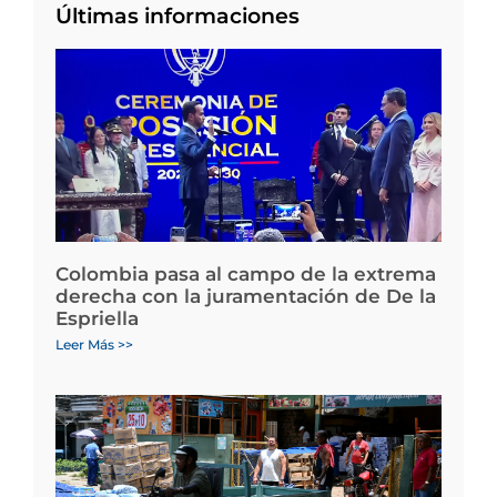
Últimas informaciones
Colombia pasa al campo de la extrema
derecha con la juramentación de De la
Espriella
Leer Más >>