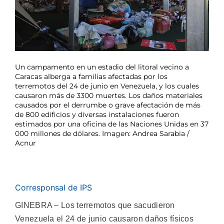
Un campamento en un estadio del litoral vecino a
Caracas alberga a familias afectadas por los
terremotos del 24 de junio en Venezuela, y los cuales
causaron más de 3300 muertes. Los daños materiales
causados por el derrumbe o grave afectación de más
de 800 edificios y diversas instalaciones fueron
estimados por una oficina de las Naciones Unidas en 37
000 millones de dólares. Imagen: Andrea Sarabia /
Acnur
Corresponsal de IPS
GINEBRA – Los terremotos que sacudieron
Venezuela el 24 de junio causaron daños físicos