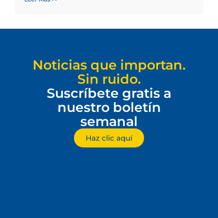
Noticias que importan.
Sin ruido.
Suscríbete gratis a
nuestro boletín
semanal
Haz clic aquí