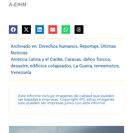
A-E/HM
Archivado en:
Derechos humanos
,
Reportaje
,
Últimas
Noticias
América Latina y el Caribe
,
Caracas
,
daños físicos
,
desastre
,
edificios colapsados
,
La Guaira
,
terreemotos
,
Venezuela
Este informe incluye imágenes de calidad que pueden
ser bajadas e impresas. Copyright IPS, estas imágenes
sólo pueden ser impresas junto con este informe