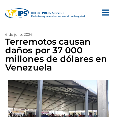
6 de julio, 2026
Terremotos causan
daños por 37 000
millones de dólares en
Venezuela