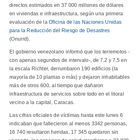
directos estimados en 37 000 millones de dólares
en viviendas e infraestructura, según una primera
evaluación de la
Oficina de las Naciones Unidas
para la Reducción del Riesgo de Desastres
(Onurrd).
El gobierno venezolano informó que los terremotos -
con apenas segundos de intervalo-, de 7,2 y 7,5 en
la escala Richter, derrumbaron 190 edificios (la
mayoría de 10 plantas o más) y dejaron inhabitables
más de otros 600, al tiempo que dañaron
infraestructura de servicios sobre todo en el litoral
vecino a la capital, Caracas.
Las cifras oficiales de víctimas hasta este lunes 6
indicaban que fallecieron al menos 3342 personas,
16 740 resultaron heridas, 17 345 quedaron sin