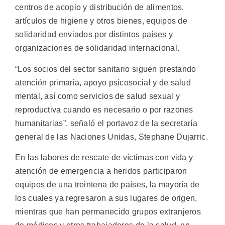
centros de acopio y distribución de alimentos,
artículos de higiene y otros bienes, equipos de
solidaridad enviados por distintos países y
organizaciones de solidaridad internacional.
“Los socios del sector sanitario siguen prestando
atención primaria, apoyo psicosocial y de salud
mental, así como servicios de salud sexual y
reproductiva cuando es necesario o por razones
humanitarias”, señaló el portavoz de la secretaría
general de las Naciones Unidas, Stephane Dujarric.
En las labores de rescate de víctimas con vida y
atención de emergencia a heridos participaron
equipos de una treintena de países, la mayoría de
los cuales ya regresaron a sus lugares de origen,
mientras que han permanecido grupos extranjeros