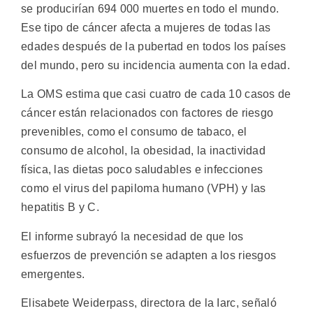
se producirían 694 000 muertes en todo el mundo.
Ese tipo de cáncer afecta a mujeres de todas las
edades después de la pubertad en todos los países
del mundo, pero su incidencia aumenta con la edad.
La OMS estima que casi cuatro de cada 10 casos de
cáncer están relacionados con factores de riesgo
prevenibles, como el consumo de tabaco, el
consumo de alcohol, la obesidad, la inactividad
física, las dietas poco saludables e infecciones
como el virus del papiloma humano (VPH) y las
hepatitis B y C.
El informe subrayó la necesidad de que los
esfuerzos de prevención se adapten a los riesgos
emergentes.
Elisabete Weiderpass, directora de la Iarc, señaló