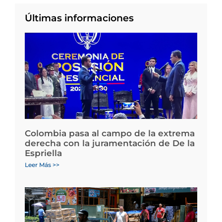
Últimas informaciones
Colombia pasa al campo de la extrema
derecha con la juramentación de De la
Espriella
Leer Más >>