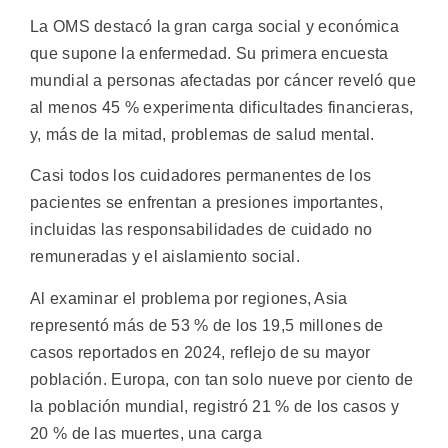
La OMS destacó la gran carga social y económica
que supone la enfermedad. Su primera encuesta
mundial a personas afectadas por cáncer reveló que
al menos 45 % experimenta dificultades financieras,
y, más de la mitad, problemas de salud mental.
Casi todos los cuidadores permanentes de los
pacientes se enfrentan a presiones importantes,
incluidas las responsabilidades de cuidado no
remuneradas y el aislamiento social.
Al examinar el problema por regiones, Asia
representó más de 53 % de los 19,5 millones de
casos reportados en 2024, reflejo de su mayor
población. Europa, con tan solo nueve por ciento de
la población mundial, registró 21 % de los casos y
20 % de las muertes, una carga