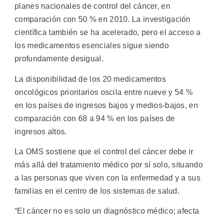
planes nacionales de control del cáncer, en
comparación con 50 % en 2010. La investigación
científica también se ha acelerado, pero el acceso a
los medicamentos esenciales sigue siendo
profundamente desigual.
La disponibilidad de los 20 medicamentos
oncológicos prioritarios oscila entre nueve y 54 %
en los países de ingresos bajos y medios-bajos, en
comparación con 68 a 94 % en los países de
ingresos altos.
La OMS sostiene que el control del cáncer debe ir
más allá del tratamiento médico por sí solo, situando
a las personas que viven con la enfermedad y a sus
familias en el centro de los sistemas de salud.
“El cáncer no es solo un diagnóstico médico; afecta