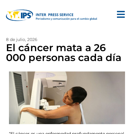
8 de julio, 2026
El cáncer mata a 26
000 personas cada día
“El cáncer es una enfermedad profundamente personal