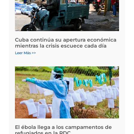
Cuba continúa su apertura económica
mientras la crisis escuece cada día
Leer Más >>
El ébola llega a los campamentos de
refugiados en la RDC