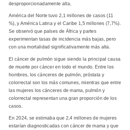
desproporcionadamente alta.
América del Norte tuvo 2,1 millones de casos (11
%), y América Latina y el Caribe 1,5 millones (7,7%).
Se observó que países de África y partes
experimentan tasas de incidencia más bajas, pero
con una mortalidad significativamente más alta.
El cáncer de pulmón sigue siendo la principal causa
de muerte por cáncer en todo el mundo. Entre los
hombres, los cánceres de pulmón, próstata y
colorrectal son los más comunes, mientras que entre
las mujeres los cánceres de mama, pulmón y
colorrectal representan una gran proporción de los
casos.
En 2024, se estimaba que 2,4 millones de mujeres
estarían diagnosticadas con cáncer de mama y que