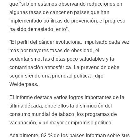
que “si bien estamos observando reducciones en
algunas tasas de cáncer en países que han
implementado políticas de prevención, el progreso
ha sido demasiado lento”.
“El perfil del cáncer evoluciona, impulsado cada vez
más por mayores tasas de obesidad, el
sedentarismo, las dietas poco saludables y la
contaminación atmosférica. La prevención debe
seguir siendo una prioridad política”, dijo
Weiderpass.
El informe destaca varios logros importantes de la
última década, entre ellos la disminución del
consumo mundial de tabaco, los programas de
vacunación, y un mayor compromiso político.
Actualmente, 82 % de los países informan sobre sus