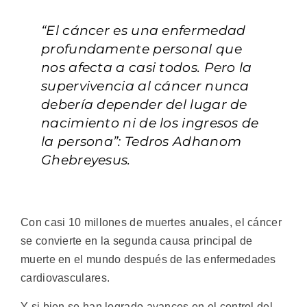
“El cáncer es una enfermedad
profundamente personal que
nos afecta a casi todos. Pero la
supervivencia al cáncer nunca
debería depender del lugar de
nacimiento ni de los ingresos de
la persona”: Tedros Adhanom
Ghebreyesus.
Con casi 10 millones de muertes anuales, el cáncer
se convierte en la segunda causa principal de
muerte en el mundo después de las enfermedades
cardiovasculares.
Y si bien se han logrado avances en el control del