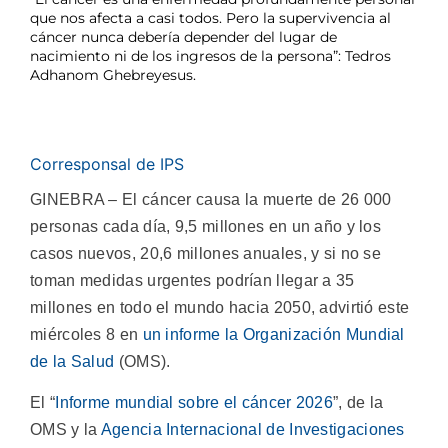
que nos afecta a casi todos. Pero la supervivencia al
cáncer nunca debería depender del lugar de
nacimiento ni de los ingresos de la persona”: Tedros
Adhanom Ghebreyesus.
Corresponsal de IPS
GINEBRA – El cáncer causa la muerte de 26 000
personas cada día, 9,5 millones en un año y los
casos nuevos, 20,6 millones anuales, y si no se
toman medidas urgentes podrían llegar a 35
millones en todo el mundo hacia 2050, advirtió este
miércoles 8 en
un informe la Organización Mundial
de la Salud
(OMS).
El “
Informe mundial sobre el cáncer 2026
”, de la
OMS y la
Agencia Internacional de Investigaciones