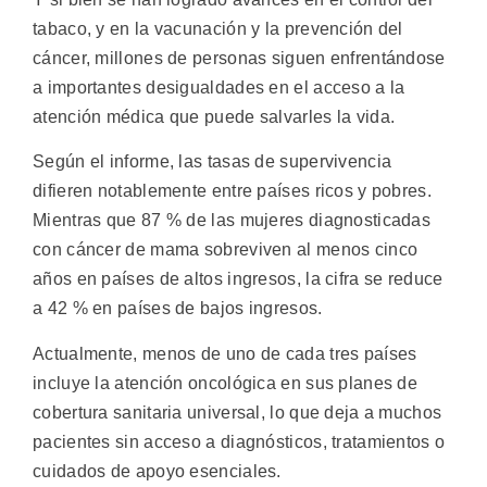
tabaco, y en la vacunación y la prevención del
cáncer, millones de personas siguen enfrentándose
a importantes desigualdades en el acceso a la
atención médica que puede salvarles la vida.
Según el informe, las tasas de supervivencia
difieren notablemente entre países ricos y pobres.
Mientras que 87 % de las mujeres diagnosticadas
con cáncer de mama sobreviven al menos cinco
años en países de altos ingresos, la cifra se reduce
a 42 % en países de bajos ingresos.
Actualmente, menos de uno de cada tres países
incluye la atención oncológica en sus planes de
cobertura sanitaria universal, lo que deja a muchos
pacientes sin acceso a diagnósticos, tratamientos o
cuidados de apoyo esenciales.