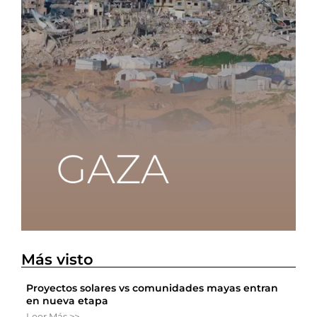
Más visto
Proyectos solares vs comunidades mayas entran
en nueva etapa
Leer Más >>