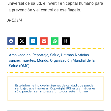
universal de salud, e invertir en capital humano para
la prevención y el control de ese flagelo.
A-E/HM
Archivado en:
Reportaje
,
Salud
,
Últimas Noticias
cáncer
,
muertes
,
Mundo
,
Organización Mundial de la
Salud (OMS)
Este informe incluye imágenes de calidad que pueden
ser bajadas e impresas. Copyright IPS, estas imágenes
sólo pueden ser impresas junto con este informe