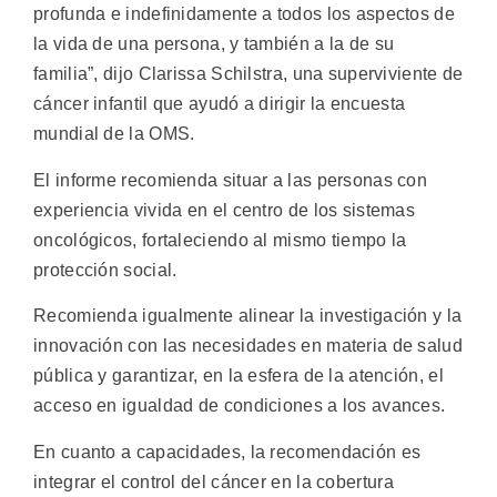
profunda e indefinidamente a todos los aspectos de
la vida de una persona, y también a la de su
familia”, dijo Clarissa Schilstra, una superviviente de
cáncer infantil que ayudó a dirigir la encuesta
mundial de la OMS.
El informe recomienda situar a las personas con
experiencia vivida en el centro de los sistemas
oncológicos, fortaleciendo al mismo tiempo la
protección social.
Recomienda igualmente alinear la investigación y la
innovación con las necesidades en materia de salud
pública y garantizar, en la esfera de la atención, el
acceso en igualdad de condiciones a los avances.
En cuanto a capacidades, la recomendación es
integrar el control del cáncer en la cobertura