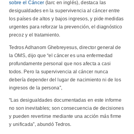
sobre el Cáncer
(Iarc en inglés), destaca las
desigualdades en la supervivencia al cáncer entre
los países de altos y bajos ingresos, y pide medidas
urgentes para reforzar la prevención, el diagnóstico
precoz y el tratamiento.
Tedros Adhanom Ghebreyesus, director general de
la OMS, dijo que “el cáncer es una enfermedad
profundamente personal que nos afecta a casi
todos. Pero la supervivencia al cáncer nunca
debería depender del lugar de nacimiento ni de los
ingresos de la persona”,
“Las desigualdades documentadas en este informe
no son inevitables; son consecuencia de decisiones
y pueden revertirse mediante una acción más firme
y unificada”, abundó Tedros.