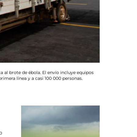
al brote de ébola. El envío incluye equipos
primera línea y a casi 100 000 personas.
o