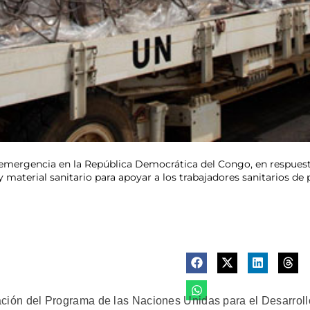
mergencia en la República Democrática del Congo, en respuesta 
material sanitario para apoyar a los trabajadores sanitarios de 
n del Programa de las Naciones Unidas para el Desarroll