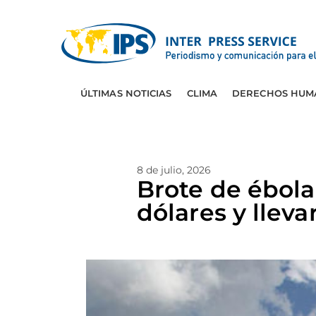
ÚLTIMAS NOTICIAS
CLIMA
DERECHOS HUM
8 de julio, 2026
Brote de ébola
dólares y lleva