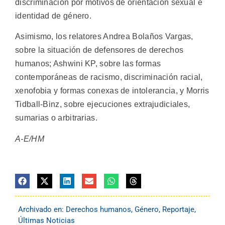
discriminación por motivos de orientación sexual e
identidad de género.
Asimismo, los relatores Andrea Bolaños Vargas,
sobre la situación de defensores de derechos
humanos; Ashwini KP, sobre las formas
contemporáneas de racismo, discriminación racial,
xenofobia y formas conexas de intolerancia, y Morris
Tidball-Binz, sobre ejecuciones extrajudiciales,
sumarias o arbitrarias.
A-E/HM
Archivado en:
Derechos humanos
,
Género
,
Reportaje
,
Últimas Noticias