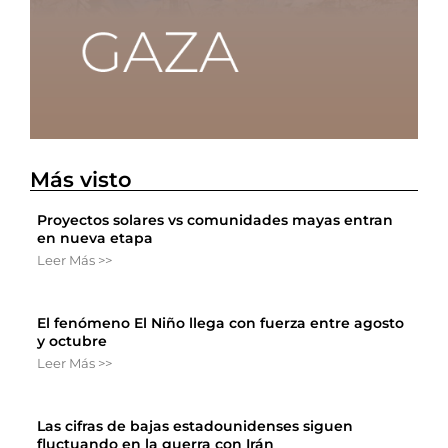
Más visto
Proyectos solares vs comunidades mayas entran
en nueva etapa
Leer Más >>
El fenómeno El Niño llega con fuerza entre agosto
y octubre
Leer Más >>
Las cifras de bajas estadounidenses siguen
fluctuando en la guerra con Irán