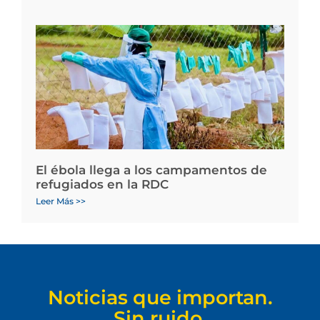
El ébola llega a los campamentos de
refugiados en la RDC
Leer Más >>
Noticias que importan.
Sin ruido.