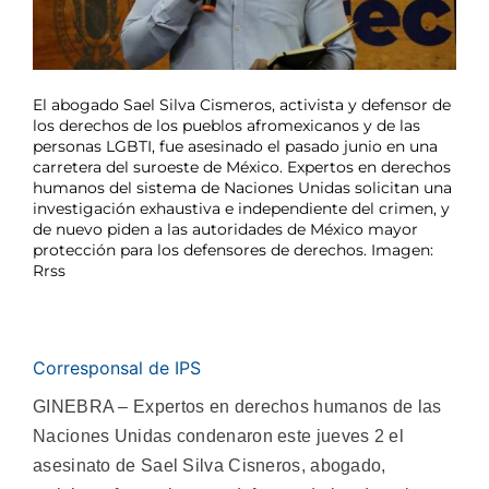
El abogado Sael Silva Cismeros, activista y defensor de
los derechos de los pueblos afromexicanos y de las
personas LGBTI, fue asesinado el pasado junio en una
carretera del suroeste de México. Expertos en derechos
humanos del sistema de Naciones Unidas solicitan una
investigación exhaustiva e independiente del crimen, y
de nuevo piden a las autoridades de México mayor
protección para los defensores de derechos. Imagen:
Rrss
Corresponsal de IPS
GINEBRA – Expertos en derechos humanos de las
Naciones Unidas condenaron este jueves 2 el
asesinato de Sael Silva Cisneros, abogado,