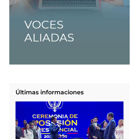
Últimas informaciones