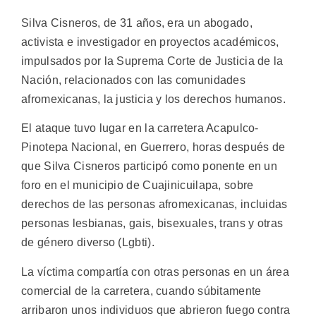
Silva Cisneros, de 31 años, era un abogado,
activista e investigador en proyectos académicos,
impulsados por la Suprema Corte de Justicia de la
Nación, relacionados con las comunidades
afromexicanas, la justicia y los derechos humanos.
El ataque tuvo lugar en la carretera Acapulco-
Pinotepa Nacional, en Guerrero, horas después de
que Silva Cisneros participó como ponente en un
foro en el municipio de Cuajinicuilapa, sobre
derechos de las personas afromexicanas, incluidas
personas lesbianas, gais, bisexuales, trans y otras
de género diverso (Lgbti).
La víctima compartía con otras personas en un área
comercial de la carretera, cuando súbitamente
arribaron unos individuos que abrieron fuego contra