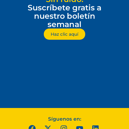
Suscríbete gratis a
nuestro boletín
semanal
Haz clic aquí
Síguenos en: