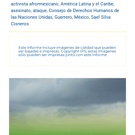
activista afrormexicano
,
América Latina y el Caribe
,
asesinato
,
ataque
,
Consejo de Derechos Humanos de
las Naciones Unidas
,
Guerrero
,
México
,
Sael Silva
Cisneros
Este informe incluye imágenes de calidad que pueden
ser bajadas e impresas. Copyright IPS, estas imágenes
sólo pueden ser impresas junto con este informe