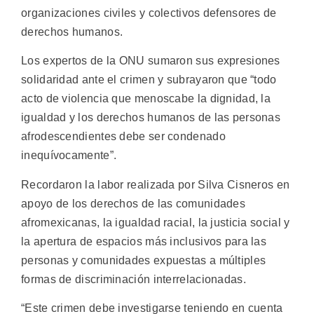
organizaciones civiles y colectivos defensores de
derechos humanos.
Los expertos de la ONU sumaron sus expresiones
solidaridad ante el crimen y subrayaron que “todo
acto de violencia que menoscabe la dignidad, la
igualdad y los derechos humanos de las personas
afrodescendientes debe ser condenado
inequívocamente”.
Recordaron la labor realizada por Silva Cisneros en
apoyo de los derechos de las comunidades
afromexicanas, la igualdad racial, la justicia social y
la apertura de espacios más inclusivos para las
personas y comunidades expuestas a múltiples
formas de discriminación interrelacionadas.
“Este crimen debe investigarse teniendo en cuenta