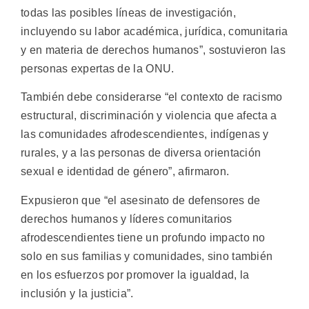
todas las posibles líneas de investigación,
incluyendo su labor académica, jurídica, comunitaria
y en materia de derechos humanos”, sostuvieron las
personas expertas de la ONU.
También debe considerarse “el contexto de racismo
estructural, discriminación y violencia que afecta a
las comunidades afrodescendientes, indígenas y
rurales, y a las personas de diversa orientación
sexual e identidad de género”, afirmaron.
Expusieron que “el asesinato de defensores de
derechos humanos y líderes comunitarios
afrodescendientes tiene un profundo impacto no
solo en sus familias y comunidades, sino también
en los esfuerzos por promover la igualdad, la
inclusión y la justicia”.