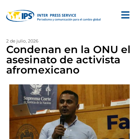
2 de julio, 2026
Condenan en la ONU el
asesinato de activista
afromexicano