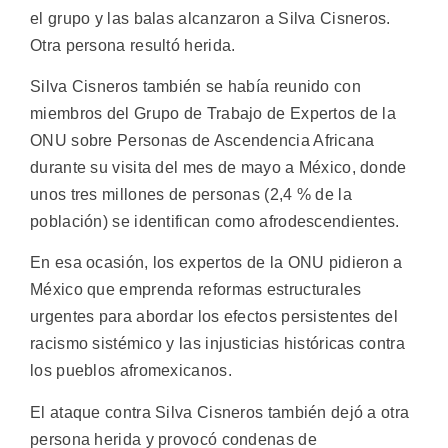
el grupo y las balas alcanzaron a Silva Cisneros.
Otra persona resultó herida.
Silva Cisneros también se había reunido con
miembros del Grupo de Trabajo de Expertos de la
ONU sobre Personas de Ascendencia Africana
durante su visita del mes de mayo a México, donde
unos tres millones de personas (2,4 % de la
población) se identifican como afrodescendientes.
En esa ocasión, los expertos de la ONU pidieron a
México que emprenda reformas estructurales
urgentes para abordar los efectos persistentes del
racismo sistémico y las injusticias históricas contra
los pueblos afromexicanos.
El ataque contra Silva Cisneros también dejó a otra
persona herida y provocó condenas de