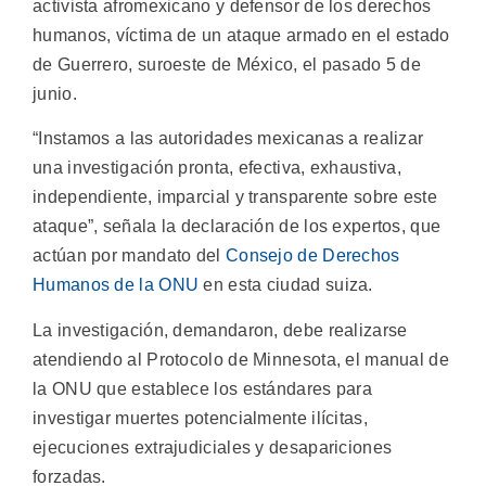
activista afromexicano y defensor de los derechos
humanos, víctima de un ataque armado en el estado
de Guerrero, suroeste de México, el pasado 5 de
junio.
“Instamos a las autoridades mexicanas a realizar
una investigación pronta, efectiva, exhaustiva,
independiente, imparcial y transparente sobre este
ataque”, señala la declaración de los expertos, que
actúan por mandato del
Consejo de Derechos
Humanos de la ONU
en esta ciudad suiza.
La investigación, demandaron, debe realizarse
atendiendo al Protocolo de Minnesota, el manual de
la ONU que establece los estándares para
investigar muertes potencialmente ilícitas,
ejecuciones extrajudiciales y desapariciones
forzadas.