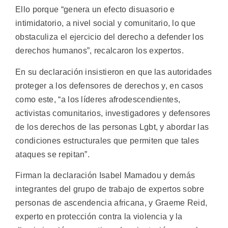
Ello porque “genera un efecto disuasorio e
intimidatorio, a nivel social y comunitario, lo que
obstaculiza el ejercicio del derecho a defender los
derechos humanos”, recalcaron los expertos.
En su declaración insistieron en que las autoridades
proteger a los defensores de derechos y, en casos
como este, “a los líderes afrodescendientes,
activistas comunitarios, investigadores y defensores
de los derechos de las personas Lgbt, y abordar las
condiciones estructurales que permiten que tales
ataques se repitan”.
Firman la declaración Isabel Mamadou y demás
integrantes del grupo de trabajo de expertos sobre
personas de ascendencia africana, y Graeme Reid,
experto en protección contra la violencia y la