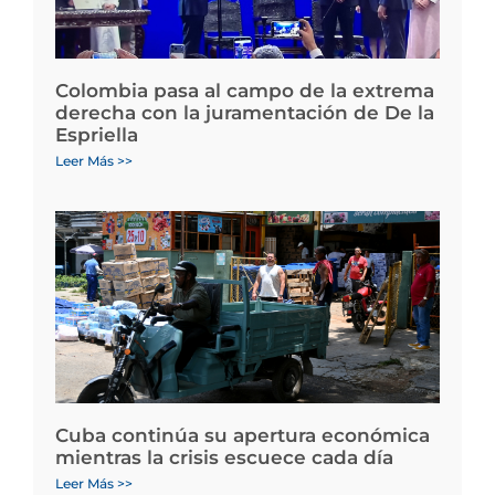
Colombia pasa al campo de la extrema
derecha con la juramentación de De la
Espriella
Leer Más >>
Cuba continúa su apertura económica
mientras la crisis escuece cada día
Leer Más >>