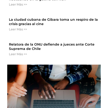
Leer Más >>
La ciudad cubana de Gibara toma un respiro de la
crisis gracias al cine
Leer Más >>
Relatora de la ONU defiende a jueces ante Corte
Suprema de Chile
Leer Más >>