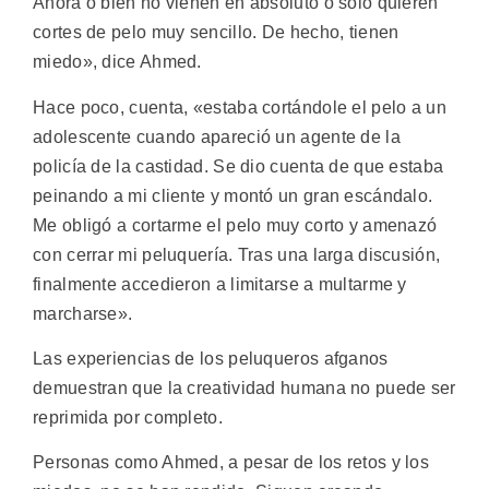
Ahora o bien no vienen en absoluto o solo quieren
cortes de pelo muy sencillo. De hecho, tienen
miedo», dice Ahmed.
Hace poco, cuenta, «estaba cortándole el pelo a un
adolescente cuando apareció un agente de la
policía de la castidad. Se dio cuenta de que estaba
peinando a mi cliente y montó un gran escándalo.
Me obligó a cortarme el pelo muy corto y amenazó
con cerrar mi peluquería. Tras una larga discusión,
finalmente accedieron a limitarse a multarme y
marcharse».
Las experiencias de los peluqueros afganos
demuestran que la creatividad humana no puede ser
reprimida por completo.
Personas como Ahmed, a pesar de los retos y los