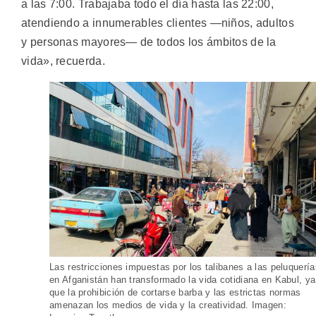
a las 7:00. Trabajaba todo el día hasta las 22:00,
atendiendo a innumerables clientes —niños, adultos
y personas mayores— de todos los ámbitos de la
vida», recuerda.
Las restricciones impuestas por los talibanes a las peluquería
en Afganistán han transformado la vida cotidiana en Kabul, ya
que la prohibición de cortarse barba y las estrictas normas
amenazan los medios de vida y la creatividad. Imagen: