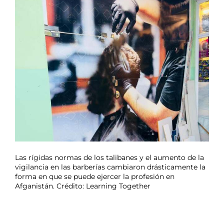
Las rígidas normas de los talibanes y el aumento de la
vigilancia en las barberías cambiaron drásticamente la
forma en que se puede ejercer la profesión en
Afganistán. Crédito: Learning Together