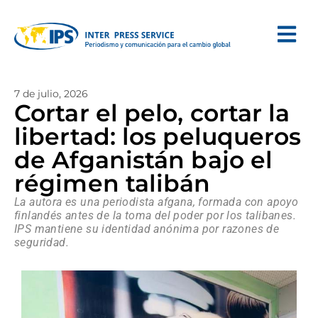
7 de julio, 2026
Cortar el pelo, cortar la
libertad: los peluqueros
de Afganistán bajo el
régimen talibán
La autora es una periodista afgana, formada con apoyo
finlandés antes de la toma del poder por los talibanes.
IPS mantiene su identidad anónima por razones de
seguridad.