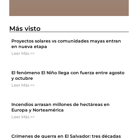
Más visto
Proyectos solares vs comunidades mayas entran
en nueva etapa
Leer Más >>
El fenómeno El Niño llega con fuerza entre agosto
y octubre
Leer Más >>
Incendios arrasan millones de hectáreas en
Europa y Norteamérica
Leer Más >>
Crímenes de guerra en El Salvador: tres décadas