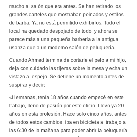
mucho al salón que era antes. Se han retirado los
grandes carteles que mostraban peinados y estilos
de barba. Ya no está permitido exhibirlos. Todo el
local ha quedado despojado de todo, y ahora se
parece más a una pequeña barbería a la antigua
usanza que a un moderno salón de peluquería.
Cuando Ahmed termina de cortarle el pelo a mi hijo,
deja con cuidado las tijeras sobre la mesa y echa un
vistazo al espejo. Se detiene un momento antes de
suspirar y decir:
«Hermanas, tenía 18 años cuando empecé en este
trabajo, lleno de pasión por este oficio. Llevo ya 20
años en esta profesión. Hace solo cinco años, antes
de todos estos cambios, iba en bicicleta al trabajo a
las 6:30 de la mañana para poder abrir la peluquería