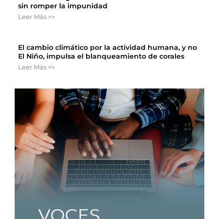
sin romper la impunidad
Leer Más >>
El cambio climático por la actividad humana, y no
El Niño, impulsa el blanqueamiento de corales
Leer Más >>