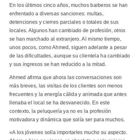
En los últimos cinco años, muchos barberos se han
enfrentado a diversas sanciones: multas,
detenciones y cierres parciales o totales de sus
locales. Algunos han cambiado de profesión, otros
se han marchado al extranjero. Al mismo tiempo,
unos pocos, como Ahmed, siguen adelante a pesar
de las dificultades, aunque su clientela ha cambiado
y sus ingresos se han reducido a la mitad.
Ahmed afirma que ahora las conversaciones son
más breves, las visitas de los clientes son menos
frecuentes y la energía cálida y animada que antes
llenaba el local se ha desvanecido. En este
contexto, la peluquería ya no es la profesión
motivadora y dinámica que solía ser para muchos.
«A los jóvenes solía importarles mucho su aspecto.