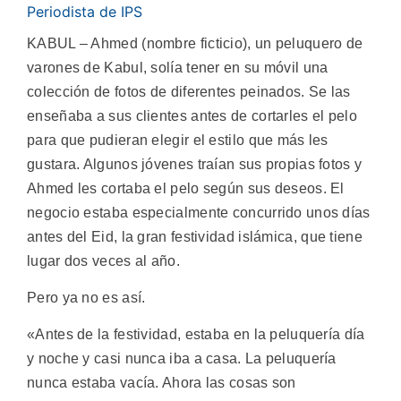
Periodista de IPS
KABUL – Ahmed (nombre ficticio), un peluquero de
varones de Kabul, solía tener en su móvil una
colección de fotos de diferentes peinados. Se las
enseñaba a sus clientes antes de cortarles el pelo
para que pudieran elegir el estilo que más les
gustara. Algunos jóvenes traían sus propias fotos y
Ahmed les cortaba el pelo según sus deseos. El
negocio estaba especialmente concurrido unos días
antes del Eid, la gran festividad islámica, que tiene
lugar dos veces al año.
Pero ya no es así.
«Antes de la festividad, estaba en la peluquería día
y noche y casi nunca iba a casa. La peluquería
nunca estaba vacía. Ahora las cosas son