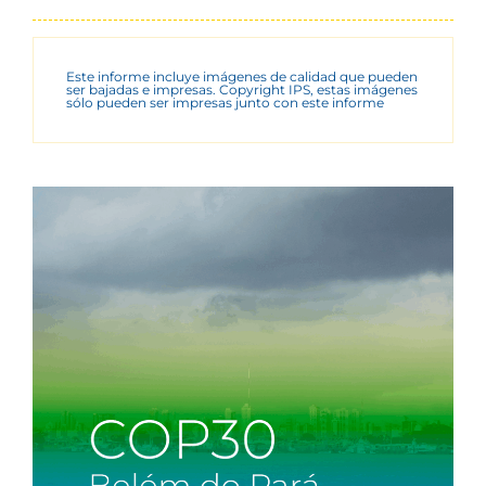
Este informe incluye imágenes de calidad que pueden
ser bajadas e impresas. Copyright IPS, estas imágenes
sólo pueden ser impresas junto con este informe