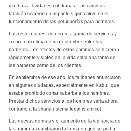
muchas actividades cotidianas. Los cambios
también tuvieron un impacto significativo en el
funcionamiento de las peluquerías para hombres.
Las restricciones redujeron la gama de servicios y
crearon un clima de incertidumbre entre los
barberos. Los efectos de estos cambios se hicieron
rápidamente visibles en la vida cotidiana tanto de
los barberos como de los clientes
En septiembre de ese año, los talibanes anunciaron
en algunas ciudades, especialmente en Kabul, que
estaba prohibido cortar la barba a los hombres.
Prestar dichos servicios a los hombres sería ahora
contrario a la sharia (istema legal islámico).
Las nuevas normas y el aumento de la vigilancia de
las barberías cambiaron la forma en que se podía