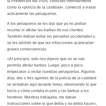
la Prevención del Vicio, conocido informalmente
como la «policía de la castidad», comenzó a visitar
activamente las peluquerías.
A los peluqueros se les dijo que ya no podían
recortar ni afeitar las barbas de sus clientes.
También debían evitar los peinados occidentales y
se les advirtió de que las infracciones acarrearían
graves consecuencias.
«Al principio, solo nos dijeron que no se nos
permitía afeitar barbas. Luego, poco a poco,
empezaron a visitar nuestras peluquerías. Algunos
días, dos o tres agentes de la policía de la castidad
se sentaban aquí durante horas, observando lo que
hacía y cómo cortaba el pelo y las barbas a los
hombres. Mientras trabajaba, me daban
instrucciones sobre lo que debía y no debía hacer»,