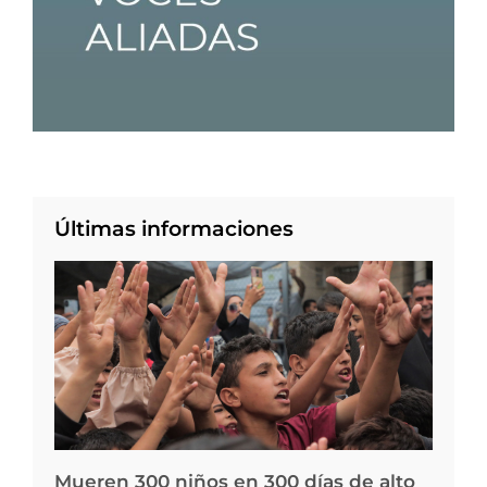
Últimas informaciones
Mueren 300 niños en 300 días de alto