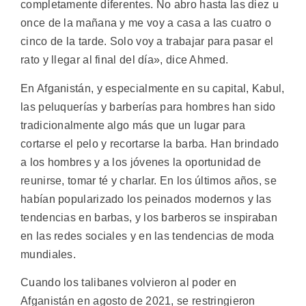
completamente diferentes. No abro hasta las diez u
once de la mañana y me voy a casa a las cuatro o
cinco de la tarde. Solo voy a trabajar para pasar el
rato y llegar al final del día», dice Ahmed.
En Afganistán, y especialmente en su capital, Kabul,
las peluquerías y barberías para hombres han sido
tradicionalmente algo más que un lugar para
cortarse el pelo y recortarse la barba. Han brindado
a los hombres y a los jóvenes la oportunidad de
reunirse, tomar té y charlar. En los últimos años, se
habían popularizado los peinados modernos y las
tendencias en barbas, y los barberos se inspiraban
en las redes sociales y en las tendencias de moda
mundiales.
Cuando los talibanes volvieron al poder en
Afganistán en agosto de 2021, se restringieron