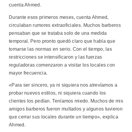
cuenta Ahmed.
Durante esos primeros meses, cuenta Ahmed,
circulaban rumores extraoficiales. Muchos barberos
pensaban que se trataba solo de una medida
temporal. Pero pronto quedó claro que había que
tomarse las normas en serio. Con el tiempo, las
restricciones se intensificaron y las fuerzas
reguladoras comenzaron a visitar los locales con
mayor frecuencia.
«Para ser sincero, ya ni siquiera nos atrevíamos a
probar nuevos estilos, ni siquiera cuando los
clientes los pedían. Teníamos miedo. Muchos de mis
amigos barberos fueron multados y algunos tuvieron
que cerrar sus locales durante un tiempo», explica
Ahmed.