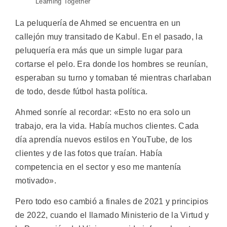
Learning Together
La peluquería de Ahmed se encuentra en un
callejón muy transitado de Kabul. En el pasado, la
peluquería era más que un simple lugar para
cortarse el pelo. Era donde los hombres se reunían,
esperaban su turno y tomaban té mientras charlaban
de todo, desde fútbol hasta política.
Ahmed sonríe al recordar: «Esto no era solo un
trabajo, era la vida. Había muchos clientes. Cada
día aprendía nuevos estilos en YouTube, de los
clientes y de las fotos que traían. Había
competencia en el sector y eso me mantenía
motivado».
Pero todo eso cambió a finales de 2021 y principios
de 2022, cuando el llamado Ministerio de la Virtud y