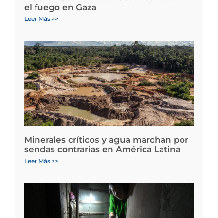
el fuego en Gaza
Leer Más >>
Minerales críticos y agua marchan por
sendas contrarias en América Latina
Leer Más >>