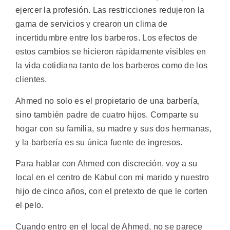
ejercer la profesión. Las restricciones redujeron la
gama de servicios y crearon un clima de
incertidumbre entre los barberos. Los efectos de
estos cambios se hicieron rápidamente visibles en
la vida cotidiana tanto de los barberos como de los
clientes.
Ahmed no solo es el propietario de una barbería,
sino también padre de cuatro hijos. Comparte su
hogar con su familia, su madre y sus dos hermanas,
y la barbería es su única fuente de ingresos.
Para hablar con Ahmed con discreción, voy a su
local en el centro de Kabul con mi marido y nuestro
hijo de cinco años, con el pretexto de que le corten
el pelo.
Cuando entro en el local de Ahmed, no se parece