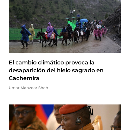
El cambio climático provoca la
desaparición del hielo sagrado en
Cachemira
Umar Manzoor Shah