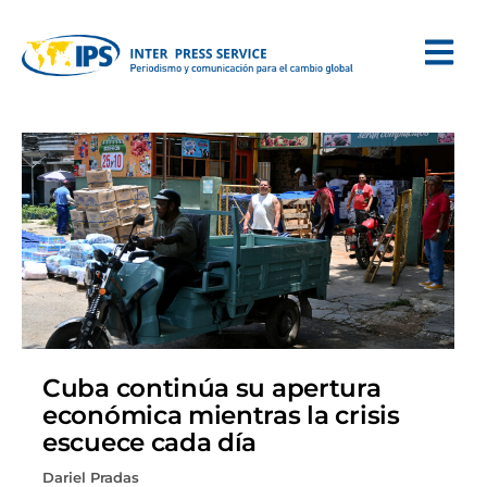
Cuba continúa su apertura
económica mientras la crisis
escuece cada día
Dariel Pradas