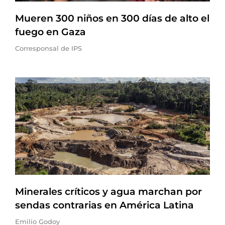
Mueren 300 niños en 300 días de alto el
fuego en Gaza
Corresponsal de IPS
Minerales críticos y agua marchan por
sendas contrarias en América Latina
Emilio Godoy