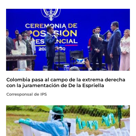
Colombia pasa al campo de la extrema derecha
con la juramentación de De la Espriella
Corresponsal de IPS