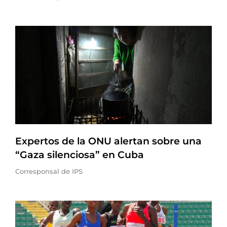
Expertos de la ONU alertan sobre una
“Gaza silenciosa” en Cuba
Corresponsal de IPS