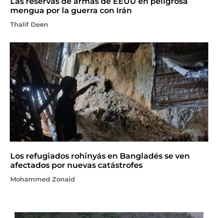
Las reservas de armas de EEUU en peligrosa
mengua por la guerra con Irán
Thalif Deen
Los refugiados rohinyás en Bangladés se ven
afectados por nuevas catástrofes
Mohammed Zonaid