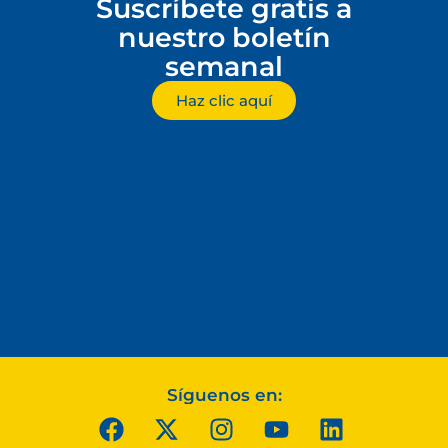
Suscríbete gratis a
nuestro boletín
semanal
Haz clic aquí
Síguenos en: