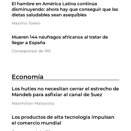
El hambre en América Latina continúa
disminuyendo: ahora hay que conseguir que las
dietas saludables sean asequibles
Máximo Torero
Mueren 144 náufragos africanos al tratar de
llegar a España
Corresponsal de IPS
Economía
Los hutíes no necesitan cerrar el estrecho de
Mandeb para asfixiar al canal de Suez
Maximilian Malawista
Los productos de alta tecnología impulsan
el comercio mundial