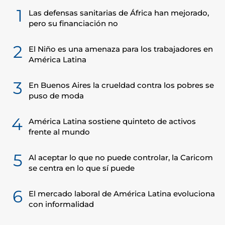
1
Las defensas sanitarias de África han mejorado,
pero su financiación no
2
El Niño es una amenaza para los trabajadores en
América Latina
3
En Buenos Aires la crueldad contra los pobres se
puso de moda
4
América Latina sostiene quinteto de activos
frente al mundo
5
Al aceptar lo que no puede controlar, la Caricom
se centra en lo que sí puede
6
El mercado laboral de América Latina evoluciona
con informalidad