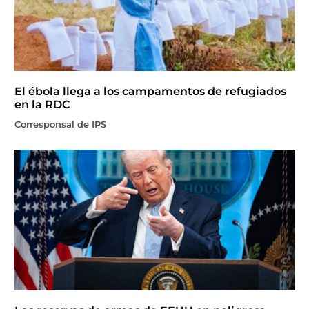
El ébola llega a los campamentos de refugiados
en la RDC
Corresponsal de IPS