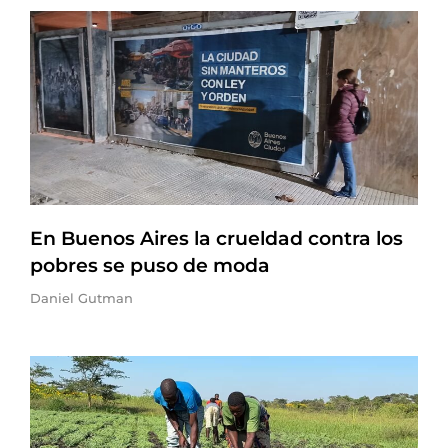
En Buenos Aires la crueldad contra los
pobres se puso de moda
Daniel Gutman