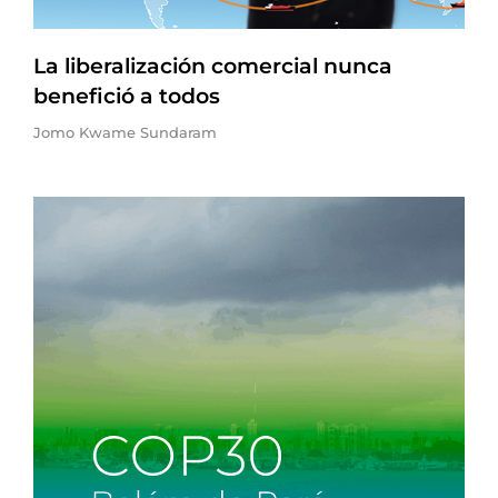
La liberalización comercial nunca
benefició a todos
Jomo Kwame Sundaram