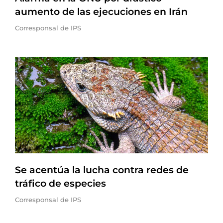
aumento de las ejecuciones en Irán
Corresponsal de IPS
Se acentúa la lucha contra redes de
tráfico de especies
Corresponsal de IPS