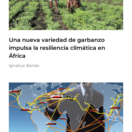
Una nueva variedad de garbanzo
impulsa la resiliencia climática en
África
Ignatius Banda