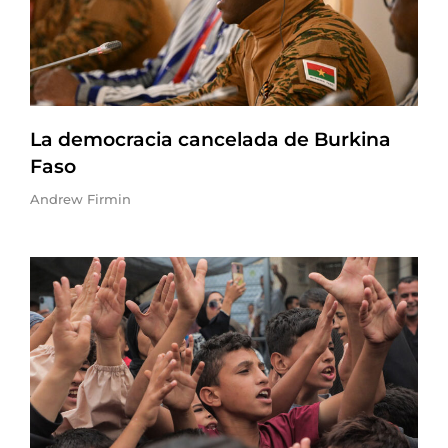
La democracia cancelada de Burkina
Faso
Andrew Firmin