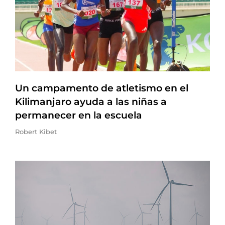
Un campamento de atletismo en el
Kilimanjaro ayuda a las niñas a
permanecer en la escuela
Robert Kibet