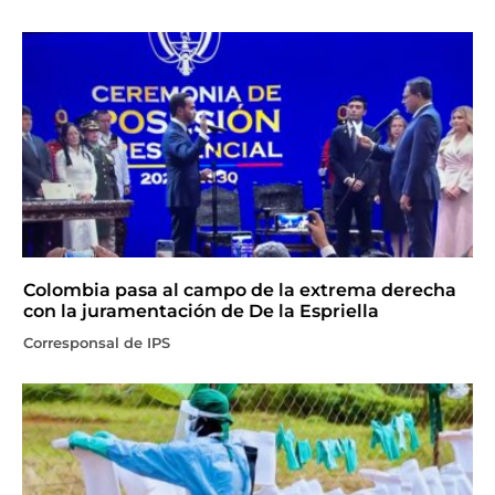
Colombia pasa al campo de la extrema derecha
con la juramentación de De la Espriella
Corresponsal de IPS