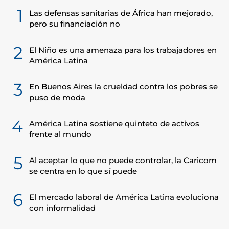
1
Las defensas sanitarias de África han mejorado,
pero su financiación no
2
El Niño es una amenaza para los trabajadores en
América Latina
3
En Buenos Aires la crueldad contra los pobres se
puso de moda
4
América Latina sostiene quinteto de activos
frente al mundo
5
Al aceptar lo que no puede controlar, la Caricom
se centra en lo que sí puede
6
El mercado laboral de América Latina evoluciona
con informalidad