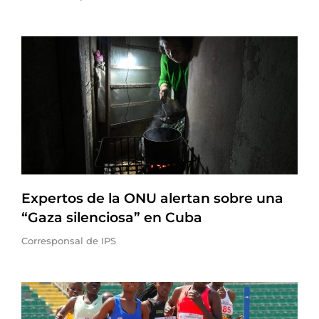
Expertos de la ONU alertan sobre una
“Gaza silenciosa” en Cuba
Corresponsal de IPS