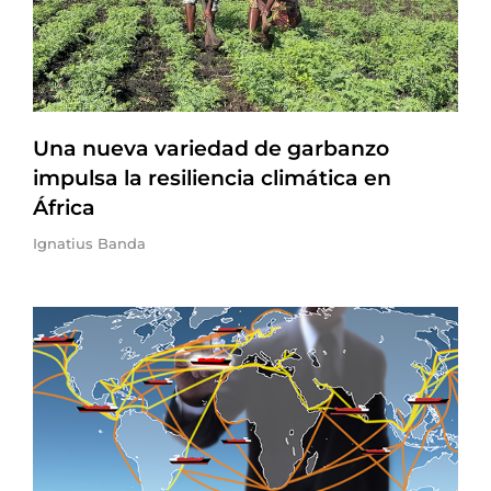
Una nueva variedad de garbanzo
impulsa la resiliencia climática en
África
Ignatius Banda