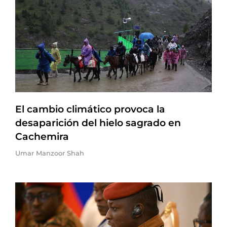
El cambio climático provoca la
desaparición del hielo sagrado en
Cachemira
Umar Manzoor Shah