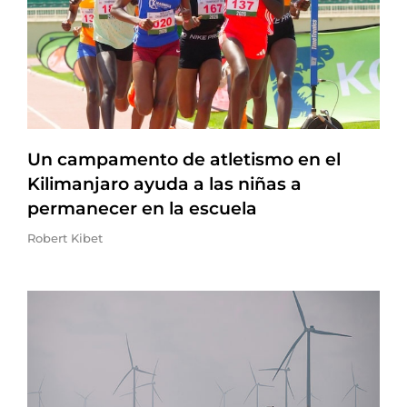
Un campamento de atletismo en el
Kilimanjaro ayuda a las niñas a
permanecer en la escuela
Robert Kibet