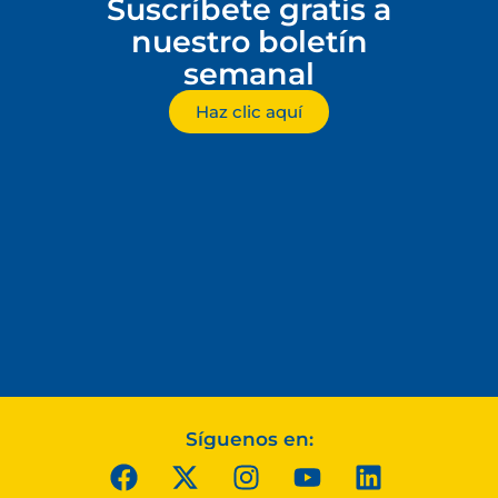
Suscríbete gratis a
nuestro boletín
semanal
Haz clic aquí
Síguenos en: