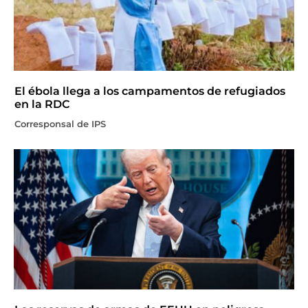
El ébola llega a los campamentos de refugiados
en la RDC
Corresponsal de IPS