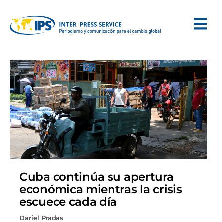
Cuba continúa su apertura
económica mientras la crisis
escuece cada día
Dariel Pradas