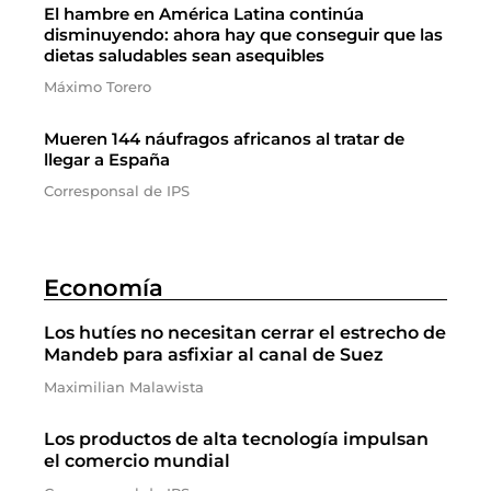
El hambre en América Latina continúa
disminuyendo: ahora hay que conseguir que las
dietas saludables sean asequibles
Máximo Torero
Mueren 144 náufragos africanos al tratar de
llegar a España
Corresponsal de IPS
Economía
Los hutíes no necesitan cerrar el estrecho de
Mandeb para asfixiar al canal de Suez
Maximilian Malawista
Los productos de alta tecnología impulsan
el comercio mundial