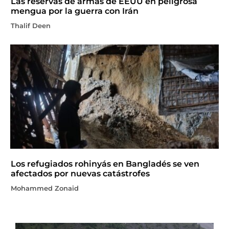
Las reservas de armas de EEUU en peligrosa
mengua por la guerra con Irán
Thalif Deen
Los refugiados rohinyás en Bangladés se ven
afectados por nuevas catástrofes
Mohammed Zonaid