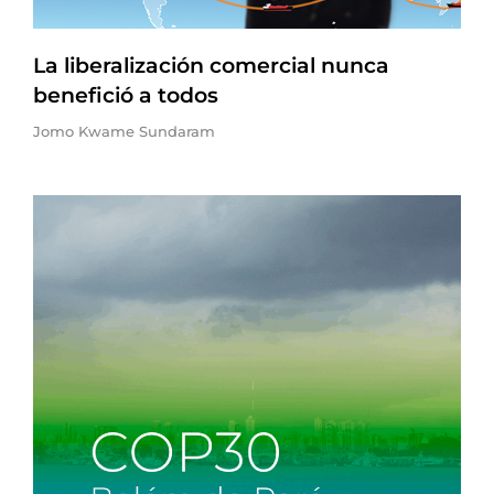
La liberalización comercial nunca
benefició a todos
Jomo Kwame Sundaram