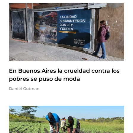
En Buenos Aires la crueldad contra los
pobres se puso de moda
Daniel Gutman