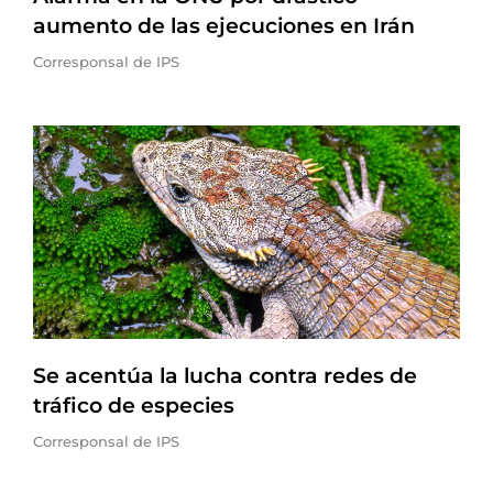
aumento de las ejecuciones en Irán
Corresponsal de IPS
Se acentúa la lucha contra redes de
tráfico de especies
Corresponsal de IPS