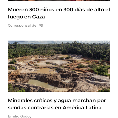
Mueren 300 niños en 300 días de alto el
fuego en Gaza
Corresponsal de IPS
Minerales críticos y agua marchan por
sendas contrarias en América Latina
Emilio Godoy