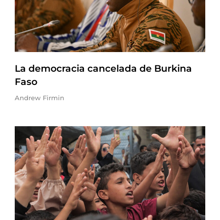
La democracia cancelada de Burkina
Faso
Andrew Firmin