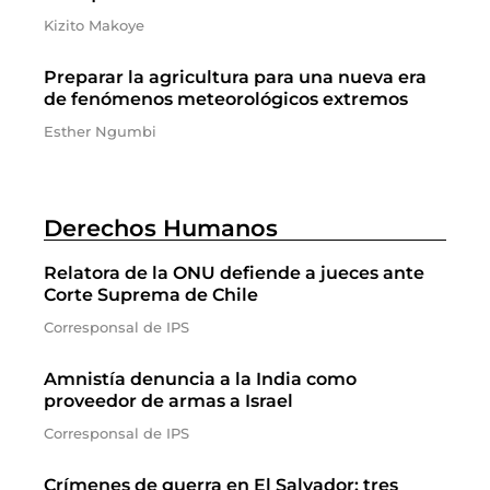
Kizito Makoye
Preparar la agricultura para una nueva era
de fenómenos meteorológicos extremos
Esther Ngumbi
Derechos Humanos
Relatora de la ONU defiende a jueces ante
Corte Suprema de Chile
Corresponsal de IPS
Amnistía denuncia a la India como
proveedor de armas a Israel
Corresponsal de IPS
Crímenes de guerra en El Salvador: tres