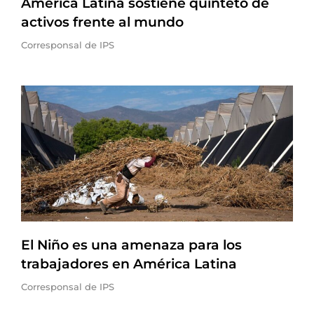
América Latina sostiene quinteto de
activos frente al mundo
Corresponsal de IPS
El Niño es una amenaza para los
trabajadores en América Latina
Corresponsal de IPS