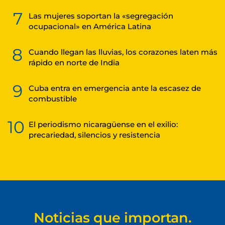
7
Las mujeres soportan la «segregación
ocupacional» en América Latina
8
Cuando llegan las lluvias, los corazones laten más
rápido en norte de India
9
Cuba entra en emergencia ante la escasez de
combustible
10
El periodismo nicaragüense en el exilio:
precariedad, silencios y resistencia
Noticias que importan.