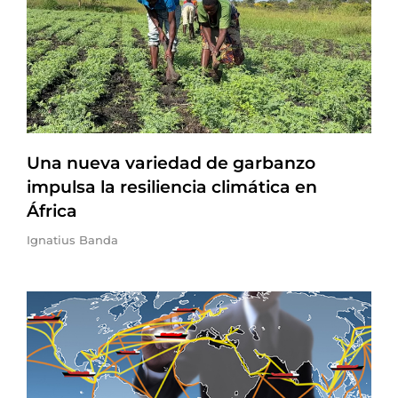
Una nueva variedad de garbanzo
impulsa la resiliencia climática en
África
Ignatius Banda