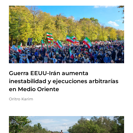
Guerra EEUU-Irán aumenta
inestabilidad y ejecuciones arbitrarías
en Medio Oriente
Oritro Karim