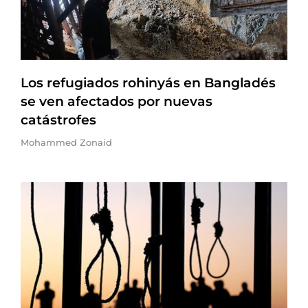
Los refugiados rohinyás en Bangladés
se ven afectados por nuevas
catástrofes
Mohammed Zonaid