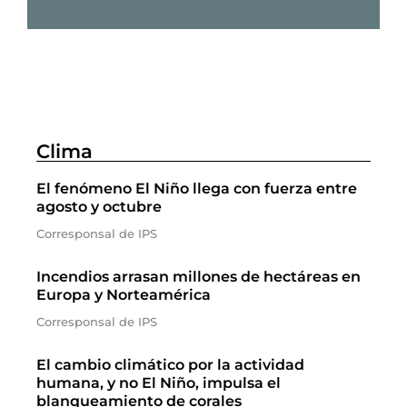
Clima
El fenómeno El Niño llega con fuerza entre
agosto y octubre
Corresponsal de IPS
Incendios arrasan millones de hectáreas en
Europa y Norteamérica
Corresponsal de IPS
El cambio climático por la actividad
humana, y no El Niño, impulsa el
blanqueamiento de corales