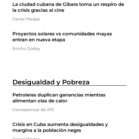
La ciudad cubana de Gibara toma un respiro de
la crisis gracias al cine
Dariel Pradas
Proyectos solares vs comunidades mayas
entran en nueva etapa
Emilio Godoy
Desigualdad y Pobreza
Petroleras duplican ganancias mientras
alimentan olas de calor
Corresponsal de IPS
Crisis en Cuba aumenta desigualdades y
margina a la población negra