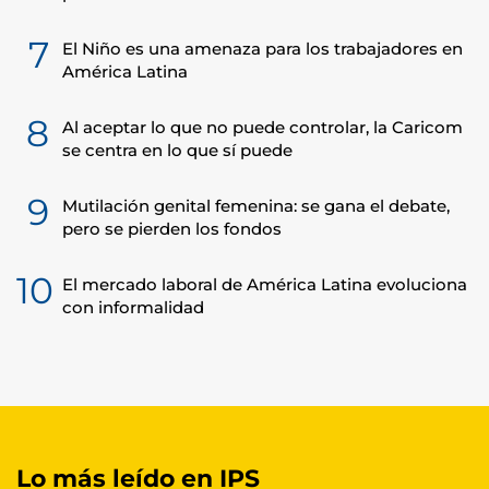
7
El Niño es una amenaza para los trabajadores en
América Latina
8
Al aceptar lo que no puede controlar, la Caricom
se centra en lo que sí puede
9
Mutilación genital femenina: se gana el debate,
pero se pierden los fondos
10
El mercado laboral de América Latina evoluciona
con informalidad
Lo más leído en IPS