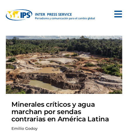
Minerales críticos y agua
marchan por sendas
contrarias en América Latina
Emilio Godoy