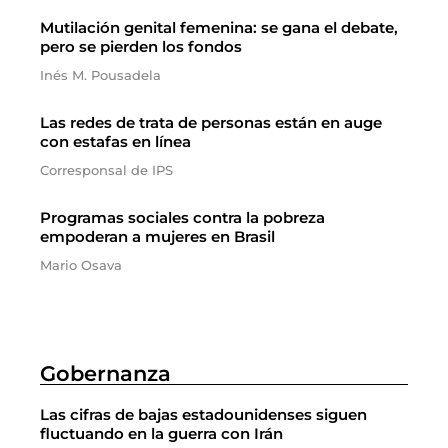
Mutilación genital femenina: se gana el debate,
pero se pierden los fondos
Inés M. Pousadela
Las redes de trata de personas están en auge
con estafas en línea
Corresponsal de IPS
Programas sociales contra la pobreza
empoderan a mujeres en Brasil
Mario Osava
Gobernanza
Las cifras de bajas estadounidenses siguen
fluctuando en la guerra con Irán