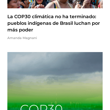
La COP30 climática no ha terminado:
pueblos indígenas de Brasil luchan por
más poder
Amanda Magnani