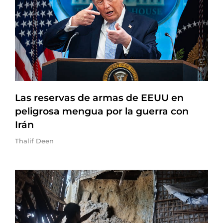
Las reservas de armas de EEUU en
peligrosa mengua por la guerra con
Irán
Thalif Deen