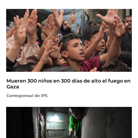
Mueren 300 niños en 300 días de alto el fuego en
Gaza
Corresponsal de IPS