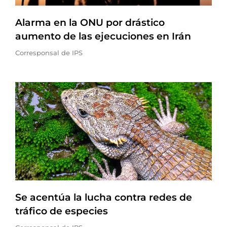
Alarma en la ONU por drástico
aumento de las ejecuciones en Irán
Corresponsal de IPS
Se acentúa la lucha contra redes de
tráfico de especies