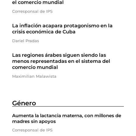
el comercio mundial
Corresponsal de IPS
La inflación acapara protagonismo en la
crisis económica de Cuba
Dariel Pradas
Las regiones árabes siguen siendo las
menos representadas en el sistema del
comercio mundial
Maximilian Malawista
Género
Aumenta la lactancia materna, con millones de
madres sin apoyos
Corresponsal de IPS