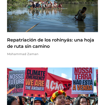
Repatriación de los rohinyás: una hoja
de ruta sin camino
Mohammad Zaman