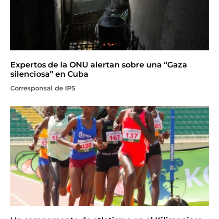
Expertos de la ONU alertan sobre una “Gaza
silenciosa” en Cuba
Corresponsal de IPS