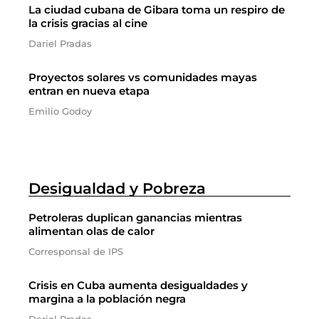
La ciudad cubana de Gibara toma un respiro de
la crisis gracias al cine
Dariel Pradas
Proyectos solares vs comunidades mayas
entran en nueva etapa
Emilio Godoy
Desigualdad y Pobreza
Petroleras duplican ganancias mientras
alimentan olas de calor
Corresponsal de IPS
Crisis en Cuba aumenta desigualdades y
margina a la población negra