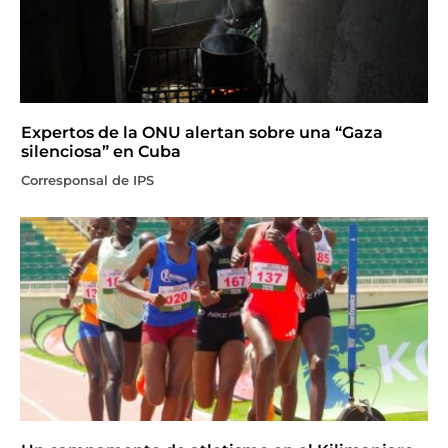
Expertos de la ONU alertan sobre una “Gaza
silenciosa” en Cuba
Corresponsal de IPS