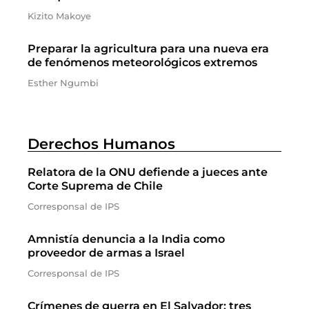
Kizito Makoye
Preparar la agricultura para una nueva era
de fenómenos meteorológicos extremos
Esther Ngumbi
Derechos Humanos
Relatora de la ONU defiende a jueces ante
Corte Suprema de Chile
Corresponsal de IPS
Amnistía denuncia a la India como
proveedor de armas a Israel
Corresponsal de IPS
Crímenes de guerra en El Salvador: tres