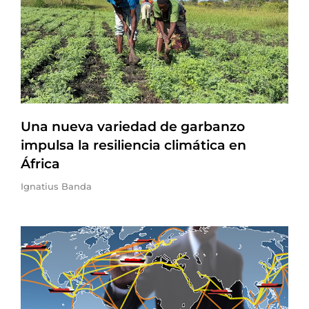
Una nueva variedad de garbanzo
impulsa la resiliencia climática en
África
Ignatius Banda