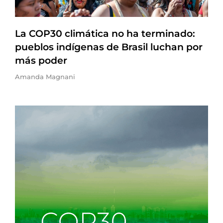
La COP30 climática no ha terminado:
pueblos indígenas de Brasil luchan por
más poder
Amanda Magnani