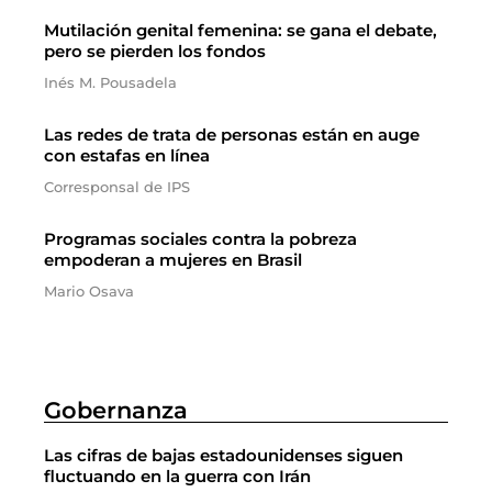
Mutilación genital femenina: se gana el debate,
pero se pierden los fondos
Inés M. Pousadela
Las redes de trata de personas están en auge
con estafas en línea
Corresponsal de IPS
Programas sociales contra la pobreza
empoderan a mujeres en Brasil
Mario Osava
Gobernanza
Las cifras de bajas estadounidenses siguen
fluctuando en la guerra con Irán