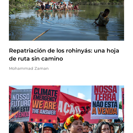
Repatriación de los rohinyás: una hoja
de ruta sin camino
Mohammad Zaman