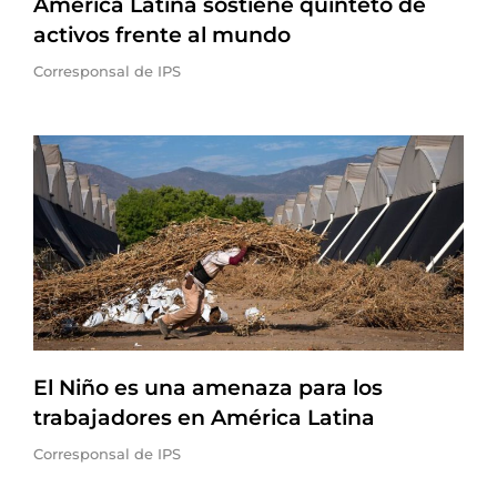
América Latina sostiene quinteto de
activos frente al mundo
Corresponsal de IPS
El Niño es una amenaza para los
trabajadores en América Latina
Corresponsal de IPS