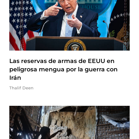
Las reservas de armas de EEUU en
peligrosa mengua por la guerra con
Irán
Thalif Deen