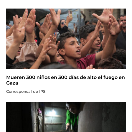
Mueren 300 niños en 300 días de alto el fuego en
Gaza
Corresponsal de IPS