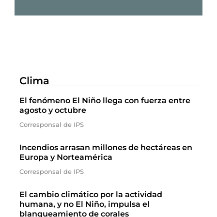
Clima
El fenómeno El Niño llega con fuerza entre
agosto y octubre
Corresponsal de IPS
Incendios arrasan millones de hectáreas en
Europa y Norteamérica
Corresponsal de IPS
El cambio climático por la actividad
humana, y no El Niño, impulsa el
blanqueamiento de corales