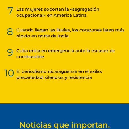
7
Las mujeres soportan la «segregación
ocupacional» en América Latina
8
Cuando llegan las lluvias, los corazones laten más
rápido en norte de India
9
Cuba entra en emergencia ante la escasez de
combustible
10
El periodismo nicaragüense en el exilio:
precariedad, silencios y resistencia
Noticias que importan.