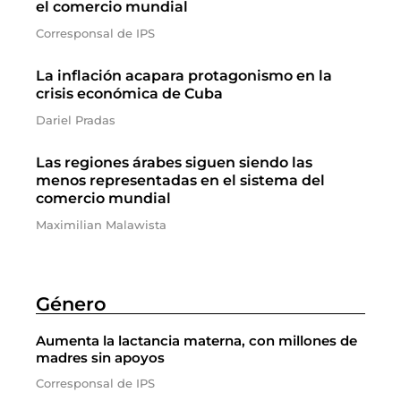
el comercio mundial
Corresponsal de IPS
La inflación acapara protagonismo en la
crisis económica de Cuba
Dariel Pradas
Las regiones árabes siguen siendo las
menos representadas en el sistema del
comercio mundial
Maximilian Malawista
Género
Aumenta la lactancia materna, con millones de
madres sin apoyos
Corresponsal de IPS