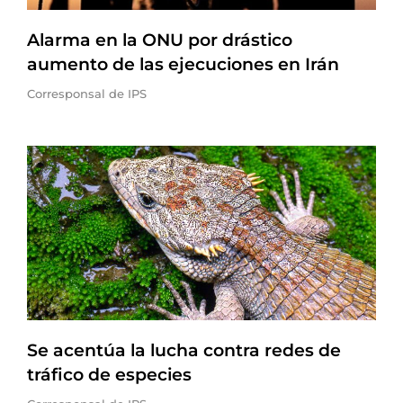
Alarma en la ONU por drástico
aumento de las ejecuciones en Irán
Corresponsal de IPS
Se acentúa la lucha contra redes de
tráfico de especies