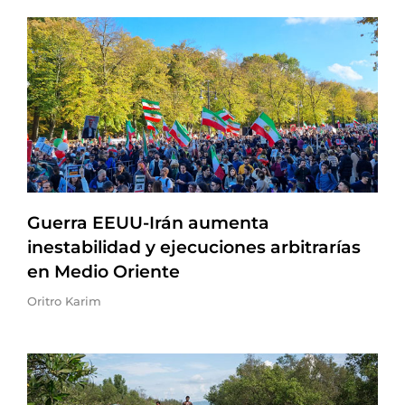
Guerra EEUU-Irán aumenta
inestabilidad y ejecuciones arbitrarías
en Medio Oriente
Oritro Karim