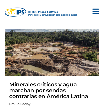
Minerales críticos y agua
marchan por sendas
contrarias en América Latina
Emilio Godoy