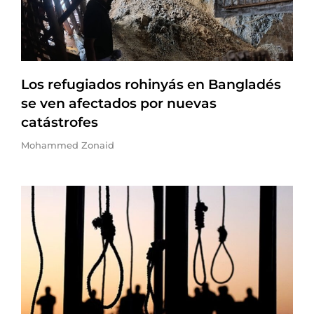
Los refugiados rohinyás en Bangladés
se ven afectados por nuevas
catástrofes
Mohammed Zonaid