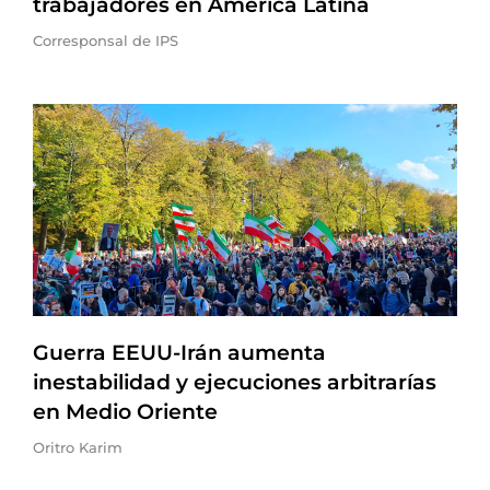
trabajadores en América Latina
Corresponsal de IPS
Guerra EEUU-Irán aumenta
inestabilidad y ejecuciones arbitrarías
en Medio Oriente
Oritro Karim