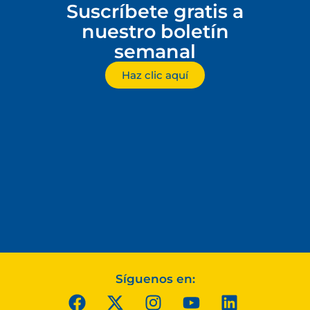
Suscríbete gratis a
nuestro boletín
semanal
Haz clic aquí
Síguenos en: