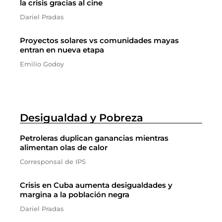
la crisis gracias al cine
Dariel Pradas
Proyectos solares vs comunidades mayas
entran en nueva etapa
Emilio Godoy
Desigualdad y Pobreza
Petroleras duplican ganancias mientras
alimentan olas de calor
Corresponsal de IPS
Crisis en Cuba aumenta desigualdades y
margina a la población negra
Dariel Pradas