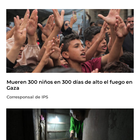
Mueren 300 niños en 300 días de alto el fuego en
Gaza
Corresponsal de IPS