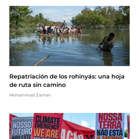
Repatriación de los rohinyás: una hoja
de ruta sin camino
Mohammad Zaman