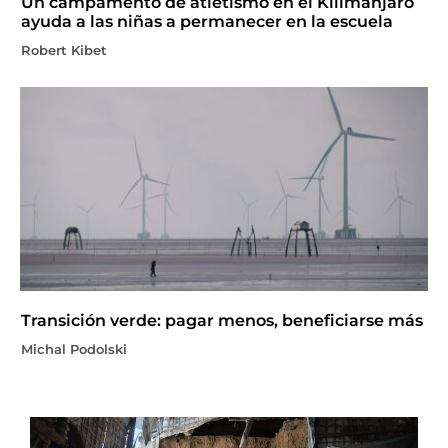
Un campamento de atletismo en el Kilimanjaro
ayuda a las niñas a permanecer en la escuela
Robert Kibet
Transición verde: pagar menos, beneficiarse más
Michal Podolski