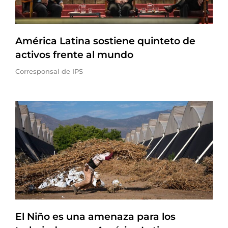
América Latina sostiene quinteto de
activos frente al mundo
Corresponsal de IPS
El Niño es una amenaza para los