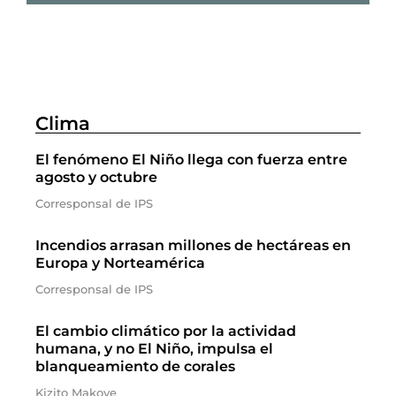
Clima
El fenómeno El Niño llega con fuerza entre
agosto y octubre
Corresponsal de IPS
Incendios arrasan millones de hectáreas en
Europa y Norteamérica
Corresponsal de IPS
El cambio climático por la actividad
humana, y no El Niño, impulsa el
blanqueamiento de corales
Kizito Makoye