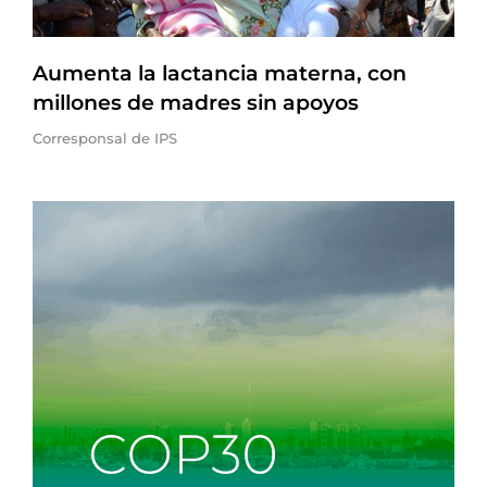
Aumenta la lactancia materna, con
millones de madres sin apoyos
Corresponsal de IPS