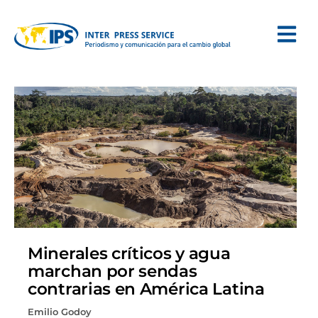
Minerales críticos y agua
marchan por sendas
contrarias en América Latina
Emilio Godoy