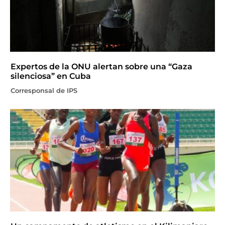
Expertos de la ONU alertan sobre una “Gaza
silenciosa” en Cuba
Corresponsal de IPS