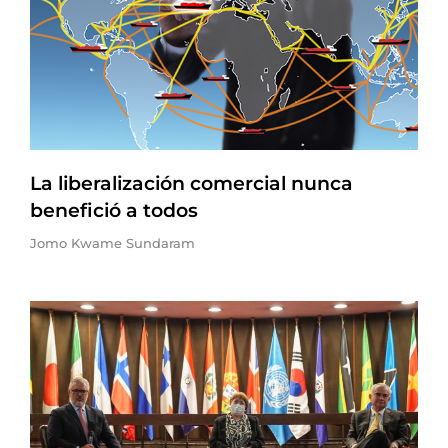
La liberalización comercial nunca
benefició a todos
Jomo Kwame Sundaram