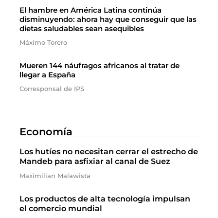
El hambre en América Latina continúa
disminuyendo: ahora hay que conseguir que las
dietas saludables sean asequibles
Máximo Torero
Mueren 144 náufragos africanos al tratar de
llegar a España
Corresponsal de IPS
Economía
Los hutíes no necesitan cerrar el estrecho de
Mandeb para asfixiar al canal de Suez
Maximilian Malawista
Los productos de alta tecnología impulsan
el comercio mundial