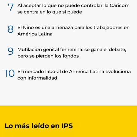
7
Al aceptar lo que no puede controlar, la Caricom
se centra en lo que sí puede
8
El Niño es una amenaza para los trabajadores en
América Latina
9
Mutilación genital femenina: se gana el debate,
pero se pierden los fondos
10
El mercado laboral de América Latina evoluciona
con informalidad
Lo más leído en IPS