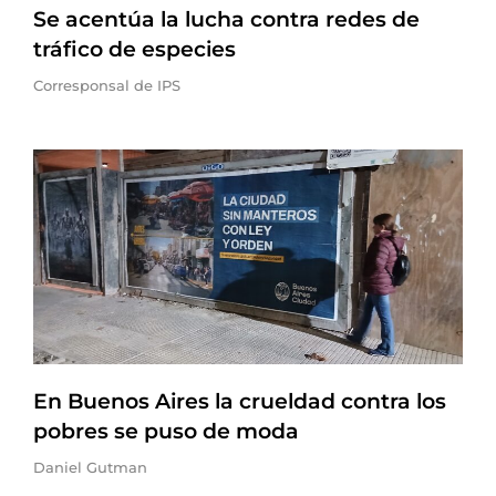
Se acentúa la lucha contra redes de
tráfico de especies
Corresponsal de IPS
En Buenos Aires la crueldad contra los
pobres se puso de moda
Daniel Gutman