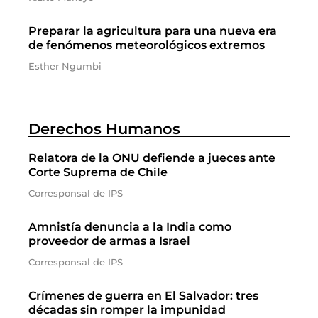
Preparar la agricultura para una nueva era
de fenómenos meteorológicos extremos
Esther Ngumbi
Derechos Humanos
Relatora de la ONU defiende a jueces ante
Corte Suprema de Chile
Corresponsal de IPS
Amnistía denuncia a la India como
proveedor de armas a Israel
Corresponsal de IPS
Crímenes de guerra en El Salvador: tres
décadas sin romper la impunidad