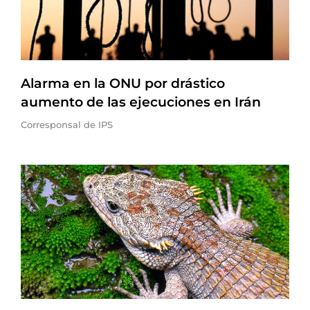
Alarma en la ONU por drástico
aumento de las ejecuciones en Irán
Corresponsal de IPS