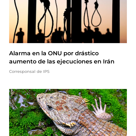
Alarma en la ONU por drástico
aumento de las ejecuciones en Irán
Corresponsal de IPS