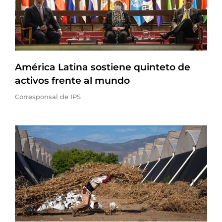
América Latina sostiene quinteto de
activos frente al mundo
Corresponsal de IPS