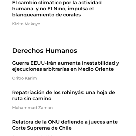
El cambio climático por la actividad
humana, y no El Niño, impulsa el
blanqueamiento de corales
Kizito Makoye
Derechos Humanos
Guerra EEUU-Irán aumenta inestabilidad y
ejecuciones arbitrarías en Medio Oriente
Oritro Karim
Repatriación de los rohinyás: una hoja de
ruta sin camino
Mohammad Zaman
Relatora de la ONU defiende a jueces ante
Corte Suprema de Chile