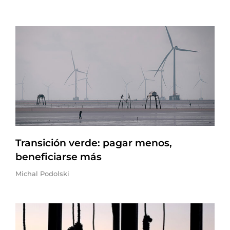
Transición verde: pagar menos,
beneficiarse más
Michal Podolski