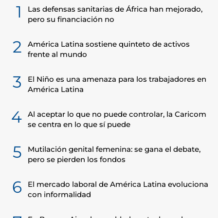
1
Las defensas sanitarias de África han mejorado,
pero su financiación no
2
América Latina sostiene quinteto de activos
frente al mundo
3
El Niño es una amenaza para los trabajadores en
América Latina
4
Al aceptar lo que no puede controlar, la Caricom
se centra en lo que sí puede
5
Mutilación genital femenina: se gana el debate,
pero se pierden los fondos
6
El mercado laboral de América Latina evoluciona
con informalidad