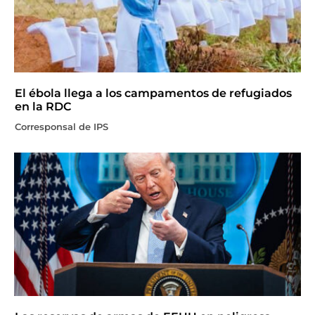
El ébola llega a los campamentos de refugiados
en la RDC
Corresponsal de IPS