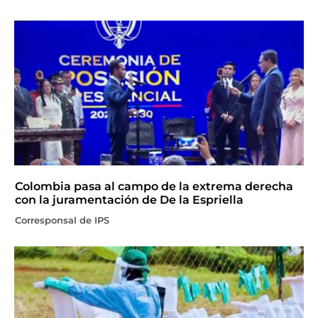
Colombia pasa al campo de la extrema derecha
con la juramentación de De la Espriella
Corresponsal de IPS