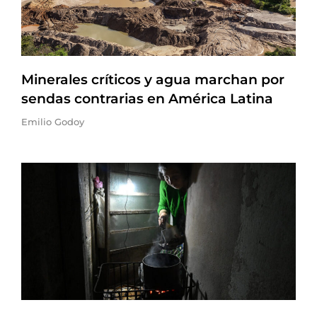
Minerales críticos y agua marchan por
sendas contrarias en América Latina
Emilio Godoy