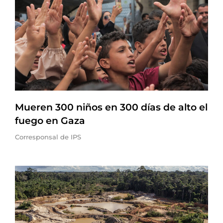
Mueren 300 niños en 300 días de alto el
fuego en Gaza
Corresponsal de IPS