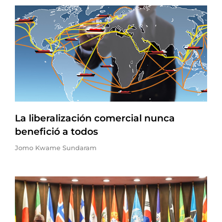
La liberalización comercial nunca
benefició a todos
Jomo Kwame Sundaram