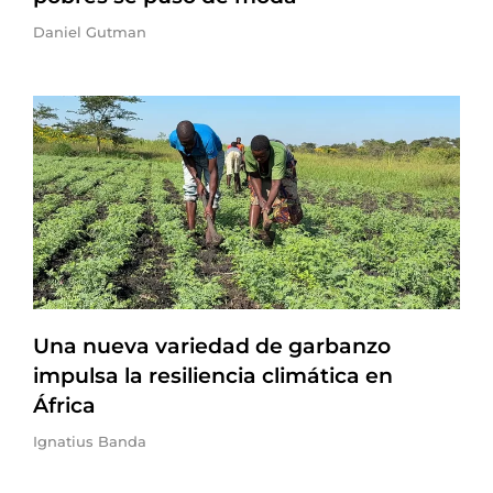
Daniel Gutman
Una nueva variedad de garbanzo
impulsa la resiliencia climática en
África
Ignatius Banda