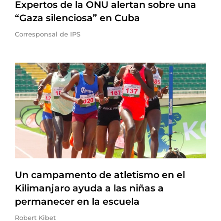
Expertos de la ONU alertan sobre una
“Gaza silenciosa” en Cuba
Corresponsal de IPS
Un campamento de atletismo en el
Kilimanjaro ayuda a las niñas a
permanecer en la escuela
Robert Kibet