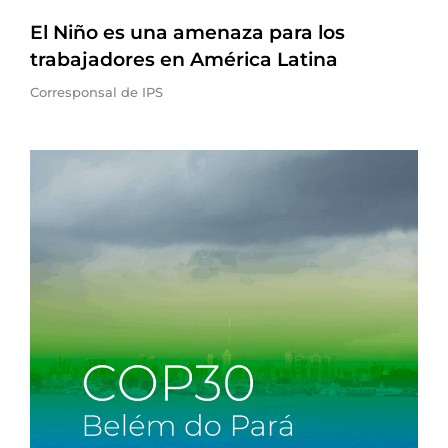
El Niño es una amenaza para los
trabajadores en América Latina
Corresponsal de IPS