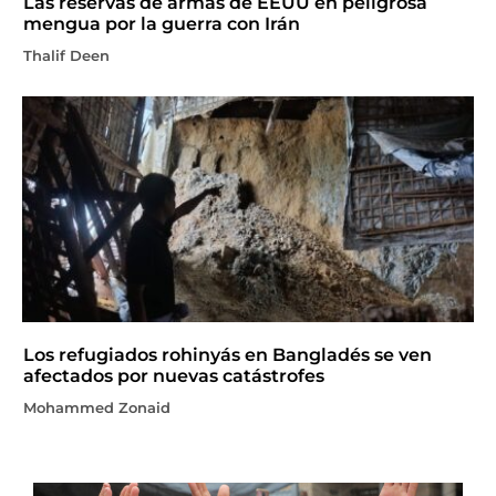
Las reservas de armas de EEUU en peligrosa
mengua por la guerra con Irán
Thalif Deen
Los refugiados rohinyás en Bangladés se ven
afectados por nuevas catástrofes
Mohammed Zonaid