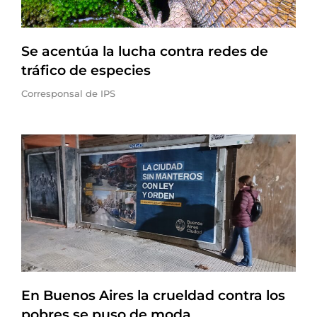
Se acentúa la lucha contra redes de
tráfico de especies
Corresponsal de IPS
En Buenos Aires la crueldad contra los
pobres se puso de moda