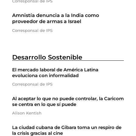
Corresponsal de IPS
Amnistía denuncia a la India como
proveedor de armas a Israel
Corresponsal de IPS
Desarrollo Sostenible
El mercado laboral de América Latina
evoluciona con informalidad
Corresponsal de IPS
Al aceptar lo que no puede controlar, la Caricom
se centra en lo que sí puede
Alison Kentish
La ciudad cubana de Gibara toma un respiro de
la crisis gracias al cine