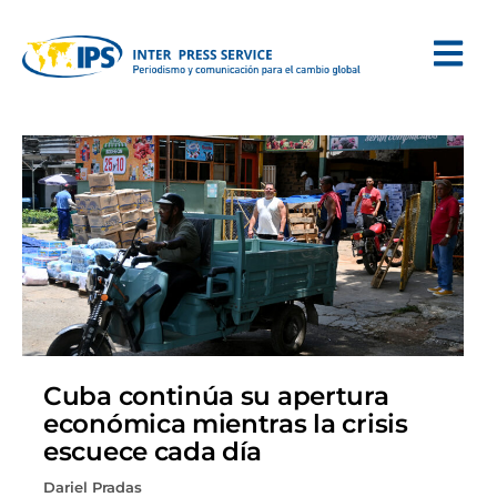
Cuba continúa su apertura
económica mientras la crisis
escuece cada día
Dariel Pradas