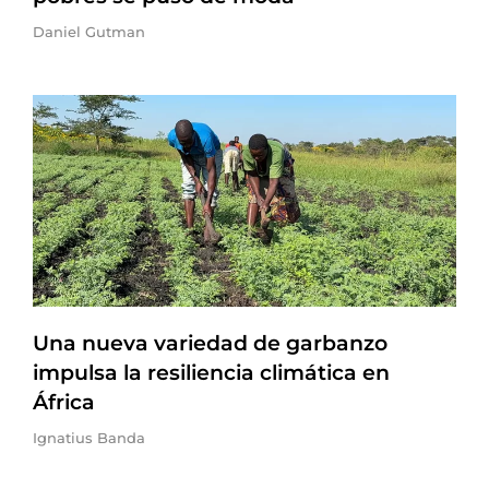
Daniel Gutman
Una nueva variedad de garbanzo
impulsa la resiliencia climática en
África
Ignatius Banda