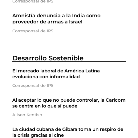
Corresponsal de IPS
Amnistía denuncia a la India como
proveedor de armas a Israel
Corresponsal de IPS
Desarrollo Sostenible
El mercado laboral de América Latina
evoluciona con informalidad
Corresponsal de IPS
Al aceptar lo que no puede controlar, la Caricom
se centra en lo que sí puede
Alison Kentish
La ciudad cubana de Gibara toma un respiro de
la crisis gracias al cine