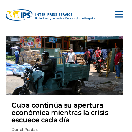
Cuba continúa su apertura
económica mientras la crisis
escuece cada día
Dariel Pradas