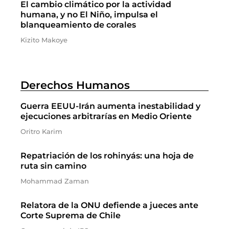
El cambio climático por la actividad
humana, y no El Niño, impulsa el
blanqueamiento de corales
Kizito Makoye
Derechos Humanos
Guerra EEUU-Irán aumenta inestabilidad y
ejecuciones arbitrarías en Medio Oriente
Oritro Karim
Repatriación de los rohinyás: una hoja de
ruta sin camino
Mohammad Zaman
Relatora de la ONU defiende a jueces ante
Corte Suprema de Chile