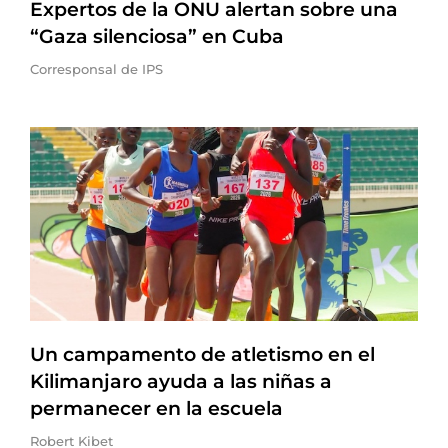
Expertos de la ONU alertan sobre una
“Gaza silenciosa” en Cuba
Corresponsal de IPS
Un campamento de atletismo en el
Kilimanjaro ayuda a las niñas a
permanecer en la escuela
Robert Kibet