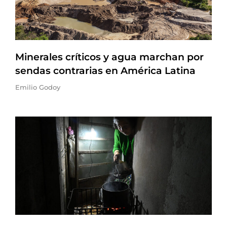
Minerales críticos y agua marchan por
sendas contrarias en América Latina
Emilio Godoy