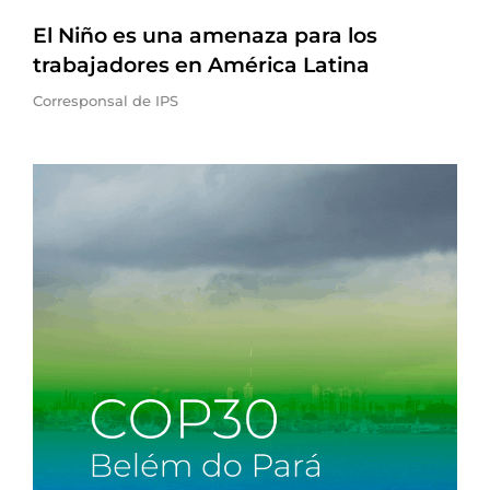
El Niño es una amenaza para los
trabajadores en América Latina
Corresponsal de IPS