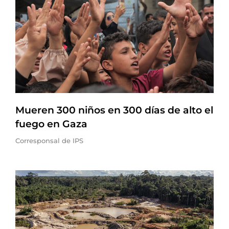
Mueren 300 niños en 300 días de alto el
fuego en Gaza
Corresponsal de IPS