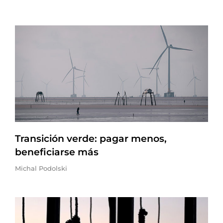
Transición verde: pagar menos,
beneficiarse más
Michal Podolski