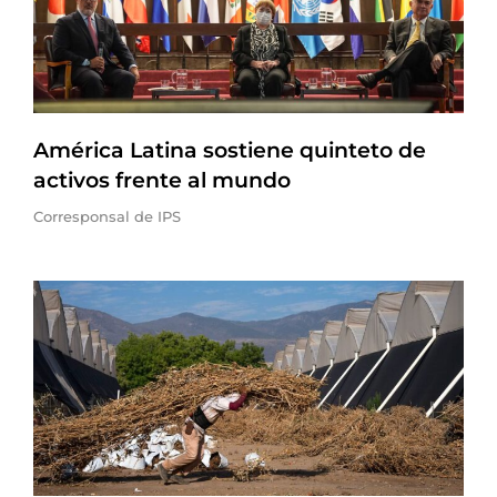
América Latina sostiene quinteto de
activos frente al mundo
Corresponsal de IPS