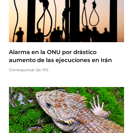
Alarma en la ONU por drástico
aumento de las ejecuciones en Irán
Corresponsal de IPS