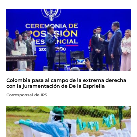
Colombia pasa al campo de la extrema derecha
con la juramentación de De la Espriella
Corresponsal de IPS