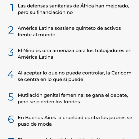
1
Las defensas sanitarias de África han mejorado,
pero su financiación no
2
América Latina sostiene quinteto de activos
frente al mundo
3
El Niño es una amenaza para los trabajadores en
América Latina
4
Al aceptar lo que no puede controlar, la Caricom
se centra en lo que sí puede
5
Mutilación genital femenina: se gana el debate,
pero se pierden los fondos
6
En Buenos Aires la crueldad contra los pobres se
puso de moda