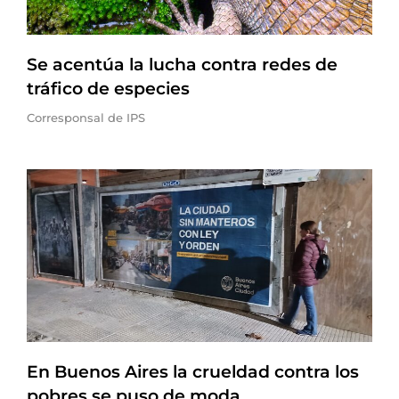
Se acentúa la lucha contra redes de
tráfico de especies
Corresponsal de IPS
En Buenos Aires la crueldad contra los
pobres se puso de moda