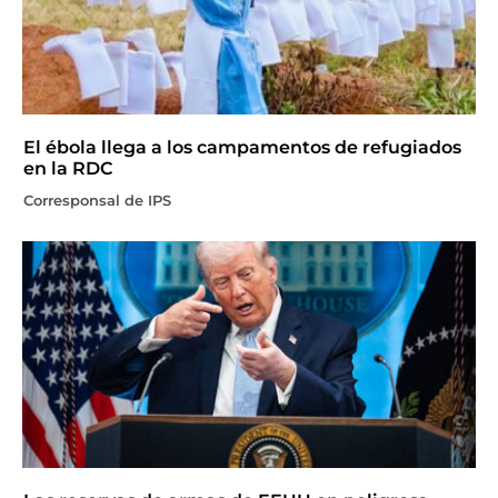
El ébola llega a los campamentos de refugiados
en la RDC
Corresponsal de IPS