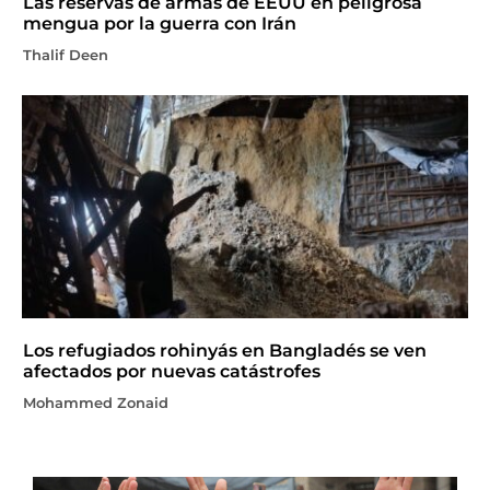
Las reservas de armas de EEUU en peligrosa
mengua por la guerra con Irán
Thalif Deen
Los refugiados rohinyás en Bangladés se ven
afectados por nuevas catástrofes
Mohammed Zonaid