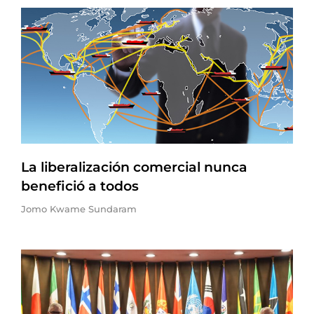
La liberalización comercial nunca
benefició a todos
Jomo Kwame Sundaram