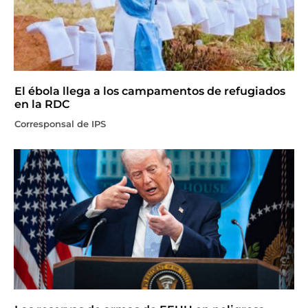
El ébola llega a los campamentos de refugiados
en la RDC
Corresponsal de IPS