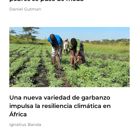
Daniel Gutman
Una nueva variedad de garbanzo
impulsa la resiliencia climática en
África
Ignatius Banda