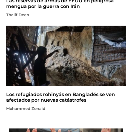
Las reservas de armas de EEUU en peligrosa
mengua por la guerra con Irán
Thalif Deen
Los refugiados rohinyás en Bangladés se ven
afectados por nuevas catástrofes
Mohammed Zonaid