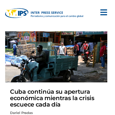
Cuba continúa su apertura
económica mientras la crisis
escuece cada día
Dariel Pradas