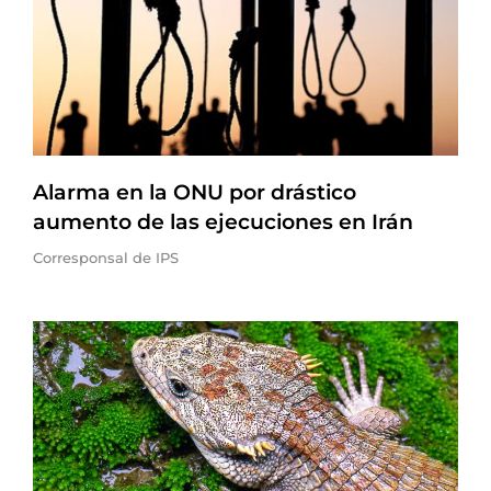
Alarma en la ONU por drástico
aumento de las ejecuciones en Irán
Corresponsal de IPS