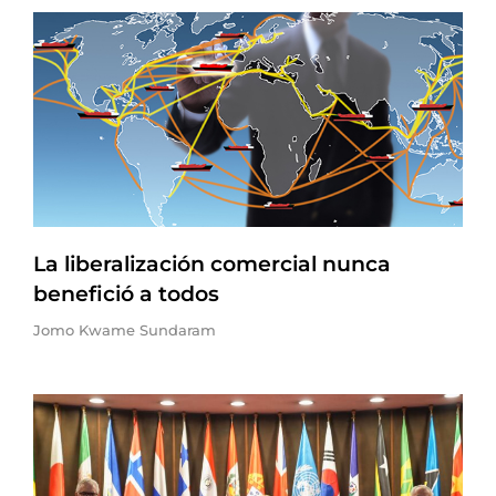
La liberalización comercial nunca
benefició a todos
Jomo Kwame Sundaram