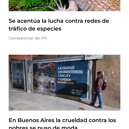
Se acentúa la lucha contra redes de
tráfico de especies
Corresponsal de IPS
En Buenos Aires la crueldad contra los
pobres se puso de moda