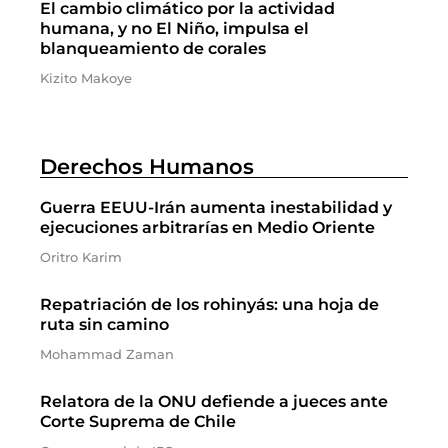
El cambio climático por la actividad
humana, y no El Niño, impulsa el
blanqueamiento de corales
Kizito Makoye
Derechos Humanos
Guerra EEUU-Irán aumenta inestabilidad y
ejecuciones arbitrarías en Medio Oriente
Oritro Karim
Repatriación de los rohinyás: una hoja de
ruta sin camino
Mohammad Zaman
Relatora de la ONU defiende a jueces ante
Corte Suprema de Chile