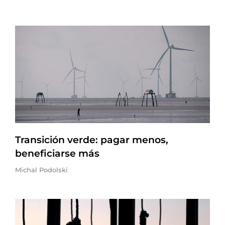
Transición verde: pagar menos,
beneficiarse más
Michal Podolski