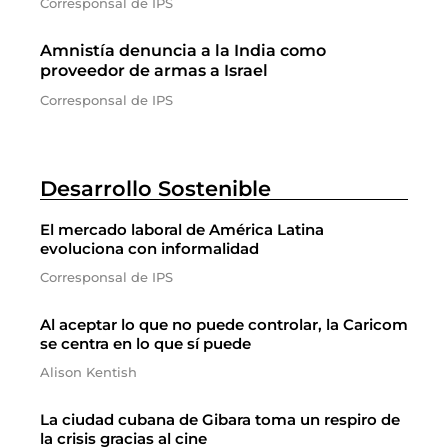
Corresponsal de IPS
Amnistía denuncia a la India como
proveedor de armas a Israel
Corresponsal de IPS
Desarrollo Sostenible
El mercado laboral de América Latina
evoluciona con informalidad
Corresponsal de IPS
Al aceptar lo que no puede controlar, la Caricom
se centra en lo que sí puede
Alison Kentish
La ciudad cubana de Gibara toma un respiro de
la crisis gracias al cine