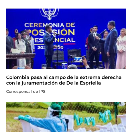
Colombia pasa al campo de la extrema derecha
con la juramentación de De la Espriella
Corresponsal de IPS