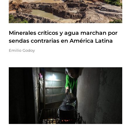
Minerales críticos y agua marchan por
sendas contrarias en América Latina
Emilio Godoy