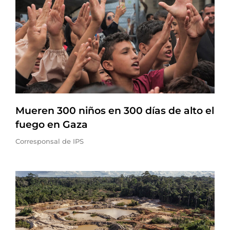
Mueren 300 niños en 300 días de alto el
fuego en Gaza
Corresponsal de IPS