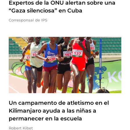
Expertos de la ONU alertan sobre una
“Gaza silenciosa” en Cuba
Corresponsal de IPS
Un campamento de atletismo en el
Kilimanjaro ayuda a las niñas a
permanecer en la escuela
Robert Kibet