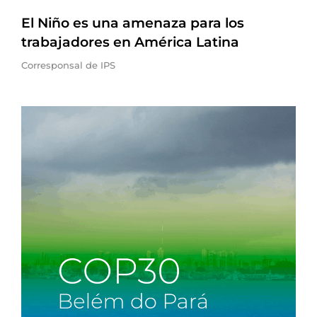
El Niño es una amenaza para los
trabajadores en América Latina
Corresponsal de IPS