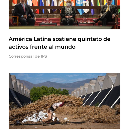
América Latina sostiene quinteto de
activos frente al mundo
Corresponsal de IPS