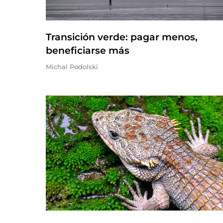
Transición verde: pagar menos,
beneficiarse más
Michal Podolski