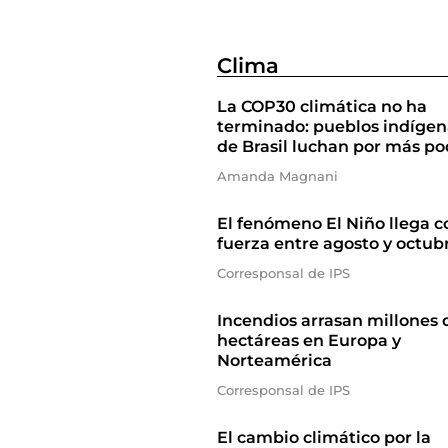
Clima
La COP30 climática no ha
terminado: pueblos indígen
de Brasil luchan por más po
Amanda Magnani
El fenómeno El Niño llega c
fuerza entre agosto y octub
Corresponsal de IPS
Incendios arrasan millones 
hectáreas en Europa y
Norteamérica
Corresponsal de IPS
El cambio climático por la