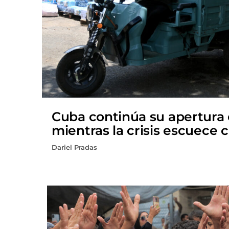
Cuba continúa su apertura
mientras la crisis escuece 
Dariel Pradas