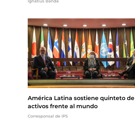
Ignatius Banda
América Latina sostiene quinteto de
activos frente al mundo
Corresponsal de IPS