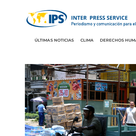
ÚLTIMAS NOTICIAS
CLIMA
DERECHOS HUM