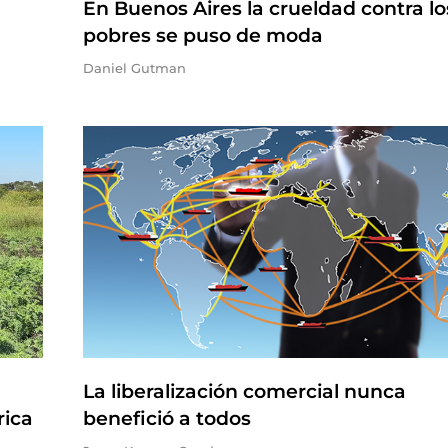
En Buenos Aires la crueldad contra lo
pobres se puso de moda
Daniel Gutman
La liberalización comercial nunca
rica
benefició a todos