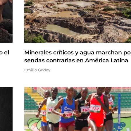
o el
Minerales críticos y agua marchan po
sendas contrarias en América Latina
Emilio Godoy