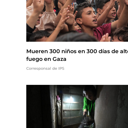
Mueren 300 niños en 300 días de alt
fuego en Gaza
Corresponsal de IPS