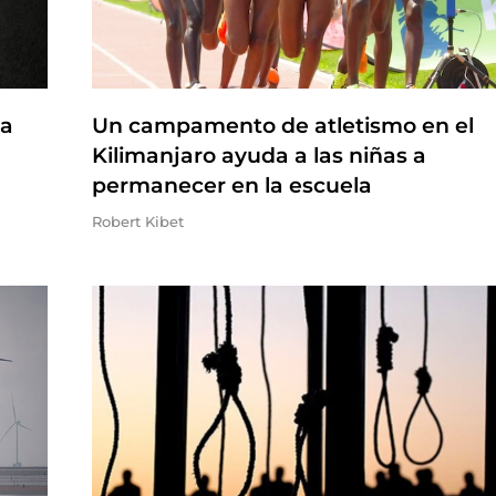
na
Un campamento de atletismo en el
Kilimanjaro ayuda a las niñas a
permanecer en la escuela
Robert Kibet