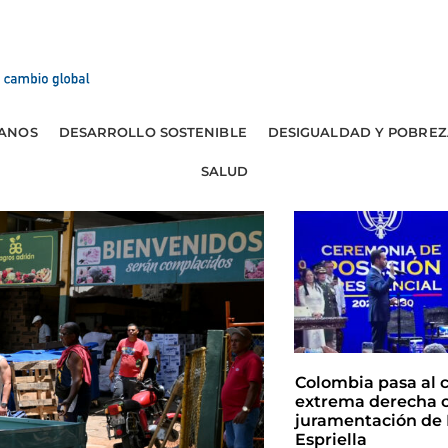
ANOS
DESARROLLO SOSTENIBLE
DESIGUALDAD Y POBREZ
SALUD
Colombia pasa al 
extrema derecha c
juramentación de 
Espriella