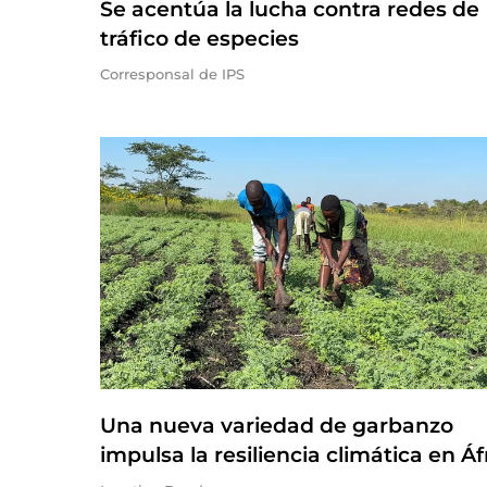
Se acentúa la lucha contra redes de
tráfico de especies
Corresponsal de IPS
Una nueva variedad de garbanzo
impulsa la resiliencia climática en Áf