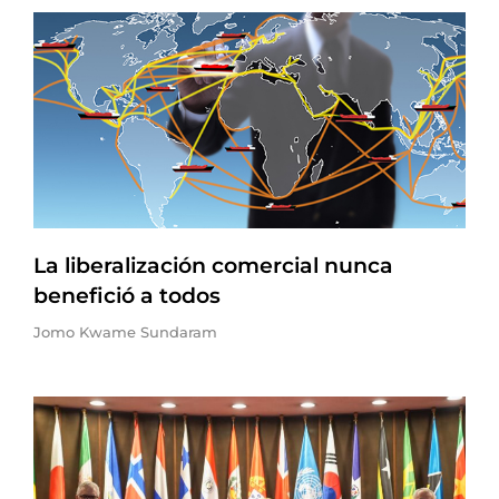
La liberalización comercial nunca
benefició a todos
Jomo Kwame Sundaram