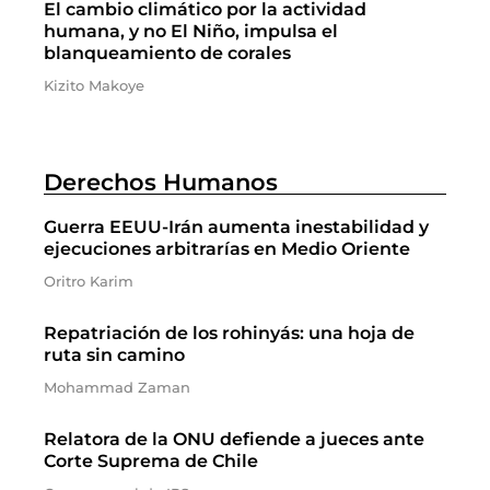
El cambio climático por la actividad
humana, y no El Niño, impulsa el
blanqueamiento de corales
Kizito Makoye
Derechos Humanos
Guerra EEUU-Irán aumenta inestabilidad y
ejecuciones arbitrarías en Medio Oriente
Oritro Karim
Repatriación de los rohinyás: una hoja de
ruta sin camino
Mohammad Zaman
Relatora de la ONU defiende a jueces ante
Corte Suprema de Chile