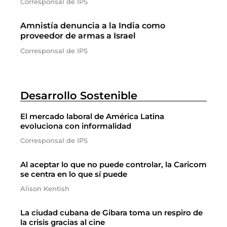
Corresponsal de IPS
Amnistía denuncia a la India como
proveedor de armas a Israel
Corresponsal de IPS
Desarrollo Sostenible
El mercado laboral de América Latina
evoluciona con informalidad
Corresponsal de IPS
Al aceptar lo que no puede controlar, la Caricom
se centra en lo que sí puede
Alison Kentish
La ciudad cubana de Gibara toma un respiro de
la crisis gracias al cine