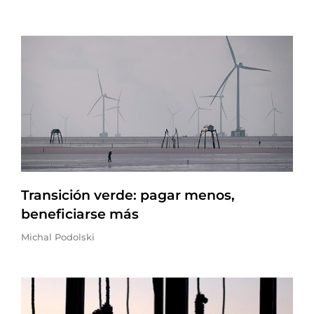
Transición verde: pagar menos,
beneficiarse más
Michal Podolski