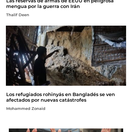
Las reservas de armas de EEUU en peligrosa
mengua por la guerra con Irán
Thalif Deen
Los refugiados rohinyás en Bangladés se ven
afectados por nuevas catástrofes
Mohammed Zonaid