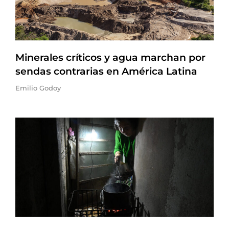
Minerales críticos y agua marchan por
sendas contrarias en América Latina
Emilio Godoy