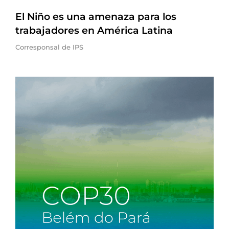
El Niño es una amenaza para los
trabajadores en América Latina
Corresponsal de IPS