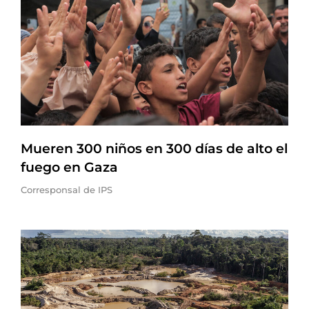
Mueren 300 niños en 300 días de alto el
fuego en Gaza
Corresponsal de IPS