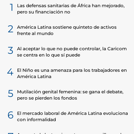
1
Las defensas sanitarias de África han mejorado,
pero su financiación no
2
América Latina sostiene quinteto de activos
frente al mundo
3
Al aceptar lo que no puede controlar, la Caricom
se centra en lo que sí puede
4
El Niño es una amenaza para los trabajadores en
América Latina
5
Mutilación genital femenina: se gana el debate,
pero se pierden los fondos
6
El mercado laboral de América Latina evoluciona
con informalidad