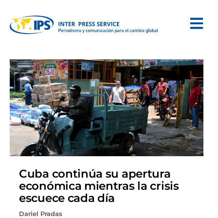
Cuba continúa su apertura
económica mientras la crisis
escuece cada día
Dariel Pradas