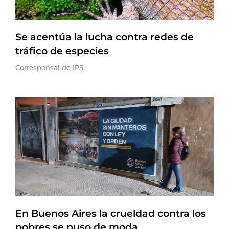
Se acentúa la lucha contra redes de
tráfico de especies
Corresponsal de IPS
En Buenos Aires la crueldad contra los
pobres se puso de moda