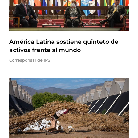
América Latina sostiene quinteto de
activos frente al mundo
Corresponsal de IPS