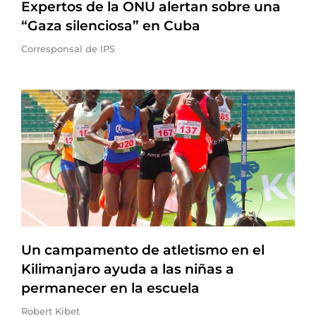
Expertos de la ONU alertan sobre una
“Gaza silenciosa” en Cuba
Corresponsal de IPS
Un campamento de atletismo en el
Kilimanjaro ayuda a las niñas a
permanecer en la escuela
Robert Kibet