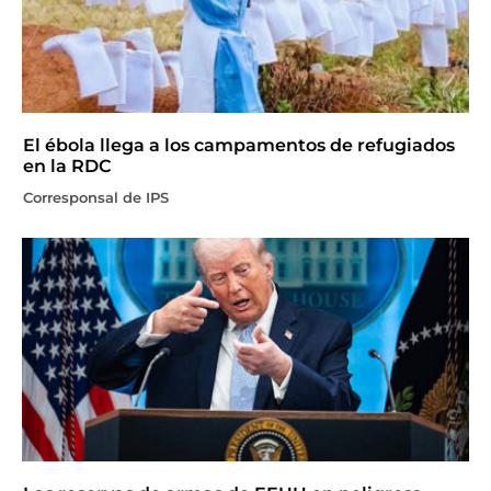
El ébola llega a los campamentos de refugiados
en la RDC
Corresponsal de IPS