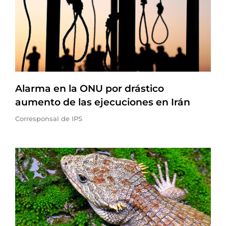
Alarma en la ONU por drástico
aumento de las ejecuciones en Irán
Corresponsal de IPS