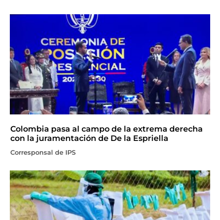
Colombia pasa al campo de la extrema derecha
con la juramentación de De la Espriella
Corresponsal de IPS