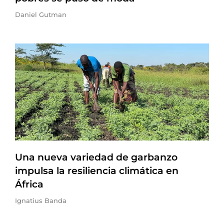
Daniel Gutman
Una nueva variedad de garbanzo
impulsa la resiliencia climática en
África
Ignatius Banda