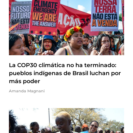
La COP30 climática no ha terminado:
pueblos indígenas de Brasil luchan por
más poder
Amanda Magnani