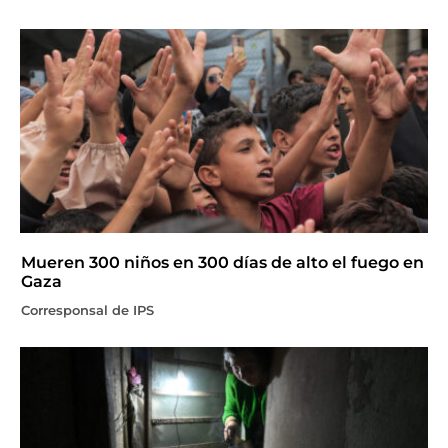
Mueren 300 niños en 300 días de alto el fuego en
Gaza
Corresponsal de IPS