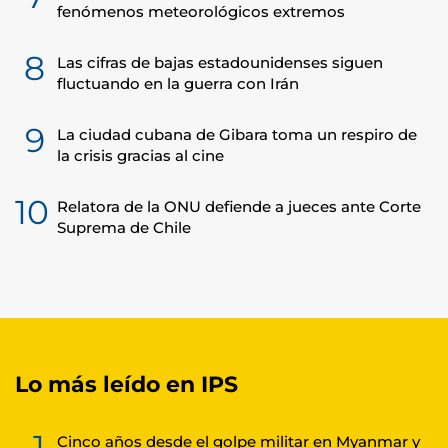
fenómenos meteorológicos extremos
8
Las cifras de bajas estadounidenses siguen
fluctuando en la guerra con Irán
9
La ciudad cubana de Gibara toma un respiro de
la crisis gracias al cine
10
Relatora de la ONU defiende a jueces ante Corte
Suprema de Chile
Lo más leído en IPS
1
Cinco años desde el golpe militar en Myanmar y