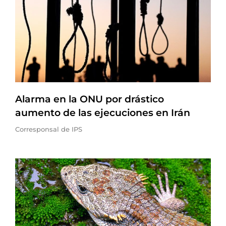
Alarma en la ONU por drástico
aumento de las ejecuciones en Irán
Corresponsal de IPS