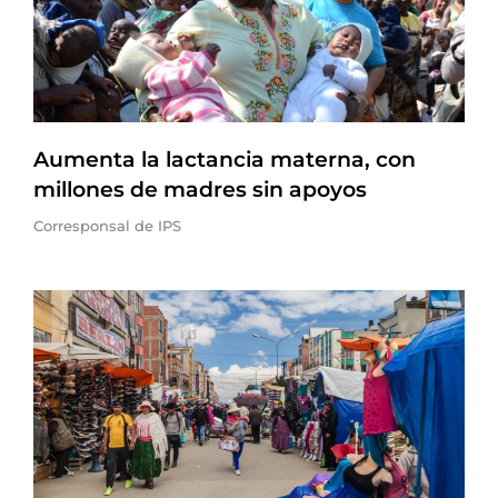
Aumenta la lactancia materna, con
millones de madres sin apoyos
Corresponsal de IPS