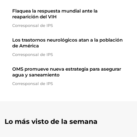
Flaquea la respuesta mundial ante la
reaparición del VIH
Corresponsal de IPS
Los trastornos neurológicos atan a la población
de América
Corresponsal de IPS
OMS promueve nueva estrategia para asegurar
agua y saneamiento
Corresponsal de IPS
Lo más visto de la semana