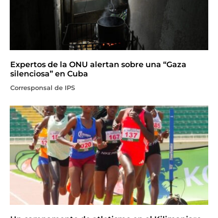
Expertos de la ONU alertan sobre una “Gaza
silenciosa” en Cuba
Corresponsal de IPS