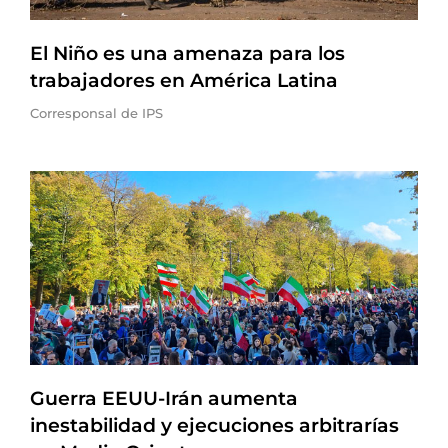
El Niño es una amenaza para los
trabajadores en América Latina
Corresponsal de IPS
Guerra EEUU-Irán aumenta
inestabilidad y ejecuciones arbitrarías