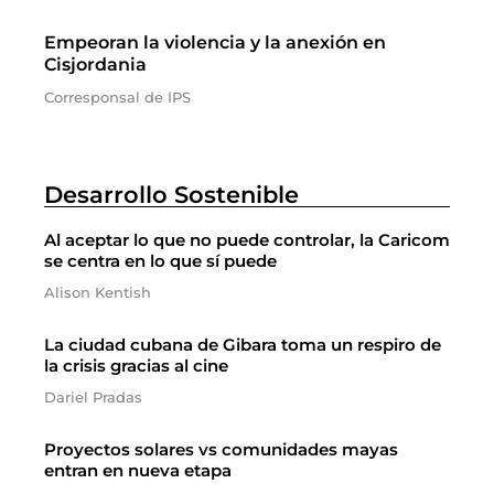
Empeoran la violencia y la anexión en
Cisjordania
Corresponsal de IPS
Desarrollo Sostenible
Al aceptar lo que no puede controlar, la Caricom
se centra en lo que sí puede
Alison Kentish
La ciudad cubana de Gibara toma un respiro de
la crisis gracias al cine
Dariel Pradas
Proyectos solares vs comunidades mayas
entran en nueva etapa