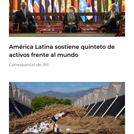
América Latina sostiene quinteto de
activos frente al mundo
Corresponsal de IPS