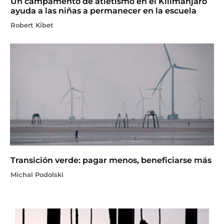
Un campamento de atletismo en el Kilimanjaro
ayuda a las niñas a permanecer en la escuela
Robert Kibet
Transición verde: pagar menos, beneficiarse más
Michal Podolski