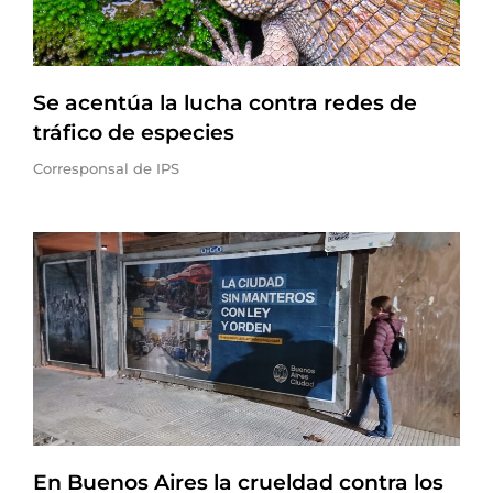
Se acentúa la lucha contra redes de
tráfico de especies
Corresponsal de IPS
En Buenos Aires la crueldad contra los