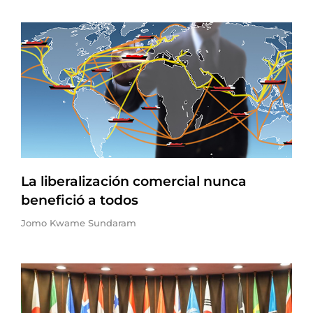
La liberalización comercial nunca
benefició a todos
Jomo Kwame Sundaram