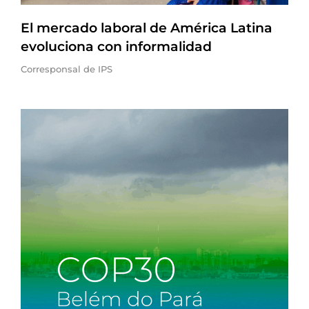
El mercado laboral de América Latina
evoluciona con informalidad
Corresponsal de IPS