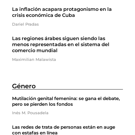
La inflación acapara protagonismo en la
crisis económica de Cuba
Dariel Pradas
Las regiones árabes siguen siendo las
menos representadas en el sistema del
comercio mundial
Maximilian Malawista
Género
Mutilación genital femenina: se gana el debate,
pero se pierden los fondos
Inés M. Pousadela
Las redes de trata de personas están en auge
con estafas en línea