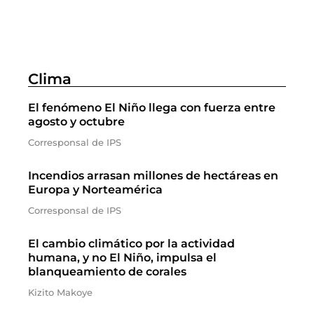
Clima
El fenómeno El Niño llega con fuerza entre
agosto y octubre
Corresponsal de IPS
Incendios arrasan millones de hectáreas en
Europa y Norteamérica
Corresponsal de IPS
El cambio climático por la actividad
humana, y no El Niño, impulsa el
blanqueamiento de corales
Kizito Makoye