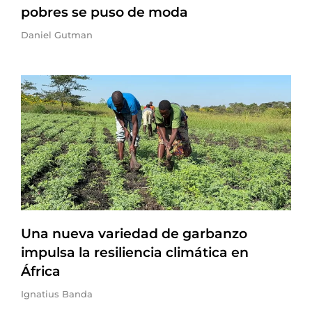
pobres se puso de moda
Daniel Gutman
Una nueva variedad de garbanzo
impulsa la resiliencia climática en
África
Ignatius Banda