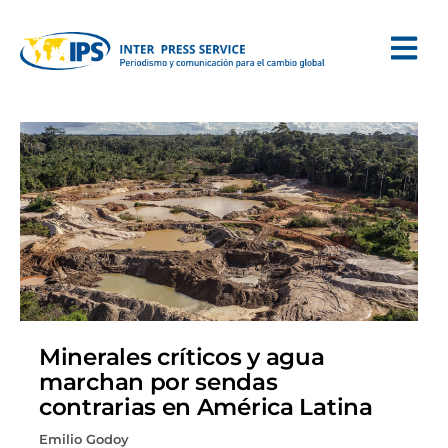
Minerales críticos y agua
marchan por sendas
contrarias en América Latina
Emilio Godoy