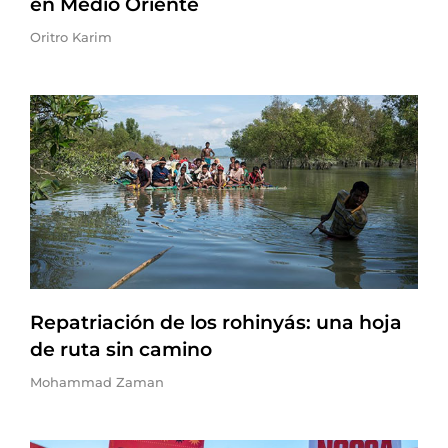
en Medio Oriente
Oritro Karim
Repatriación de los rohinyás: una hoja
de ruta sin camino
Mohammad Zaman