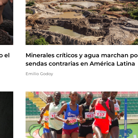
o el
Minerales críticos y agua marchan po
sendas contrarias en América Latina
Emilio Godoy