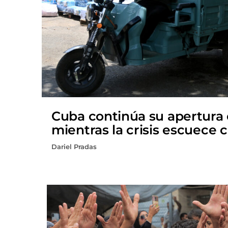
Cuba continúa su apertura
mientras la crisis escuece 
Dariel Pradas