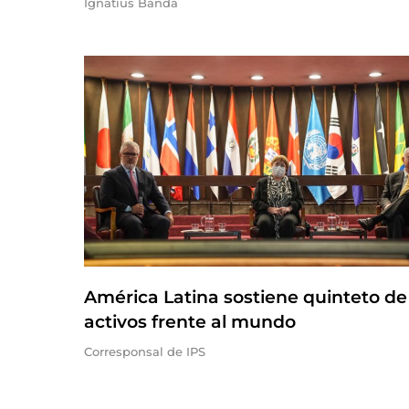
Ignatius Banda
América Latina sostiene quinteto de
activos frente al mundo
Corresponsal de IPS