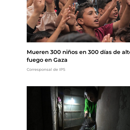
Mueren 300 niños en 300 días de alt
fuego en Gaza
Corresponsal de IPS