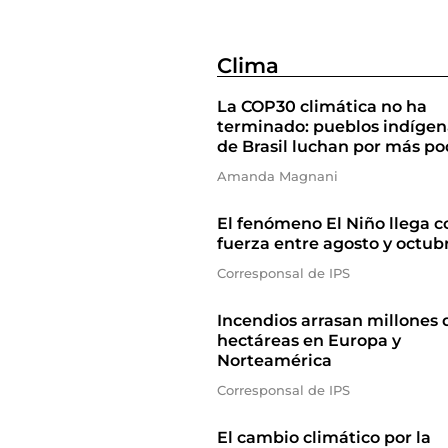
Clima
La COP30 climática no ha
terminado: pueblos indígen
de Brasil luchan por más po
Amanda Magnani
El fenómeno El Niño llega c
fuerza entre agosto y octub
Corresponsal de IPS
Incendios arrasan millones 
hectáreas en Europa y
Norteamérica
Corresponsal de IPS
El cambio climático por la