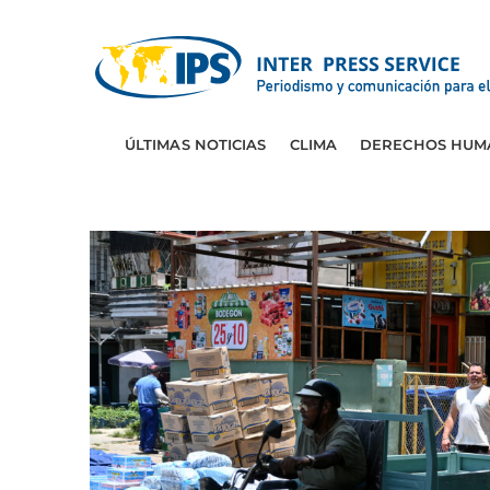
ÚLTIMAS NOTICIAS
CLIMA
DERECHOS HUM