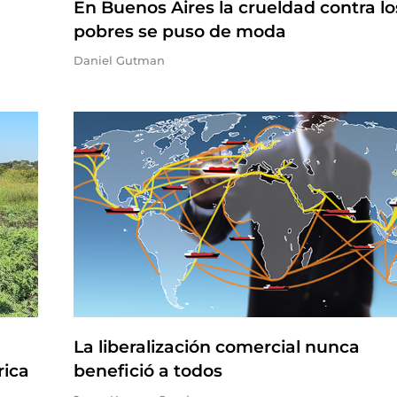
En Buenos Aires la crueldad contra lo
pobres se puso de moda
Daniel Gutman
La liberalización comercial nunca
rica
benefició a todos