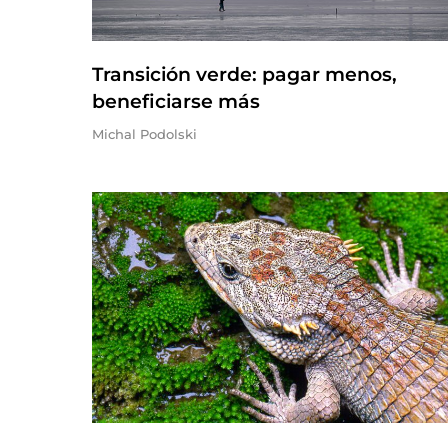
Transición verde: pagar menos,
beneficiarse más
Michal Podolski