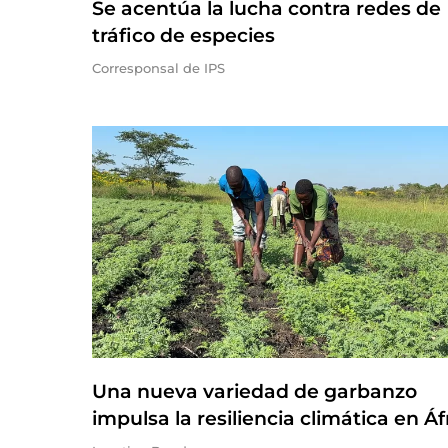
Se acentúa la lucha contra redes de
tráfico de especies
Corresponsal de IPS
Una nueva variedad de garbanzo
impulsa la resiliencia climática en Áf