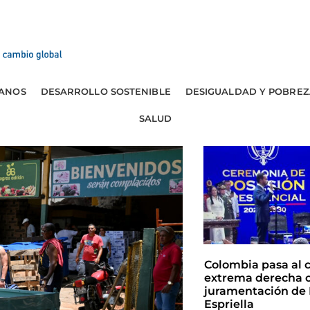
ANOS
DESARROLLO SOSTENIBLE
DESIGUALDAD Y POBREZ
SALUD
Colombia pasa al 
extrema derecha c
juramentación de 
Espriella