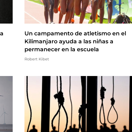
na
Un campamento de atletismo en el
Kilimanjaro ayuda a las niñas a
permanecer en la escuela
Robert Kibet