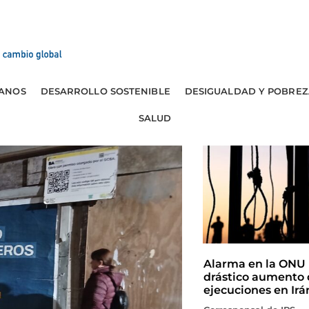
ANOS
DESARROLLO SOSTENIBLE
DESIGUALDAD Y POBREZ
SALUD
Alarma en la ONU 
drástico aumento 
ejecuciones en Irá