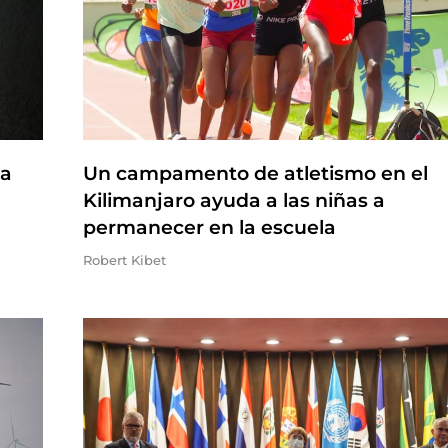
na
Un campamento de atletismo en el
Kilimanjaro ayuda a las niñas a
permanecer en la escuela
Robert Kibet