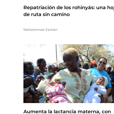
Repatriación de los rohinyás: una ho
de ruta sin camino
Mohammad Zaman
Aumenta la lactancia materna, con