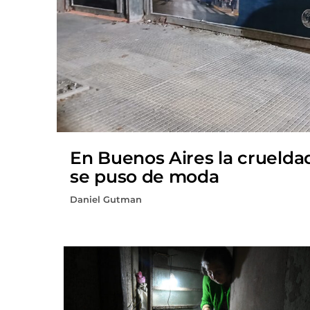
En Buenos Aires la cruelda
se puso de moda
Daniel Gutman