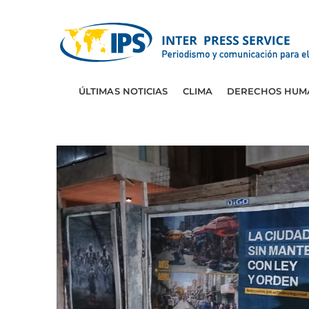
ÚLTIMAS NOTICIAS
CLIMA
DERECHOS HUM