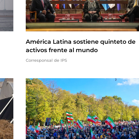
América Latina sostiene quinteto de
activos frente al mundo
Corresponsal de IPS