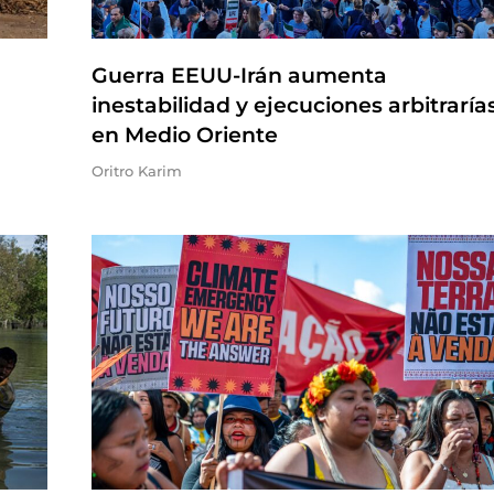
Guerra EEUU-Irán aumenta
inestabilidad y ejecuciones arbitraría
en Medio Oriente
Oritro Karim