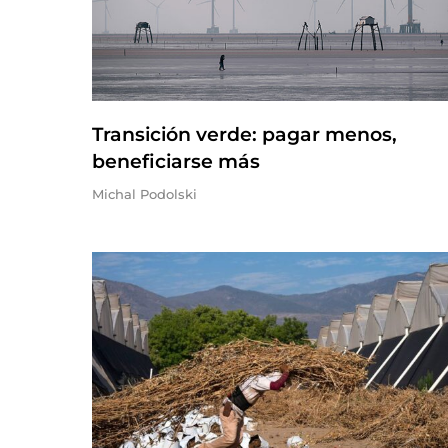
Transición verde: pagar menos,
beneficiarse más
Michal Podolski