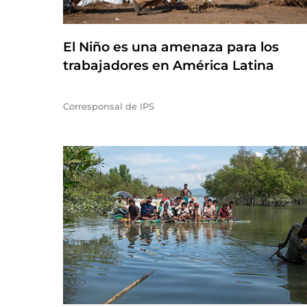
El Niño es una amenaza para los
trabajadores en América Latina
Corresponsal de IPS