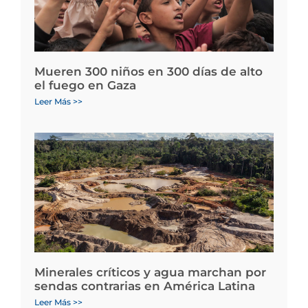
Mueren 300 niños en 300 días de alto
el fuego en Gaza
Leer Más >>
Minerales críticos y agua marchan por
sendas contrarias en América Latina
Leer Más >>