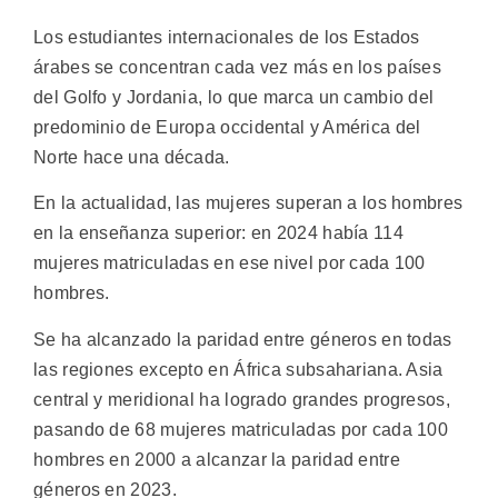
Los estudiantes internacionales de los Estados
árabes se concentran cada vez más en los países
del Golfo y Jordania, lo que marca un cambio del
predominio de Europa occidental y América del
Norte hace una década.
En la actualidad, las mujeres superan a los hombres
en la enseñanza superior: en 2024 había 114
mujeres matriculadas en ese nivel por cada 100
hombres.
Se ha alcanzado la paridad entre géneros en todas
las regiones excepto en África subsahariana. Asia
central y meridional ha logrado grandes progresos,
pasando de 68 mujeres matriculadas por cada 100
hombres en 2000 a alcanzar la paridad entre
géneros en 2023.