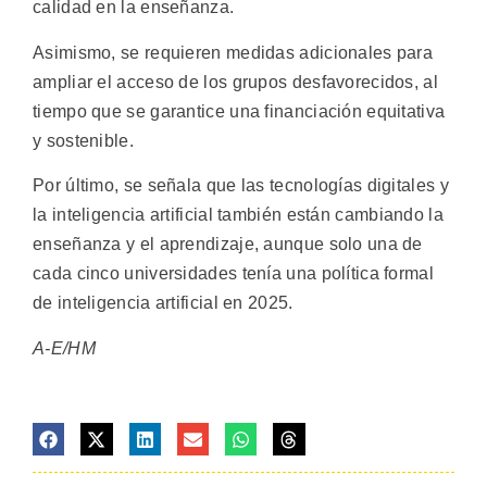
calidad en la enseñanza.
Asimismo, se requieren medidas adicionales para
ampliar el acceso de los grupos desfavorecidos, al
tiempo que se garantice una financiación equitativa
y sostenible.
Por último, se señala que las tecnologías digitales y
la inteligencia artificial también están cambiando la
enseñanza y el aprendizaje, aunque solo una de
cada cinco universidades tenía una política formal
de inteligencia artificial en 2025.
A-E/HM