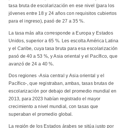
tasa bruta de escolarización en ese nivel (para los
jóvenes entre 18 y 24 años con requisitos cubiertos
para el ingreso), pasó de 27 a 35 %.
La tasa más alta corresponde a Europa y Estados
Unidos, superior a 65 %. Les escolta América Latina
y el Caribe, cuya tasa bruta para esa escolarización
pasó de 40 a 53 %, y Asia oriental y el Pacífico, que
avanzó de 24 a 40 %.
Dos regiones -Asia central y Asia oriental y el
Pacífico-, que registraban, ambas, tasas brutas de
escolarización por debajo del promedio mundial en
2013, para 2023 habían registrado el mayor
crecimiento a nivel mundial, con tasas que
superaban el promedio global.
La región de los Estados árabes se sitúa justo por