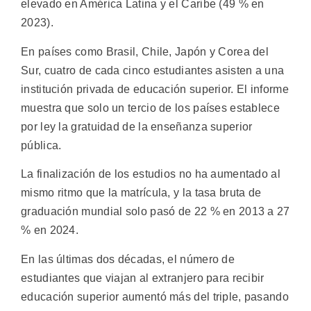
elevado en América Latina y el Caribe (49 % en
2023).
En países como Brasil, Chile, Japón y Corea del
Sur, cuatro de cada cinco estudiantes asisten a una
institución privada de educación superior. El informe
muestra que solo un tercio de los países establece
por ley la gratuidad de la enseñanza superior
pública.
La finalización de los estudios no ha aumentado al
mismo ritmo que la matrícula, y la tasa bruta de
graduación mundial solo pasó de 22 % en 2013 a 27
% en 2024.
En las últimas dos décadas, el número de
estudiantes que viajan al extranjero para recibir
educación superior aumentó más del triple, pasando