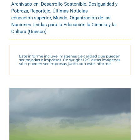
Archivado en:
Desarrollo Sostenible
,
Desigualdad y
Pobreza
,
Reportaje
,
Últimas Noticias
educación superior
,
Mundo
,
Organización de las
Naciones Unidas para la Educación la Ciencia y la
Cultura (Unesco)
Este informe incluye imágenes de calidad que pueden
ser bajadas e impresas. Copyright IPS, estas imágenes
sólo pueden ser impresas junto con este informe