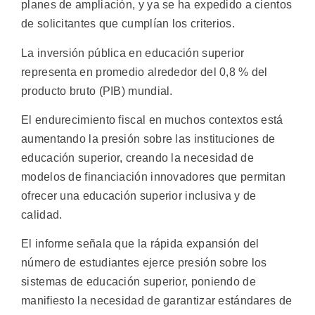
planes de ampliación, y ya se ha expedido a cientos
de solicitantes que cumplían los criterios.
La inversión pública en educación superior
representa en promedio alrededor del 0,8 % del
producto bruto (PIB) mundial.
El endurecimiento fiscal en muchos contextos está
aumentando la presión sobre las instituciones de
educación superior, creando la necesidad de
modelos de financiación innovadores que permitan
ofrecer una educación superior inclusiva y de
calidad.
El informe señala que la rápida expansión del
número de estudiantes ejerce presión sobre los
sistemas de educación superior, poniendo de
manifiesto la necesidad de garantizar estándares de