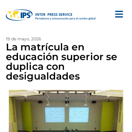
19 de mayo, 2026
La matrícula en
educación superior se
duplica con
desigualdades