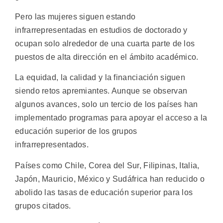
Pero las mujeres siguen estando
infrarrepresentadas en estudios de doctorado y
ocupan solo alrededor de una cuarta parte de los
puestos de alta dirección en el ámbito académico.
La equidad, la calidad y la financiación siguen
siendo retos apremiantes. Aunque se observan
algunos avances, solo un tercio de los países han
implementado programas para apoyar el acceso a la
educación superior de los grupos
infrarrepresentados.
Países como Chile, Corea del Sur, Filipinas, Italia,
Japón, Mauricio, México y Sudáfrica han reducido o
abolido las tasas de educación superior para los
grupos citados.