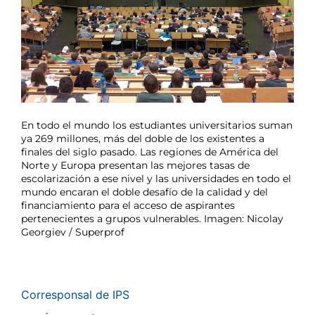
En todo el mundo los estudiantes universitarios suman
ya 269 millones, más del doble de los existentes a
finales del siglo pasado. Las regiones de América del
Norte y Europa presentan las mejores tasas de
escolarización a ese nivel y las universidades en todo el
mundo encaran el doble desafío de la calidad y del
financiamiento para el acceso de aspirantes
pertenecientes a grupos vulnerables. Imagen: Nicolay
Georgiev / Superprof
Corresponsal de IPS