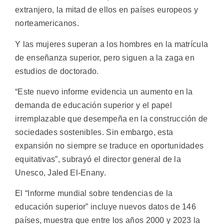
extranjero, la mitad de ellos en países europeos y
norteamericanos.
Y las mujeres superan a los hombres en la matrícula
de enseñanza superior, pero siguen a la zaga en
estudios de doctorado.
“Este nuevo informe evidencia un aumento en la
demanda de educación superior y el papel
irremplazable que desempeña en la construcción de
sociedades sostenibles. Sin embargo, esta
expansión no siempre se traduce en oportunidades
equitativas”, subrayó el director general de la
Unesco, Jaled El-Enany.
El “Informe mundial sobre tendencias de la
educación superior” incluye nuevos datos de 146
países, muestra que entre los años 2000 y 2023 la