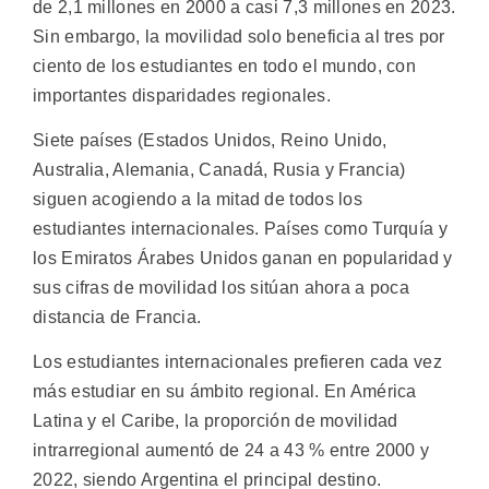
de 2,1 millones en 2000 a casi 7,3 millones en 2023.
Sin embargo, la movilidad solo beneficia al tres por
ciento de los estudiantes en todo el mundo, con
importantes disparidades regionales.
Siete países (Estados Unidos, Reino Unido,
Australia, Alemania, Canadá, Rusia y Francia)
siguen acogiendo a la mitad de todos los
estudiantes internacionales. Países como Turquía y
los Emiratos Árabes Unidos ganan en popularidad y
sus cifras de movilidad los sitúan ahora a poca
distancia de Francia.
Los estudiantes internacionales prefieren cada vez
más estudiar en su ámbito regional. En América
Latina y el Caribe, la proporción de movilidad
intrarregional aumentó de 24 a 43 % entre 2000 y
2022, siendo Argentina el principal destino.