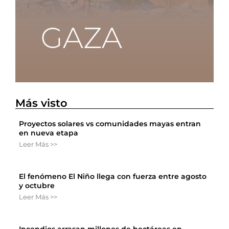
Más visto
Proyectos solares vs comunidades mayas entran
en nueva etapa
Leer Más >>
El fenómeno El Niño llega con fuerza entre agosto
y octubre
Leer Más >>
Incendios arrasan millones de hectáreas en