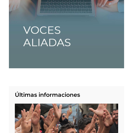
Últimas informaciones