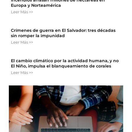
Europa y Norteamérica
Leer Más >>
Crímenes de guerra en El Salvador: tres décadas
sin romper la impunidad
Leer Más >>
El cambio climático por la actividad humana, y no
El Niño, impulsa el blanqueamiento de corales
Leer Más >>