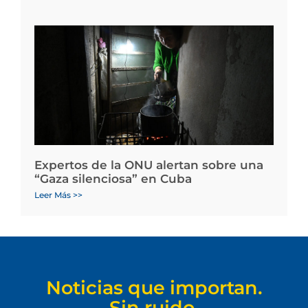
Expertos de la ONU alertan sobre una
“Gaza silenciosa” en Cuba
Leer Más >>
Noticias que importan.
Sin ruido.