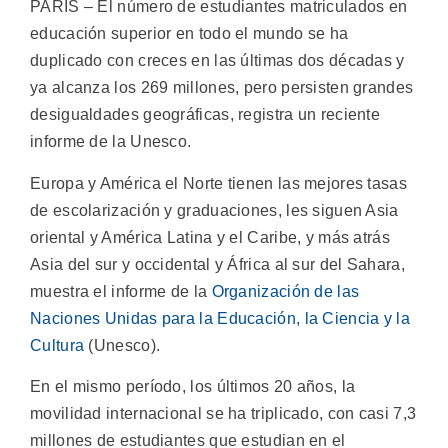
PARÍS – El número de estudiantes matriculados en
educación superior en todo el mundo se ha
duplicado con creces en las últimas dos décadas y
ya alcanza los 269 millones, pero persisten grandes
desigualdades geográficas, registra un reciente
informe de la Unesco.
Europa y América el Norte tienen las mejores tasas
de escolarización y graduaciones, les siguen Asia
oriental y América Latina y el Caribe, y más atrás
Asia del sur y occidental y África al sur del Sahara,
muestra el informe de la
Organización de las
Naciones Unidas para la Educación, la Ciencia y la
Cultura
(Unesco).
En el mismo período, los últimos 20 años, la
movilidad internacional se ha triplicado, con casi 7,3
millones de estudiantes que estudian en el