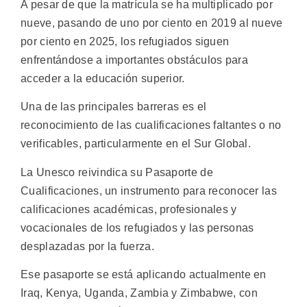
A pesar de que la matrícula se ha multiplicado por
nueve, pasando de uno por ciento en 2019 al nueve
por ciento en 2025, los refugiados siguen
enfrentándose a importantes obstáculos para
acceder a la educación superior.
Una de las principales barreras es el
reconocimiento de las cualificaciones faltantes o no
verificables, particularmente en el Sur Global.
La Unesco reivindica su Pasaporte de
Cualificaciones, un instrumento para reconocer las
calificaciones académicas, profesionales y
vocacionales de los refugiados y las personas
desplazadas por la fuerza.
Ese pasaporte se está aplicando actualmente en
Iraq, Kenya, Uganda, Zambia y Zimbabwe, con