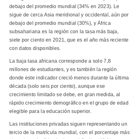
debajo del promedio mundial (34% en 2023). Le
sigue de cerca Asia meridional y occidental, aún por
debajo del promedio mundial (30%), y África
subsahariana es la región con la tasa más baja,
siete por ciento en 2021, que es el año más reciente
con datos disponibles.
La baja tasa africana corresponde a solo 7,8
millones de estudiantes, y es también la región
donde este indicador creció menos durante la última
década (solo seis por ciento), aunque ese
crecimiento limitado se debe, en gran medida, al
rápido crecimiento demográfico en el grupo de edad
elegible para la educación superior.
Las instituciones privadas siguen representando un
tercio de la matrícula mundial, con el porcentaje más