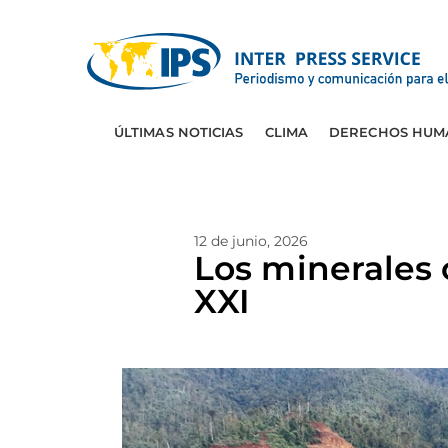
ÚLTIMAS NOTICIAS
CLIMA
DERECHOS HUM
12 de junio, 2026
Los minerales c
XXI