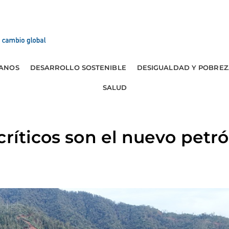
ANOS
DESARROLLO SOSTENIBLE
DESIGUALDAD Y POBREZ
SALUD
ríticos son el nuevo petró