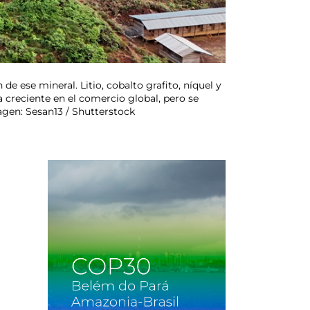
de ese mineral. Litio, cobalto grafito, níquel y
 creciente en el comercio global, pero se
gen: Sesan13 / Shutterstock