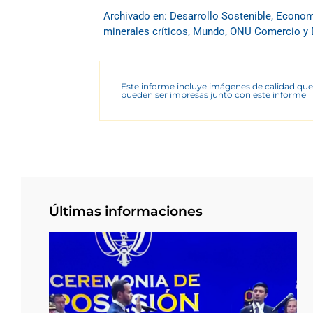
Archivado en:
Desarrollo Sostenible
,
Econom
minerales críticos
,
Mundo
,
ONU Comercio y 
Este informe incluye imágenes de calidad que
pueden ser impresas junto con este informe
Últimas informaciones