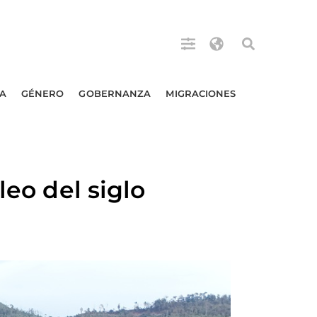
A
GÉNERO
GOBERNANZA
MIGRACIONES
leo del siglo