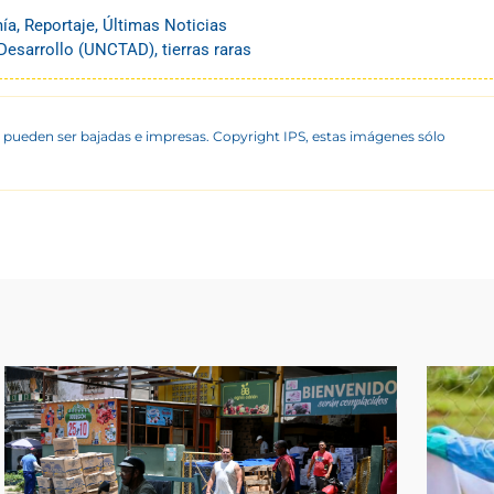
ía
,
Reportaje
,
Últimas Noticias
Desarrollo (UNCTAD)
,
tierras raras
 pueden ser bajadas e impresas. Copyright IPS, estas imágenes sólo