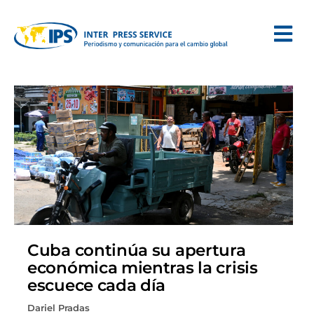
Cuba continúa su apertura
económica mientras la crisis
escuece cada día
Dariel Pradas