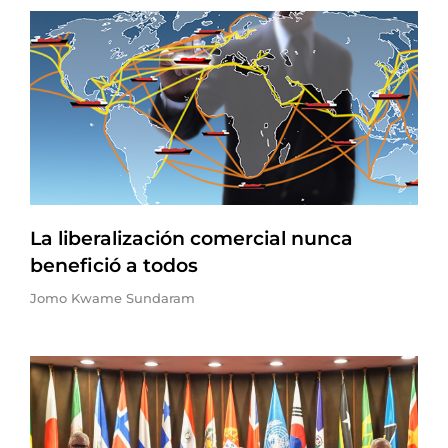
La liberalización comercial nunca
benefició a todos
Jomo Kwame Sundaram