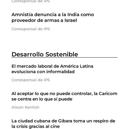
Corresponsal de IPS
Amnistía denuncia a la India como
proveedor de armas a Israel
Corresponsal de IPS
Desarrollo Sostenible
El mercado laboral de América Latina
evoluciona con informalidad
Corresponsal de IPS
Al aceptar lo que no puede controlar, la Caricom
se centra en lo que sí puede
Alison Kentish
La ciudad cubana de Gibara toma un respiro de
la crisis gracias al cine