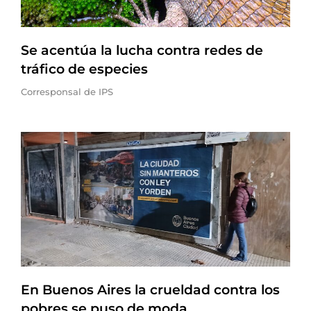
Se acentúa la lucha contra redes de
tráfico de especies
Corresponsal de IPS
En Buenos Aires la crueldad contra los
pobres se puso de moda