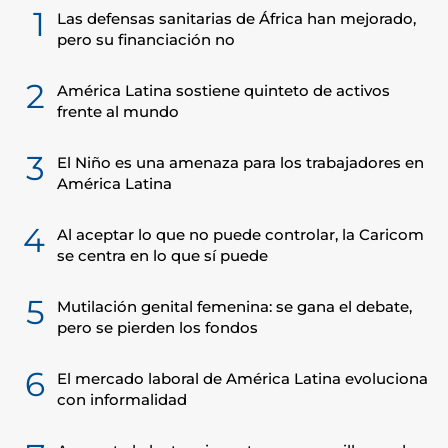
1
Las defensas sanitarias de África han mejorado,
pero su financiación no
2
América Latina sostiene quinteto de activos
frente al mundo
3
El Niño es una amenaza para los trabajadores en
América Latina
4
Al aceptar lo que no puede controlar, la Caricom
se centra en lo que sí puede
5
Mutilación genital femenina: se gana el debate,
pero se pierden los fondos
6
El mercado laboral de América Latina evoluciona
con informalidad