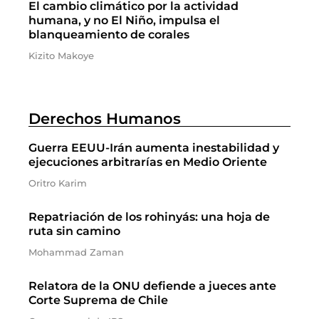
El cambio climático por la actividad
humana, y no El Niño, impulsa el
blanqueamiento de corales
Kizito Makoye
Derechos Humanos
Guerra EEUU-Irán aumenta inestabilidad y
ejecuciones arbitrarías en Medio Oriente
Oritro Karim
Repatriación de los rohinyás: una hoja de
ruta sin camino
Mohammad Zaman
Relatora de la ONU defiende a jueces ante
Corte Suprema de Chile