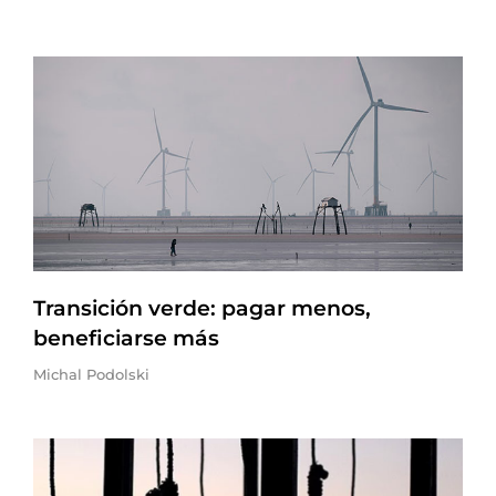
Transición verde: pagar menos,
beneficiarse más
Michal Podolski