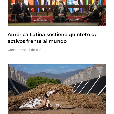
América Latina sostiene quinteto de
activos frente al mundo
Corresponsal de IPS