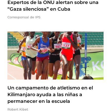
Expertos de la ONU alertan sobre una
“Gaza silenciosa” en Cuba
Corresponsal de IPS
Un campamento de atletismo en el
Kilimanjaro ayuda a las niñas a
permanecer en la escuela
Robert Kibet