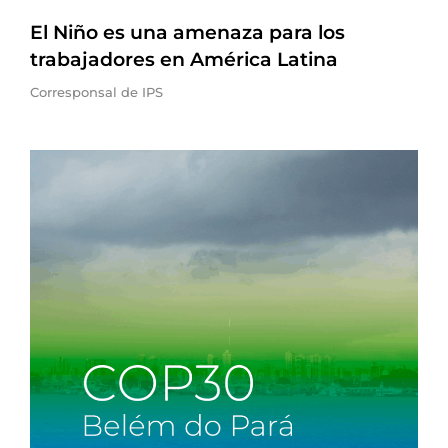
El Niño es una amenaza para los
trabajadores en América Latina
Corresponsal de IPS