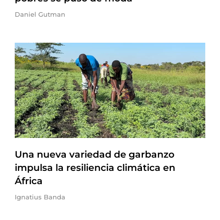
Daniel Gutman
Una nueva variedad de garbanzo
impulsa la resiliencia climática en
África
Ignatius Banda