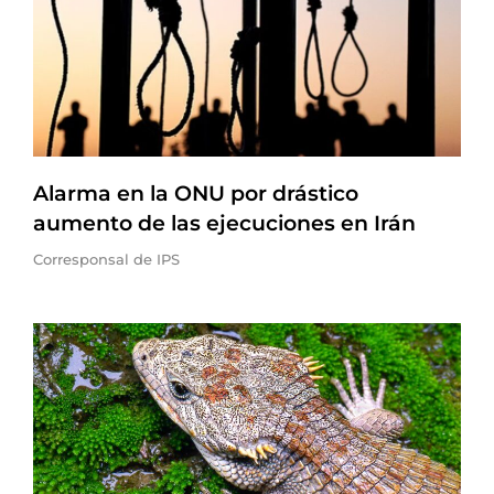
Alarma en la ONU por drástico
aumento de las ejecuciones en Irán
Corresponsal de IPS