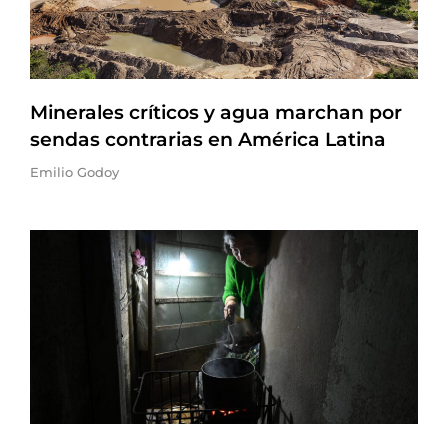
Minerales críticos y agua marchan por
sendas contrarias en América Latina
Emilio Godoy