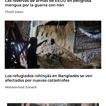
Las reservas de armas de EEUU en peligrosa
mengua por la guerra con Irán
Thalif Deen
Los refugiados rohinyás en Bangladés se ven
afectados por nuevas catástrofes
Mohammed Zonaid