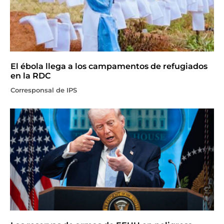
El ébola llega a los campamentos de refugiados
en la RDC
Corresponsal de IPS