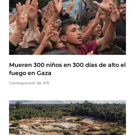
Mueren 300 niños en 300 días de alto el
fuego en Gaza
Corresponsal de IPS