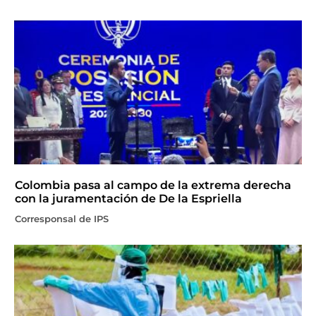
Colombia pasa al campo de la extrema derecha
con la juramentación de De la Espriella
Corresponsal de IPS