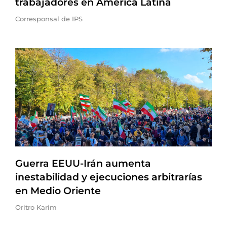
trabajadores en América Latina
Corresponsal de IPS
Guerra EEUU-Irán aumenta
inestabilidad y ejecuciones arbitrarías
en Medio Oriente
Oritro Karim