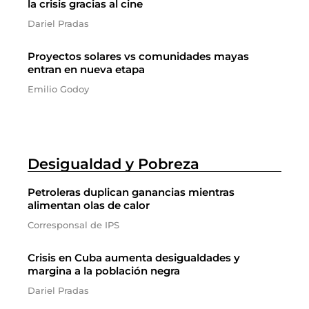
la crisis gracias al cine
Dariel Pradas
Proyectos solares vs comunidades mayas
entran en nueva etapa
Emilio Godoy
Desigualdad y Pobreza
Petroleras duplican ganancias mientras
alimentan olas de calor
Corresponsal de IPS
Crisis en Cuba aumenta desigualdades y
margina a la población negra
Dariel Pradas