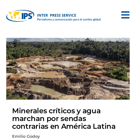
Minerales críticos y agua
marchan por sendas
contrarias en América Latina
Emilio Godoy