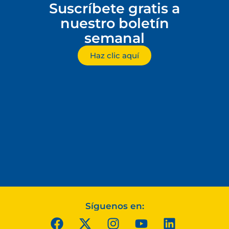
Suscríbete gratis a
nuestro boletín
semanal
Haz clic aquí
Síguenos en: