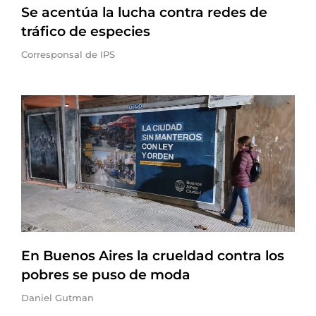
Se acentúa la lucha contra redes de
tráfico de especies
Corresponsal de IPS
En Buenos Aires la crueldad contra los
pobres se puso de moda
Daniel Gutman