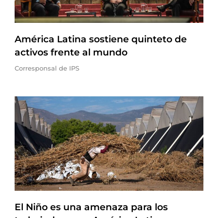
América Latina sostiene quinteto de
activos frente al mundo
Corresponsal de IPS
El Niño es una amenaza para los