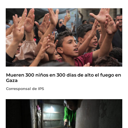
Mueren 300 niños en 300 días de alto el fuego en
Gaza
Corresponsal de IPS