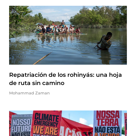
Repatriación de los rohinyás: una hoja
de ruta sin camino
Mohammad Zaman