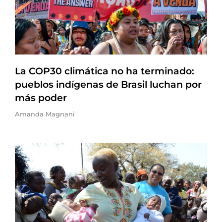
La COP30 climática no ha terminado:
pueblos indígenas de Brasil luchan por
más poder
Amanda Magnani