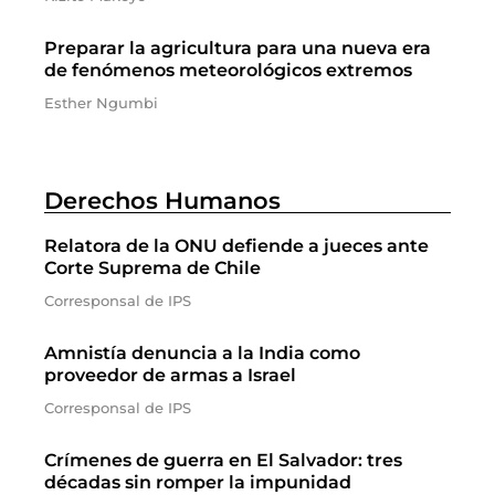
Preparar la agricultura para una nueva era
de fenómenos meteorológicos extremos
Esther Ngumbi
Derechos Humanos
Relatora de la ONU defiende a jueces ante
Corte Suprema de Chile
Corresponsal de IPS
Amnistía denuncia a la India como
proveedor de armas a Israel
Corresponsal de IPS
Crímenes de guerra en El Salvador: tres
décadas sin romper la impunidad