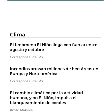
Clima
El fenómeno El Niño llega con fuerza entre
agosto y octubre
Corresponsal de IPS
Incendios arrasan millones de hectáreas en
Europa y Norteamérica
Corresponsal de IPS
El cambio climático por la actividad
humana, y no El Niño, impulsa el
blanqueamiento de corales
Kizito Makoye