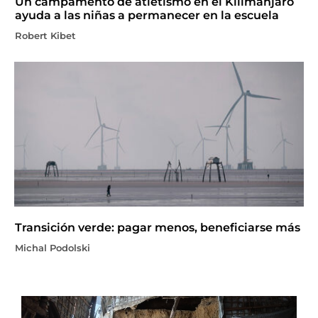
Un campamento de atletismo en el Kilimanjaro
ayuda a las niñas a permanecer en la escuela
Robert Kibet
Transición verde: pagar menos, beneficiarse más
Michal Podolski