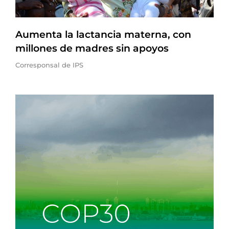
Aumenta la lactancia materna, con
millones de madres sin apoyos
Corresponsal de IPS