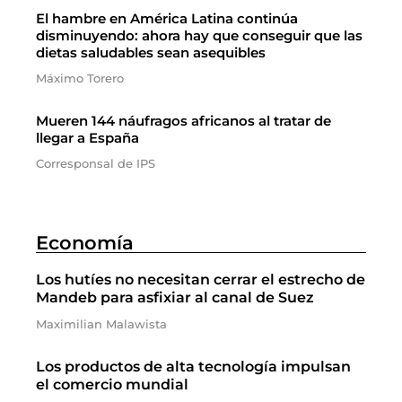
El hambre en América Latina continúa
disminuyendo: ahora hay que conseguir que las
dietas saludables sean asequibles
Máximo Torero
Mueren 144 náufragos africanos al tratar de
llegar a España
Corresponsal de IPS
Economía
Los hutíes no necesitan cerrar el estrecho de
Mandeb para asfixiar al canal de Suez
Maximilian Malawista
Los productos de alta tecnología impulsan
el comercio mundial