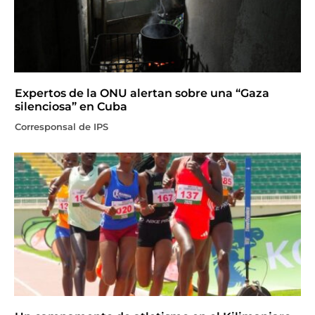
Expertos de la ONU alertan sobre una “Gaza
silenciosa” en Cuba
Corresponsal de IPS