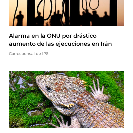
Alarma en la ONU por drástico
aumento de las ejecuciones en Irán
Corresponsal de IPS