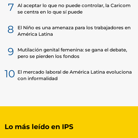
7
Al aceptar lo que no puede controlar, la Caricom
se centra en lo que sí puede
8
El Niño es una amenaza para los trabajadores en
América Latina
9
Mutilación genital femenina: se gana el debate,
pero se pierden los fondos
10
El mercado laboral de América Latina evoluciona
con informalidad
Lo más leído en IPS