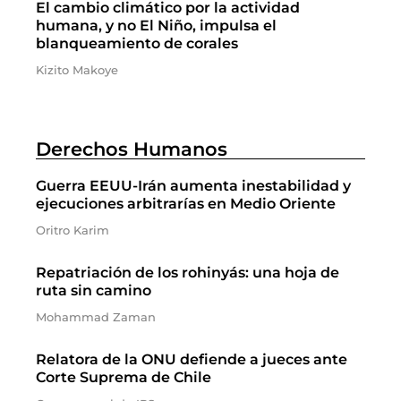
El cambio climático por la actividad
humana, y no El Niño, impulsa el
blanqueamiento de corales
Kizito Makoye
Derechos Humanos
Guerra EEUU-Irán aumenta inestabilidad y
ejecuciones arbitrarías en Medio Oriente
Oritro Karim
Repatriación de los rohinyás: una hoja de
ruta sin camino
Mohammad Zaman
Relatora de la ONU defiende a jueces ante
Corte Suprema de Chile