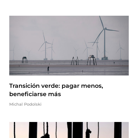
Transición verde: pagar menos,
beneficiarse más
Michal Podolski