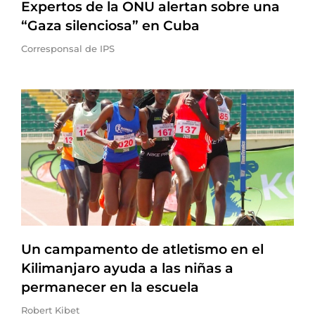
Expertos de la ONU alertan sobre una
“Gaza silenciosa” en Cuba
Corresponsal de IPS
Un campamento de atletismo en el
Kilimanjaro ayuda a las niñas a
permanecer en la escuela
Robert Kibet