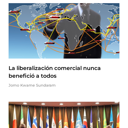
La liberalización comercial nunca
benefició a todos
Jomo Kwame Sundaram