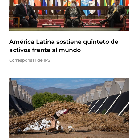
América Latina sostiene quinteto de
activos frente al mundo
Corresponsal de IPS