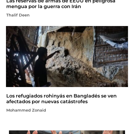
Las reservas de armas de EEUU en peligrosa
mengua por la guerra con Irán
Thalif Deen
Los refugiados rohinyás en Bangladés se ven
afectados por nuevas catástrofes
Mohammed Zonaid