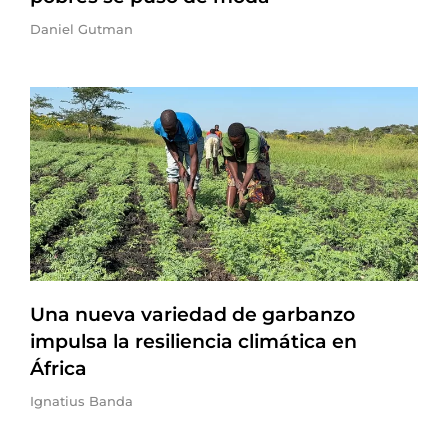
Daniel Gutman
Una nueva variedad de garbanzo
impulsa la resiliencia climática en
África
Ignatius Banda