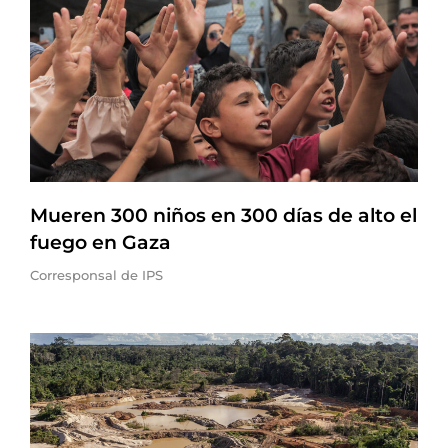
Mueren 300 niños en 300 días de alto el
fuego en Gaza
Corresponsal de IPS