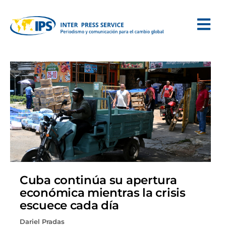
Cuba continúa su apertura
económica mientras la crisis
escuece cada día
Dariel Pradas