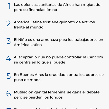
1
Las defensas sanitarias de África han mejorado,
pero su financiación no
2
América Latina sostiene quinteto de activos
frente al mundo
3
El Niño es una amenaza para los trabajadores en
América Latina
4
Al aceptar lo que no puede controlar, la Caricom
se centra en lo que sí puede
5
En Buenos Aires la crueldad contra los pobres se
puso de moda
6
Mutilación genital femenina: se gana el debate,
pero se pierden los fondos