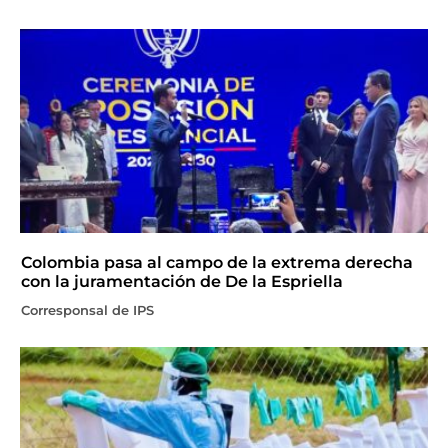
Colombia pasa al campo de la extrema derecha
con la juramentación de De la Espriella
Corresponsal de IPS