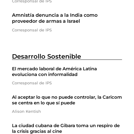
Corresponsal de IPS
Amnistía denuncia a la India como
proveedor de armas a Israel
Corresponsal de IPS
Desarrollo Sostenible
El mercado laboral de América Latina
evoluciona con informalidad
Corresponsal de IPS
Al aceptar lo que no puede controlar, la Caricom
se centra en lo que sí puede
Alison Kentish
La ciudad cubana de Gibara toma un respiro de
la crisis gracias al cine