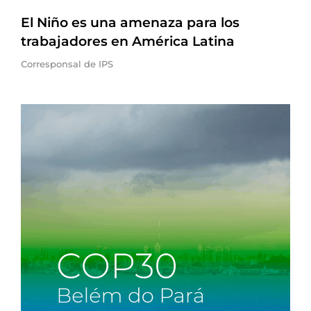
El Niño es una amenaza para los
trabajadores en América Latina
Corresponsal de IPS