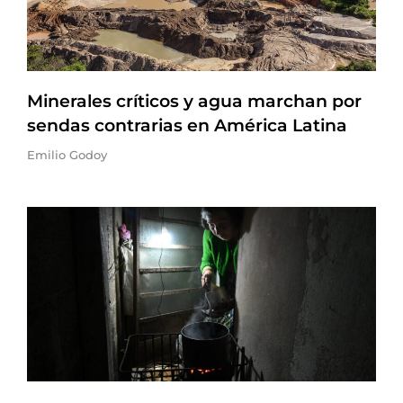
Minerales críticos y agua marchan por
sendas contrarias en América Latina
Emilio Godoy