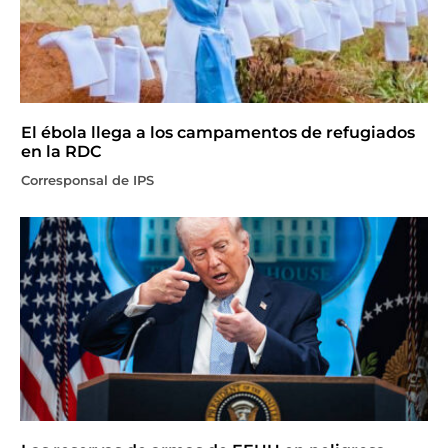
El ébola llega a los campamentos de refugiados
en la RDC
Corresponsal de IPS