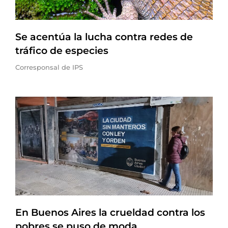
Se acentúa la lucha contra redes de
tráfico de especies
Corresponsal de IPS
En Buenos Aires la crueldad contra los
pobres se puso de moda