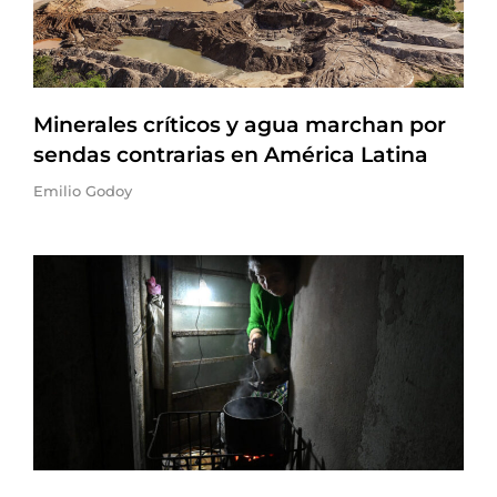
Minerales críticos y agua marchan por
sendas contrarias en América Latina
Emilio Godoy