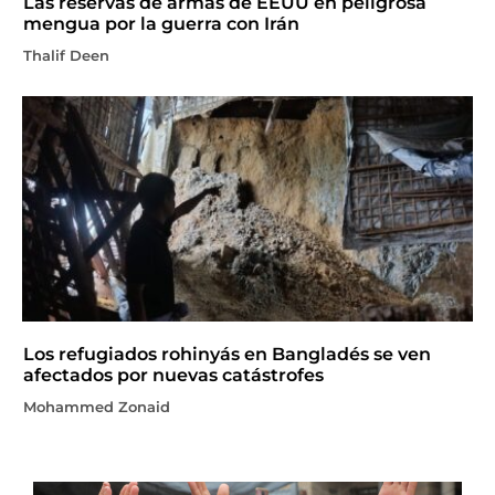
Las reservas de armas de EEUU en peligrosa
mengua por la guerra con Irán
Thalif Deen
Los refugiados rohinyás en Bangladés se ven
afectados por nuevas catástrofes
Mohammed Zonaid