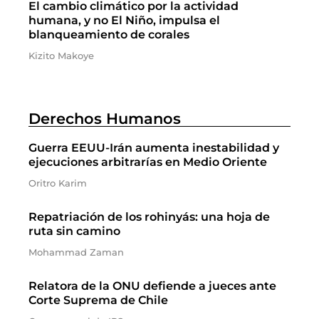
El cambio climático por la actividad
humana, y no El Niño, impulsa el
blanqueamiento de corales
Kizito Makoye
Derechos Humanos
Guerra EEUU-Irán aumenta inestabilidad y
ejecuciones arbitrarías en Medio Oriente
Oritro Karim
Repatriación de los rohinyás: una hoja de
ruta sin camino
Mohammad Zaman
Relatora de la ONU defiende a jueces ante
Corte Suprema de Chile