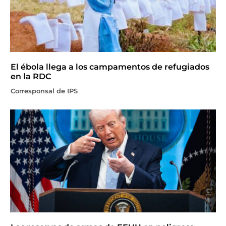
El ébola llega a los campamentos de refugiados
en la RDC
Corresponsal de IPS