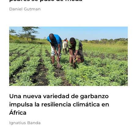
Daniel Gutman
Una nueva variedad de garbanzo
impulsa la resiliencia climática en
África
Ignatius Banda