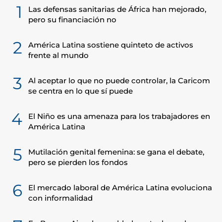
1
Las defensas sanitarias de África han mejorado,
pero su financiación no
2
América Latina sostiene quinteto de activos
frente al mundo
3
Al aceptar lo que no puede controlar, la Caricom
se centra en lo que sí puede
4
El Niño es una amenaza para los trabajadores en
América Latina
5
Mutilación genital femenina: se gana el debate,
pero se pierden los fondos
6
El mercado laboral de América Latina evoluciona
con informalidad