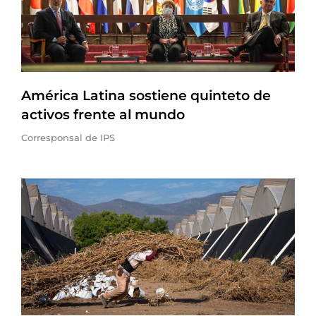
América Latina sostiene quinteto de
activos frente al mundo
Corresponsal de IPS