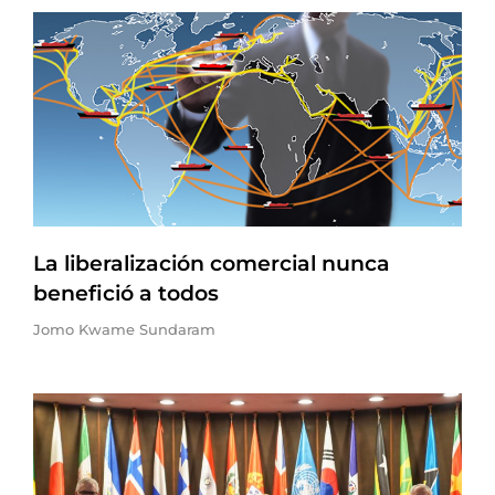
La liberalización comercial nunca
benefició a todos
Jomo Kwame Sundaram