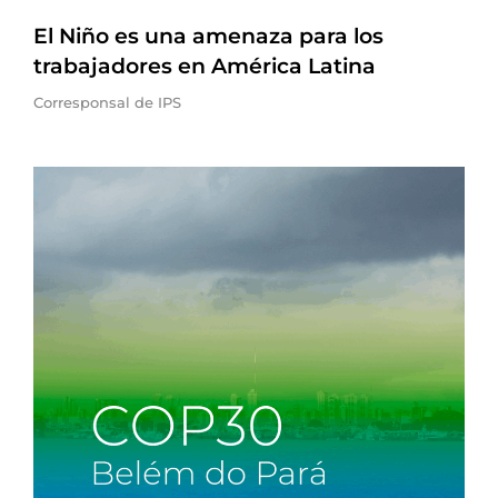
El Niño es una amenaza para los
trabajadores en América Latina
Corresponsal de IPS