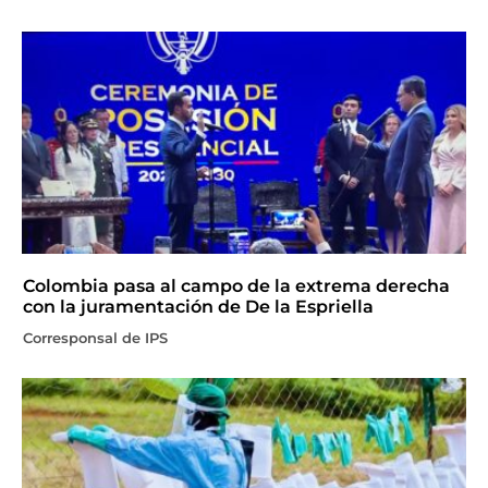
Colombia pasa al campo de la extrema derecha
con la juramentación de De la Espriella
Corresponsal de IPS