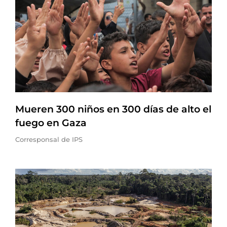
Mueren 300 niños en 300 días de alto el
fuego en Gaza
Corresponsal de IPS