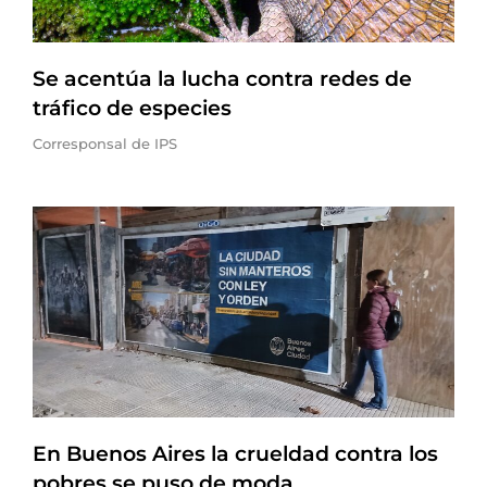
Se acentúa la lucha contra redes de
tráfico de especies
Corresponsal de IPS
En Buenos Aires la crueldad contra los
pobres se puso de moda