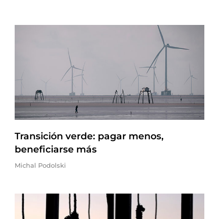
Transición verde: pagar menos,
beneficiarse más
Michal Podolski