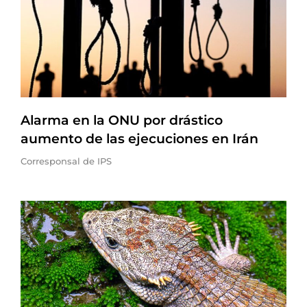
Alarma en la ONU por drástico
aumento de las ejecuciones en Irán
Corresponsal de IPS