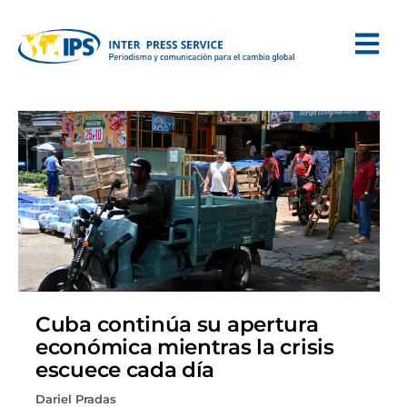
Cuba continúa su apertura
económica mientras la crisis
escuece cada día
Dariel Pradas