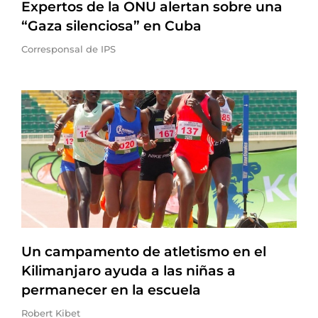
Expertos de la ONU alertan sobre una
“Gaza silenciosa” en Cuba
Corresponsal de IPS
Un campamento de atletismo en el
Kilimanjaro ayuda a las niñas a
permanecer en la escuela
Robert Kibet