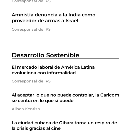
Corresponsal de IPS
Amnistía denuncia a la India como
proveedor de armas a Israel
Corresponsal de IPS
Desarrollo Sostenible
El mercado laboral de América Latina
evoluciona con informalidad
Corresponsal de IPS
Al aceptar lo que no puede controlar, la Caricom
se centra en lo que sí puede
Alison Kentish
La ciudad cubana de Gibara toma un respiro de
la crisis gracias al cine