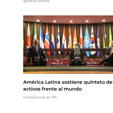
Ignatius Banda
América Latina sostiene quinteto de
activos frente al mundo
Corresponsal de IPS