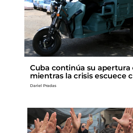
Cuba continúa su apertura
mientras la crisis escuece 
Dariel Pradas