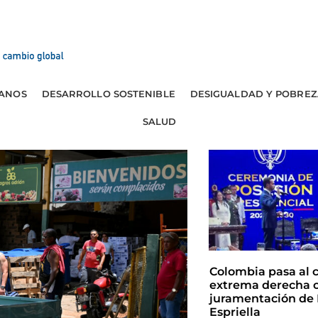
ANOS
DESARROLLO SOSTENIBLE
DESIGUALDAD Y POBREZ
SALUD
Colombia pasa al 
extrema derecha c
juramentación de 
Espriella