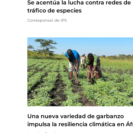
Se acentúa la lucha contra redes de
tráfico de especies
Corresponsal de IPS
Una nueva variedad de garbanzo
impulsa la resiliencia climática en Áf