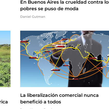
En Buenos Aires la crueldad contra lo
pobres se puso de moda
Daniel Gutman
La liberalización comercial nunca
rica
benefició a todos