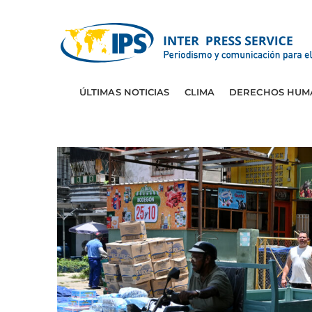
ÚLTIMAS NOTICIAS
CLIMA
DERECHOS HUM