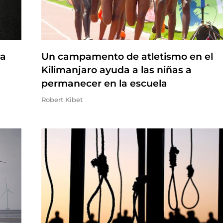
na
Un campamento de atletismo en el
Kilimanjaro ayuda a las niñas a
permanecer en la escuela
Robert Kibet