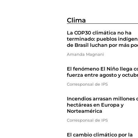
Clima
La COP30 climática no ha
terminado: pueblos indígen
de Brasil luchan por más po
Amanda Magnani
El fenómeno El Niño llega c
fuerza entre agosto y octub
Corresponsal de IPS
Incendios arrasan millones 
hectáreas en Europa y
Norteamérica
Corresponsal de IPS
El cambio climático por la