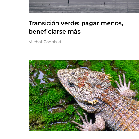
Transición verde: pagar menos,
beneficiarse más
Michal Podolski