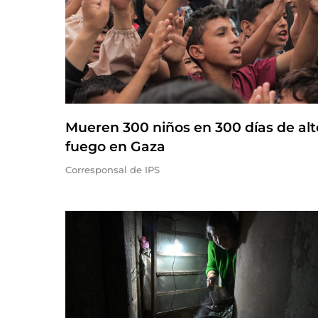
Mueren 300 niños en 300 días de alt
fuego en Gaza
Corresponsal de IPS