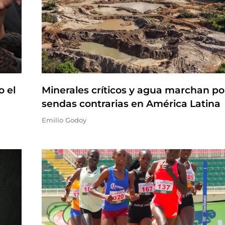
o el
Minerales críticos y agua marchan po
sendas contrarias en América Latina
Emilio Godoy