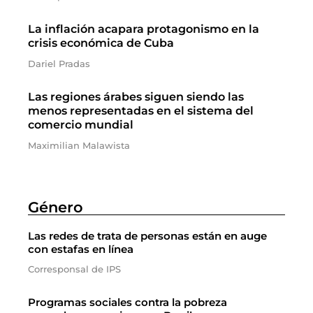
La inflación acapara protagonismo en la
crisis económica de Cuba
Dariel Pradas
Las regiones árabes siguen siendo las
menos representadas en el sistema del
comercio mundial
Maximilian Malawista
Género
Las redes de trata de personas están en auge
con estafas en línea
Corresponsal de IPS
Programas sociales contra la pobreza