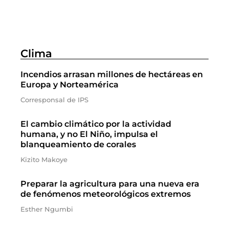
Clima
Incendios arrasan millones de hectáreas en
Europa y Norteamérica
Corresponsal de IPS
El cambio climático por la actividad
humana, y no El Niño, impulsa el
blanqueamiento de corales
Kizito Makoye
Preparar la agricultura para una nueva era
de fenómenos meteorológicos extremos
Esther Ngumbi