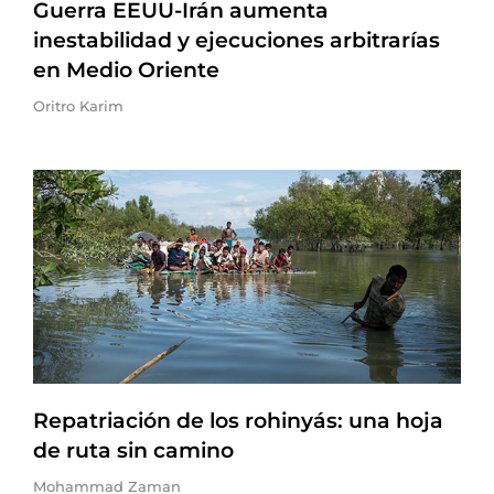
Guerra EEUU-Irán aumenta
inestabilidad y ejecuciones arbitrarías
en Medio Oriente
Oritro Karim
Repatriación de los rohinyás: una hoja
de ruta sin camino
Mohammad Zaman