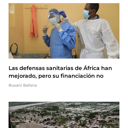
Las defensas sanitarias de África han
mejorado, pero su financiación no
Busani Bafana