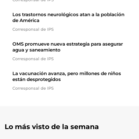
Los trastornos neurológicos atan a la población
de América
Corresponsal de IPS
OMS promueve nueva estrategia para asegurar
agua y saneamiento
Corresponsal de IPS
La vacunación avanza, pero millones de niños
están desprotegidos
Corresponsal de IPS
Lo más visto de la semana