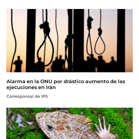
Alarma en la ONU por drástico aumento de las
ejecuciones en Irán
Corresponsal de IPS