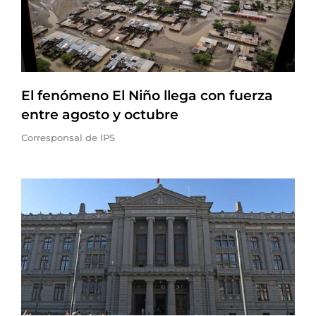
El fenómeno El Niño llega con fuerza
entre agosto y octubre
Corresponsal de IPS