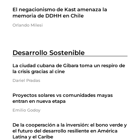
El negacionismo de Kast amenaza la
memoria de DDHH en Chile
Orlando Milesi
Desarrollo Sostenible
La ciudad cubana de Gibara toma un respiro de
la crisis gracias al cine
Dariel Pradas
Proyectos solares vs comunidades mayas
entran en nueva etapa
Emilio Godoy
De la cooperación a la inversión: el bono verde y
el futuro del desarrollo resiliente en América
Latina y el Caribe