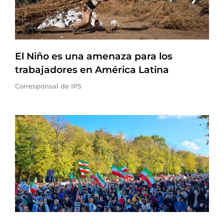
El Niño es una amenaza para los
trabajadores en América Latina
Corresponsal de IPS