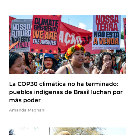
La COP30 climática no ha terminado:
pueblos indígenas de Brasil luchan por
más poder
Amanda Magnani