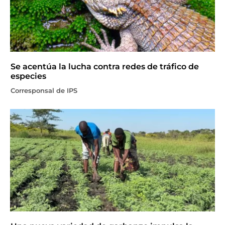
Se acentúa la lucha contra redes de tráfico de
especies
Corresponsal de IPS