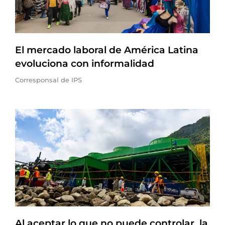
El mercado laboral de América Latina
evoluciona con informalidad
Corresponsal de IPS
Al aceptar lo que no puede controlar, la