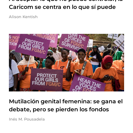
Caricom se centra en lo que sí puede
Alison Kentish
Mutilación genital femenina: se gana el
debate, pero se pierden los fondos
Inés M. Pousadela