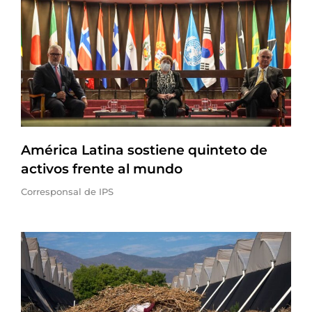
América Latina sostiene quinteto de
activos frente al mundo
Corresponsal de IPS