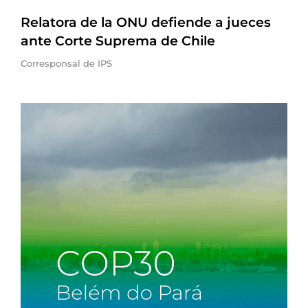
Relatora de la ONU defiende a jueces
ante Corte Suprema de Chile
Corresponsal de IPS