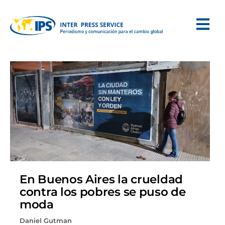
En Buenos Aires la crueldad
contra los pobres se puso de
moda
Daniel Gutman