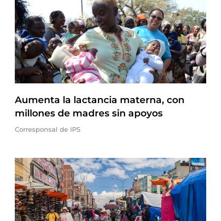
Aumenta la lactancia materna, con
millones de madres sin apoyos
Corresponsal de IPS