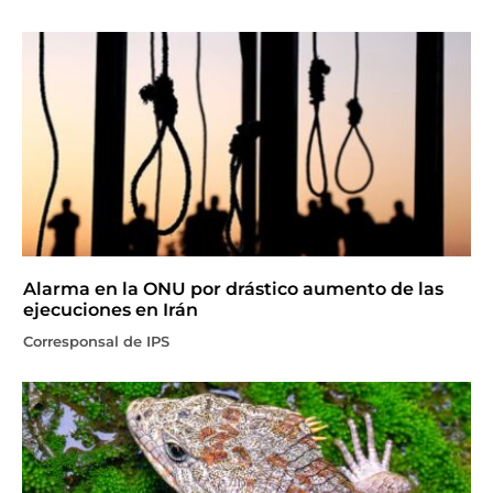
Alarma en la ONU por drástico aumento de las
ejecuciones en Irán
Corresponsal de IPS