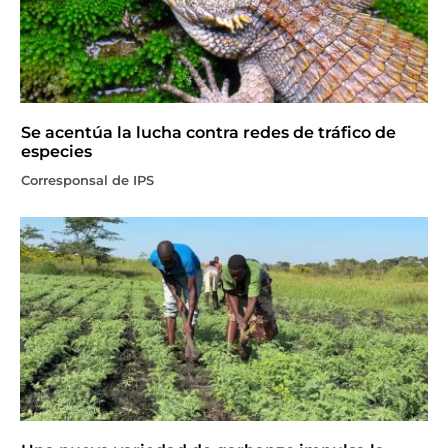
Se acentúa la lucha contra redes de tráfico de
especies
Corresponsal de IPS