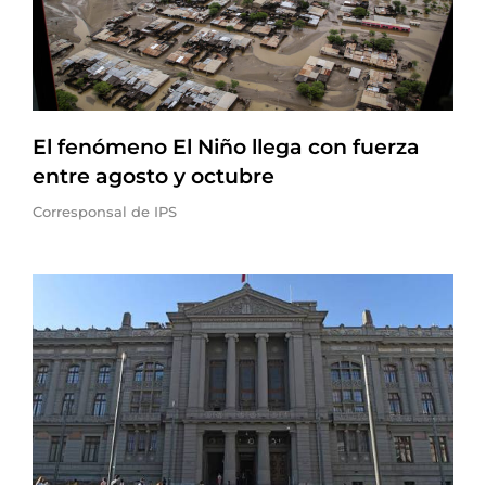
El fenómeno El Niño llega con fuerza
entre agosto y octubre
Corresponsal de IPS