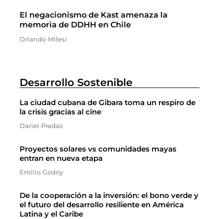
El negacionismo de Kast amenaza la
memoria de DDHH en Chile
Orlando Milesi
Desarrollo Sostenible
La ciudad cubana de Gibara toma un respiro de
la crisis gracias al cine
Dariel Pradas
Proyectos solares vs comunidades mayas
entran en nueva etapa
Emilio Godoy
De la cooperación a la inversión: el bono verde y
el futuro del desarrollo resiliente en América
Latina y el Caribe