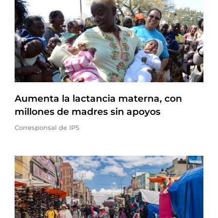
Aumenta la lactancia materna, con
millones de madres sin apoyos
Corresponsal de IPS