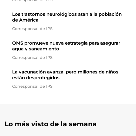
Los trastornos neurológicos atan a la población
de América
Corresponsal de IPS
OMS promueve nueva estrategia para asegurar
agua y saneamiento
Corresponsal de IPS
La vacunación avanza, pero millones de niños
están desprotegidos
Corresponsal de IPS
Lo más visto de la semana