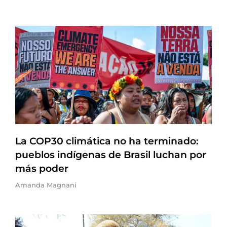
La COP30 climática no ha terminado:
pueblos indígenas de Brasil luchan por
más poder
Amanda Magnani