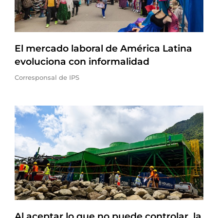
El mercado laboral de América Latina
evoluciona con informalidad
Corresponsal de IPS
Al aceptar lo que no puede controlar, la