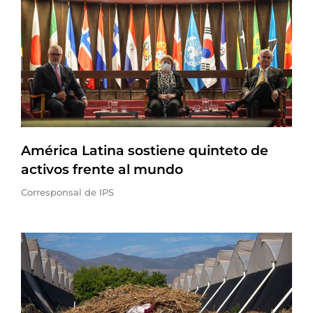
América Latina sostiene quinteto de
activos frente al mundo
Corresponsal de IPS