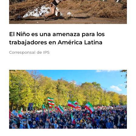
El Niño es una amenaza para los
trabajadores en América Latina
Corresponsal de IPS