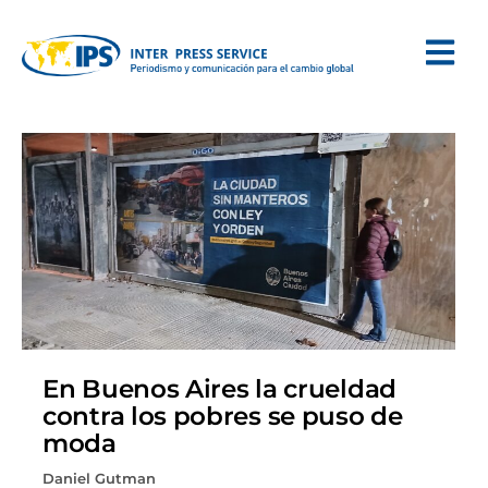
En Buenos Aires la crueldad
contra los pobres se puso de
moda
Daniel Gutman