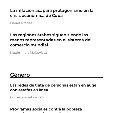
La inflación acapara protagonismo en la
crisis económica de Cuba
Dariel Pradas
Las regiones árabes siguen siendo las
menos representadas en el sistema del
comercio mundial
Maximilian Malawista
Género
Las redes de trata de personas están en auge
con estafas en línea
Corresponsal de IPS
Programas sociales contra la pobreza