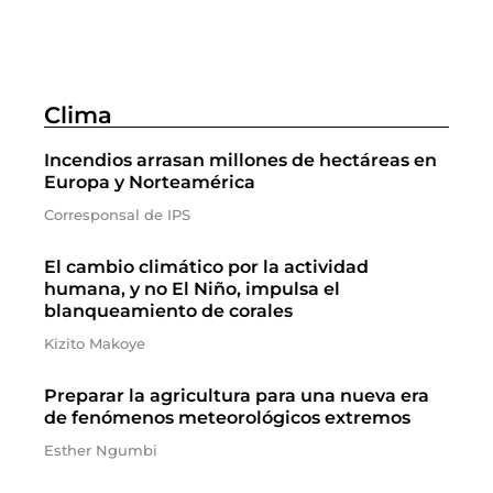
Clima
Incendios arrasan millones de hectáreas en
Europa y Norteamérica
Corresponsal de IPS
El cambio climático por la actividad
humana, y no El Niño, impulsa el
blanqueamiento de corales
Kizito Makoye
Preparar la agricultura para una nueva era
de fenómenos meteorológicos extremos
Esther Ngumbi