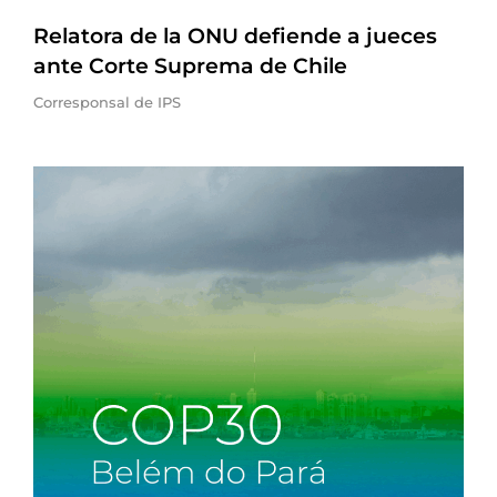
Relatora de la ONU defiende a jueces
ante Corte Suprema de Chile
Corresponsal de IPS