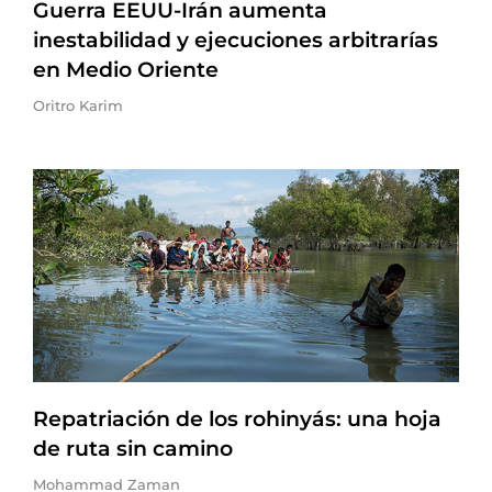
Guerra EEUU-Irán aumenta
inestabilidad y ejecuciones arbitrarías
en Medio Oriente
Oritro Karim
Repatriación de los rohinyás: una hoja
de ruta sin camino
Mohammad Zaman