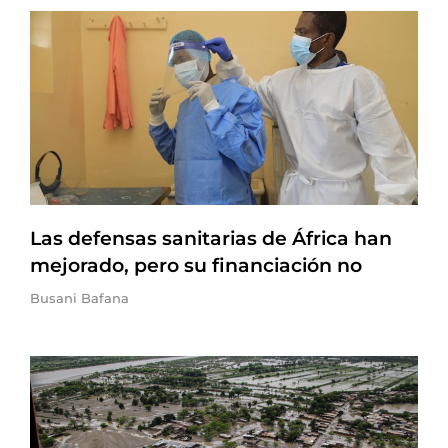
Las defensas sanitarias de África han
mejorado, pero su financiación no
Busani Bafana