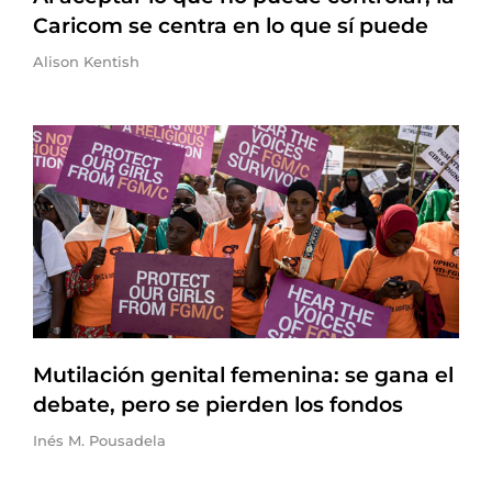
Caricom se centra en lo que sí puede
Alison Kentish
Mutilación genital femenina: se gana el
debate, pero se pierden los fondos
Inés M. Pousadela