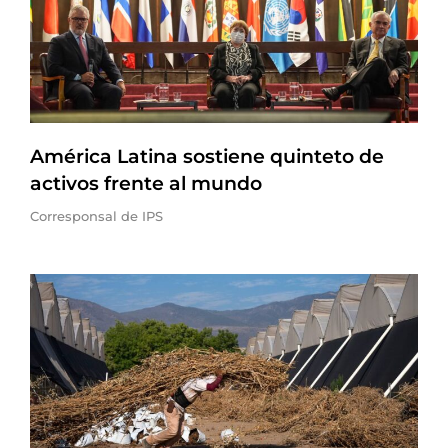
América Latina sostiene quinteto de
activos frente al mundo
Corresponsal de IPS