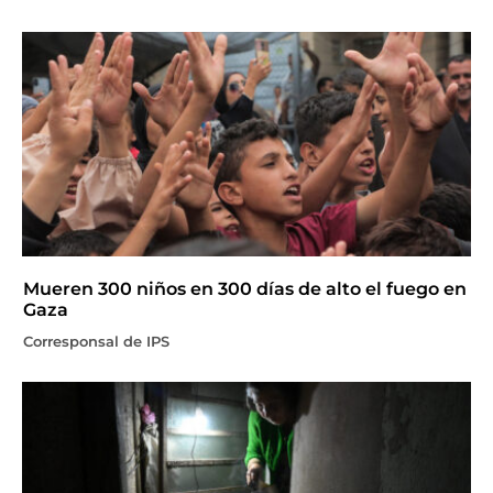
Mueren 300 niños en 300 días de alto el fuego en
Gaza
Corresponsal de IPS