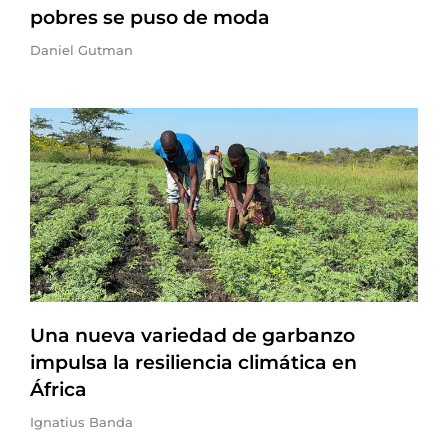
pobres se puso de moda
Daniel Gutman
Una nueva variedad de garbanzo
impulsa la resiliencia climática en
África
Ignatius Banda