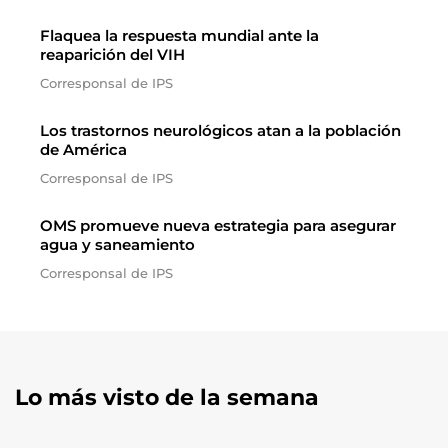
Flaquea la respuesta mundial ante la
reaparición del VIH
Corresponsal de IPS
Los trastornos neurológicos atan a la población
de América
Corresponsal de IPS
OMS promueve nueva estrategia para asegurar
agua y saneamiento
Corresponsal de IPS
Lo más visto de la semana