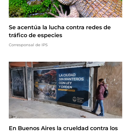
Se acentúa la lucha contra redes de
tráfico de especies
Corresponsal de IPS
En Buenos Aires la crueldad contra los