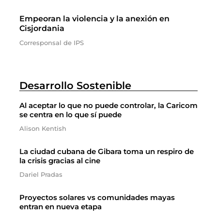
Empeoran la violencia y la anexión en
Cisjordania
Corresponsal de IPS
Desarrollo Sostenible
Al aceptar lo que no puede controlar, la Caricom
se centra en lo que sí puede
Alison Kentish
La ciudad cubana de Gibara toma un respiro de
la crisis gracias al cine
Dariel Pradas
Proyectos solares vs comunidades mayas
entran en nueva etapa