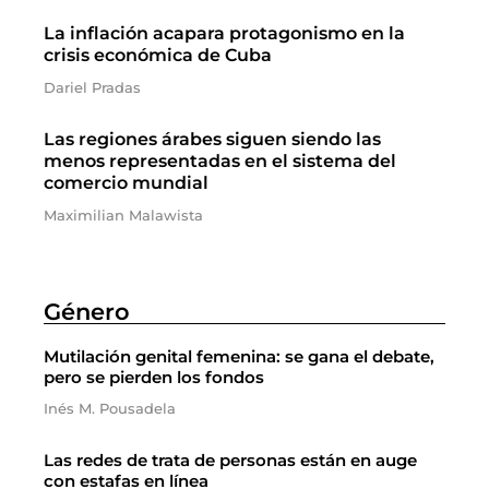
La inflación acapara protagonismo en la
crisis económica de Cuba
Dariel Pradas
Las regiones árabes siguen siendo las
menos representadas en el sistema del
comercio mundial
Maximilian Malawista
Género
Mutilación genital femenina: se gana el debate,
pero se pierden los fondos
Inés M. Pousadela
Las redes de trata de personas están en auge
con estafas en línea