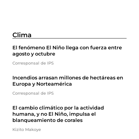
Clima
El fenómeno El Niño llega con fuerza entre
agosto y octubre
Corresponsal de IPS
Incendios arrasan millones de hectáreas en
Europa y Norteamérica
Corresponsal de IPS
El cambio climático por la actividad
humana, y no El Niño, impulsa el
blanqueamiento de corales
Kizito Makoye