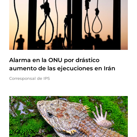
Alarma en la ONU por drástico
aumento de las ejecuciones en Irán
Corresponsal de IPS