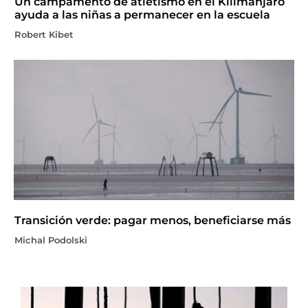
Un campamento de atletismo en el Kilimanjaro
ayuda a las niñas a permanecer en la escuela
Robert Kibet
Transición verde: pagar menos, beneficiarse más
Michal Podolski