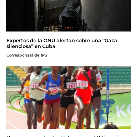
Expertos de la ONU alertan sobre una “Gaza
silenciosa” en Cuba
Corresponsal de IPS