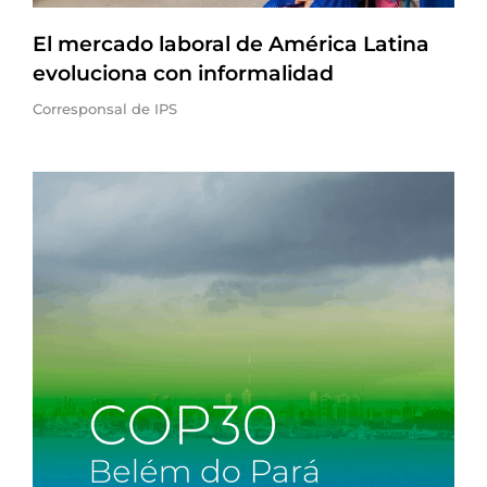
El mercado laboral de América Latina
evoluciona con informalidad
Corresponsal de IPS