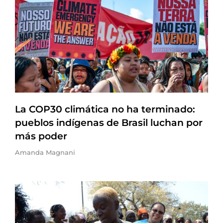
La COP30 climática no ha terminado:
pueblos indígenas de Brasil luchan por
más poder
Amanda Magnani