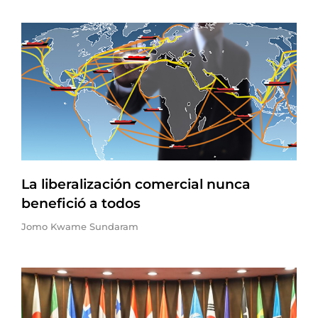
La liberalización comercial nunca
benefició a todos
Jomo Kwame Sundaram