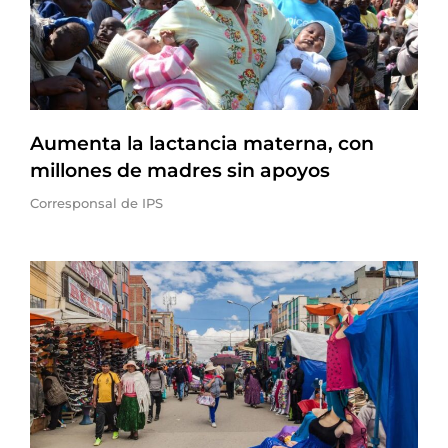
Aumenta la lactancia materna, con
millones de madres sin apoyos
Corresponsal de IPS