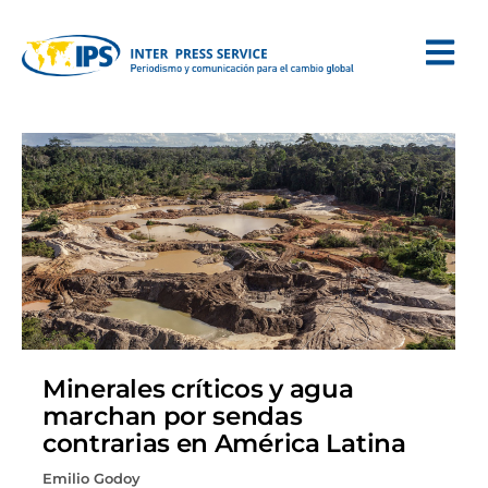
Minerales críticos y agua
marchan por sendas
contrarias en América Latina
Emilio Godoy