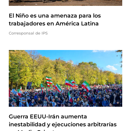
El Niño es una amenaza para los
trabajadores en América Latina
Corresponsal de IPS
Guerra EEUU-Irán aumenta
inestabilidad y ejecuciones arbitrarías