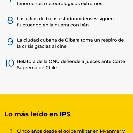
fenómenos meteorológicos extremos
8
Las cifras de bajas estadounidenses siguen
fluctuando en la guerra con Irán
9
La ciudad cubana de Gibara toma un respiro de
la crisis gracias al cine
10
Relatora de la ONU defiende a jueces ante Corte
Suprema de Chile
Lo más leído en IPS
1
Cinco años desde el golpe militar en Myanmar y